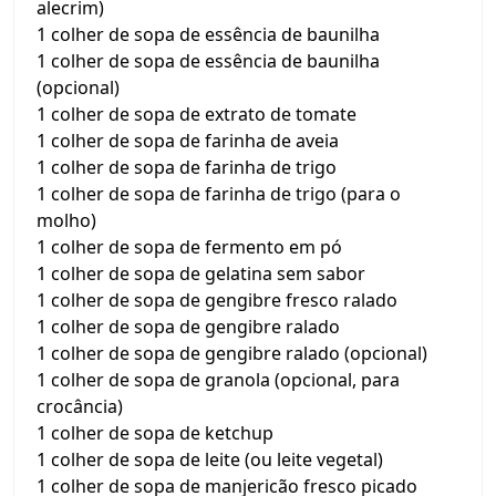
alecrim)
1 colher de sopa de essência de baunilha
1 colher de sopa de essência de baunilha
(opcional)
1 colher de sopa de extrato de tomate
1 colher de sopa de farinha de aveia
1 colher de sopa de farinha de trigo
1 colher de sopa de farinha de trigo (para o
molho)
1 colher de sopa de fermento em pó
1 colher de sopa de gelatina sem sabor
1 colher de sopa de gengibre fresco ralado
1 colher de sopa de gengibre ralado
1 colher de sopa de gengibre ralado (opcional)
1 colher de sopa de granola (opcional, para
crocância)
1 colher de sopa de ketchup
1 colher de sopa de leite (ou leite vegetal)
1 colher de sopa de manjericão fresco picado