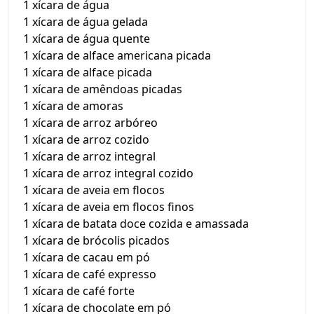
1 xícara de água
1 xícara de água gelada
1 xícara de água quente
1 xícara de alface americana picada
1 xícara de alface picada
1 xícara de amêndoas picadas
1 xícara de amoras
1 xícara de arroz arbóreo
1 xícara de arroz cozido
1 xícara de arroz integral
1 xícara de arroz integral cozido
1 xícara de aveia em flocos
1 xícara de aveia em flocos finos
1 xícara de batata doce cozida e amassada
1 xícara de brócolis picados
1 xícara de cacau em pó
1 xícara de café expresso
1 xícara de café forte
1 xícara de chocolate em pó