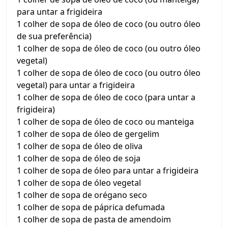
para untar a frigideira
1 colher de sopa de óleo de coco (ou outro óleo
de sua preferência)
1 colher de sopa de óleo de coco (ou outro óleo
vegetal)
1 colher de sopa de óleo de coco (ou outro óleo
vegetal) para untar a frigideira
1 colher de sopa de óleo de coco (para untar a
frigideira)
1 colher de sopa de óleo de coco ou manteiga
1 colher de sopa de óleo de gergelim
1 colher de sopa de óleo de oliva
1 colher de sopa de óleo de soja
1 colher de sopa de óleo para untar a frigideira
1 colher de sopa de óleo vegetal
1 colher de sopa de orégano seco
1 colher de sopa de páprica defumada
1 colher de sopa de pasta de amendoim