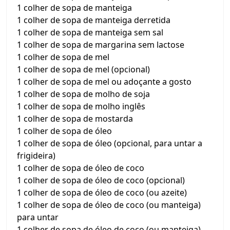
1 colher de sopa de manteiga
1 colher de sopa de manteiga derretida
1 colher de sopa de manteiga sem sal
1 colher de sopa de margarina sem lactose
1 colher de sopa de mel
1 colher de sopa de mel (opcional)
1 colher de sopa de mel ou adoçante a gosto
1 colher de sopa de molho de soja
1 colher de sopa de molho inglês
1 colher de sopa de mostarda
1 colher de sopa de óleo
1 colher de sopa de óleo (opcional, para untar a
frigideira)
1 colher de sopa de óleo de coco
1 colher de sopa de óleo de coco (opcional)
1 colher de sopa de óleo de coco (ou azeite)
1 colher de sopa de óleo de coco (ou manteiga)
para untar
1 colher de sopa de óleo de coco (ou manteiga)