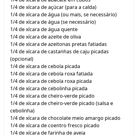
1/4 de xícara de açúcar (para a calda)
1/4 de xícara de água (ou mais, se necessário)
1/4 de xícara de água (se necessário)
1/4 de xícara de água quente
1/4 de xícara de azeite de oliva
1/4 de xícara de azeitonas pretas fatiadas
1/4 de xícara de castanhas de caju picadas
(opcional)
1/4 de xícara de cebola picada
1/4 de xícara de cebola roxa fatiada
1/4 de xícara de cebola roxa picada
1/4 de xícara de cebolinha picada
1/4 de xícara de cheiro-verde picado
1/4 de xícara de cheiro-verde picado (salsa e
cebolinha)
1/4 de xícara de chocolate meio amargo picado
1/4 de xícara de coentro fresco picado
1/4 de xícara de farinha de aveia