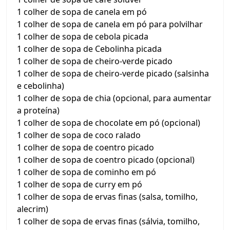
1 colher de sopa de canela em pó
1 colher de sopa de canela em pó para polvilhar
1 colher de sopa de cebola picada
1 colher de sopa de Cebolinha picada
1 colher de sopa de cheiro-verde picado
1 colher de sopa de cheiro-verde picado (salsinha
e cebolinha)
1 colher de sopa de chia (opcional, para aumentar
a proteína)
1 colher de sopa de chocolate em pó (opcional)
1 colher de sopa de coco ralado
1 colher de sopa de coentro picado
1 colher de sopa de coentro picado (opcional)
1 colher de sopa de cominho em pó
1 colher de sopa de curry em pó
1 colher de sopa de ervas finas (salsa, tomilho,
alecrim)
1 colher de sopa de ervas finas (sálvia, tomilho,