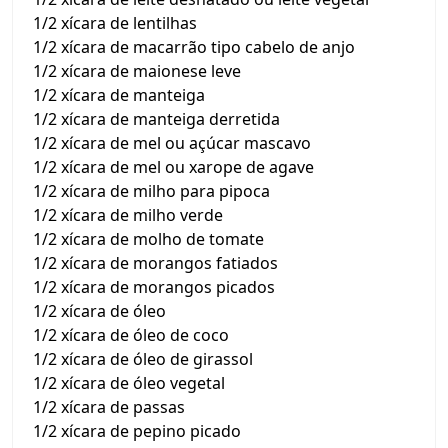
1/2 xícara de lentilhas
1/2 xícara de macarrão tipo cabelo de anjo
1/2 xícara de maionese leve
1/2 xícara de manteiga
1/2 xícara de manteiga derretida
1/2 xícara de mel ou açúcar mascavo
1/2 xícara de mel ou xarope de agave
1/2 xícara de milho para pipoca
1/2 xícara de milho verde
1/2 xícara de molho de tomate
1/2 xícara de morangos fatiados
1/2 xícara de morangos picados
1/2 xícara de óleo
1/2 xícara de óleo de coco
1/2 xícara de óleo de girassol
1/2 xícara de óleo vegetal
1/2 xícara de passas
1/2 xícara de pepino picado