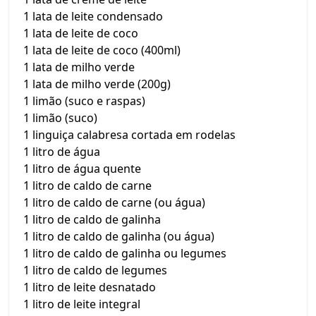
1 lata de leite condensado
1 lata de leite de coco
1 lata de leite de coco (400ml)
1 lata de milho verde
1 lata de milho verde (200g)
1 limão (suco e raspas)
1 limão (suco)
1 linguiça calabresa cortada em rodelas
1 litro de água
1 litro de água quente
1 litro de caldo de carne
1 litro de caldo de carne (ou água)
1 litro de caldo de galinha
1 litro de caldo de galinha (ou água)
1 litro de caldo de galinha ou legumes
1 litro de caldo de legumes
1 litro de leite desnatado
1 litro de leite integral