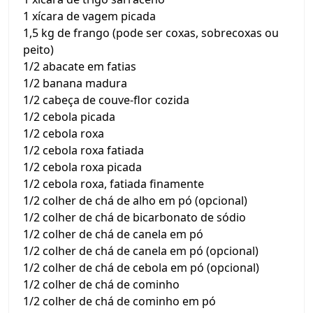
1 xícara de vagem picada
1,5 kg de frango (pode ser coxas, sobrecoxas ou
peito)
1/2 abacate em fatias
1/2 banana madura
1/2 cabeça de couve-flor cozida
1/2 cebola picada
1/2 cebola roxa
1/2 cebola roxa fatiada
1/2 cebola roxa picada
1/2 cebola roxa, fatiada finamente
1/2 colher de chá de alho em pó (opcional)
1/2 colher de chá de bicarbonato de sódio
1/2 colher de chá de canela em pó
1/2 colher de chá de canela em pó (opcional)
1/2 colher de chá de cebola em pó (opcional)
1/2 colher de chá de cominho
1/2 colher de chá de cominho em pó