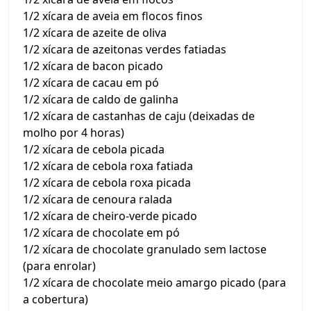
1/2 xícara de aveia em flocos finos
1/2 xícara de azeite de oliva
1/2 xícara de azeitonas verdes fatiadas
1/2 xícara de bacon picado
1/2 xícara de cacau em pó
1/2 xícara de caldo de galinha
1/2 xícara de castanhas de caju (deixadas de
molho por 4 horas)
1/2 xícara de cebola picada
1/2 xícara de cebola roxa fatiada
1/2 xícara de cebola roxa picada
1/2 xícara de cenoura ralada
1/2 xícara de cheiro-verde picado
1/2 xícara de chocolate em pó
1/2 xícara de chocolate granulado sem lactose
(para enrolar)
1/2 xícara de chocolate meio amargo picado (para
a cobertura)