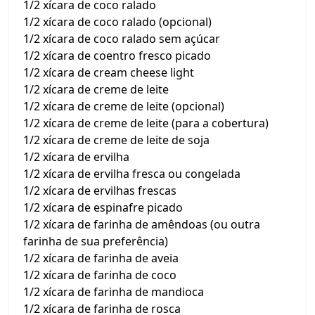
1/2 xícara de coco ralado
1/2 xícara de coco ralado (opcional)
1/2 xícara de coco ralado sem açúcar
1/2 xícara de coentro fresco picado
1/2 xícara de cream cheese light
1/2 xícara de creme de leite
1/2 xícara de creme de leite (opcional)
1/2 xícara de creme de leite (para a cobertura)
1/2 xícara de creme de leite de soja
1/2 xícara de ervilha
1/2 xícara de ervilha fresca ou congelada
1/2 xícara de ervilhas frescas
1/2 xícara de espinafre picado
1/2 xícara de farinha de amêndoas (ou outra
farinha de sua preferência)
1/2 xícara de farinha de aveia
1/2 xícara de farinha de coco
1/2 xícara de farinha de mandioca
1/2 xícara de farinha de rosca