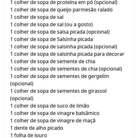
1 colher de sopa de proteína em pó (opcional)
1 colher de sopa de queijo parmesão ralado
1 colher de sopa de sal
1 colher de sopa de sal (ou a gosto)
1 colher de sopa de salsa picada (opcional)
1 colher de sopa de Salsinha picada
1 colher de sopa de salsinha picada (opcional)
1 colher de sopa de salsinha picada para decorar
1 colher de sopa de semente de chia
1 colher de sopa de sementes de chia (opcional)
1 colher de sopa de sementes de gergelim
(opcional)
1 colher de sopa de sementes de girassol
(opcional)
1 colher de sopa de suco de limão
1 colher de sopa de vinagre balsâmico
1 colher de sopa de vinagre de maçã
1 dente de alho picado
1 folha de louro