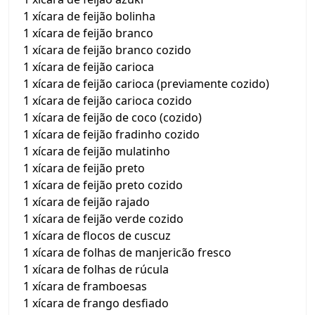
1 xícara de feijão bolinha
1 xícara de feijão branco
1 xícara de feijão branco cozido
1 xícara de feijão carioca
1 xícara de feijão carioca (previamente cozido)
1 xícara de feijão carioca cozido
1 xícara de feijão de coco (cozido)
1 xícara de feijão fradinho cozido
1 xícara de feijão mulatinho
1 xícara de feijão preto
1 xícara de feijão preto cozido
1 xícara de feijão rajado
1 xícara de feijão verde cozido
1 xícara de flocos de cuscuz
1 xícara de folhas de manjericão fresco
1 xícara de folhas de rúcula
1 xícara de framboesas
1 xícara de frango desfiado