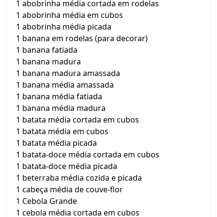
1 abobrinha média cortada em rodelas
1 abobrinha média em cubos
1 abobrinha média picada
1 banana em rodelas (para decorar)
1 banana fatiada
1 banana madura
1 banana madura amassada
1 banana média amassada
1 banana média fatiada
1 banana média madura
1 batata média cortada em cubos
1 batata média em cubos
1 batata média picada
1 batata-doce média cortada em cubos
1 batata-doce média picada
1 beterraba média cozida e picada
1 cabeça média de couve-flor
1 Cebola Grande
1 cebola média cortada em cubos