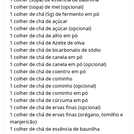
1 colher (sopa) de mel (opcional)
1 colher de chá (5g) de fermento em pó
1 colher de chá de açúcar
1 colher de chá de açúcar (opcional)
1 colher de chá de alho em pó
1 colher de chá de Azeite de oliva
1 colher de chá de bicarbonato de sódio
1 colher de chá de canela em pó
1 colher de chá de canela em pó (opcional)
1 colher de chá de coentro em pó
1 colher de chá de cominho
1 colher de chá de cominho (opcional)
1 colher de chá de cominho em pó
1 colher de chá de cúrcuma em pó
1 colher de chá de ervas finas (opcional)
1 colher de chá de ervas finas (orégano, tomilho e
manjericão)
1 colher de chá de essência de baunilha