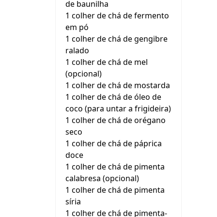
de baunilha
1 colher de chá de fermento
em pó
1 colher de chá de gengibre
ralado
1 colher de chá de mel
(opcional)
1 colher de chá de mostarda
1 colher de chá de óleo de
coco (para untar a frigideira)
1 colher de chá de orégano
seco
1 colher de chá de páprica
doce
1 colher de chá de pimenta
calabresa (opcional)
1 colher de chá de pimenta
síria
1 colher de chá de pimenta-