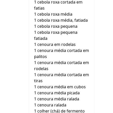
1 cebola roxa cortada em
fatias
1 cebola roxa média
1 cebola roxa média, fatiada
1 cebola roxa pequena
1 cebola roxa pequena
fatiada
1 cenoura em rodelas
1 cenoura média cortada em
palitos
1 cenoura média cortada em
rodelas
1 cenoura média cortada em
tiras
1 cenoura média em cubos
1 cenoura média picada
1 cenoura média ralada
1 cenoura ralada
1 colher (chá) de fermento