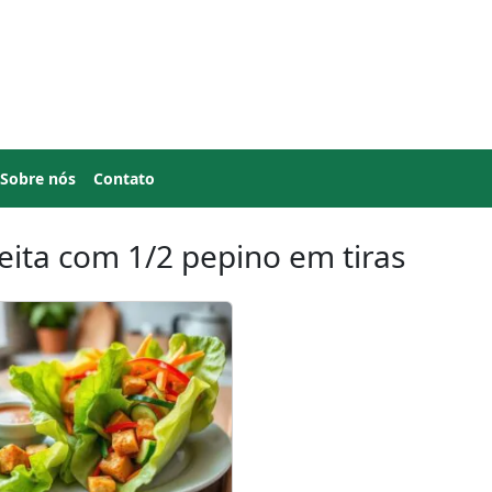
Sobre nós
Contato
eita com 1/2 pepino em tiras