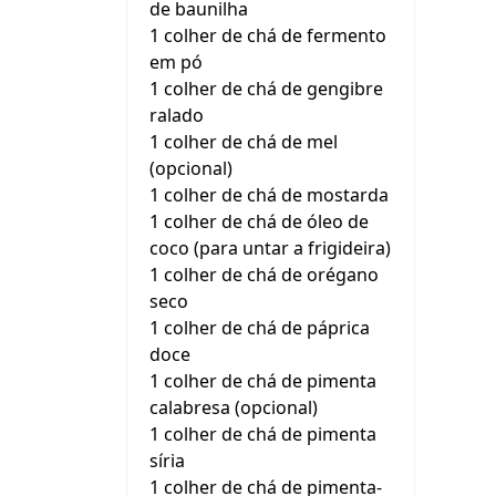
de baunilha
1 colher de chá de fermento
em pó
1 colher de chá de gengibre
ralado
1 colher de chá de mel
(opcional)
1 colher de chá de mostarda
1 colher de chá de óleo de
coco (para untar a frigideira)
1 colher de chá de orégano
seco
1 colher de chá de páprica
doce
1 colher de chá de pimenta
calabresa (opcional)
1 colher de chá de pimenta
síria
1 colher de chá de pimenta-