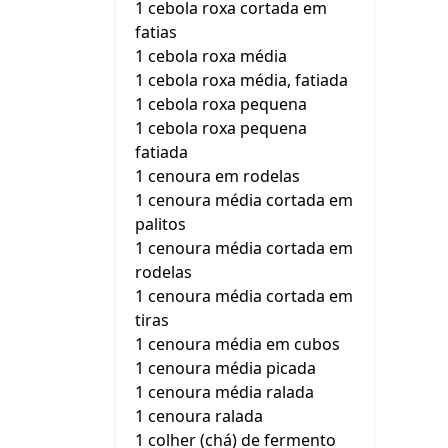
1 cebola roxa cortada em
fatias
1 cebola roxa média
1 cebola roxa média, fatiada
1 cebola roxa pequena
1 cebola roxa pequena
fatiada
1 cenoura em rodelas
1 cenoura média cortada em
palitos
1 cenoura média cortada em
rodelas
1 cenoura média cortada em
tiras
1 cenoura média em cubos
1 cenoura média picada
1 cenoura média ralada
1 cenoura ralada
1 colher (chá) de fermento