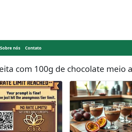
Sobre nós
Contato
eita com 100g de chocolate meio 