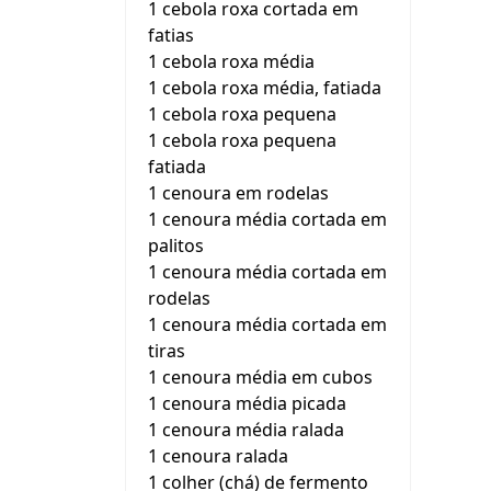
1 cebola roxa cortada em
fatias
1 cebola roxa média
1 cebola roxa média, fatiada
1 cebola roxa pequena
1 cebola roxa pequena
fatiada
1 cenoura em rodelas
1 cenoura média cortada em
palitos
1 cenoura média cortada em
rodelas
1 cenoura média cortada em
tiras
1 cenoura média em cubos
1 cenoura média picada
1 cenoura média ralada
1 cenoura ralada
1 colher (chá) de fermento