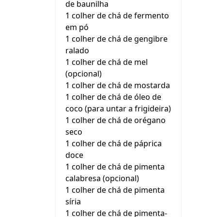
de baunilha
1 colher de chá de fermento
em pó
1 colher de chá de gengibre
ralado
1 colher de chá de mel
(opcional)
1 colher de chá de mostarda
1 colher de chá de óleo de
coco (para untar a frigideira)
1 colher de chá de orégano
seco
1 colher de chá de páprica
doce
1 colher de chá de pimenta
calabresa (opcional)
1 colher de chá de pimenta
síria
1 colher de chá de pimenta-