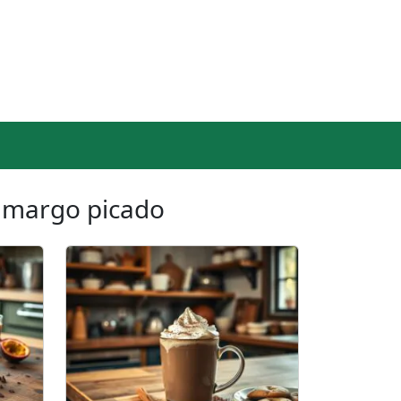
amargo picado