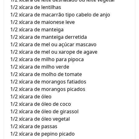
1/2 xícara de lentilhas
1/2 xícara de macarrão tipo cabelo de anjo
1/2 xícara de maionese leve
1/2 xícara de manteiga
1/2 xícara de manteiga derretida
1/2 xícara de mel ou açúcar mascavo
1/2 xícara de mel ou xarope de agave
1/2 xícara de milho para pipoca
1/2 xícara de milho verde
1/2 xícara de molho de tomate
1/2 xícara de morangos fatiados
1/2 xícara de morangos picados
1/2 xícara de óleo
1/2 xícara de óleo de coco
1/2 xícara de óleo de girassol
1/2 xícara de óleo vegetal
1/2 xícara de passas
1/2 xícara de pepino picado