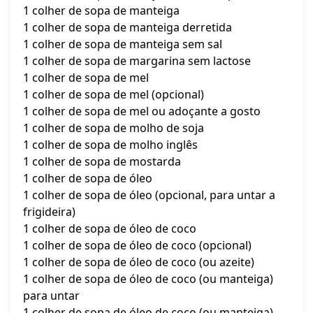
1 colher de sopa de manteiga
1 colher de sopa de manteiga derretida
1 colher de sopa de manteiga sem sal
1 colher de sopa de margarina sem lactose
1 colher de sopa de mel
1 colher de sopa de mel (opcional)
1 colher de sopa de mel ou adoçante a gosto
1 colher de sopa de molho de soja
1 colher de sopa de molho inglês
1 colher de sopa de mostarda
1 colher de sopa de óleo
1 colher de sopa de óleo (opcional, para untar a
frigideira)
1 colher de sopa de óleo de coco
1 colher de sopa de óleo de coco (opcional)
1 colher de sopa de óleo de coco (ou azeite)
1 colher de sopa de óleo de coco (ou manteiga)
para untar
1 colher de sopa de óleo de coco (ou manteiga)