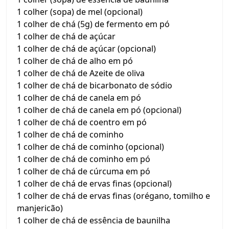
1 colher (sopa) de mel (opcional)
1 colher de chá (5g) de fermento em pó
1 colher de chá de açúcar
1 colher de chá de açúcar (opcional)
1 colher de chá de alho em pó
1 colher de chá de Azeite de oliva
1 colher de chá de bicarbonato de sódio
1 colher de chá de canela em pó
1 colher de chá de canela em pó (opcional)
1 colher de chá de coentro em pó
1 colher de chá de cominho
1 colher de chá de cominho (opcional)
1 colher de chá de cominho em pó
1 colher de chá de cúrcuma em pó
1 colher de chá de ervas finas (opcional)
1 colher de chá de ervas finas (orégano, tomilho e
manjericão)
1 colher de chá de essência de baunilha