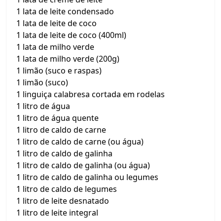
1 lata de leite condensado
1 lata de leite de coco
1 lata de leite de coco (400ml)
1 lata de milho verde
1 lata de milho verde (200g)
1 limão (suco e raspas)
1 limão (suco)
1 linguiça calabresa cortada em rodelas
1 litro de água
1 litro de água quente
1 litro de caldo de carne
1 litro de caldo de carne (ou água)
1 litro de caldo de galinha
1 litro de caldo de galinha (ou água)
1 litro de caldo de galinha ou legumes
1 litro de caldo de legumes
1 litro de leite desnatado
1 litro de leite integral