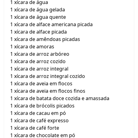
1 xícara de água
1 xícara de água gelada
1 xícara de água quente
1 xícara de alface americana picada
1 xícara de alface picada
1 xícara de amêndoas picadas
1 xícara de amoras
1 xícara de arroz arbóreo
1 xícara de arroz cozido
1 xícara de arroz integral
1 xícara de arroz integral cozido
1 xícara de aveia em flocos
1 xícara de aveia em flocos finos
1 xícara de batata doce cozida e amassada
1 xícara de brócolis picados
1 xícara de cacau em pó
1 xícara de café expresso
1 xícara de café forte
1 xícara de chocolate em pó