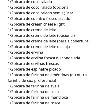
1/2 xícara de coco ralado
1/2 xícara de coco ralado (opcional)
1/2 xícara de coco ralado sem açúcar
1/2 xícara de coentro fresco picado
1/2 xícara de cream cheese light
1/2 xícara de creme de leite
1/2 xícara de creme de leite (opcional)
1/2 xícara de creme de leite (para a cobertura)
1/2 xícara de creme de leite de soja
1/2 xícara de ervilha
1/2 xícara de ervilha fresca ou congelada
1/2 xícara de ervilhas frescas
1/2 xícara de espinafre picado
1/2 xícara de farinha de amêndoas (ou outra
farinha de sua preferência)
1/2 xícara de farinha de aveia
1/2 xícara de farinha de coco
1/2 xícara de farinha de mandioca
1/2 xícara de farinha de rosca