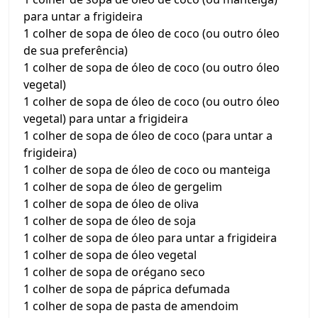
para untar a frigideira
1 colher de sopa de óleo de coco (ou outro óleo
de sua preferência)
1 colher de sopa de óleo de coco (ou outro óleo
vegetal)
1 colher de sopa de óleo de coco (ou outro óleo
vegetal) para untar a frigideira
1 colher de sopa de óleo de coco (para untar a
frigideira)
1 colher de sopa de óleo de coco ou manteiga
1 colher de sopa de óleo de gergelim
1 colher de sopa de óleo de oliva
1 colher de sopa de óleo de soja
1 colher de sopa de óleo para untar a frigideira
1 colher de sopa de óleo vegetal
1 colher de sopa de orégano seco
1 colher de sopa de páprica defumada
1 colher de sopa de pasta de amendoim