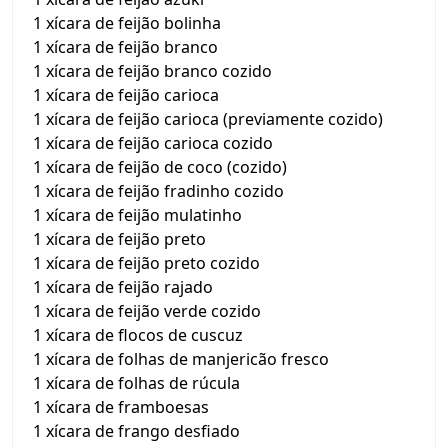
1 xícara de feijão bolinha
1 xícara de feijão branco
1 xícara de feijão branco cozido
1 xícara de feijão carioca
1 xícara de feijão carioca (previamente cozido)
1 xícara de feijão carioca cozido
1 xícara de feijão de coco (cozido)
1 xícara de feijão fradinho cozido
1 xícara de feijão mulatinho
1 xícara de feijão preto
1 xícara de feijão preto cozido
1 xícara de feijão rajado
1 xícara de feijão verde cozido
1 xícara de flocos de cuscuz
1 xícara de folhas de manjericão fresco
1 xícara de folhas de rúcula
1 xícara de framboesas
1 xícara de frango desfiado