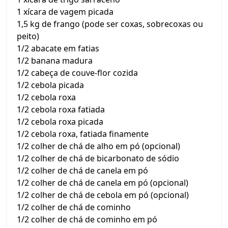
1 xícara de vagem picada
1,5 kg de frango (pode ser coxas, sobrecoxas ou
peito)
1/2 abacate em fatias
1/2 banana madura
1/2 cabeça de couve-flor cozida
1/2 cebola picada
1/2 cebola roxa
1/2 cebola roxa fatiada
1/2 cebola roxa picada
1/2 cebola roxa, fatiada finamente
1/2 colher de chá de alho em pó (opcional)
1/2 colher de chá de bicarbonato de sódio
1/2 colher de chá de canela em pó
1/2 colher de chá de canela em pó (opcional)
1/2 colher de chá de cebola em pó (opcional)
1/2 colher de chá de cominho
1/2 colher de chá de cominho em pó