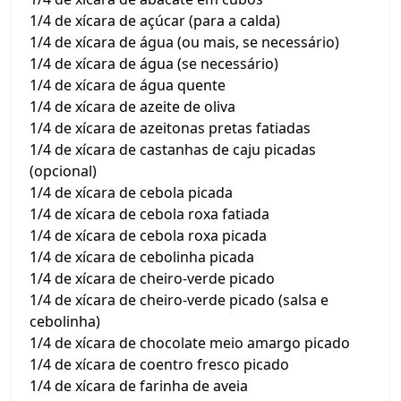
1/4 de xícara de açúcar (para a calda)
1/4 de xícara de água (ou mais, se necessário)
1/4 de xícara de água (se necessário)
1/4 de xícara de água quente
1/4 de xícara de azeite de oliva
1/4 de xícara de azeitonas pretas fatiadas
1/4 de xícara de castanhas de caju picadas
(opcional)
1/4 de xícara de cebola picada
1/4 de xícara de cebola roxa fatiada
1/4 de xícara de cebola roxa picada
1/4 de xícara de cebolinha picada
1/4 de xícara de cheiro-verde picado
1/4 de xícara de cheiro-verde picado (salsa e
cebolinha)
1/4 de xícara de chocolate meio amargo picado
1/4 de xícara de coentro fresco picado
1/4 de xícara de farinha de aveia