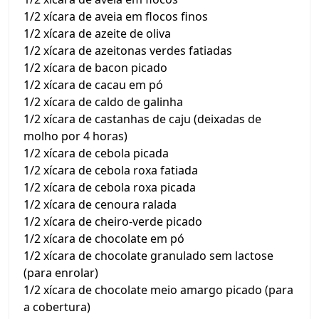
1/2 xícara de aveia em flocos finos
1/2 xícara de azeite de oliva
1/2 xícara de azeitonas verdes fatiadas
1/2 xícara de bacon picado
1/2 xícara de cacau em pó
1/2 xícara de caldo de galinha
1/2 xícara de castanhas de caju (deixadas de
molho por 4 horas)
1/2 xícara de cebola picada
1/2 xícara de cebola roxa fatiada
1/2 xícara de cebola roxa picada
1/2 xícara de cenoura ralada
1/2 xícara de cheiro-verde picado
1/2 xícara de chocolate em pó
1/2 xícara de chocolate granulado sem lactose
(para enrolar)
1/2 xícara de chocolate meio amargo picado (para
a cobertura)