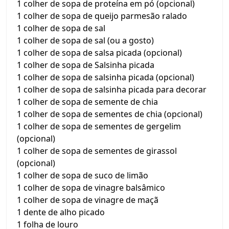
1 colher de sopa de proteína em pó (opcional)
1 colher de sopa de queijo parmesão ralado
1 colher de sopa de sal
1 colher de sopa de sal (ou a gosto)
1 colher de sopa de salsa picada (opcional)
1 colher de sopa de Salsinha picada
1 colher de sopa de salsinha picada (opcional)
1 colher de sopa de salsinha picada para decorar
1 colher de sopa de semente de chia
1 colher de sopa de sementes de chia (opcional)
1 colher de sopa de sementes de gergelim
(opcional)
1 colher de sopa de sementes de girassol
(opcional)
1 colher de sopa de suco de limão
1 colher de sopa de vinagre balsâmico
1 colher de sopa de vinagre de maçã
1 dente de alho picado
1 folha de louro