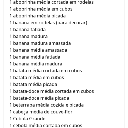
1 abobrinha média cortada em rodelas
1 abobrinha média em cubos
1 abobrinha média picada
1 banana em rodelas (para decorar)
1 banana fatiada
1 banana madura
1 banana madura amassada
1 banana média amassada
1 banana média fatiada
1 banana média madura
1 batata média cortada em cubos
1 batata média em cubos
1 batata média picada
1 batata-doce média cortada em cubos
1 batata-doce média picada
1 beterraba média cozida e picada
1 cabeça média de couve-flor
1 Cebola Grande
1 cebola média cortada em cubos