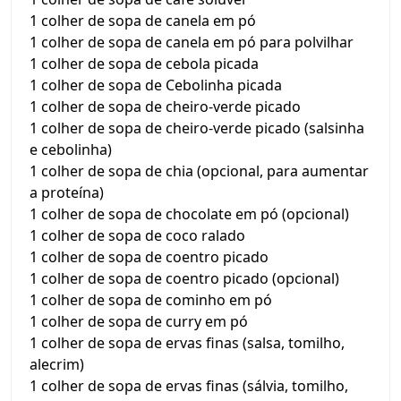
1 colher de sopa de canela em pó
1 colher de sopa de canela em pó para polvilhar
1 colher de sopa de cebola picada
1 colher de sopa de Cebolinha picada
1 colher de sopa de cheiro-verde picado
1 colher de sopa de cheiro-verde picado (salsinha
e cebolinha)
1 colher de sopa de chia (opcional, para aumentar
a proteína)
1 colher de sopa de chocolate em pó (opcional)
1 colher de sopa de coco ralado
1 colher de sopa de coentro picado
1 colher de sopa de coentro picado (opcional)
1 colher de sopa de cominho em pó
1 colher de sopa de curry em pó
1 colher de sopa de ervas finas (salsa, tomilho,
alecrim)
1 colher de sopa de ervas finas (sálvia, tomilho,