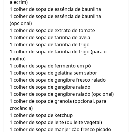
alecrim)
1 colher de sopa de essência de baunilha
1 colher de sopa de essência de baunilha
(opcional)
1 colher de sopa de extrato de tomate
1 colher de sopa de farinha de aveia
1 colher de sopa de farinha de trigo
1 colher de sopa de farinha de trigo (para o
molho)
1 colher de sopa de fermento em pó
1 colher de sopa de gelatina sem sabor
1 colher de sopa de gengibre fresco ralado
1 colher de sopa de gengibre ralado
1 colher de sopa de gengibre ralado (opcional)
1 colher de sopa de granola (opcional, para
crocância)
1 colher de sopa de ketchup
1 colher de sopa de leite (ou leite vegetal)
1 colher de sopa de manjericão fresco picado