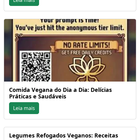
Comida Vegana do Dia a Dia: Delícias
Práticas e Saudáveis
Leia mais
Legumes Refogados Veganos: Receitas