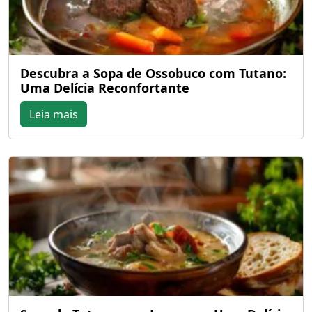
Descubra a Sopa de Ossobuco com Tutano:
Uma Delícia Reconfortante
Leia mais