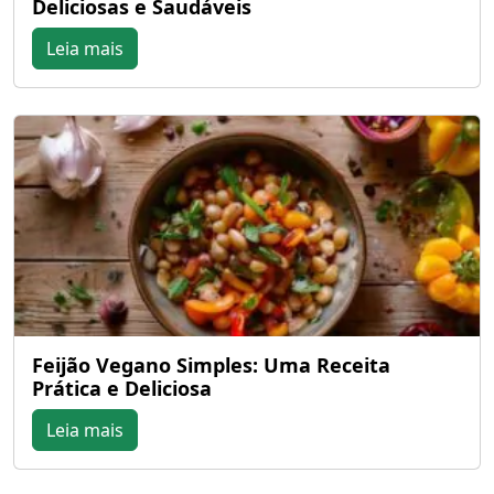
Deliciosas e Saudáveis
Leia mais
Feijão Vegano Simples: Uma Receita
Prática e Deliciosa
Leia mais