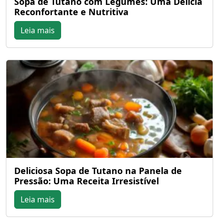
Sopa de Tutano com Legumes: Uma Delícia
Reconfortante e Nutritiva
Leia mais
Deliciosa Sopa de Tutano na Panela de
Pressão: Uma Receita Irresistível
Leia mais