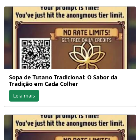
Sopa de Tutano Tradicional: O Sabor da
Tradição em Cada Colher
Leia mais