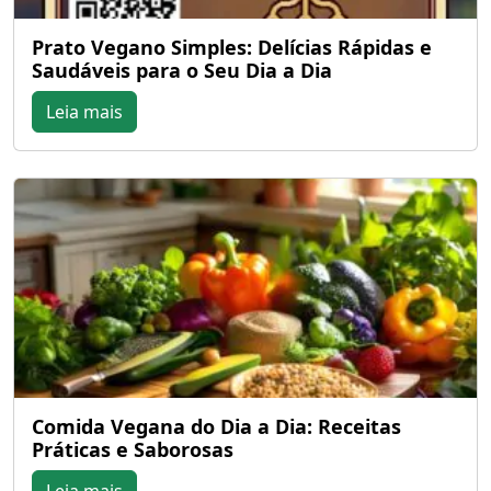
Prato Vegano Simples: Delícias Rápidas e
Saudáveis para o Seu Dia a Dia
Leia mais
Comida Vegana do Dia a Dia: Receitas
Práticas e Saborosas
Leia mais