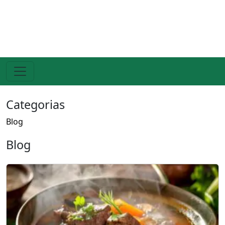
Categorias
Blog
Blog