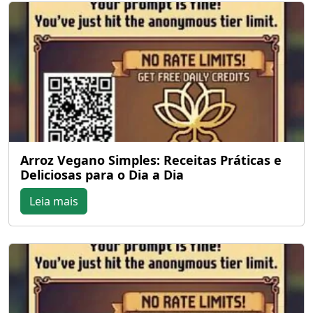
Arroz Vegano Simples: Receitas Práticas e
Deliciosas para o Dia a Dia
Leia mais