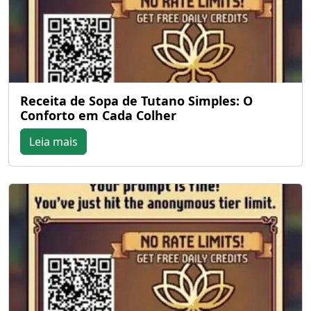
Receita de Sopa de Tutano Simples: O
Conforto em Cada Colher
Leia mais