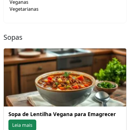
Veganas
Vegetarianas
Sopas
Sopa de Lentilha Vegana para Emagrecer
Leia mais