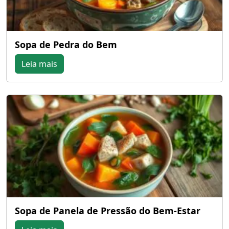
Sopa de Pedra do Bem
Leia mais
Sopa de Panela de Pressão do Bem-Estar