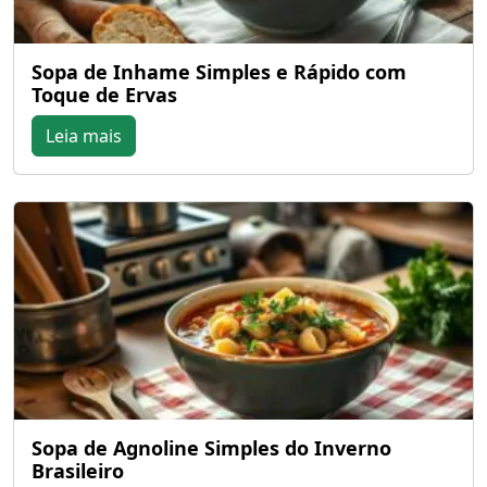
Sopa de Inhame Simples e Rápido com
Toque de Ervas
Leia mais
Sopa de Agnoline Simples do Inverno
Brasileiro