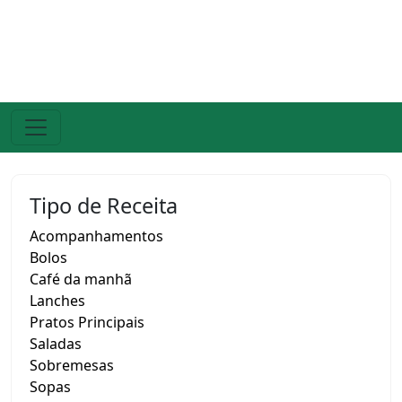
Tipo de Receita
Acompanhamentos
Bolos
Café da manhã
Lanches
Pratos Principais
Saladas
Sobremesas
Sopas