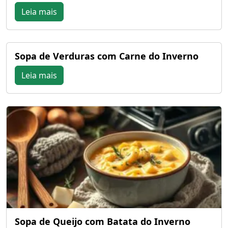
Leia mais
Sopa de Verduras com Carne do Inverno
Leia mais
Sopa de Queijo com Batata do Inverno