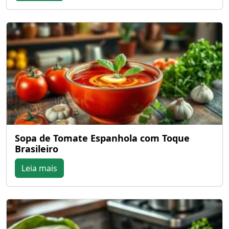
Sopa de Tomate Espanhola com Toque
Brasileiro
Leia mais