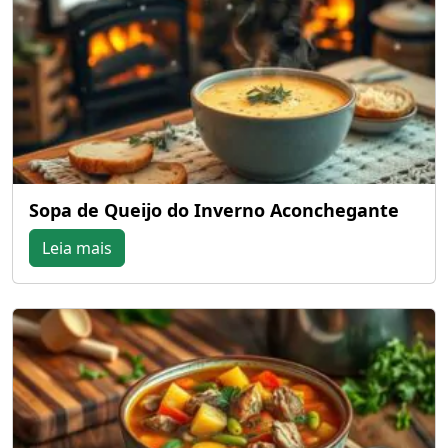
Sopa de Queijo do Inverno Aconchegante
Leia mais