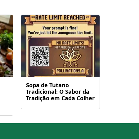
Sopa de Tutano
Tradicional: O Sabor da
Tradição em Cada Colher