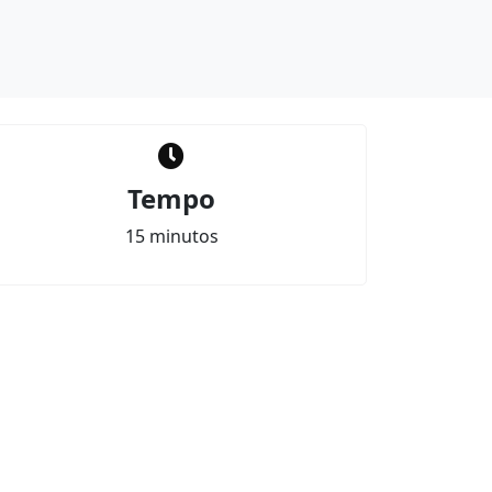
Tempo
15 minutos