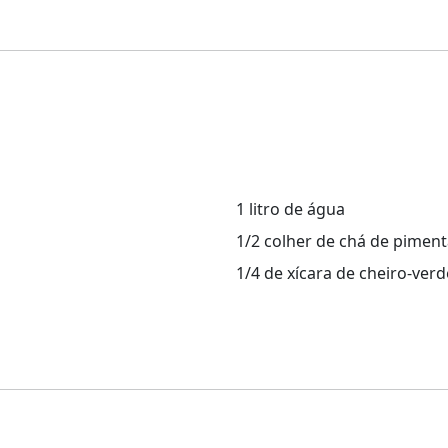
1 litro de água
1/2 colher de chá de piment
1/4 de xícara de cheiro-verd