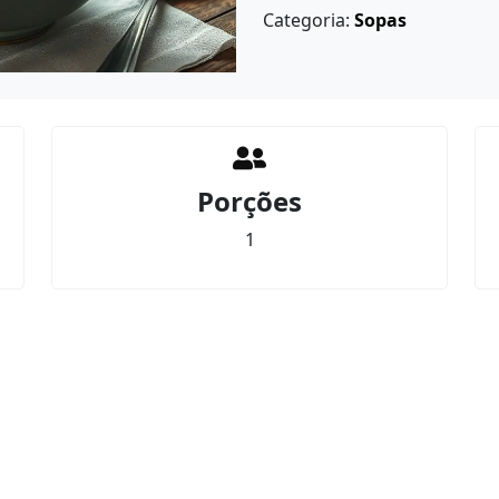
Categoria:
Sopas
Porções
1