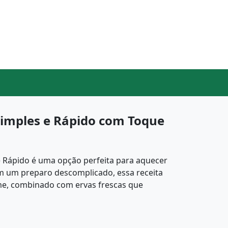
imples e Rápido com Toque
 Rápido é uma opção perfeita para aquecer
om um preparo descomplicado, essa receita
me, combinado com ervas frescas que