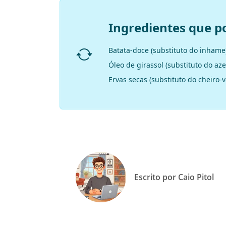
Ingredientes que p
Batata-doce (substituto do inhame
Óleo de girassol (substituto do aze
Ervas secas (substituto do cheiro-
Escrito por Caio Pitol