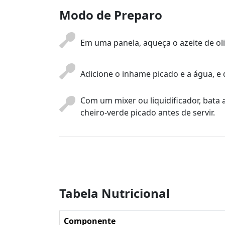
Modo de Preparo
Em uma panela, aqueça o azeite de oli
Adicione o inhame picado e a água, e
Com um mixer ou liquidificador, bata
cheiro-verde picado antes de servir.
Tabela Nutricional
Componente