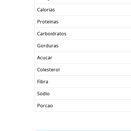
Calorias
Proteinas
Carboidratos
Gorduras
Acucar
Colesterol
Fibra
Sodio
Porcao