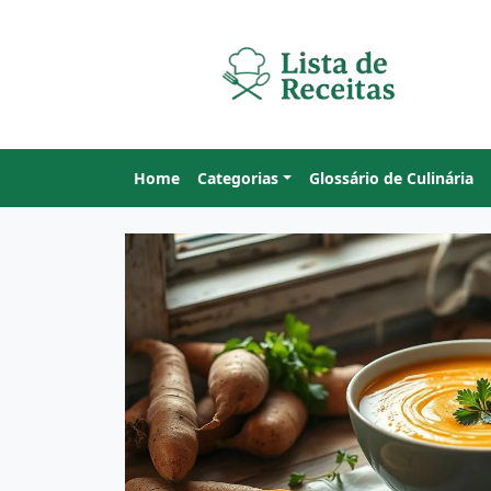
Home
Categorias
Glossário de Culinária