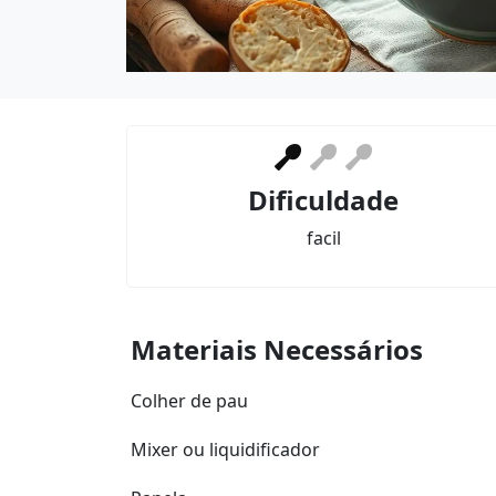
Dificuldade
facil
Materiais Necessários
Colher de pau
Mixer ou liquidificador