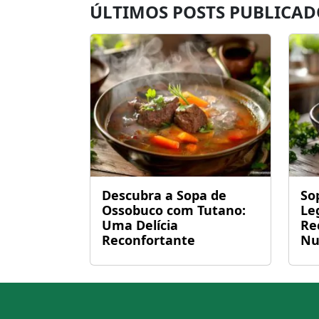
ÚLTIMOS POSTS PUBLICAD
Descubra a Sopa de
So
Ossobuco com Tutano:
Le
Uma Delícia
Re
Reconfortante
Nu