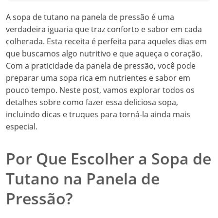
A sopa de tutano na panela de pressão é uma
verdadeira iguaria que traz conforto e sabor em cada
colherada. Esta receita é perfeita para aqueles dias em
que buscamos algo nutritivo e que aqueça o coração.
Com a praticidade da panela de pressão, você pode
preparar uma sopa rica em nutrientes e sabor em
pouco tempo. Neste post, vamos explorar todos os
detalhes sobre como fazer essa deliciosa sopa,
incluindo dicas e truques para torná-la ainda mais
especial.
Por Que Escolher a Sopa de
Tutano na Panela de
Pressão?