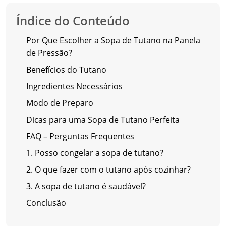
Índice do Conteúdo
Por Que Escolher a Sopa de Tutano na Panela
de Pressão?
Benefícios do Tutano
Ingredientes Necessários
Modo de Preparo
Dicas para uma Sopa de Tutano Perfeita
FAQ – Perguntas Frequentes
1. Posso congelar a sopa de tutano?
2. O que fazer com o tutano após cozinhar?
3. A sopa de tutano é saudável?
Conclusão