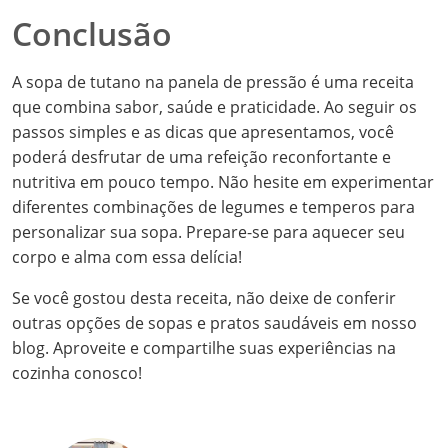
Conclusão
A sopa de tutano na panela de pressão é uma receita
que combina sabor, saúde e praticidade. Ao seguir os
passos simples e as dicas que apresentamos, você
poderá desfrutar de uma refeição reconfortante e
nutritiva em pouco tempo. Não hesite em experimentar
diferentes combinações de legumes e temperos para
personalizar sua sopa. Prepare-se para aquecer seu
corpo e alma com essa delícia!
Se você gostou desta receita, não deixe de conferir
outras opções de sopas e pratos saudáveis em nosso
blog. Aproveite e compartilhe suas experiências na
cozinha conosco!