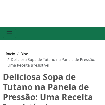
Início
Blog
Deliciosa Sopa de Tutano na Panela de Pressão:
Uma Receita Irresistível
Deliciosa Sopa de
Tutano na Panela de
Pressão: Uma Receita