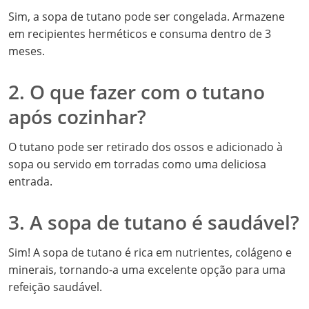
Sim, a sopa de tutano pode ser congelada. Armazene
em recipientes herméticos e consuma dentro de 3
meses.
2. O que fazer com o tutano
após cozinhar?
O tutano pode ser retirado dos ossos e adicionado à
sopa ou servido em torradas como uma deliciosa
entrada.
3. A sopa de tutano é saudável?
Sim! A sopa de tutano é rica em nutrientes, colágeno e
minerais, tornando-a uma excelente opção para uma
refeição saudável.