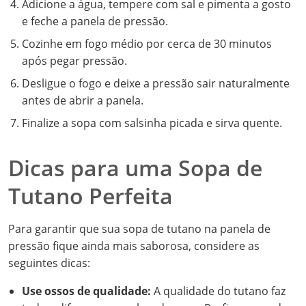
Adicione a água, tempere com sal e pimenta a gosto
e feche a panela de pressão.
Cozinhe em fogo médio por cerca de 30 minutos
após pegar pressão.
Desligue o fogo e deixe a pressão sair naturalmente
antes de abrir a panela.
Finalize a sopa com salsinha picada e sirva quente.
Dicas para uma Sopa de
Tutano Perfeita
Para garantir que sua sopa de tutano na panela de
pressão fique ainda mais saborosa, considere as
seguintes dicas:
Use ossos de qualidade:
A qualidade do tutano faz