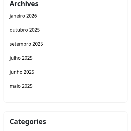
Archives
janeiro 2026
outubro 2025
setembro 2025
julho 2025
junho 2025
maio 2025
Categories