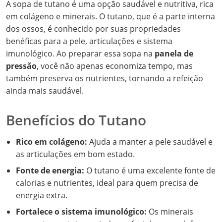
A sopa de tutano é uma opção saudável e nutritiva, rica
em colágeno e minerais. O tutano, que é a parte interna
dos ossos, é conhecido por suas propriedades
benéficas para a pele, articulações e sistema
imunológico. Ao preparar essa sopa na
panela de
pressão
, você não apenas economiza tempo, mas
também preserva os nutrientes, tornando a refeição
ainda mais saudável.
Benefícios do Tutano
Rico em colágeno:
Ajuda a manter a pele saudável e
as articulações em bom estado.
Fonte de energia:
O tutano é uma excelente fonte de
calorias e nutrientes, ideal para quem precisa de
energia extra.
Fortalece o sistema imunológico:
Os minerais