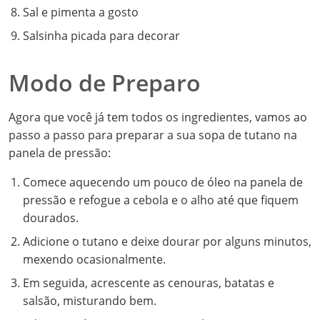
Sal e pimenta a gosto
Salsinha picada para decorar
Modo de Preparo
Agora que você já tem todos os ingredientes, vamos ao
passo a passo para preparar a sua sopa de tutano na
panela de pressão:
Comece aquecendo um pouco de óleo na panela de
pressão e refogue a cebola e o alho até que fiquem
dourados.
Adicione o tutano e deixe dourar por alguns minutos,
mexendo ocasionalmente.
Em seguida, acrescente as cenouras, batatas e
salsão, misturando bem.