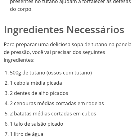
presentes no tutano ajudam a fortalecer as defesas
do corpo.
Ingredientes Necessários
Para preparar uma deliciosa sopa de tutano na panela
de pressão, você vai precisar dos seguintes
ingredientes:
500g de tutano (ossos com tutano)
1 cebola média picada
2 dentes de alho picados
2 cenouras médias cortadas em rodelas
2 batatas médias cortadas em cubos
1 talo de salsão picado
1 litro de água