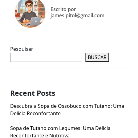
Escrito por
james.pitol@gmail.com
Pesquisar
BUSCAR
Recent Posts
Descubra a Sopa de Ossobuco com Tutano: Uma
Delícia Reconfortante
Sopa de Tutano com Legumes: Uma Delícia
Reconfortante e Nutritiva