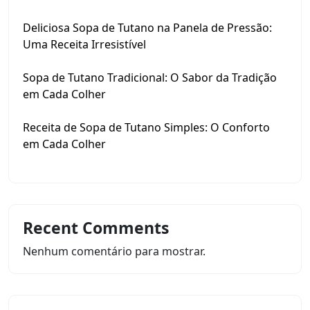
Deliciosa Sopa de Tutano na Panela de Pressão:
Uma Receita Irresistível
Sopa de Tutano Tradicional: O Sabor da Tradição
em Cada Colher
Receita de Sopa de Tutano Simples: O Conforto
em Cada Colher
Recent Comments
Nenhum comentário para mostrar.