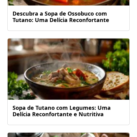
Descubra a Sopa de Ossobuco com
Tutano: Uma Delícia Reconfortante
Sopa de Tutano com Legumes: Uma
Delícia Reconfortante e Nutritiva