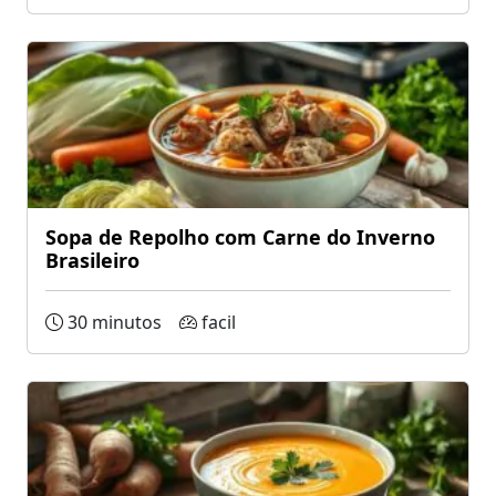
Sopa de Repolho com Carne do Inverno
Brasileiro
30 minutos
facil