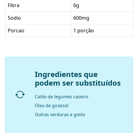
Fibra
6g
Sodio
600mg
Porcao
1 porção
Ingredientes que
podem ser substituídos
Caldo de legumes caseiro
Óleo de girassol
Outras verduras a gosto