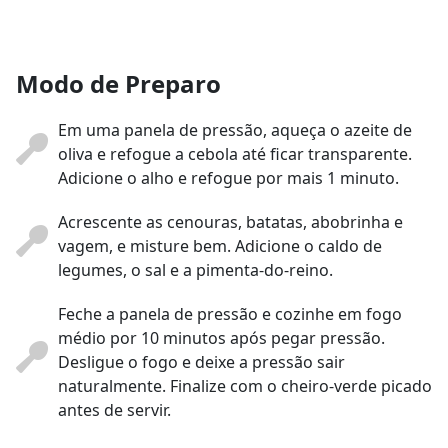
Modo de Preparo
Em uma panela de pressão, aqueça o azeite de
oliva e refogue a cebola até ficar transparente.
Adicione o alho e refogue por mais 1 minuto.
Acrescente as cenouras, batatas, abobrinha e
vagem, e misture bem. Adicione o caldo de
legumes, o sal e a pimenta-do-reino.
Feche a panela de pressão e cozinhe em fogo
médio por 10 minutos após pegar pressão.
Desligue o fogo e deixe a pressão sair
naturalmente. Finalize com o cheiro-verde picado
antes de servir.