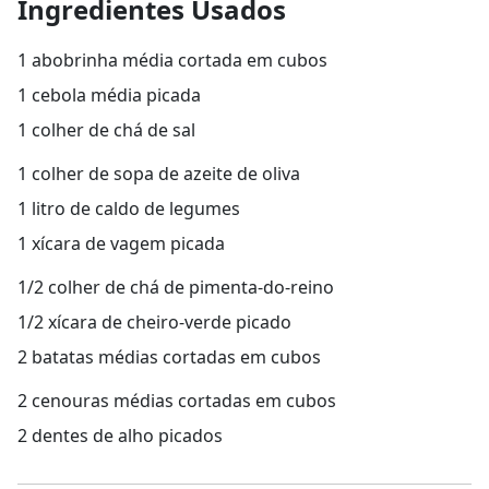
Ingredientes Usados
1 abobrinha média cortada em cubos
1 cebola média picada
1 colher de chá de sal
1 colher de sopa de azeite de oliva
1 litro de caldo de legumes
1 xícara de vagem picada
1/2 colher de chá de pimenta-do-reino
1/2 xícara de cheiro-verde picado
2 batatas médias cortadas em cubos
2 cenouras médias cortadas em cubos
2 dentes de alho picados