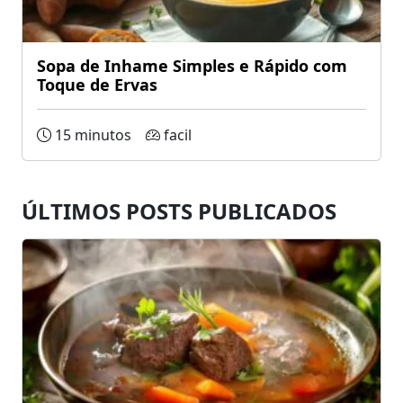
Sopa de Inhame Simples e Rápido com
Toque de Ervas
15 minutos
facil
ÚLTIMOS POSTS PUBLICADOS