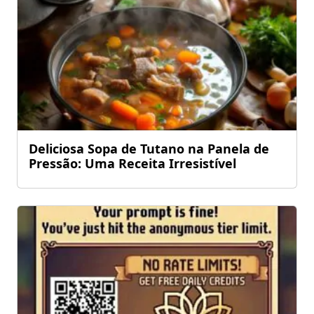
Deliciosa Sopa de Tutano na Panela de
Pressão: Uma Receita Irresistível