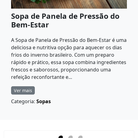
Sopa de Panela de Pressão do
Bem-Estar
A Sopa de Panela de Pressão do Bem-Estar é uma
deliciosa e nutritiva opção para aquecer os dias
frios do inverno brasileiro. Com um preparo
rápido e prático, essa sopa combina ingredientes
frescos e saborosos, proporcionando uma
refeição reconfortante e...
Ver mais
Categoria:
Sopas