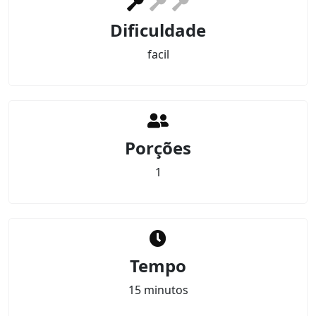
Dificuldade
facil
Porções
1
Tempo
15 minutos