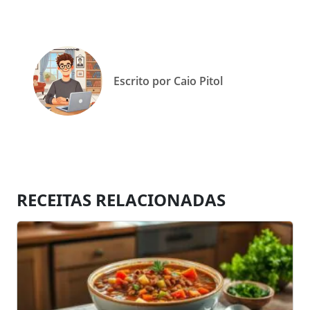
Escrito por Caio Pitol
RECEITAS RELACIONADAS