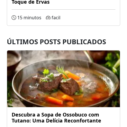
Toque de Ervas
15 minutos
facil
ÚLTIMOS POSTS PUBLICADOS
Descubra a Sopa de Ossobuco com
Tutano: Uma Delícia Reconfortante