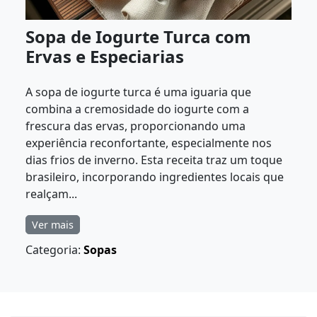
Sopa de Iogurte Turca com
Ervas e Especiarias
A sopa de iogurte turca é uma iguaria que
combina a cremosidade do iogurte com a
frescura das ervas, proporcionando uma
experiência reconfortante, especialmente nos
dias frios de inverno. Esta receita traz um toque
brasileiro, incorporando ingredientes locais que
realçam...
Ver mais
Categoria:
Sopas