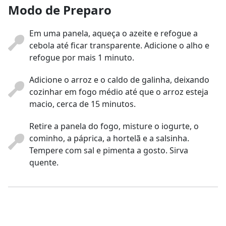
Modo de Preparo
Em uma panela, aqueça o azeite e refogue a
cebola até ficar transparente. Adicione o alho e
refogue por mais 1 minuto.
Adicione o arroz e o caldo de galinha, deixando
cozinhar em fogo médio até que o arroz esteja
macio, cerca de 15 minutos.
Retire a panela do fogo, misture o iogurte, o
cominho, a páprica, a hortelã e a salsinha.
Tempere com sal e pimenta a gosto. Sirva
quente.