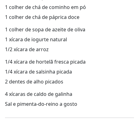
1 colher de chá de cominho em pó
1 colher de chá de páprica doce
1 colher de sopa de azeite de oliva
1 xícara de iogurte natural
1/2 xícara de arroz
1/4 xícara de hortelã fresca picada
1/4 xícara de salsinha picada
2 dentes de alho picados
4 xícaras de caldo de galinha
Sal e pimenta-do-reino a gosto