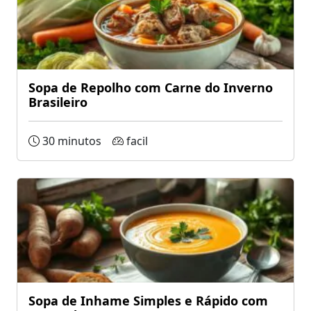
Sopa de Repolho com Carne do Inverno
Brasileiro
30 minutos
facil
Sopa de Inhame Simples e Rápido com