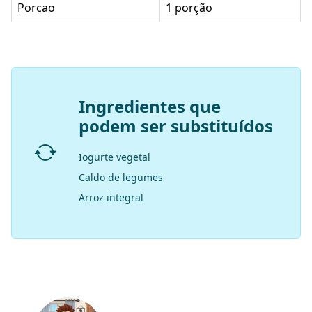
Porcao
1 porção
Ingredientes que
podem ser substituídos
Iogurte vegetal
Caldo de legumes
Arroz integral