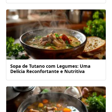
Sopa de Tutano com Legumes: Uma
Delícia Reconfortante e Nutritiva