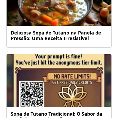
Deliciosa Sopa de Tutano na Panela de
Pressão: Uma Receita Irresistível
Sopa de Tutano Tradicional: O Sabor da