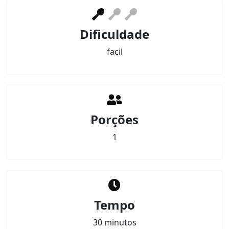
Dificuldade
facil
Porções
1
Tempo
30 minutos