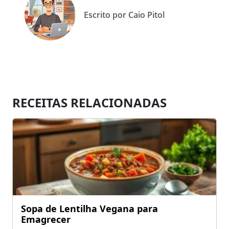
Escrito por Caio Pitol
RECEITAS RELACIONADAS
Sopa de Lentilha Vegana para
Emagrecer