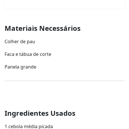
Materiais Necessários
Colher de pau
Faca e tábua de corte
Panela grande
Ingredientes Usados
1 cebola média picada