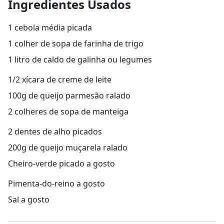
Ingredientes Usados
1 cebola média picada
1 colher de sopa de farinha de trigo
1 litro de caldo de galinha ou legumes
1/2 xícara de creme de leite
100g de queijo parmesão ralado
2 colheres de sopa de manteiga
2 dentes de alho picados
200g de queijo muçarela ralado
Cheiro-verde picado a gosto
Pimenta-do-reino a gosto
Sal a gosto