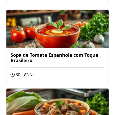
Sopa de Tomate Espanhola com Toque
Brasileiro
30
facil