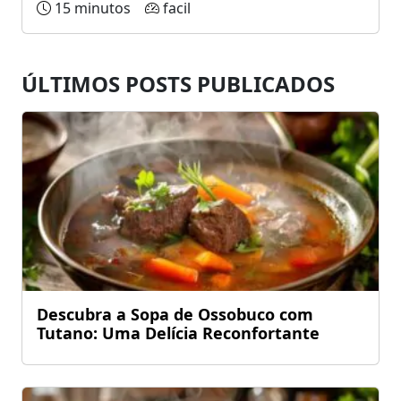
15 minutos
facil
ÚLTIMOS POSTS PUBLICADOS
Descubra a Sopa de Ossobuco com
Tutano: Uma Delícia Reconfortante