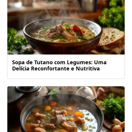
Sopa de Tutano com Legumes: Uma
Delícia Reconfortante e Nutritiva