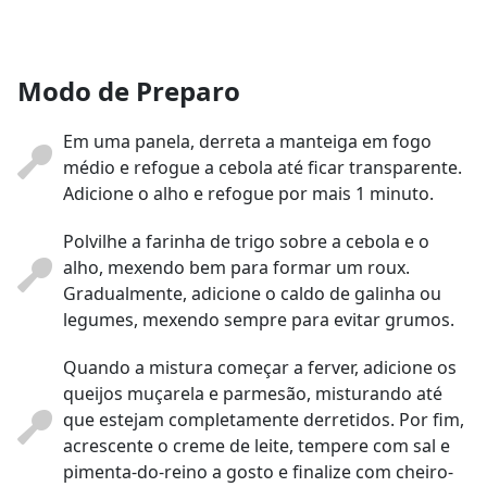
Modo de Preparo
Em uma panela, derreta a manteiga em fogo
médio e refogue a cebola até ficar transparente.
Adicione o alho e refogue por mais 1 minuto.
Polvilhe a farinha de trigo sobre a cebola e o
alho, mexendo bem para formar um roux.
Gradualmente, adicione o caldo de galinha ou
legumes, mexendo sempre para evitar grumos.
Quando a mistura começar a ferver, adicione os
queijos muçarela e parmesão, misturando até
que estejam completamente derretidos. Por fim,
acrescente o creme de leite, tempere com sal e
pimenta-do-reino a gosto e finalize com cheiro-