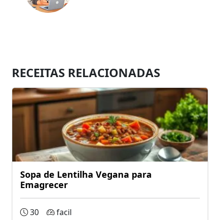
RECEITAS RELACIONADAS
Sopa de Lentilha Vegana para
Emagrecer
30
facil