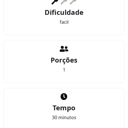
Dificuldade
facil
Porções
1
Tempo
30 minutos