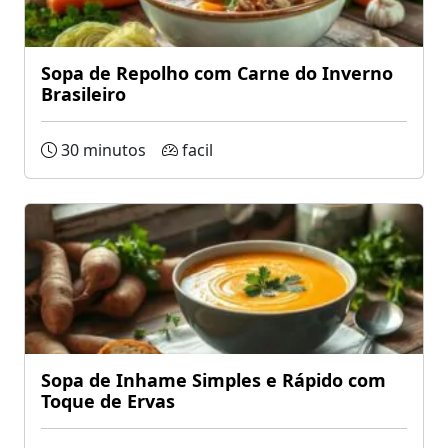
Sopa de Repolho com Carne do Inverno
Brasileiro
30 minutos
facil
Sopa de Inhame Simples e Rápido com
Toque de Ervas