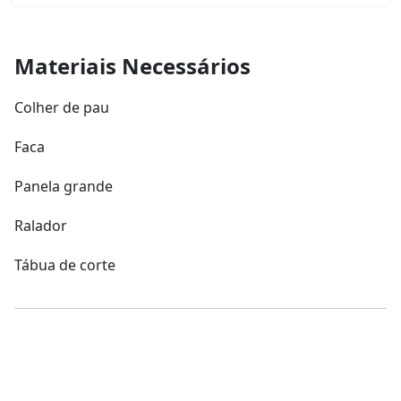
Materiais Necessários
Colher de pau
Faca
Panela grande
Ralador
Tábua de corte