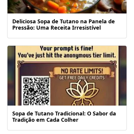
Deliciosa Sopa de Tutano na Panela de
Pressão: Uma Receita Irresistível
Sopa de Tutano Tradicional: O Sabor da
Tradição em Cada Colher