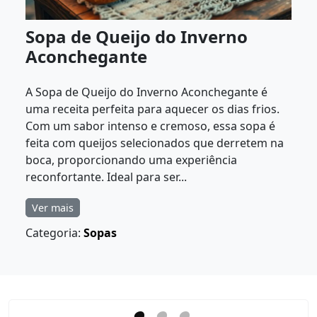
Sopa de Queijo do Inverno
Aconchegante
A Sopa de Queijo do Inverno Aconchegante é
uma receita perfeita para aquecer os dias frios.
Com um sabor intenso e cremoso, essa sopa é
feita com queijos selecionados que derretem na
boca, proporcionando uma experiência
reconfortante. Ideal para ser...
Ver mais
Categoria:
Sopas