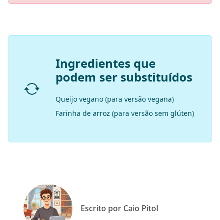
Ingredientes que
podem ser substituídos
Queijo vegano (para versão vegana)
Farinha de arroz (para versão sem glúten)
Escrito por Caio Pitol