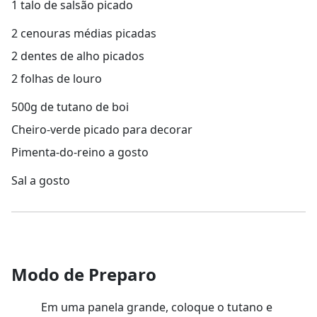
1 talo de salsão picado
2 cenouras médias picadas
2 dentes de alho picados
2 folhas de louro
500g de tutano de boi
Cheiro-verde picado para decorar
Pimenta-do-reino a gosto
Sal a gosto
Modo de Preparo
Em uma panela grande, coloque o tutano e