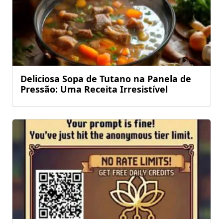
Deliciosa Sopa de Tutano na Panela de
Pressão: Uma Receita Irresistível