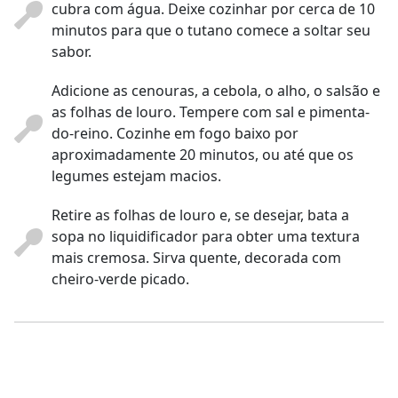
cubra com água. Deixe cozinhar por cerca de 10
minutos para que o tutano comece a soltar seu
sabor.
Adicione as cenouras, a cebola, o alho, o salsão e
as folhas de louro. Tempere com sal e pimenta-
do-reino. Cozinhe em fogo baixo por
aproximadamente 20 minutos, ou até que os
legumes estejam macios.
Retire as folhas de louro e, se desejar, bata a
sopa no liquidificador para obter uma textura
mais cremosa. Sirva quente, decorada com
cheiro-verde picado.