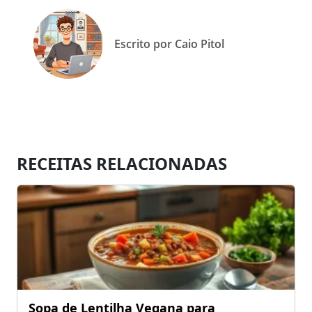
Escrito por Caio Pitol
RECEITAS RELACIONADAS
Sopa de Lentilha Vegana para