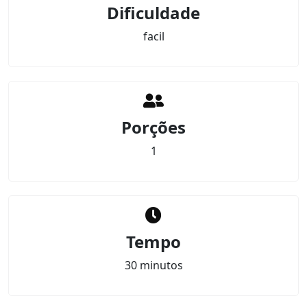
Dificuldade
facil
Porções
1
Tempo
30 minutos