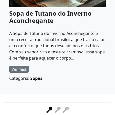
Sopa de Tutano do Inverno
Aconchegante
A Sopa de Tutano do Inverno Aconchegante é
uma receita tradicional brasileira que traz o calor
e o conforto que todos desejam nos dias frios.
Com seu sabor rico e textura cremosa, essa sopa
é perfeita para aquecer o corpo...
Ver mais
Categoria:
Sopas