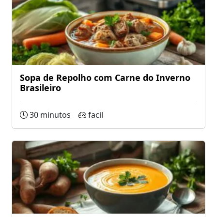
Sopa de Repolho com Carne do Inverno
Brasileiro
30 minutos
facil