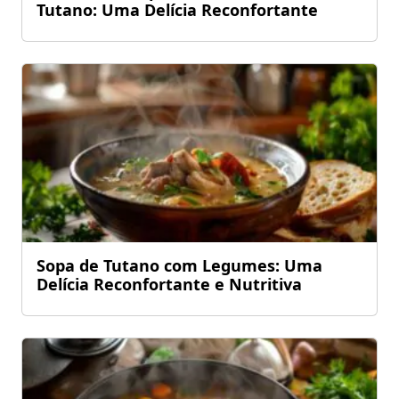
Tutano: Uma Delícia Reconfortante
Sopa de Tutano com Legumes: Uma
Delícia Reconfortante e Nutritiva