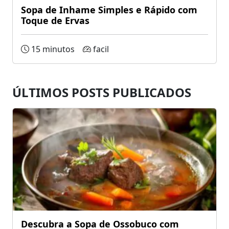
Sopa de Inhame Simples e Rápido com
Toque de Ervas
15 minutos
facil
ÚLTIMOS POSTS PUBLICADOS
Descubra a Sopa de Ossobuco com