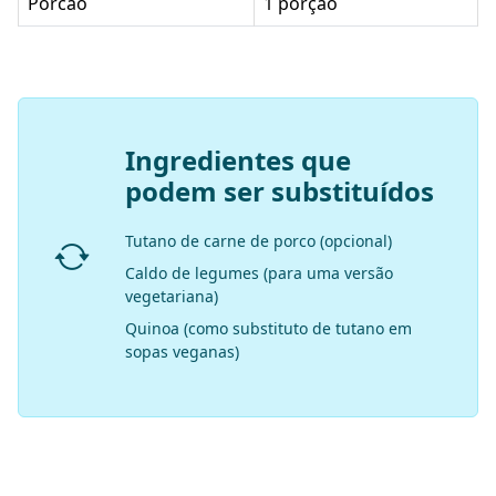
Porcao
1 porção
Ingredientes que
podem ser substituídos
Tutano de carne de porco (opcional)
Caldo de legumes (para uma versão
vegetariana)
Quinoa (como substituto de tutano em
sopas veganas)