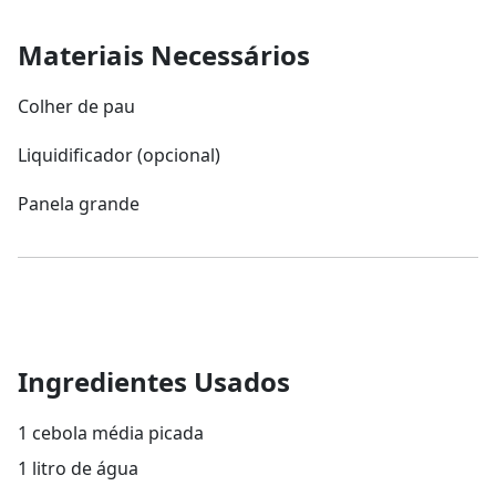
Materiais Necessários
Colher de pau
Liquidificador (opcional)
Panela grande
Ingredientes Usados
1 cebola média picada
1 litro de água