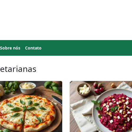
Sobre nós
Contato
etarianas