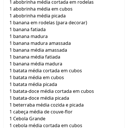
1 abobrinha média cortada em rodelas
1 abobrinha média em cubos
1 abobrinha média picada
1 banana em rodelas (para decorar)
1 banana fatiada
1 banana madura
1 banana madura amassada
1 banana média amassada
1 banana média fatiada
1 banana média madura
1 batata média cortada em cubos
1 batata média em cubos
1 batata média picada
1 batata-doce média cortada em cubos
1 batata-doce média picada
1 beterraba média cozida e picada
1 cabeça média de couve-flor
1 Cebola Grande
1 cebola média cortada em cubos