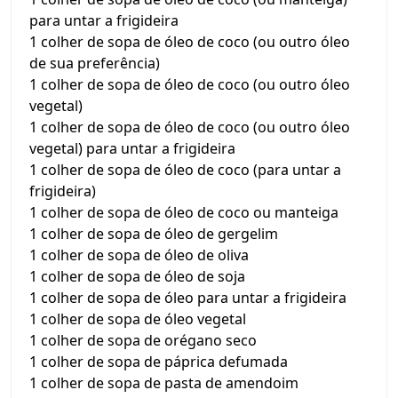
para untar a frigideira
1 colher de sopa de óleo de coco (ou outro óleo
de sua preferência)
1 colher de sopa de óleo de coco (ou outro óleo
vegetal)
1 colher de sopa de óleo de coco (ou outro óleo
vegetal) para untar a frigideira
1 colher de sopa de óleo de coco (para untar a
frigideira)
1 colher de sopa de óleo de coco ou manteiga
1 colher de sopa de óleo de gergelim
1 colher de sopa de óleo de oliva
1 colher de sopa de óleo de soja
1 colher de sopa de óleo para untar a frigideira
1 colher de sopa de óleo vegetal
1 colher de sopa de orégano seco
1 colher de sopa de páprica defumada
1 colher de sopa de pasta de amendoim