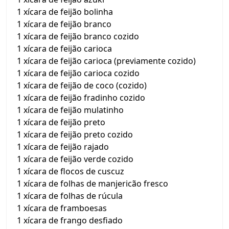
1 xícara de feijão bolinha
1 xícara de feijão branco
1 xícara de feijão branco cozido
1 xícara de feijão carioca
1 xícara de feijão carioca (previamente cozido)
1 xícara de feijão carioca cozido
1 xícara de feijão de coco (cozido)
1 xícara de feijão fradinho cozido
1 xícara de feijão mulatinho
1 xícara de feijão preto
1 xícara de feijão preto cozido
1 xícara de feijão rajado
1 xícara de feijão verde cozido
1 xícara de flocos de cuscuz
1 xícara de folhas de manjericão fresco
1 xícara de folhas de rúcula
1 xícara de framboesas
1 xícara de frango desfiado