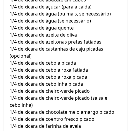
1/4 de xícara de açúcar (para a calda)
1/4 de xícara de água (ou mais, se necessário)
1/4 de xícara de água (se necessário)
1/4 de xícara de água quente
1/4 de xícara de azeite de oliva
1/4 de xícara de azeitonas pretas fatiadas
1/4 de xícara de castanhas de caju picadas
(opcional)
1/4 de xícara de cebola picada
1/4 de xícara de cebola roxa fatiada
1/4 de xícara de cebola roxa picada
1/4 de xícara de cebolinha picada
1/4 de xícara de cheiro-verde picado
1/4 de xícara de cheiro-verde picado (salsa e
cebolinha)
1/4 de xícara de chocolate meio amargo picado
1/4 de xícara de coentro fresco picado
1/4 de xícara de farinha de aveia