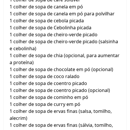
1 colher de sopa de canela em pó
1 colher de sopa de canela em pó para polvilhar
1 colher de sopa de cebola picada
1 colher de sopa de Cebolinha picada
1 colher de sopa de cheiro-verde picado
1 colher de sopa de cheiro-verde picado (salsinha
e cebolinha)
1 colher de sopa de chia (opcional, para aumentar
a proteína)
1 colher de sopa de chocolate em pó (opcional)
1 colher de sopa de coco ralado
1 colher de sopa de coentro picado
1 colher de sopa de coentro picado (opcional)
1 colher de sopa de cominho em pó
1 colher de sopa de curry em pó
1 colher de sopa de ervas finas (salsa, tomilho,
alecrim)
1 colher de sopa de ervas finas (sálvia, tomilho,