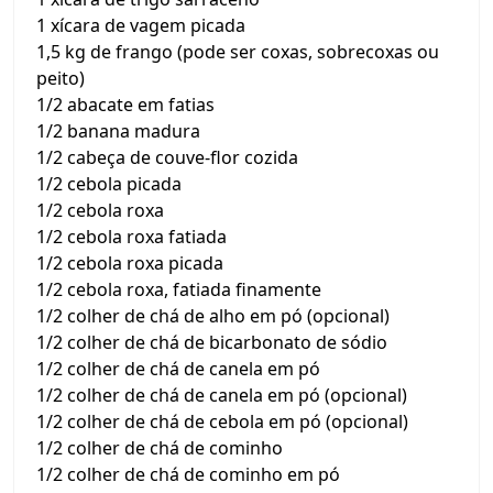
1 xícara de vagem picada
1,5 kg de frango (pode ser coxas, sobrecoxas ou
peito)
1/2 abacate em fatias
1/2 banana madura
1/2 cabeça de couve-flor cozida
1/2 cebola picada
1/2 cebola roxa
1/2 cebola roxa fatiada
1/2 cebola roxa picada
1/2 cebola roxa, fatiada finamente
1/2 colher de chá de alho em pó (opcional)
1/2 colher de chá de bicarbonato de sódio
1/2 colher de chá de canela em pó
1/2 colher de chá de canela em pó (opcional)
1/2 colher de chá de cebola em pó (opcional)
1/2 colher de chá de cominho
1/2 colher de chá de cominho em pó