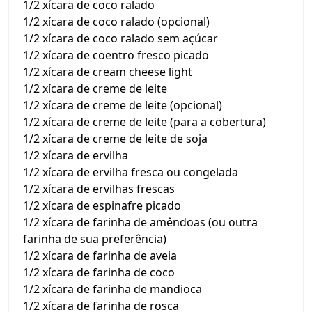
1/2 xícara de coco ralado
1/2 xícara de coco ralado (opcional)
1/2 xícara de coco ralado sem açúcar
1/2 xícara de coentro fresco picado
1/2 xícara de cream cheese light
1/2 xícara de creme de leite
1/2 xícara de creme de leite (opcional)
1/2 xícara de creme de leite (para a cobertura)
1/2 xícara de creme de leite de soja
1/2 xícara de ervilha
1/2 xícara de ervilha fresca ou congelada
1/2 xícara de ervilhas frescas
1/2 xícara de espinafre picado
1/2 xícara de farinha de amêndoas (ou outra
farinha de sua preferência)
1/2 xícara de farinha de aveia
1/2 xícara de farinha de coco
1/2 xícara de farinha de mandioca
1/2 xícara de farinha de rosca