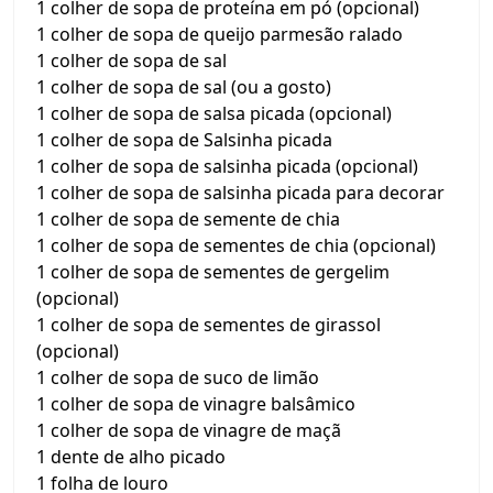
1 colher de sopa de proteína em pó (opcional)
1 colher de sopa de queijo parmesão ralado
1 colher de sopa de sal
1 colher de sopa de sal (ou a gosto)
1 colher de sopa de salsa picada (opcional)
1 colher de sopa de Salsinha picada
1 colher de sopa de salsinha picada (opcional)
1 colher de sopa de salsinha picada para decorar
1 colher de sopa de semente de chia
1 colher de sopa de sementes de chia (opcional)
1 colher de sopa de sementes de gergelim
(opcional)
1 colher de sopa de sementes de girassol
(opcional)
1 colher de sopa de suco de limão
1 colher de sopa de vinagre balsâmico
1 colher de sopa de vinagre de maçã
1 dente de alho picado
1 folha de louro