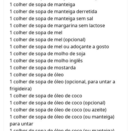
1 colher de sopa de manteiga
1 colher de sopa de manteiga derretida
1 colher de sopa de manteiga sem sal
1 colher de sopa de margarina sem lactose
1 colher de sopa de mel
1 colher de sopa de mel (opcional)
1 colher de sopa de mel ou adoçante a gosto
1 colher de sopa de molho de soja
1 colher de sopa de molho inglês
1 colher de sopa de mostarda
1 colher de sopa de óleo
1 colher de sopa de óleo (opcional, para untar a
frigideira)
1 colher de sopa de óleo de coco
1 colher de sopa de óleo de coco (opcional)
1 colher de sopa de óleo de coco (ou azeite)
1 colher de sopa de óleo de coco (ou manteiga)
para untar
1 colher de sopa de óleo de coco (ou manteiga)