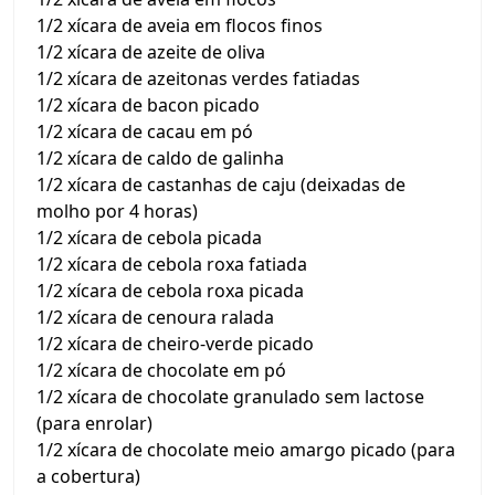
1/2 xícara de aveia em flocos finos
1/2 xícara de azeite de oliva
1/2 xícara de azeitonas verdes fatiadas
1/2 xícara de bacon picado
1/2 xícara de cacau em pó
1/2 xícara de caldo de galinha
1/2 xícara de castanhas de caju (deixadas de
molho por 4 horas)
1/2 xícara de cebola picada
1/2 xícara de cebola roxa fatiada
1/2 xícara de cebola roxa picada
1/2 xícara de cenoura ralada
1/2 xícara de cheiro-verde picado
1/2 xícara de chocolate em pó
1/2 xícara de chocolate granulado sem lactose
(para enrolar)
1/2 xícara de chocolate meio amargo picado (para
a cobertura)