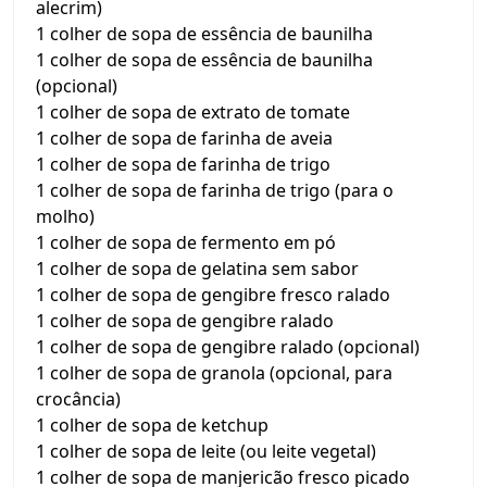
alecrim)
1 colher de sopa de essência de baunilha
1 colher de sopa de essência de baunilha
(opcional)
1 colher de sopa de extrato de tomate
1 colher de sopa de farinha de aveia
1 colher de sopa de farinha de trigo
1 colher de sopa de farinha de trigo (para o
molho)
1 colher de sopa de fermento em pó
1 colher de sopa de gelatina sem sabor
1 colher de sopa de gengibre fresco ralado
1 colher de sopa de gengibre ralado
1 colher de sopa de gengibre ralado (opcional)
1 colher de sopa de granola (opcional, para
crocância)
1 colher de sopa de ketchup
1 colher de sopa de leite (ou leite vegetal)
1 colher de sopa de manjericão fresco picado