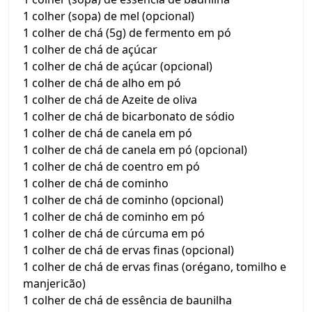
1 colher (sopa) de mel (opcional)
1 colher de chá (5g) de fermento em pó
1 colher de chá de açúcar
1 colher de chá de açúcar (opcional)
1 colher de chá de alho em pó
1 colher de chá de Azeite de oliva
1 colher de chá de bicarbonato de sódio
1 colher de chá de canela em pó
1 colher de chá de canela em pó (opcional)
1 colher de chá de coentro em pó
1 colher de chá de cominho
1 colher de chá de cominho (opcional)
1 colher de chá de cominho em pó
1 colher de chá de cúrcuma em pó
1 colher de chá de ervas finas (opcional)
1 colher de chá de ervas finas (orégano, tomilho e
manjericão)
1 colher de chá de essência de baunilha