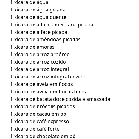
1 xícara de água
1 xícara de água gelada
1 xícara de água quente
1 xícara de alface americana picada
1 xícara de alface picada
1 xícara de amêndoas picadas
1 xícara de amoras
1 xícara de arroz arbóreo
1 xícara de arroz cozido
1 xícara de arroz integral
1 xícara de arroz integral cozido
1 xícara de aveia em flocos
1 xícara de aveia em flocos finos
1 xícara de batata doce cozida e amassada
1 xícara de brócolis picados
1 xícara de cacau em pó
1 xícara de café expresso
1 xícara de café forte
1 xícara de chocolate em pó