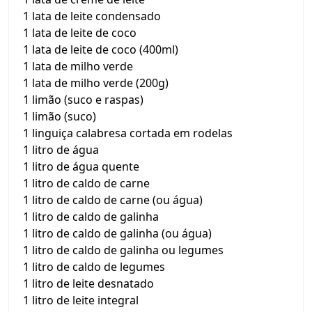
1 lata de leite condensado
1 lata de leite de coco
1 lata de leite de coco (400ml)
1 lata de milho verde
1 lata de milho verde (200g)
1 limão (suco e raspas)
1 limão (suco)
1 linguiça calabresa cortada em rodelas
1 litro de água
1 litro de água quente
1 litro de caldo de carne
1 litro de caldo de carne (ou água)
1 litro de caldo de galinha
1 litro de caldo de galinha (ou água)
1 litro de caldo de galinha ou legumes
1 litro de caldo de legumes
1 litro de leite desnatado
1 litro de leite integral