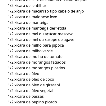
1/2 xícara de lentilhas
1/2 xícara de macarrão tipo cabelo de anjo
1/2 xícara de maionese leve
1/2 xícara de manteiga
1/2 xícara de manteiga derretida
1/2 xícara de mel ou açúcar mascavo
1/2 xícara de mel ou xarope de agave
1/2 xícara de milho para pipoca
1/2 xícara de milho verde
1/2 xícara de molho de tomate
1/2 xícara de morangos fatiados
1/2 xícara de morangos picados
1/2 xícara de óleo
1/2 xícara de óleo de coco
1/2 xícara de óleo de girassol
1/2 xícara de óleo vegetal
1/2 xícara de passas
1/2 xícara de pepino picado