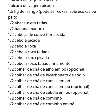
1 xícara de vagem picada
1,5 kg de frango (pode ser coxas, sobrecoxas ou
peito)
1/2 abacate em fatias
1/2 banana madura
1/2 cabeça de couve-flor cozida
1/2 cebola picada
1/2 cebola roxa
1/2 cebola roxa fatiada
1/2 cebola roxa picada
1/2 cebola roxa, fatiada finamente
1/2 colher de chá de alho em pó (opcional)
1/2 colher de chá de bicarbonato de sódio
1/2 colher de chá de canela em pó
1/2 colher de chá de canela em pó (opcional)
1/2 colher de chá de cebola em pó (opcional)
1/2 colher de chá de cominho
1/2 colher de chá de cominho em pó