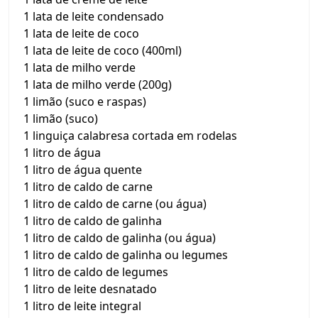
1 lata de leite condensado
1 lata de leite de coco
1 lata de leite de coco (400ml)
1 lata de milho verde
1 lata de milho verde (200g)
1 limão (suco e raspas)
1 limão (suco)
1 linguiça calabresa cortada em rodelas
1 litro de água
1 litro de água quente
1 litro de caldo de carne
1 litro de caldo de carne (ou água)
1 litro de caldo de galinha
1 litro de caldo de galinha (ou água)
1 litro de caldo de galinha ou legumes
1 litro de caldo de legumes
1 litro de leite desnatado
1 litro de leite integral