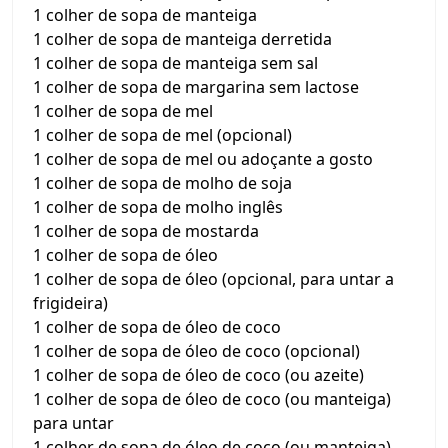
1 colher de sopa de manteiga
1 colher de sopa de manteiga derretida
1 colher de sopa de manteiga sem sal
1 colher de sopa de margarina sem lactose
1 colher de sopa de mel
1 colher de sopa de mel (opcional)
1 colher de sopa de mel ou adoçante a gosto
1 colher de sopa de molho de soja
1 colher de sopa de molho inglês
1 colher de sopa de mostarda
1 colher de sopa de óleo
1 colher de sopa de óleo (opcional, para untar a
frigideira)
1 colher de sopa de óleo de coco
1 colher de sopa de óleo de coco (opcional)
1 colher de sopa de óleo de coco (ou azeite)
1 colher de sopa de óleo de coco (ou manteiga)
para untar
1 colher de sopa de óleo de coco (ou manteiga)