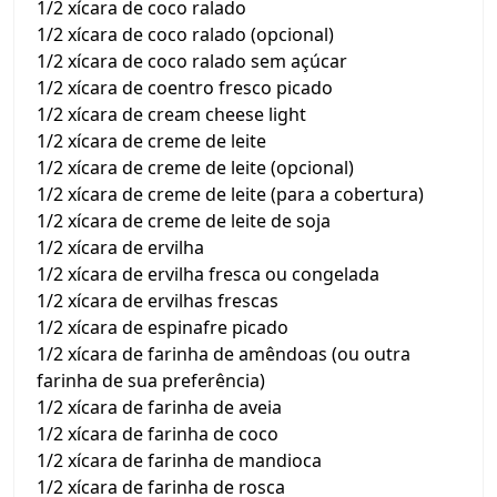
1/2 xícara de coco ralado
1/2 xícara de coco ralado (opcional)
1/2 xícara de coco ralado sem açúcar
1/2 xícara de coentro fresco picado
1/2 xícara de cream cheese light
1/2 xícara de creme de leite
1/2 xícara de creme de leite (opcional)
1/2 xícara de creme de leite (para a cobertura)
1/2 xícara de creme de leite de soja
1/2 xícara de ervilha
1/2 xícara de ervilha fresca ou congelada
1/2 xícara de ervilhas frescas
1/2 xícara de espinafre picado
1/2 xícara de farinha de amêndoas (ou outra
farinha de sua preferência)
1/2 xícara de farinha de aveia
1/2 xícara de farinha de coco
1/2 xícara de farinha de mandioca
1/2 xícara de farinha de rosca