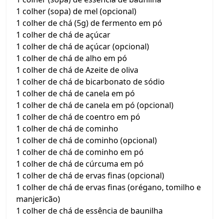
1 colher (sopa) de mel (opcional)
1 colher de chá (5g) de fermento em pó
1 colher de chá de açúcar
1 colher de chá de açúcar (opcional)
1 colher de chá de alho em pó
1 colher de chá de Azeite de oliva
1 colher de chá de bicarbonato de sódio
1 colher de chá de canela em pó
1 colher de chá de canela em pó (opcional)
1 colher de chá de coentro em pó
1 colher de chá de cominho
1 colher de chá de cominho (opcional)
1 colher de chá de cominho em pó
1 colher de chá de cúrcuma em pó
1 colher de chá de ervas finas (opcional)
1 colher de chá de ervas finas (orégano, tomilho e
manjericão)
1 colher de chá de essência de baunilha