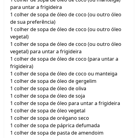
para untar a frigideira
1 colher de sopa de óleo de coco (ou outro óleo
de sua preferência)
1 colher de sopa de óleo de coco (ou outro óleo
vegetal)
1 colher de sopa de óleo de coco (ou outro óleo
vegetal) para untar a frigideira
1 colher de sopa de óleo de coco (para untar a
frigideira)
1 colher de sopa de óleo de coco ou manteiga
1 colher de sopa de óleo de gergelim
1 colher de sopa de óleo de oliva
1 colher de sopa de óleo de soja
1 colher de sopa de óleo para untar a frigideira
1 colher de sopa de óleo vegetal
1 colher de sopa de orégano seco
1 colher de sopa de páprica defumada
1 colher de sopa de pasta de amendoim