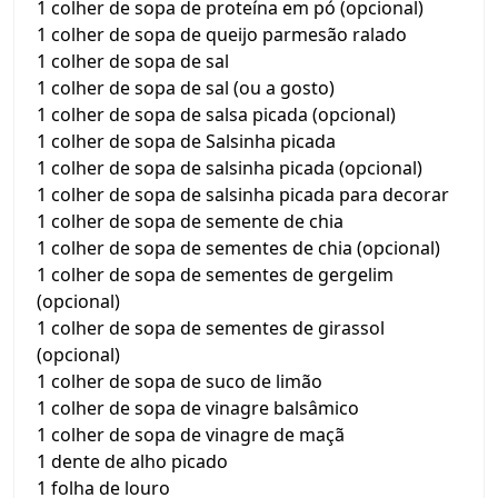
1 colher de sopa de proteína em pó (opcional)
1 colher de sopa de queijo parmesão ralado
1 colher de sopa de sal
1 colher de sopa de sal (ou a gosto)
1 colher de sopa de salsa picada (opcional)
1 colher de sopa de Salsinha picada
1 colher de sopa de salsinha picada (opcional)
1 colher de sopa de salsinha picada para decorar
1 colher de sopa de semente de chia
1 colher de sopa de sementes de chia (opcional)
1 colher de sopa de sementes de gergelim
(opcional)
1 colher de sopa de sementes de girassol
(opcional)
1 colher de sopa de suco de limão
1 colher de sopa de vinagre balsâmico
1 colher de sopa de vinagre de maçã
1 dente de alho picado
1 folha de louro