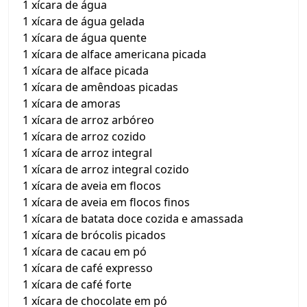
1 xícara de água
1 xícara de água gelada
1 xícara de água quente
1 xícara de alface americana picada
1 xícara de alface picada
1 xícara de amêndoas picadas
1 xícara de amoras
1 xícara de arroz arbóreo
1 xícara de arroz cozido
1 xícara de arroz integral
1 xícara de arroz integral cozido
1 xícara de aveia em flocos
1 xícara de aveia em flocos finos
1 xícara de batata doce cozida e amassada
1 xícara de brócolis picados
1 xícara de cacau em pó
1 xícara de café expresso
1 xícara de café forte
1 xícara de chocolate em pó