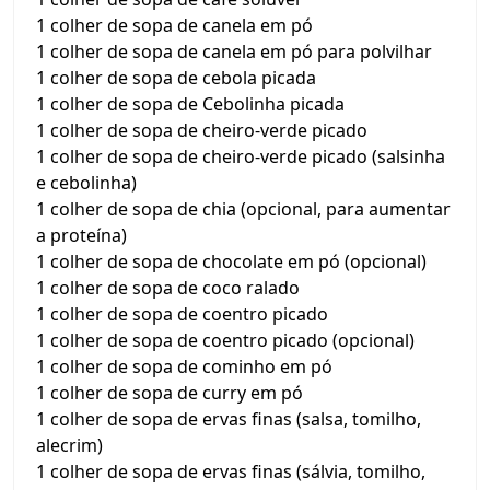
1 colher de sopa de canela em pó
1 colher de sopa de canela em pó para polvilhar
1 colher de sopa de cebola picada
1 colher de sopa de Cebolinha picada
1 colher de sopa de cheiro-verde picado
1 colher de sopa de cheiro-verde picado (salsinha
e cebolinha)
1 colher de sopa de chia (opcional, para aumentar
a proteína)
1 colher de sopa de chocolate em pó (opcional)
1 colher de sopa de coco ralado
1 colher de sopa de coentro picado
1 colher de sopa de coentro picado (opcional)
1 colher de sopa de cominho em pó
1 colher de sopa de curry em pó
1 colher de sopa de ervas finas (salsa, tomilho,
alecrim)
1 colher de sopa de ervas finas (sálvia, tomilho,