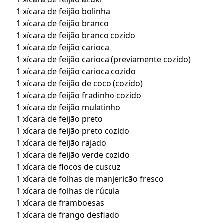
1 xícara de feijão bolinha
1 xícara de feijão branco
1 xícara de feijão branco cozido
1 xícara de feijão carioca
1 xícara de feijão carioca (previamente cozido)
1 xícara de feijão carioca cozido
1 xícara de feijão de coco (cozido)
1 xícara de feijão fradinho cozido
1 xícara de feijão mulatinho
1 xícara de feijão preto
1 xícara de feijão preto cozido
1 xícara de feijão rajado
1 xícara de feijão verde cozido
1 xícara de flocos de cuscuz
1 xícara de folhas de manjericão fresco
1 xícara de folhas de rúcula
1 xícara de framboesas
1 xícara de frango desfiado