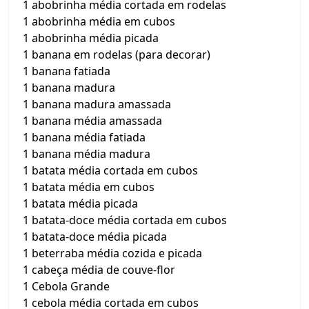
1 abobrinha média cortada em rodelas
1 abobrinha média em cubos
1 abobrinha média picada
1 banana em rodelas (para decorar)
1 banana fatiada
1 banana madura
1 banana madura amassada
1 banana média amassada
1 banana média fatiada
1 banana média madura
1 batata média cortada em cubos
1 batata média em cubos
1 batata média picada
1 batata-doce média cortada em cubos
1 batata-doce média picada
1 beterraba média cozida e picada
1 cabeça média de couve-flor
1 Cebola Grande
1 cebola média cortada em cubos