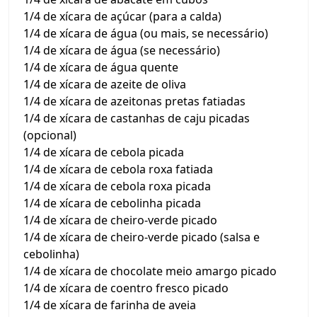
1/4 de xícara de açúcar (para a calda)
1/4 de xícara de água (ou mais, se necessário)
1/4 de xícara de água (se necessário)
1/4 de xícara de água quente
1/4 de xícara de azeite de oliva
1/4 de xícara de azeitonas pretas fatiadas
1/4 de xícara de castanhas de caju picadas
(opcional)
1/4 de xícara de cebola picada
1/4 de xícara de cebola roxa fatiada
1/4 de xícara de cebola roxa picada
1/4 de xícara de cebolinha picada
1/4 de xícara de cheiro-verde picado
1/4 de xícara de cheiro-verde picado (salsa e
cebolinha)
1/4 de xícara de chocolate meio amargo picado
1/4 de xícara de coentro fresco picado
1/4 de xícara de farinha de aveia