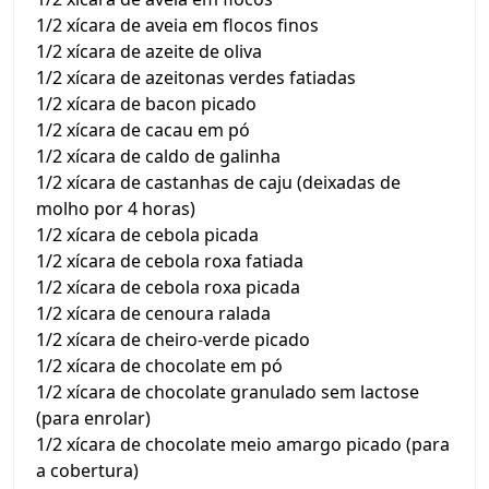
1/2 xícara de aveia em flocos finos
1/2 xícara de azeite de oliva
1/2 xícara de azeitonas verdes fatiadas
1/2 xícara de bacon picado
1/2 xícara de cacau em pó
1/2 xícara de caldo de galinha
1/2 xícara de castanhas de caju (deixadas de
molho por 4 horas)
1/2 xícara de cebola picada
1/2 xícara de cebola roxa fatiada
1/2 xícara de cebola roxa picada
1/2 xícara de cenoura ralada
1/2 xícara de cheiro-verde picado
1/2 xícara de chocolate em pó
1/2 xícara de chocolate granulado sem lactose
(para enrolar)
1/2 xícara de chocolate meio amargo picado (para
a cobertura)