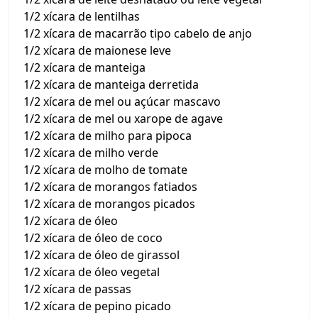
1/2 xícara de lentilhas
1/2 xícara de macarrão tipo cabelo de anjo
1/2 xícara de maionese leve
1/2 xícara de manteiga
1/2 xícara de manteiga derretida
1/2 xícara de mel ou açúcar mascavo
1/2 xícara de mel ou xarope de agave
1/2 xícara de milho para pipoca
1/2 xícara de milho verde
1/2 xícara de molho de tomate
1/2 xícara de morangos fatiados
1/2 xícara de morangos picados
1/2 xícara de óleo
1/2 xícara de óleo de coco
1/2 xícara de óleo de girassol
1/2 xícara de óleo vegetal
1/2 xícara de passas
1/2 xícara de pepino picado