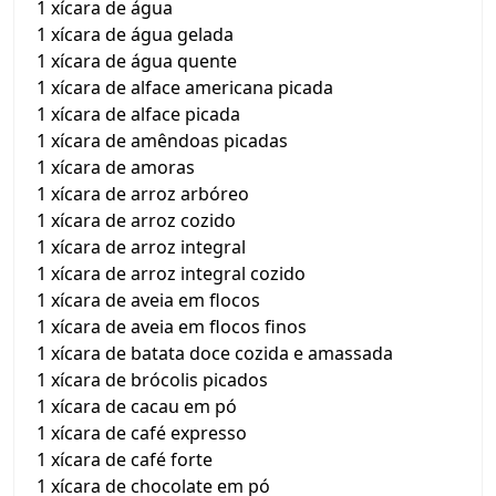
1 xícara de água
1 xícara de água gelada
1 xícara de água quente
1 xícara de alface americana picada
1 xícara de alface picada
1 xícara de amêndoas picadas
1 xícara de amoras
1 xícara de arroz arbóreo
1 xícara de arroz cozido
1 xícara de arroz integral
1 xícara de arroz integral cozido
1 xícara de aveia em flocos
1 xícara de aveia em flocos finos
1 xícara de batata doce cozida e amassada
1 xícara de brócolis picados
1 xícara de cacau em pó
1 xícara de café expresso
1 xícara de café forte
1 xícara de chocolate em pó