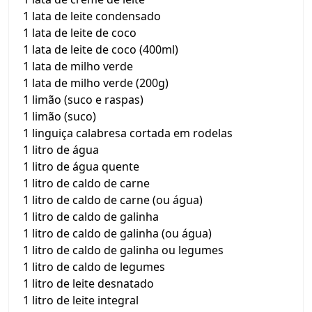
1 lata de leite condensado
1 lata de leite de coco
1 lata de leite de coco (400ml)
1 lata de milho verde
1 lata de milho verde (200g)
1 limão (suco e raspas)
1 limão (suco)
1 linguiça calabresa cortada em rodelas
1 litro de água
1 litro de água quente
1 litro de caldo de carne
1 litro de caldo de carne (ou água)
1 litro de caldo de galinha
1 litro de caldo de galinha (ou água)
1 litro de caldo de galinha ou legumes
1 litro de caldo de legumes
1 litro de leite desnatado
1 litro de leite integral