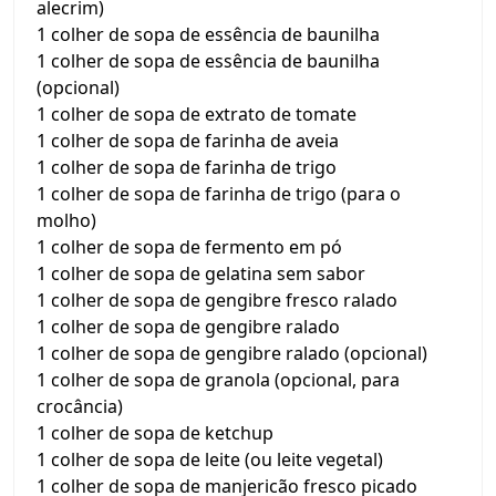
alecrim)
1 colher de sopa de essência de baunilha
1 colher de sopa de essência de baunilha
(opcional)
1 colher de sopa de extrato de tomate
1 colher de sopa de farinha de aveia
1 colher de sopa de farinha de trigo
1 colher de sopa de farinha de trigo (para o
molho)
1 colher de sopa de fermento em pó
1 colher de sopa de gelatina sem sabor
1 colher de sopa de gengibre fresco ralado
1 colher de sopa de gengibre ralado
1 colher de sopa de gengibre ralado (opcional)
1 colher de sopa de granola (opcional, para
crocância)
1 colher de sopa de ketchup
1 colher de sopa de leite (ou leite vegetal)
1 colher de sopa de manjericão fresco picado