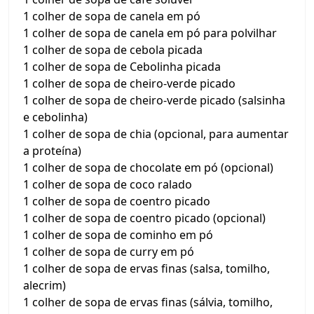
1 colher de sopa de canela em pó
1 colher de sopa de canela em pó para polvilhar
1 colher de sopa de cebola picada
1 colher de sopa de Cebolinha picada
1 colher de sopa de cheiro-verde picado
1 colher de sopa de cheiro-verde picado (salsinha
e cebolinha)
1 colher de sopa de chia (opcional, para aumentar
a proteína)
1 colher de sopa de chocolate em pó (opcional)
1 colher de sopa de coco ralado
1 colher de sopa de coentro picado
1 colher de sopa de coentro picado (opcional)
1 colher de sopa de cominho em pó
1 colher de sopa de curry em pó
1 colher de sopa de ervas finas (salsa, tomilho,
alecrim)
1 colher de sopa de ervas finas (sálvia, tomilho,