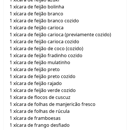
1 xícara de feijão bolinha
1 xícara de feijão branco
1 xícara de feijão branco cozido
1 xícara de feijão carioca
1 xícara de feijão carioca (previamente cozido)
1 xícara de feijão carioca cozido
1 xícara de feijão de coco (cozido)
1 xícara de feijão fradinho cozido
1 xícara de feijão mulatinho
1 xícara de feijão preto
1 xícara de feijão preto cozido
1 xícara de feijão rajado
1 xícara de feijão verde cozido
1 xícara de flocos de cuscuz
1 xícara de folhas de manjericão fresco
1 xícara de folhas de rúcula
1 xícara de framboesas
1 xícara de frango desfiado