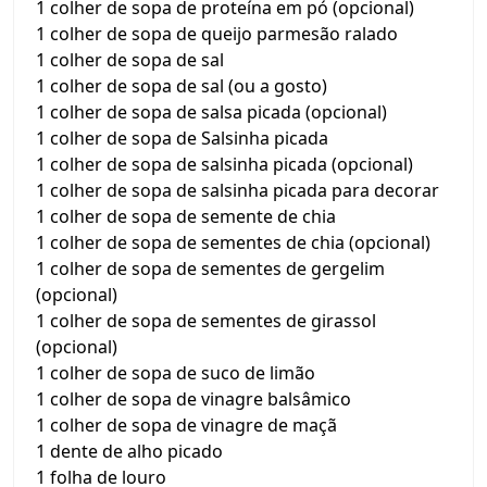
1 colher de sopa de proteína em pó (opcional)
1 colher de sopa de queijo parmesão ralado
1 colher de sopa de sal
1 colher de sopa de sal (ou a gosto)
1 colher de sopa de salsa picada (opcional)
1 colher de sopa de Salsinha picada
1 colher de sopa de salsinha picada (opcional)
1 colher de sopa de salsinha picada para decorar
1 colher de sopa de semente de chia
1 colher de sopa de sementes de chia (opcional)
1 colher de sopa de sementes de gergelim
(opcional)
1 colher de sopa de sementes de girassol
(opcional)
1 colher de sopa de suco de limão
1 colher de sopa de vinagre balsâmico
1 colher de sopa de vinagre de maçã
1 dente de alho picado
1 folha de louro