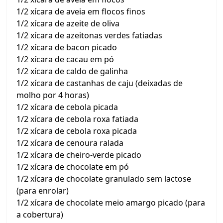
1/2 xícara de aveia em flocos finos
1/2 xícara de azeite de oliva
1/2 xícara de azeitonas verdes fatiadas
1/2 xícara de bacon picado
1/2 xícara de cacau em pó
1/2 xícara de caldo de galinha
1/2 xícara de castanhas de caju (deixadas de
molho por 4 horas)
1/2 xícara de cebola picada
1/2 xícara de cebola roxa fatiada
1/2 xícara de cebola roxa picada
1/2 xícara de cenoura ralada
1/2 xícara de cheiro-verde picado
1/2 xícara de chocolate em pó
1/2 xícara de chocolate granulado sem lactose
(para enrolar)
1/2 xícara de chocolate meio amargo picado (para
a cobertura)