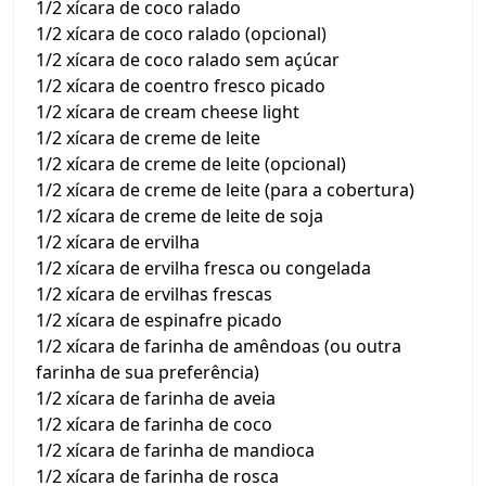
1/2 xícara de coco ralado
1/2 xícara de coco ralado (opcional)
1/2 xícara de coco ralado sem açúcar
1/2 xícara de coentro fresco picado
1/2 xícara de cream cheese light
1/2 xícara de creme de leite
1/2 xícara de creme de leite (opcional)
1/2 xícara de creme de leite (para a cobertura)
1/2 xícara de creme de leite de soja
1/2 xícara de ervilha
1/2 xícara de ervilha fresca ou congelada
1/2 xícara de ervilhas frescas
1/2 xícara de espinafre picado
1/2 xícara de farinha de amêndoas (ou outra
farinha de sua preferência)
1/2 xícara de farinha de aveia
1/2 xícara de farinha de coco
1/2 xícara de farinha de mandioca
1/2 xícara de farinha de rosca