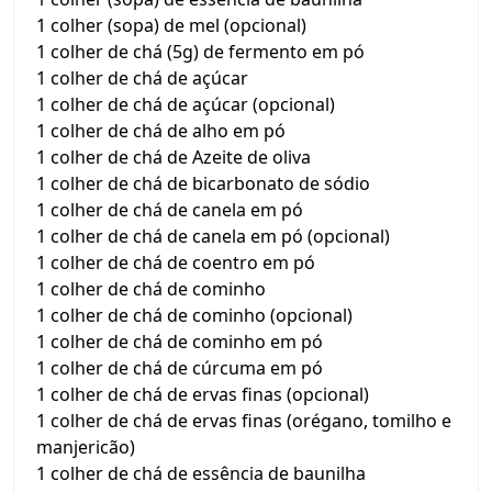
1 colher (sopa) de mel (opcional)
1 colher de chá (5g) de fermento em pó
1 colher de chá de açúcar
1 colher de chá de açúcar (opcional)
1 colher de chá de alho em pó
1 colher de chá de Azeite de oliva
1 colher de chá de bicarbonato de sódio
1 colher de chá de canela em pó
1 colher de chá de canela em pó (opcional)
1 colher de chá de coentro em pó
1 colher de chá de cominho
1 colher de chá de cominho (opcional)
1 colher de chá de cominho em pó
1 colher de chá de cúrcuma em pó
1 colher de chá de ervas finas (opcional)
1 colher de chá de ervas finas (orégano, tomilho e
manjericão)
1 colher de chá de essência de baunilha