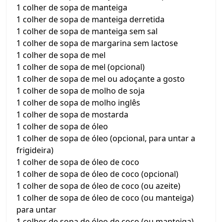
1 colher de sopa de manteiga
1 colher de sopa de manteiga derretida
1 colher de sopa de manteiga sem sal
1 colher de sopa de margarina sem lactose
1 colher de sopa de mel
1 colher de sopa de mel (opcional)
1 colher de sopa de mel ou adoçante a gosto
1 colher de sopa de molho de soja
1 colher de sopa de molho inglês
1 colher de sopa de mostarda
1 colher de sopa de óleo
1 colher de sopa de óleo (opcional, para untar a
frigideira)
1 colher de sopa de óleo de coco
1 colher de sopa de óleo de coco (opcional)
1 colher de sopa de óleo de coco (ou azeite)
1 colher de sopa de óleo de coco (ou manteiga)
para untar
1 colher de sopa de óleo de coco (ou manteiga)