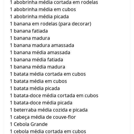
1 abobrinha média cortada em rodelas
1 abobrinha média em cubos
1 abobrinha média picada
1 banana em rodelas (para decorar)
1 banana fatiada
1 banana madura
1 banana madura amassada
1 banana média amassada
1 banana média fatiada
1 banana média madura
1 batata média cortada em cubos
1 batata média em cubos
1 batata média picada
1 batata-doce média cortada em cubos
1 batata-doce média picada
1 beterraba média cozida e picada
1 cabeça média de couve-flor
1 Cebola Grande
1 cebola média cortada em cubos