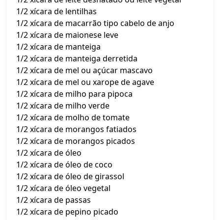
1/2 xícara de lentilhas
1/2 xícara de macarrão tipo cabelo de anjo
1/2 xícara de maionese leve
1/2 xícara de manteiga
1/2 xícara de manteiga derretida
1/2 xícara de mel ou açúcar mascavo
1/2 xícara de mel ou xarope de agave
1/2 xícara de milho para pipoca
1/2 xícara de milho verde
1/2 xícara de molho de tomate
1/2 xícara de morangos fatiados
1/2 xícara de morangos picados
1/2 xícara de óleo
1/2 xícara de óleo de coco
1/2 xícara de óleo de girassol
1/2 xícara de óleo vegetal
1/2 xícara de passas
1/2 xícara de pepino picado