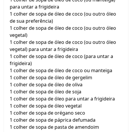
para untar a frigideira
1 colher de sopa de óleo de coco (ou outro óleo
de sua preferência)
1 colher de sopa de óleo de coco (ou outro óleo
vegetal)
1 colher de sopa de óleo de coco (ou outro óleo
vegetal) para untar a frigideira
1 colher de sopa de óleo de coco (para untar a
frigideira)
1 colher de sopa de óleo de coco ou manteiga
1 colher de sopa de óleo de gergelim
1 colher de sopa de óleo de oliva
1 colher de sopa de óleo de soja
1 colher de sopa de óleo para untar a frigideira
1 colher de sopa de óleo vegetal
1 colher de sopa de orégano seco
1 colher de sopa de páprica defumada
1 colher de sopa de pasta de amendoim