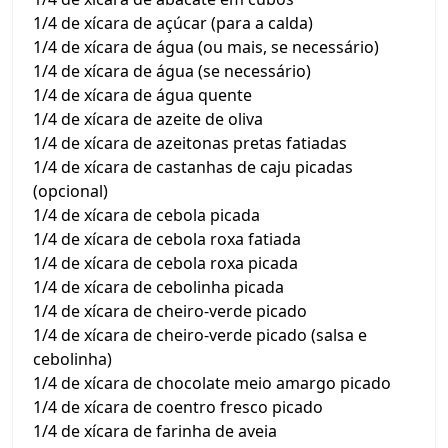
1/4 de xícara de açúcar (para a calda)
1/4 de xícara de água (ou mais, se necessário)
1/4 de xícara de água (se necessário)
1/4 de xícara de água quente
1/4 de xícara de azeite de oliva
1/4 de xícara de azeitonas pretas fatiadas
1/4 de xícara de castanhas de caju picadas
(opcional)
1/4 de xícara de cebola picada
1/4 de xícara de cebola roxa fatiada
1/4 de xícara de cebola roxa picada
1/4 de xícara de cebolinha picada
1/4 de xícara de cheiro-verde picado
1/4 de xícara de cheiro-verde picado (salsa e
cebolinha)
1/4 de xícara de chocolate meio amargo picado
1/4 de xícara de coentro fresco picado
1/4 de xícara de farinha de aveia