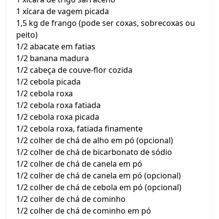
1 xícara de vagem picada
1,5 kg de frango (pode ser coxas, sobrecoxas ou
peito)
1/2 abacate em fatias
1/2 banana madura
1/2 cabeça de couve-flor cozida
1/2 cebola picada
1/2 cebola roxa
1/2 cebola roxa fatiada
1/2 cebola roxa picada
1/2 cebola roxa, fatiada finamente
1/2 colher de chá de alho em pó (opcional)
1/2 colher de chá de bicarbonato de sódio
1/2 colher de chá de canela em pó
1/2 colher de chá de canela em pó (opcional)
1/2 colher de chá de cebola em pó (opcional)
1/2 colher de chá de cominho
1/2 colher de chá de cominho em pó