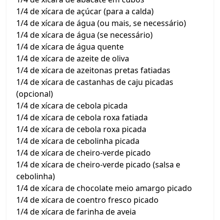
1/4 de xícara de açúcar (para a calda)
1/4 de xícara de água (ou mais, se necessário)
1/4 de xícara de água (se necessário)
1/4 de xícara de água quente
1/4 de xícara de azeite de oliva
1/4 de xícara de azeitonas pretas fatiadas
1/4 de xícara de castanhas de caju picadas
(opcional)
1/4 de xícara de cebola picada
1/4 de xícara de cebola roxa fatiada
1/4 de xícara de cebola roxa picada
1/4 de xícara de cebolinha picada
1/4 de xícara de cheiro-verde picado
1/4 de xícara de cheiro-verde picado (salsa e
cebolinha)
1/4 de xícara de chocolate meio amargo picado
1/4 de xícara de coentro fresco picado
1/4 de xícara de farinha de aveia