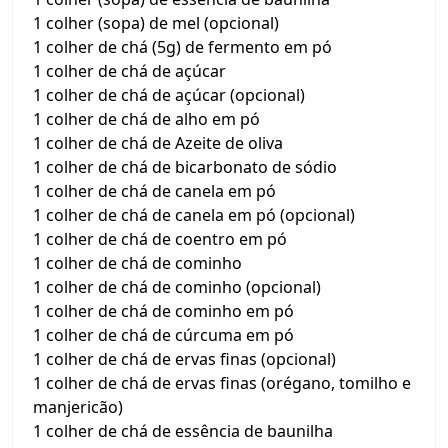
1 colher (sopa) de mel (opcional)
1 colher de chá (5g) de fermento em pó
1 colher de chá de açúcar
1 colher de chá de açúcar (opcional)
1 colher de chá de alho em pó
1 colher de chá de Azeite de oliva
1 colher de chá de bicarbonato de sódio
1 colher de chá de canela em pó
1 colher de chá de canela em pó (opcional)
1 colher de chá de coentro em pó
1 colher de chá de cominho
1 colher de chá de cominho (opcional)
1 colher de chá de cominho em pó
1 colher de chá de cúrcuma em pó
1 colher de chá de ervas finas (opcional)
1 colher de chá de ervas finas (orégano, tomilho e
manjericão)
1 colher de chá de essência de baunilha