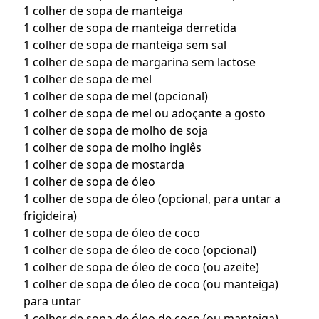
1 colher de sopa de manteiga
1 colher de sopa de manteiga derretida
1 colher de sopa de manteiga sem sal
1 colher de sopa de margarina sem lactose
1 colher de sopa de mel
1 colher de sopa de mel (opcional)
1 colher de sopa de mel ou adoçante a gosto
1 colher de sopa de molho de soja
1 colher de sopa de molho inglês
1 colher de sopa de mostarda
1 colher de sopa de óleo
1 colher de sopa de óleo (opcional, para untar a
frigideira)
1 colher de sopa de óleo de coco
1 colher de sopa de óleo de coco (opcional)
1 colher de sopa de óleo de coco (ou azeite)
1 colher de sopa de óleo de coco (ou manteiga)
para untar
1 colher de sopa de óleo de coco (ou manteiga)