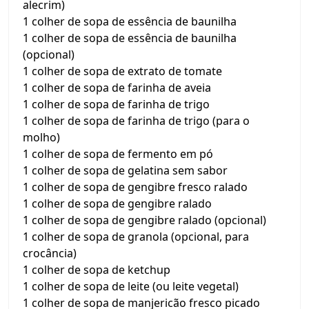
alecrim)
1 colher de sopa de essência de baunilha
1 colher de sopa de essência de baunilha
(opcional)
1 colher de sopa de extrato de tomate
1 colher de sopa de farinha de aveia
1 colher de sopa de farinha de trigo
1 colher de sopa de farinha de trigo (para o
molho)
1 colher de sopa de fermento em pó
1 colher de sopa de gelatina sem sabor
1 colher de sopa de gengibre fresco ralado
1 colher de sopa de gengibre ralado
1 colher de sopa de gengibre ralado (opcional)
1 colher de sopa de granola (opcional, para
crocância)
1 colher de sopa de ketchup
1 colher de sopa de leite (ou leite vegetal)
1 colher de sopa de manjericão fresco picado