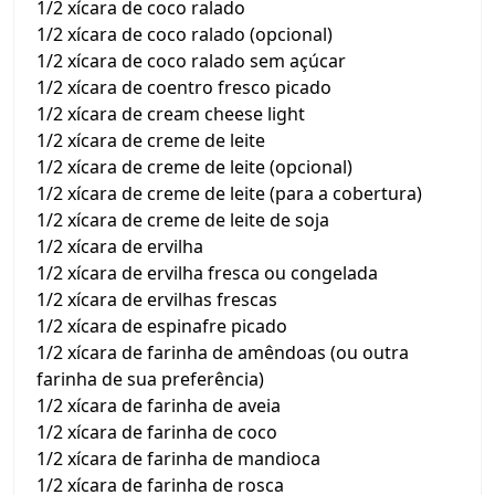
1/2 xícara de coco ralado
1/2 xícara de coco ralado (opcional)
1/2 xícara de coco ralado sem açúcar
1/2 xícara de coentro fresco picado
1/2 xícara de cream cheese light
1/2 xícara de creme de leite
1/2 xícara de creme de leite (opcional)
1/2 xícara de creme de leite (para a cobertura)
1/2 xícara de creme de leite de soja
1/2 xícara de ervilha
1/2 xícara de ervilha fresca ou congelada
1/2 xícara de ervilhas frescas
1/2 xícara de espinafre picado
1/2 xícara de farinha de amêndoas (ou outra
farinha de sua preferência)
1/2 xícara de farinha de aveia
1/2 xícara de farinha de coco
1/2 xícara de farinha de mandioca
1/2 xícara de farinha de rosca