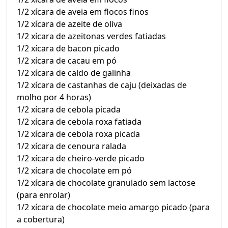
1/2 xícara de aveia em flocos finos
1/2 xícara de azeite de oliva
1/2 xícara de azeitonas verdes fatiadas
1/2 xícara de bacon picado
1/2 xícara de cacau em pó
1/2 xícara de caldo de galinha
1/2 xícara de castanhas de caju (deixadas de
molho por 4 horas)
1/2 xícara de cebola picada
1/2 xícara de cebola roxa fatiada
1/2 xícara de cebola roxa picada
1/2 xícara de cenoura ralada
1/2 xícara de cheiro-verde picado
1/2 xícara de chocolate em pó
1/2 xícara de chocolate granulado sem lactose
(para enrolar)
1/2 xícara de chocolate meio amargo picado (para
a cobertura)