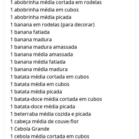
1 abobrinha média cortada em rodelas
1 abobrinha média em cubos
1 abobrinha média picada
1 banana em rodelas (para decorar)
1 banana fatiada
1 banana madura
1 banana madura amassada
1 banana média amassada
1 banana média fatiada
1 banana média madura
1 batata média cortada em cubos
1 batata média em cubos
1 batata média picada
1 batata-doce média cortada em cubos
1 batata-doce média picada
1 beterraba média cozida e picada
1 cabeça média de couve-flor
1 Cebola Grande
1 cebola média cortada em cubos