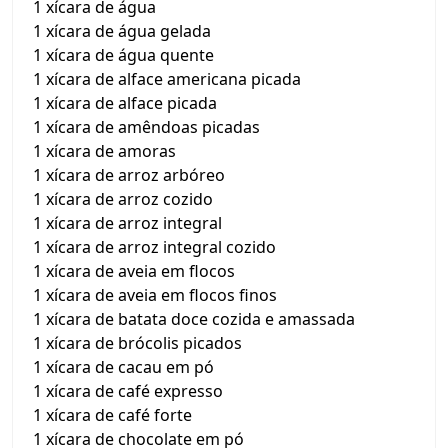
1 xícara de água
1 xícara de água gelada
1 xícara de água quente
1 xícara de alface americana picada
1 xícara de alface picada
1 xícara de amêndoas picadas
1 xícara de amoras
1 xícara de arroz arbóreo
1 xícara de arroz cozido
1 xícara de arroz integral
1 xícara de arroz integral cozido
1 xícara de aveia em flocos
1 xícara de aveia em flocos finos
1 xícara de batata doce cozida e amassada
1 xícara de brócolis picados
1 xícara de cacau em pó
1 xícara de café expresso
1 xícara de café forte
1 xícara de chocolate em pó