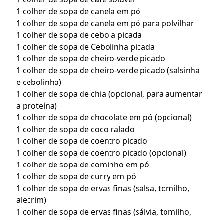
1 colher de sopa de canela em pó
1 colher de sopa de canela em pó para polvilhar
1 colher de sopa de cebola picada
1 colher de sopa de Cebolinha picada
1 colher de sopa de cheiro-verde picado
1 colher de sopa de cheiro-verde picado (salsinha
e cebolinha)
1 colher de sopa de chia (opcional, para aumentar
a proteína)
1 colher de sopa de chocolate em pó (opcional)
1 colher de sopa de coco ralado
1 colher de sopa de coentro picado
1 colher de sopa de coentro picado (opcional)
1 colher de sopa de cominho em pó
1 colher de sopa de curry em pó
1 colher de sopa de ervas finas (salsa, tomilho,
alecrim)
1 colher de sopa de ervas finas (sálvia, tomilho,