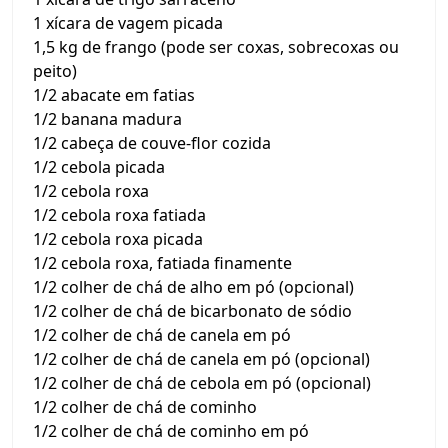
1 xícara de vagem picada
1,5 kg de frango (pode ser coxas, sobrecoxas ou
peito)
1/2 abacate em fatias
1/2 banana madura
1/2 cabeça de couve-flor cozida
1/2 cebola picada
1/2 cebola roxa
1/2 cebola roxa fatiada
1/2 cebola roxa picada
1/2 cebola roxa, fatiada finamente
1/2 colher de chá de alho em pó (opcional)
1/2 colher de chá de bicarbonato de sódio
1/2 colher de chá de canela em pó
1/2 colher de chá de canela em pó (opcional)
1/2 colher de chá de cebola em pó (opcional)
1/2 colher de chá de cominho
1/2 colher de chá de cominho em pó