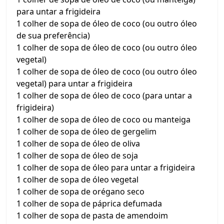
para untar a frigideira
1 colher de sopa de óleo de coco (ou outro óleo
de sua preferência)
1 colher de sopa de óleo de coco (ou outro óleo
vegetal)
1 colher de sopa de óleo de coco (ou outro óleo
vegetal) para untar a frigideira
1 colher de sopa de óleo de coco (para untar a
frigideira)
1 colher de sopa de óleo de coco ou manteiga
1 colher de sopa de óleo de gergelim
1 colher de sopa de óleo de oliva
1 colher de sopa de óleo de soja
1 colher de sopa de óleo para untar a frigideira
1 colher de sopa de óleo vegetal
1 colher de sopa de orégano seco
1 colher de sopa de páprica defumada
1 colher de sopa de pasta de amendoim