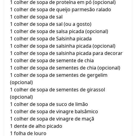
1 colher de sopa de proteína em pó (opcional)
1 colher de sopa de queijo parmesão ralado
1 colher de sopa de sal
1 colher de sopa de sal (ou a gosto)
1 colher de sopa de salsa picada (opcional)
1 colher de sopa de Salsinha picada
1 colher de sopa de salsinha picada (opcional)
1 colher de sopa de salsinha picada para decorar
1 colher de sopa de semente de chia
1 colher de sopa de sementes de chia (opcional)
1 colher de sopa de sementes de gergelim
(opcional)
1 colher de sopa de sementes de girassol
(opcional)
1 colher de sopa de suco de limão
1 colher de sopa de vinagre balsâmico
1 colher de sopa de vinagre de maçã
1 dente de alho picado
1 folha de louro