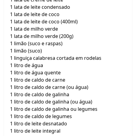
1 lata de leite condensado
1 lata de leite de coco
1 lata de leite de coco (400ml)
1 lata de milho verde
1 lata de milho verde (200g)
1 limão (suco e raspas)
1 limão (suco)
1 linguiça calabresa cortada em rodelas
1 litro de água
1 litro de água quente
1 litro de caldo de carne
1 litro de caldo de carne (ou água)
1 litro de caldo de galinha
1 litro de caldo de galinha (ou água)
1 litro de caldo de galinha ou legumes
1 litro de caldo de legumes
1 litro de leite desnatado
1 litro de leite integral