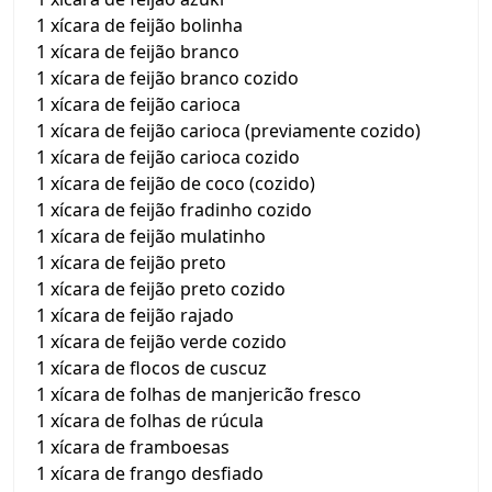
1 xícara de feijão bolinha
1 xícara de feijão branco
1 xícara de feijão branco cozido
1 xícara de feijão carioca
1 xícara de feijão carioca (previamente cozido)
1 xícara de feijão carioca cozido
1 xícara de feijão de coco (cozido)
1 xícara de feijão fradinho cozido
1 xícara de feijão mulatinho
1 xícara de feijão preto
1 xícara de feijão preto cozido
1 xícara de feijão rajado
1 xícara de feijão verde cozido
1 xícara de flocos de cuscuz
1 xícara de folhas de manjericão fresco
1 xícara de folhas de rúcula
1 xícara de framboesas
1 xícara de frango desfiado