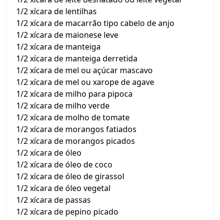
1/2 xícara de lentilhas
1/2 xícara de macarrão tipo cabelo de anjo
1/2 xícara de maionese leve
1/2 xícara de manteiga
1/2 xícara de manteiga derretida
1/2 xícara de mel ou açúcar mascavo
1/2 xícara de mel ou xarope de agave
1/2 xícara de milho para pipoca
1/2 xícara de milho verde
1/2 xícara de molho de tomate
1/2 xícara de morangos fatiados
1/2 xícara de morangos picados
1/2 xícara de óleo
1/2 xícara de óleo de coco
1/2 xícara de óleo de girassol
1/2 xícara de óleo vegetal
1/2 xícara de passas
1/2 xícara de pepino picado