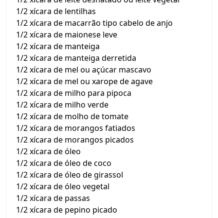
1/2 xícara de lentilhas
1/2 xícara de macarrão tipo cabelo de anjo
1/2 xícara de maionese leve
1/2 xícara de manteiga
1/2 xícara de manteiga derretida
1/2 xícara de mel ou açúcar mascavo
1/2 xícara de mel ou xarope de agave
1/2 xícara de milho para pipoca
1/2 xícara de milho verde
1/2 xícara de molho de tomate
1/2 xícara de morangos fatiados
1/2 xícara de morangos picados
1/2 xícara de óleo
1/2 xícara de óleo de coco
1/2 xícara de óleo de girassol
1/2 xícara de óleo vegetal
1/2 xícara de passas
1/2 xícara de pepino picado