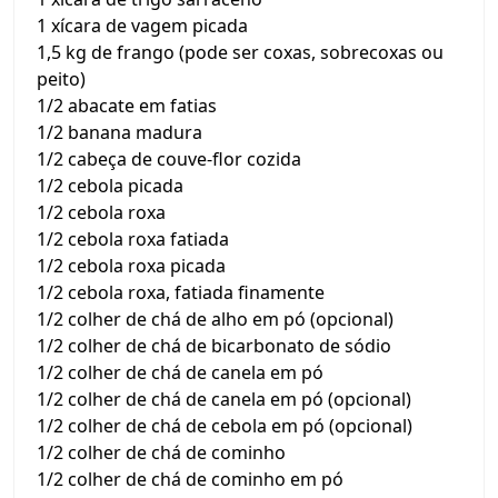
1 xícara de vagem picada
1,5 kg de frango (pode ser coxas, sobrecoxas ou
peito)
1/2 abacate em fatias
1/2 banana madura
1/2 cabeça de couve-flor cozida
1/2 cebola picada
1/2 cebola roxa
1/2 cebola roxa fatiada
1/2 cebola roxa picada
1/2 cebola roxa, fatiada finamente
1/2 colher de chá de alho em pó (opcional)
1/2 colher de chá de bicarbonato de sódio
1/2 colher de chá de canela em pó
1/2 colher de chá de canela em pó (opcional)
1/2 colher de chá de cebola em pó (opcional)
1/2 colher de chá de cominho
1/2 colher de chá de cominho em pó