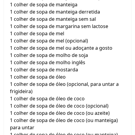
1 colher de sopa de manteiga
1 colher de sopa de manteiga derretida
1 colher de sopa de manteiga sem sal
1 colher de sopa de margarina sem lactose
1 colher de sopa de mel
1 colher de sopa de mel (opcional)
1 colher de sopa de mel ou adoçante a gosto
1 colher de sopa de molho de soja
1 colher de sopa de molho inglês
1 colher de sopa de mostarda
1 colher de sopa de óleo
1 colher de sopa de óleo (opcional, para untar a
frigideira)
1 colher de sopa de óleo de coco
1 colher de sopa de óleo de coco (opcional)
1 colher de sopa de óleo de coco (ou azeite)
1 colher de sopa de óleo de coco (ou manteiga)
para untar
1 colher de sopa de óleo de coco (ou manteiga)