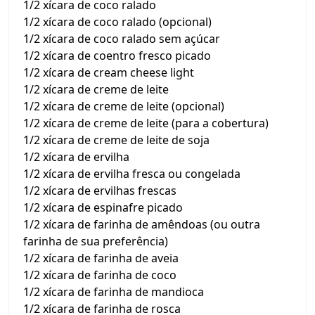
1/2 xícara de coco ralado
1/2 xícara de coco ralado (opcional)
1/2 xícara de coco ralado sem açúcar
1/2 xícara de coentro fresco picado
1/2 xícara de cream cheese light
1/2 xícara de creme de leite
1/2 xícara de creme de leite (opcional)
1/2 xícara de creme de leite (para a cobertura)
1/2 xícara de creme de leite de soja
1/2 xícara de ervilha
1/2 xícara de ervilha fresca ou congelada
1/2 xícara de ervilhas frescas
1/2 xícara de espinafre picado
1/2 xícara de farinha de amêndoas (ou outra
farinha de sua preferência)
1/2 xícara de farinha de aveia
1/2 xícara de farinha de coco
1/2 xícara de farinha de mandioca
1/2 xícara de farinha de rosca