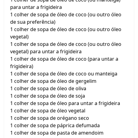
para untar a frigideira
1 colher de sopa de óleo de coco (ou outro óleo
de sua preferência)
1 colher de sopa de óleo de coco (ou outro óleo
vegetal)
1 colher de sopa de óleo de coco (ou outro óleo
vegetal) para untar a frigideira
1 colher de sopa de óleo de coco (para untar a
frigideira)
1 colher de sopa de óleo de coco ou manteiga
1 colher de sopa de óleo de gergelim
1 colher de sopa de óleo de oliva
1 colher de sopa de óleo de soja
1 colher de sopa de óleo para untar a frigideira
1 colher de sopa de óleo vegetal
1 colher de sopa de orégano seco
1 colher de sopa de páprica defumada
1 colher de sopa de pasta de amendoim