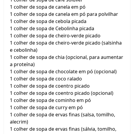
1 colher de sopa de canela em pó
1 colher de sopa de canela em pó para polvilhar
1 colher de sopa de cebola picada
1 colher de sopa de Cebolinha picada
1 colher de sopa de cheiro-verde picado
1 colher de sopa de cheiro-verde picado (salsinha
e cebolinha)
1 colher de sopa de chia (opcional, para aumentar
a proteína)
1 colher de sopa de chocolate em pó (opcional)
1 colher de sopa de coco ralado
1 colher de sopa de coentro picado
1 colher de sopa de coentro picado (opcional)
1 colher de sopa de cominho em pó
1 colher de sopa de curry em pó
1 colher de sopa de ervas finas (salsa, tomilho,
alecrim)
1 colher de sopa de ervas finas (sálvia, tomilho,