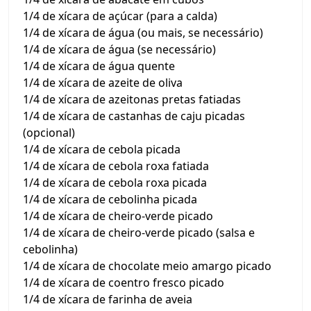
1/4 de xícara de açúcar (para a calda)
1/4 de xícara de água (ou mais, se necessário)
1/4 de xícara de água (se necessário)
1/4 de xícara de água quente
1/4 de xícara de azeite de oliva
1/4 de xícara de azeitonas pretas fatiadas
1/4 de xícara de castanhas de caju picadas
(opcional)
1/4 de xícara de cebola picada
1/4 de xícara de cebola roxa fatiada
1/4 de xícara de cebola roxa picada
1/4 de xícara de cebolinha picada
1/4 de xícara de cheiro-verde picado
1/4 de xícara de cheiro-verde picado (salsa e
cebolinha)
1/4 de xícara de chocolate meio amargo picado
1/4 de xícara de coentro fresco picado
1/4 de xícara de farinha de aveia