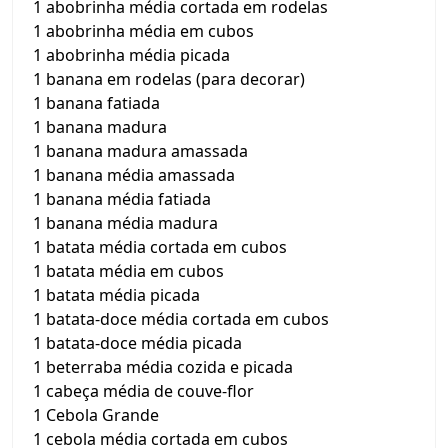
1 abobrinha média cortada em rodelas
1 abobrinha média em cubos
1 abobrinha média picada
1 banana em rodelas (para decorar)
1 banana fatiada
1 banana madura
1 banana madura amassada
1 banana média amassada
1 banana média fatiada
1 banana média madura
1 batata média cortada em cubos
1 batata média em cubos
1 batata média picada
1 batata-doce média cortada em cubos
1 batata-doce média picada
1 beterraba média cozida e picada
1 cabeça média de couve-flor
1 Cebola Grande
1 cebola média cortada em cubos