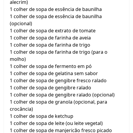
alecrim)
1 colher de sopa de essência de baunilha
1 colher de sopa de essência de baunilha
(opcional)
1 colher de sopa de extrato de tomate
1 colher de sopa de farinha de aveia
1 colher de sopa de farinha de trigo
1 colher de sopa de farinha de trigo (para o
molho)
1 colher de sopa de fermento em pó
1 colher de sopa de gelatina sem sabor
1 colher de sopa de gengibre fresco ralado
1 colher de sopa de gengibre ralado
1 colher de sopa de gengibre ralado (opcional)
1 colher de sopa de granola (opcional, para
crocância)
1 colher de sopa de ketchup
1 colher de sopa de leite (ou leite vegetal)
1 colher de sopa de manjericão fresco picado