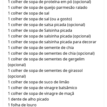
1 colher de sopa de proteína em pó (opcional)
1 colher de sopa de queijo parmesão ralado
1 colher de sopa de sal
1 colher de sopa de sal (ou a gosto)
1 colher de sopa de salsa picada (opcional)
1 colher de sopa de Salsinha picada
1 colher de sopa de salsinha picada (opcional)
1 colher de sopa de salsinha picada para decorar
1 colher de sopa de semente de chia
1 colher de sopa de sementes de chia (opcional)
1 colher de sopa de sementes de gergelim
(opcional)
1 colher de sopa de sementes de girassol
(opcional)
1 colher de sopa de suco de limão
1 colher de sopa de vinagre balsâmico
1 colher de sopa de vinagre de maçã
1 dente de alho picado
1 folha de louro