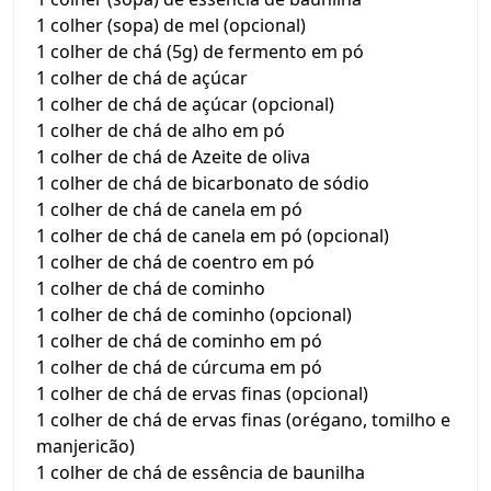
1 colher (sopa) de mel (opcional)
1 colher de chá (5g) de fermento em pó
1 colher de chá de açúcar
1 colher de chá de açúcar (opcional)
1 colher de chá de alho em pó
1 colher de chá de Azeite de oliva
1 colher de chá de bicarbonato de sódio
1 colher de chá de canela em pó
1 colher de chá de canela em pó (opcional)
1 colher de chá de coentro em pó
1 colher de chá de cominho
1 colher de chá de cominho (opcional)
1 colher de chá de cominho em pó
1 colher de chá de cúrcuma em pó
1 colher de chá de ervas finas (opcional)
1 colher de chá de ervas finas (orégano, tomilho e
manjericão)
1 colher de chá de essência de baunilha