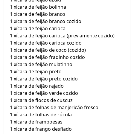
1 xícara de feijão bolinha
1 xícara de feijão branco
1 xícara de feijão branco cozido
1 xícara de feijão carioca
1 xícara de feijão carioca (previamente cozido)
1 xícara de feijão carioca cozido
1 xícara de feijão de coco (cozido)
1 xícara de feijão fradinho cozido
1 xícara de feijão mulatinho
1 xícara de feijão preto
1 xícara de feijão preto cozido
1 xícara de feijão rajado
1 xícara de feijão verde cozido
1 xícara de flocos de cuscuz
1 xícara de folhas de manjericão fresco
1 xícara de folhas de rúcula
1 xícara de framboesas
1 xícara de frango desfiado