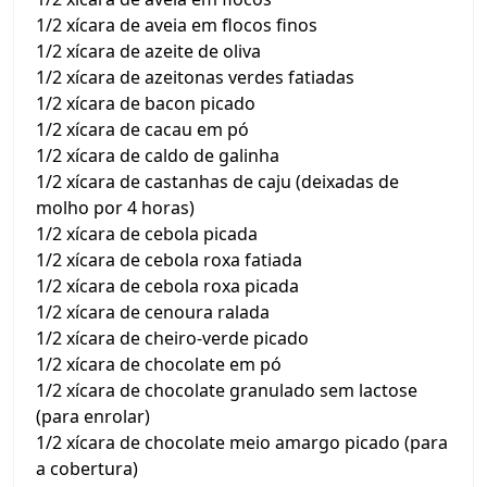
1/2 xícara de aveia em flocos finos
1/2 xícara de azeite de oliva
1/2 xícara de azeitonas verdes fatiadas
1/2 xícara de bacon picado
1/2 xícara de cacau em pó
1/2 xícara de caldo de galinha
1/2 xícara de castanhas de caju (deixadas de
molho por 4 horas)
1/2 xícara de cebola picada
1/2 xícara de cebola roxa fatiada
1/2 xícara de cebola roxa picada
1/2 xícara de cenoura ralada
1/2 xícara de cheiro-verde picado
1/2 xícara de chocolate em pó
1/2 xícara de chocolate granulado sem lactose
(para enrolar)
1/2 xícara de chocolate meio amargo picado (para
a cobertura)