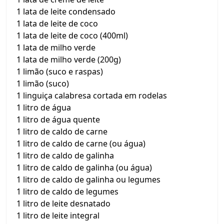
1 lata de leite condensado
1 lata de leite de coco
1 lata de leite de coco (400ml)
1 lata de milho verde
1 lata de milho verde (200g)
1 limão (suco e raspas)
1 limão (suco)
1 linguiça calabresa cortada em rodelas
1 litro de água
1 litro de água quente
1 litro de caldo de carne
1 litro de caldo de carne (ou água)
1 litro de caldo de galinha
1 litro de caldo de galinha (ou água)
1 litro de caldo de galinha ou legumes
1 litro de caldo de legumes
1 litro de leite desnatado
1 litro de leite integral