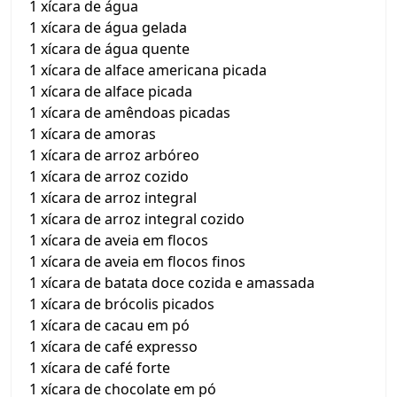
1 xícara de água
1 xícara de água gelada
1 xícara de água quente
1 xícara de alface americana picada
1 xícara de alface picada
1 xícara de amêndoas picadas
1 xícara de amoras
1 xícara de arroz arbóreo
1 xícara de arroz cozido
1 xícara de arroz integral
1 xícara de arroz integral cozido
1 xícara de aveia em flocos
1 xícara de aveia em flocos finos
1 xícara de batata doce cozida e amassada
1 xícara de brócolis picados
1 xícara de cacau em pó
1 xícara de café expresso
1 xícara de café forte
1 xícara de chocolate em pó