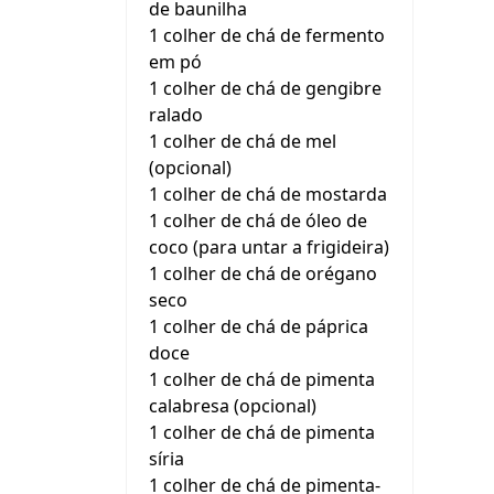
de baunilha
1 colher de chá de fermento
em pó
1 colher de chá de gengibre
ralado
1 colher de chá de mel
(opcional)
1 colher de chá de mostarda
1 colher de chá de óleo de
coco (para untar a frigideira)
1 colher de chá de orégano
seco
1 colher de chá de páprica
doce
1 colher de chá de pimenta
calabresa (opcional)
1 colher de chá de pimenta
síria
1 colher de chá de pimenta-