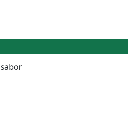
 sabor