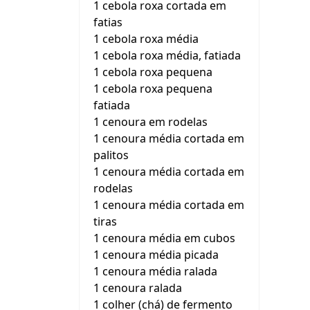
1 cebola roxa cortada em
fatias
1 cebola roxa média
1 cebola roxa média, fatiada
1 cebola roxa pequena
1 cebola roxa pequena
fatiada
1 cenoura em rodelas
1 cenoura média cortada em
palitos
1 cenoura média cortada em
rodelas
1 cenoura média cortada em
tiras
1 cenoura média em cubos
1 cenoura média picada
1 cenoura média ralada
1 cenoura ralada
1 colher (chá) de fermento