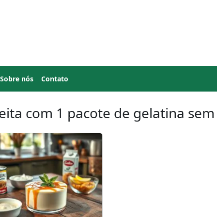
Sobre nós
Contato
eita com 1 pacote de gelatina sem