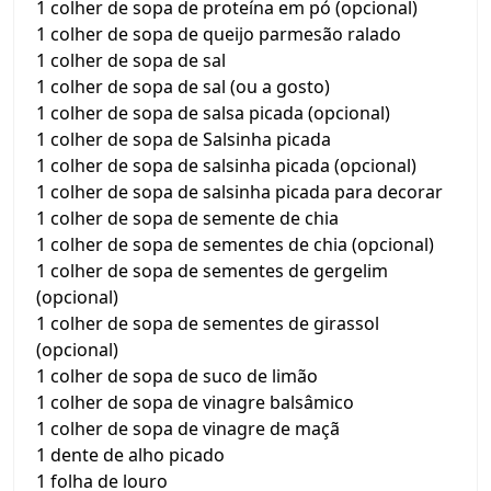
1 colher de sopa de proteína em pó (opcional)
1 colher de sopa de queijo parmesão ralado
1 colher de sopa de sal
1 colher de sopa de sal (ou a gosto)
1 colher de sopa de salsa picada (opcional)
1 colher de sopa de Salsinha picada
1 colher de sopa de salsinha picada (opcional)
1 colher de sopa de salsinha picada para decorar
1 colher de sopa de semente de chia
1 colher de sopa de sementes de chia (opcional)
1 colher de sopa de sementes de gergelim
(opcional)
1 colher de sopa de sementes de girassol
(opcional)
1 colher de sopa de suco de limão
1 colher de sopa de vinagre balsâmico
1 colher de sopa de vinagre de maçã
1 dente de alho picado
1 folha de louro