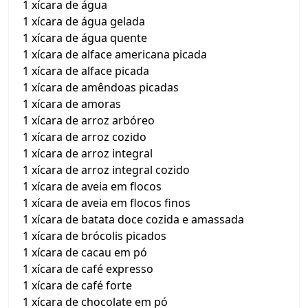
1 xícara de água
1 xícara de água gelada
1 xícara de água quente
1 xícara de alface americana picada
1 xícara de alface picada
1 xícara de amêndoas picadas
1 xícara de amoras
1 xícara de arroz arbóreo
1 xícara de arroz cozido
1 xícara de arroz integral
1 xícara de arroz integral cozido
1 xícara de aveia em flocos
1 xícara de aveia em flocos finos
1 xícara de batata doce cozida e amassada
1 xícara de brócolis picados
1 xícara de cacau em pó
1 xícara de café expresso
1 xícara de café forte
1 xícara de chocolate em pó