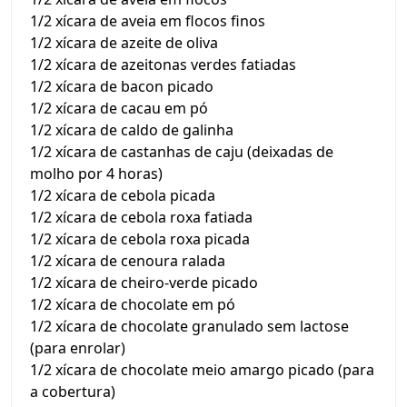
1/2 xícara de aveia em flocos finos
1/2 xícara de azeite de oliva
1/2 xícara de azeitonas verdes fatiadas
1/2 xícara de bacon picado
1/2 xícara de cacau em pó
1/2 xícara de caldo de galinha
1/2 xícara de castanhas de caju (deixadas de
molho por 4 horas)
1/2 xícara de cebola picada
1/2 xícara de cebola roxa fatiada
1/2 xícara de cebola roxa picada
1/2 xícara de cenoura ralada
1/2 xícara de cheiro-verde picado
1/2 xícara de chocolate em pó
1/2 xícara de chocolate granulado sem lactose
(para enrolar)
1/2 xícara de chocolate meio amargo picado (para
a cobertura)