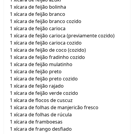
1 xícara de feijão bolinha
1 xícara de feijão branco
1 xícara de feijão branco cozido
1 xícara de feijão carioca
1 xícara de feijão carioca (previamente cozido)
1 xícara de feijão carioca cozido
1 xícara de feijão de coco (cozido)
1 xícara de feijão fradinho cozido
1 xícara de feijão mulatinho
1 xícara de feijão preto
1 xícara de feijão preto cozido
1 xícara de feijão rajado
1 xícara de feijão verde cozido
1 xícara de flocos de cuscuz
1 xícara de folhas de manjericão fresco
1 xícara de folhas de rúcula
1 xícara de framboesas
1 xícara de frango desfiado