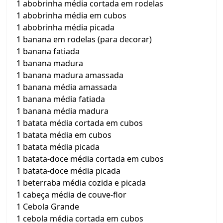
1 abobrinha média cortada em rodelas
1 abobrinha média em cubos
1 abobrinha média picada
1 banana em rodelas (para decorar)
1 banana fatiada
1 banana madura
1 banana madura amassada
1 banana média amassada
1 banana média fatiada
1 banana média madura
1 batata média cortada em cubos
1 batata média em cubos
1 batata média picada
1 batata-doce média cortada em cubos
1 batata-doce média picada
1 beterraba média cozida e picada
1 cabeça média de couve-flor
1 Cebola Grande
1 cebola média cortada em cubos