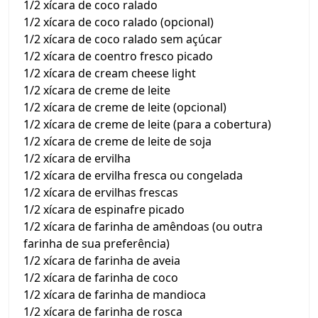
1/2 xícara de coco ralado
1/2 xícara de coco ralado (opcional)
1/2 xícara de coco ralado sem açúcar
1/2 xícara de coentro fresco picado
1/2 xícara de cream cheese light
1/2 xícara de creme de leite
1/2 xícara de creme de leite (opcional)
1/2 xícara de creme de leite (para a cobertura)
1/2 xícara de creme de leite de soja
1/2 xícara de ervilha
1/2 xícara de ervilha fresca ou congelada
1/2 xícara de ervilhas frescas
1/2 xícara de espinafre picado
1/2 xícara de farinha de amêndoas (ou outra
farinha de sua preferência)
1/2 xícara de farinha de aveia
1/2 xícara de farinha de coco
1/2 xícara de farinha de mandioca
1/2 xícara de farinha de rosca