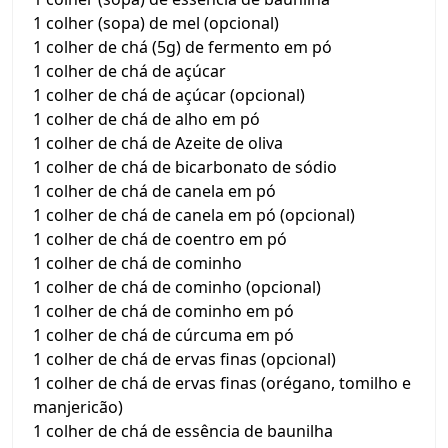
1 colher (sopa) de mel (opcional)
1 colher de chá (5g) de fermento em pó
1 colher de chá de açúcar
1 colher de chá de açúcar (opcional)
1 colher de chá de alho em pó
1 colher de chá de Azeite de oliva
1 colher de chá de bicarbonato de sódio
1 colher de chá de canela em pó
1 colher de chá de canela em pó (opcional)
1 colher de chá de coentro em pó
1 colher de chá de cominho
1 colher de chá de cominho (opcional)
1 colher de chá de cominho em pó
1 colher de chá de cúrcuma em pó
1 colher de chá de ervas finas (opcional)
1 colher de chá de ervas finas (orégano, tomilho e
manjericão)
1 colher de chá de essência de baunilha