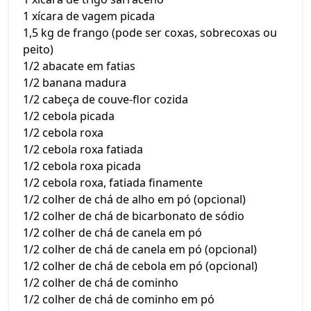
1 xícara de vagem picada
1,5 kg de frango (pode ser coxas, sobrecoxas ou
peito)
1/2 abacate em fatias
1/2 banana madura
1/2 cabeça de couve-flor cozida
1/2 cebola picada
1/2 cebola roxa
1/2 cebola roxa fatiada
1/2 cebola roxa picada
1/2 cebola roxa, fatiada finamente
1/2 colher de chá de alho em pó (opcional)
1/2 colher de chá de bicarbonato de sódio
1/2 colher de chá de canela em pó
1/2 colher de chá de canela em pó (opcional)
1/2 colher de chá de cebola em pó (opcional)
1/2 colher de chá de cominho
1/2 colher de chá de cominho em pó