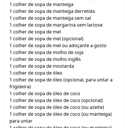
1 colher de sopa de manteiga
1 colher de sopa de manteiga derretida
1 colher de sopa de manteiga sem sal
1 colher de sopa de margarina sem lactose
1 colher de sopa de mel
1 colher de sopa de mel (opcional)
1 colher de sopa de mel ou adoçante a gosto
1 colher de sopa de molho de soja
1 colher de sopa de molho inglês
1 colher de sopa de mostarda
1 colher de sopa de óleo
1 colher de sopa de óleo (opcional, para untar a
frigideira)
1 colher de sopa de óleo de coco
1 colher de sopa de óleo de coco (opcional)
1 colher de sopa de óleo de coco (ou azeite)
1 colher de sopa de óleo de coco (ou manteiga)
para untar
1 colher de sopa de óleo de coco (ou manteiga)