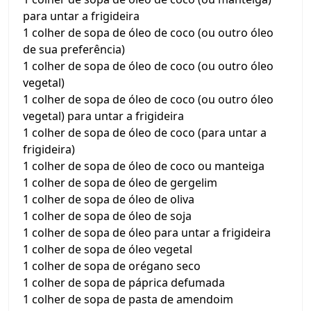
para untar a frigideira
1 colher de sopa de óleo de coco (ou outro óleo
de sua preferência)
1 colher de sopa de óleo de coco (ou outro óleo
vegetal)
1 colher de sopa de óleo de coco (ou outro óleo
vegetal) para untar a frigideira
1 colher de sopa de óleo de coco (para untar a
frigideira)
1 colher de sopa de óleo de coco ou manteiga
1 colher de sopa de óleo de gergelim
1 colher de sopa de óleo de oliva
1 colher de sopa de óleo de soja
1 colher de sopa de óleo para untar a frigideira
1 colher de sopa de óleo vegetal
1 colher de sopa de orégano seco
1 colher de sopa de páprica defumada
1 colher de sopa de pasta de amendoim