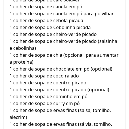
1 colher de sopa de canela em pó
1 colher de sopa de canela em pó para polvilhar
1 colher de sopa de cebola picada
1 colher de sopa de Cebolinha picada
1 colher de sopa de cheiro-verde picado
1 colher de sopa de cheiro-verde picado (salsinha
e cebolinha)
1 colher de sopa de chia (opcional, para aumentar
a proteína)
1 colher de sopa de chocolate em pó (opcional)
1 colher de sopa de coco ralado
1 colher de sopa de coentro picado
1 colher de sopa de coentro picado (opcional)
1 colher de sopa de cominho em pó
1 colher de sopa de curry em pó
1 colher de sopa de ervas finas (salsa, tomilho,
alecrim)
1 colher de sopa de ervas finas (sálvia, tomilho,