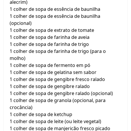
alecrim)
1 colher de sopa de essência de baunilha
1 colher de sopa de essência de baunilha
(opcional)
1 colher de sopa de extrato de tomate
1 colher de sopa de farinha de aveia
1 colher de sopa de farinha de trigo
1 colher de sopa de farinha de trigo (para o
molho)
1 colher de sopa de fermento em pó
1 colher de sopa de gelatina sem sabor
1 colher de sopa de gengibre fresco ralado
1 colher de sopa de gengibre ralado
1 colher de sopa de gengibre ralado (opcional)
1 colher de sopa de granola (opcional, para
crocância)
1 colher de sopa de ketchup
1 colher de sopa de leite (ou leite vegetal)
1 colher de sopa de manjericão fresco picado