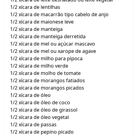
1/2 xícara de lentilhas
1/2 xícara de macarrão tipo cabelo de anjo
1/2 xícara de maionese leve
1/2 xícara de manteiga
1/2 xícara de manteiga derretida
1/2 xícara de mel ou açúcar mascavo
1/2 xícara de mel ou xarope de agave
1/2 xícara de milho para pipoca
1/2 xícara de milho verde
1/2 xícara de molho de tomate
1/2 xícara de morangos fatiados
1/2 xícara de morangos picados
1/2 xícara de óleo
1/2 xícara de óleo de coco
1/2 xícara de óleo de girassol
1/2 xícara de óleo vegetal
1/2 xícara de passas
1/2 xícara de pepino picado