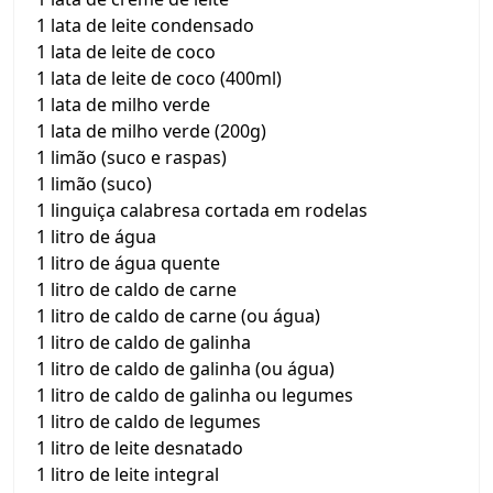
1 lata de leite condensado
1 lata de leite de coco
1 lata de leite de coco (400ml)
1 lata de milho verde
1 lata de milho verde (200g)
1 limão (suco e raspas)
1 limão (suco)
1 linguiça calabresa cortada em rodelas
1 litro de água
1 litro de água quente
1 litro de caldo de carne
1 litro de caldo de carne (ou água)
1 litro de caldo de galinha
1 litro de caldo de galinha (ou água)
1 litro de caldo de galinha ou legumes
1 litro de caldo de legumes
1 litro de leite desnatado
1 litro de leite integral