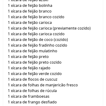
1 xícara de feijão bolinha
1 xícara de feijão branco
1 xícara de feijão branco cozido
1 xícara de feijão carioca
1 xícara de feijão carioca (previamente cozido)
1 xícara de feijão carioca cozido
1 xícara de feijão de coco (cozido)
1 xícara de feijão fradinho cozido
1 xícara de feijão mulatinho
1 xícara de feijão preto
1 xícara de feijão preto cozido
1 xícara de feijão rajado
1 xícara de feijão verde cozido
1 xícara de flocos de cuscuz
1 xícara de folhas de manjericão fresco
1 xícara de folhas de rúcula
1 xícara de framboesas
1 xícara de frango desfiado