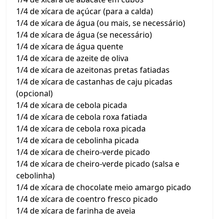
1/4 de xícara de açúcar (para a calda)
1/4 de xícara de água (ou mais, se necessário)
1/4 de xícara de água (se necessário)
1/4 de xícara de água quente
1/4 de xícara de azeite de oliva
1/4 de xícara de azeitonas pretas fatiadas
1/4 de xícara de castanhas de caju picadas
(opcional)
1/4 de xícara de cebola picada
1/4 de xícara de cebola roxa fatiada
1/4 de xícara de cebola roxa picada
1/4 de xícara de cebolinha picada
1/4 de xícara de cheiro-verde picado
1/4 de xícara de cheiro-verde picado (salsa e
cebolinha)
1/4 de xícara de chocolate meio amargo picado
1/4 de xícara de coentro fresco picado
1/4 de xícara de farinha de aveia