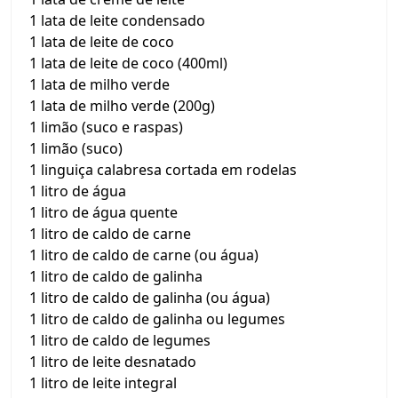
1 lata de leite condensado
1 lata de leite de coco
1 lata de leite de coco (400ml)
1 lata de milho verde
1 lata de milho verde (200g)
1 limão (suco e raspas)
1 limão (suco)
1 linguiça calabresa cortada em rodelas
1 litro de água
1 litro de água quente
1 litro de caldo de carne
1 litro de caldo de carne (ou água)
1 litro de caldo de galinha
1 litro de caldo de galinha (ou água)
1 litro de caldo de galinha ou legumes
1 litro de caldo de legumes
1 litro de leite desnatado
1 litro de leite integral