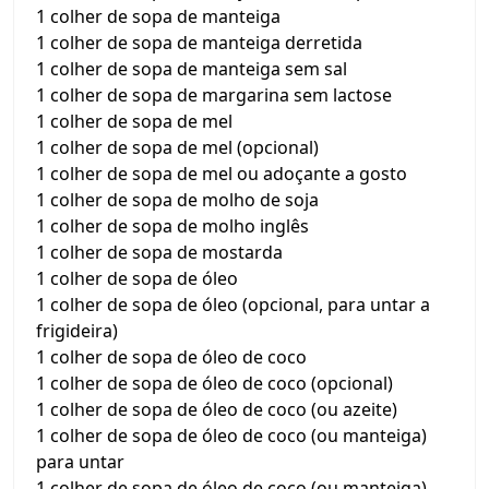
1 colher de sopa de manteiga
1 colher de sopa de manteiga derretida
1 colher de sopa de manteiga sem sal
1 colher de sopa de margarina sem lactose
1 colher de sopa de mel
1 colher de sopa de mel (opcional)
1 colher de sopa de mel ou adoçante a gosto
1 colher de sopa de molho de soja
1 colher de sopa de molho inglês
1 colher de sopa de mostarda
1 colher de sopa de óleo
1 colher de sopa de óleo (opcional, para untar a
frigideira)
1 colher de sopa de óleo de coco
1 colher de sopa de óleo de coco (opcional)
1 colher de sopa de óleo de coco (ou azeite)
1 colher de sopa de óleo de coco (ou manteiga)
para untar
1 colher de sopa de óleo de coco (ou manteiga)