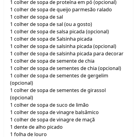
1 colher de sopa de proteína em pó (opcional)
1 colher de sopa de queijo parmesão ralado
1 colher de sopa de sal
1 colher de sopa de sal (ou a gosto)
1 colher de sopa de salsa picada (opcional)
1 colher de sopa de Salsinha picada
1 colher de sopa de salsinha picada (opcional)
1 colher de sopa de salsinha picada para decorar
1 colher de sopa de semente de chia
1 colher de sopa de sementes de chia (opcional)
1 colher de sopa de sementes de gergelim
(opcional)
1 colher de sopa de sementes de girassol
(opcional)
1 colher de sopa de suco de limão
1 colher de sopa de vinagre balsâmico
1 colher de sopa de vinagre de maçã
1 dente de alho picado
1 folha de louro