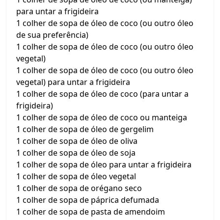
para untar a frigideira
1 colher de sopa de óleo de coco (ou outro óleo
de sua preferência)
1 colher de sopa de óleo de coco (ou outro óleo
vegetal)
1 colher de sopa de óleo de coco (ou outro óleo
vegetal) para untar a frigideira
1 colher de sopa de óleo de coco (para untar a
frigideira)
1 colher de sopa de óleo de coco ou manteiga
1 colher de sopa de óleo de gergelim
1 colher de sopa de óleo de oliva
1 colher de sopa de óleo de soja
1 colher de sopa de óleo para untar a frigideira
1 colher de sopa de óleo vegetal
1 colher de sopa de orégano seco
1 colher de sopa de páprica defumada
1 colher de sopa de pasta de amendoim