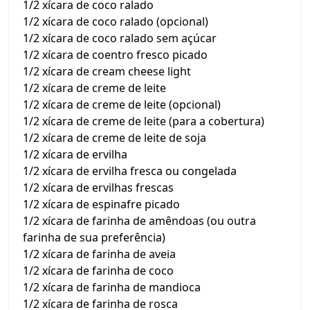
1/2 xícara de coco ralado
1/2 xícara de coco ralado (opcional)
1/2 xícara de coco ralado sem açúcar
1/2 xícara de coentro fresco picado
1/2 xícara de cream cheese light
1/2 xícara de creme de leite
1/2 xícara de creme de leite (opcional)
1/2 xícara de creme de leite (para a cobertura)
1/2 xícara de creme de leite de soja
1/2 xícara de ervilha
1/2 xícara de ervilha fresca ou congelada
1/2 xícara de ervilhas frescas
1/2 xícara de espinafre picado
1/2 xícara de farinha de amêndoas (ou outra
farinha de sua preferência)
1/2 xícara de farinha de aveia
1/2 xícara de farinha de coco
1/2 xícara de farinha de mandioca
1/2 xícara de farinha de rosca