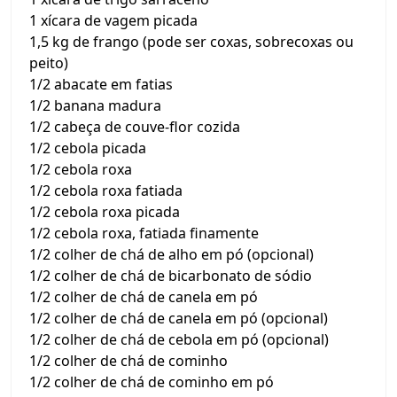
1 xícara de vagem picada
1,5 kg de frango (pode ser coxas, sobrecoxas ou
peito)
1/2 abacate em fatias
1/2 banana madura
1/2 cabeça de couve-flor cozida
1/2 cebola picada
1/2 cebola roxa
1/2 cebola roxa fatiada
1/2 cebola roxa picada
1/2 cebola roxa, fatiada finamente
1/2 colher de chá de alho em pó (opcional)
1/2 colher de chá de bicarbonato de sódio
1/2 colher de chá de canela em pó
1/2 colher de chá de canela em pó (opcional)
1/2 colher de chá de cebola em pó (opcional)
1/2 colher de chá de cominho
1/2 colher de chá de cominho em pó