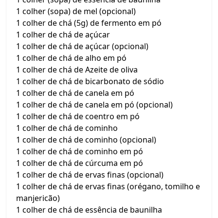
1 colher (sopa) de mel (opcional)
1 colher de chá (5g) de fermento em pó
1 colher de chá de açúcar
1 colher de chá de açúcar (opcional)
1 colher de chá de alho em pó
1 colher de chá de Azeite de oliva
1 colher de chá de bicarbonato de sódio
1 colher de chá de canela em pó
1 colher de chá de canela em pó (opcional)
1 colher de chá de coentro em pó
1 colher de chá de cominho
1 colher de chá de cominho (opcional)
1 colher de chá de cominho em pó
1 colher de chá de cúrcuma em pó
1 colher de chá de ervas finas (opcional)
1 colher de chá de ervas finas (orégano, tomilho e
manjericão)
1 colher de chá de essência de baunilha