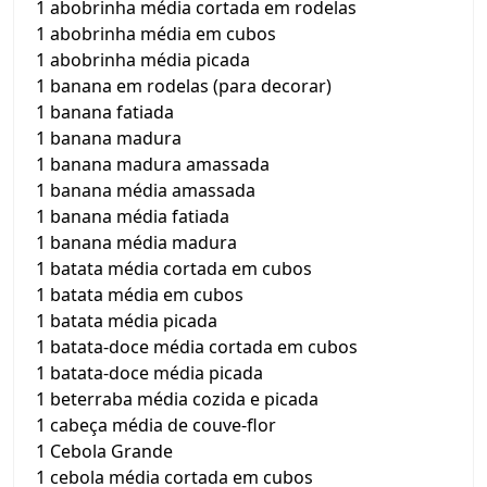
1 abobrinha média cortada em rodelas
1 abobrinha média em cubos
1 abobrinha média picada
1 banana em rodelas (para decorar)
1 banana fatiada
1 banana madura
1 banana madura amassada
1 banana média amassada
1 banana média fatiada
1 banana média madura
1 batata média cortada em cubos
1 batata média em cubos
1 batata média picada
1 batata-doce média cortada em cubos
1 batata-doce média picada
1 beterraba média cozida e picada
1 cabeça média de couve-flor
1 Cebola Grande
1 cebola média cortada em cubos