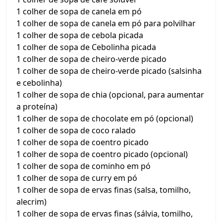
1 colher de sopa de canela em pó
1 colher de sopa de canela em pó para polvilhar
1 colher de sopa de cebola picada
1 colher de sopa de Cebolinha picada
1 colher de sopa de cheiro-verde picado
1 colher de sopa de cheiro-verde picado (salsinha
e cebolinha)
1 colher de sopa de chia (opcional, para aumentar
a proteína)
1 colher de sopa de chocolate em pó (opcional)
1 colher de sopa de coco ralado
1 colher de sopa de coentro picado
1 colher de sopa de coentro picado (opcional)
1 colher de sopa de cominho em pó
1 colher de sopa de curry em pó
1 colher de sopa de ervas finas (salsa, tomilho,
alecrim)
1 colher de sopa de ervas finas (sálvia, tomilho,