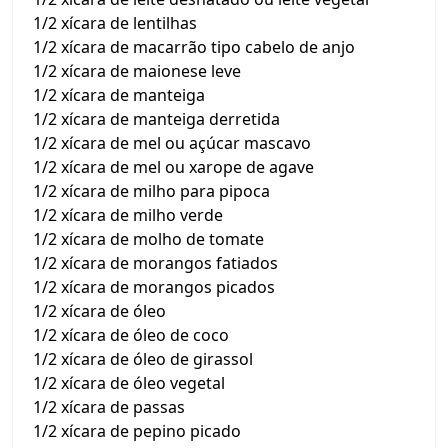
1/2 xícara de lentilhas
1/2 xícara de macarrão tipo cabelo de anjo
1/2 xícara de maionese leve
1/2 xícara de manteiga
1/2 xícara de manteiga derretida
1/2 xícara de mel ou açúcar mascavo
1/2 xícara de mel ou xarope de agave
1/2 xícara de milho para pipoca
1/2 xícara de milho verde
1/2 xícara de molho de tomate
1/2 xícara de morangos fatiados
1/2 xícara de morangos picados
1/2 xícara de óleo
1/2 xícara de óleo de coco
1/2 xícara de óleo de girassol
1/2 xícara de óleo vegetal
1/2 xícara de passas
1/2 xícara de pepino picado