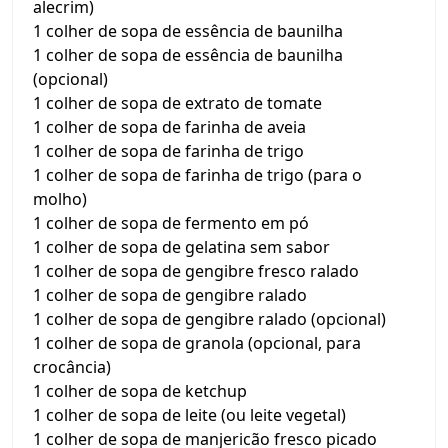
alecrim)
1 colher de sopa de essência de baunilha
1 colher de sopa de essência de baunilha
(opcional)
1 colher de sopa de extrato de tomate
1 colher de sopa de farinha de aveia
1 colher de sopa de farinha de trigo
1 colher de sopa de farinha de trigo (para o
molho)
1 colher de sopa de fermento em pó
1 colher de sopa de gelatina sem sabor
1 colher de sopa de gengibre fresco ralado
1 colher de sopa de gengibre ralado
1 colher de sopa de gengibre ralado (opcional)
1 colher de sopa de granola (opcional, para
crocância)
1 colher de sopa de ketchup
1 colher de sopa de leite (ou leite vegetal)
1 colher de sopa de manjericão fresco picado