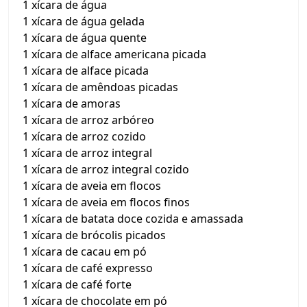
1 xícara de água
1 xícara de água gelada
1 xícara de água quente
1 xícara de alface americana picada
1 xícara de alface picada
1 xícara de amêndoas picadas
1 xícara de amoras
1 xícara de arroz arbóreo
1 xícara de arroz cozido
1 xícara de arroz integral
1 xícara de arroz integral cozido
1 xícara de aveia em flocos
1 xícara de aveia em flocos finos
1 xícara de batata doce cozida e amassada
1 xícara de brócolis picados
1 xícara de cacau em pó
1 xícara de café expresso
1 xícara de café forte
1 xícara de chocolate em pó