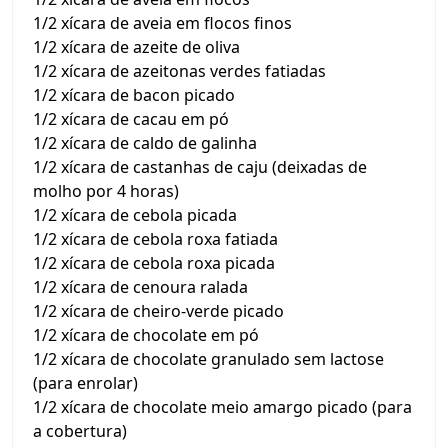
1/2 xícara de aveia em flocos finos
1/2 xícara de azeite de oliva
1/2 xícara de azeitonas verdes fatiadas
1/2 xícara de bacon picado
1/2 xícara de cacau em pó
1/2 xícara de caldo de galinha
1/2 xícara de castanhas de caju (deixadas de
molho por 4 horas)
1/2 xícara de cebola picada
1/2 xícara de cebola roxa fatiada
1/2 xícara de cebola roxa picada
1/2 xícara de cenoura ralada
1/2 xícara de cheiro-verde picado
1/2 xícara de chocolate em pó
1/2 xícara de chocolate granulado sem lactose
(para enrolar)
1/2 xícara de chocolate meio amargo picado (para
a cobertura)