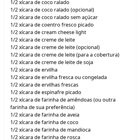
1/2 xícara de coco ralado
1/2 xícara de coco ralado (opcional)
1/2 xícara de coco ralado sem açúcar
1/2 xícara de coentro fresco picado
1/2 xícara de cream cheese light
1/2 xícara de creme de leite
1/2 xícara de creme de leite (opcional)
1/2 xícara de creme de leite (para a cobertura)
1/2 xícara de creme de leite de soja
1/2 xícara de ervilha
1/2 xícara de ervilha fresca ou congelada
1/2 xícara de ervilhas frescas
1/2 xícara de espinafre picado
1/2 xícara de farinha de amêndoas (ou outra
farinha de sua preferência)
1/2 xícara de farinha de aveia
1/2 xícara de farinha de coco
1/2 xícara de farinha de mandioca
1/2 xícara de farinha de rosca