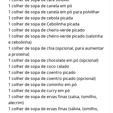
1 colher de sopa de canela em pó
1 colher de sopa de canela em pó para polvilhar
1 colher de sopa de cebola picada
1 colher de sopa de Cebolinha picada
1 colher de sopa de cheiro-verde picado
1 colher de sopa de cheiro-verde picado (salsinha
e cebolinha)
1 colher de sopa de chia (opcional, para aumentar
a proteína)
1 colher de sopa de chocolate em pó (opcional)
1 colher de sopa de coco ralado
1 colher de sopa de coentro picado
1 colher de sopa de coentro picado (opcional)
1 colher de sopa de cominho em pó
1 colher de sopa de curry em pó
1 colher de sopa de ervas finas (salsa, tomilho,
alecrim)
1 colher de sopa de ervas finas (sálvia, tomilho,