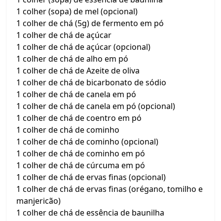
1 colher (sopa) de mel (opcional)
1 colher de chá (5g) de fermento em pó
1 colher de chá de açúcar
1 colher de chá de açúcar (opcional)
1 colher de chá de alho em pó
1 colher de chá de Azeite de oliva
1 colher de chá de bicarbonato de sódio
1 colher de chá de canela em pó
1 colher de chá de canela em pó (opcional)
1 colher de chá de coentro em pó
1 colher de chá de cominho
1 colher de chá de cominho (opcional)
1 colher de chá de cominho em pó
1 colher de chá de cúrcuma em pó
1 colher de chá de ervas finas (opcional)
1 colher de chá de ervas finas (orégano, tomilho e
manjericão)
1 colher de chá de essência de baunilha