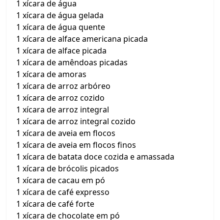
1 xícara de água
1 xícara de água gelada
1 xícara de água quente
1 xícara de alface americana picada
1 xícara de alface picada
1 xícara de amêndoas picadas
1 xícara de amoras
1 xícara de arroz arbóreo
1 xícara de arroz cozido
1 xícara de arroz integral
1 xícara de arroz integral cozido
1 xícara de aveia em flocos
1 xícara de aveia em flocos finos
1 xícara de batata doce cozida e amassada
1 xícara de brócolis picados
1 xícara de cacau em pó
1 xícara de café expresso
1 xícara de café forte
1 xícara de chocolate em pó