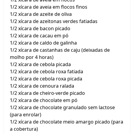
1/2 xícara de aveia em flocos finos
1/2 xícara de azeite de oliva
1/2 xícara de azeitonas verdes fatiadas
1/2 xícara de bacon picado
1/2 xícara de cacau em pó
1/2 xícara de caldo de galinha
1/2 xícara de castanhas de caju (deixadas de
molho por 4 horas)
1/2 xícara de cebola picada
1/2 xícara de cebola roxa fatiada
1/2 xícara de cebola roxa picada
1/2 xícara de cenoura ralada
1/2 xícara de cheiro-verde picado
1/2 xícara de chocolate em pó
1/2 xícara de chocolate granulado sem lactose
(para enrolar)
1/2 xícara de chocolate meio amargo picado (para
a cobertura)