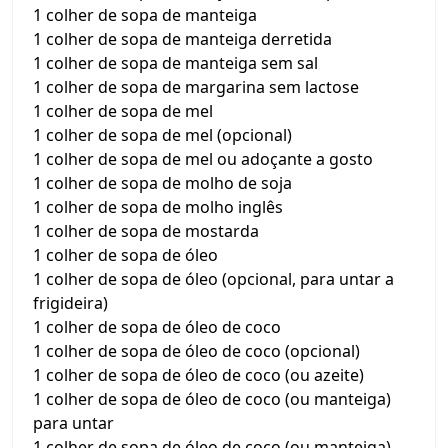
1 colher de sopa de manteiga
1 colher de sopa de manteiga derretida
1 colher de sopa de manteiga sem sal
1 colher de sopa de margarina sem lactose
1 colher de sopa de mel
1 colher de sopa de mel (opcional)
1 colher de sopa de mel ou adoçante a gosto
1 colher de sopa de molho de soja
1 colher de sopa de molho inglês
1 colher de sopa de mostarda
1 colher de sopa de óleo
1 colher de sopa de óleo (opcional, para untar a
frigideira)
1 colher de sopa de óleo de coco
1 colher de sopa de óleo de coco (opcional)
1 colher de sopa de óleo de coco (ou azeite)
1 colher de sopa de óleo de coco (ou manteiga)
para untar
1 colher de sopa de óleo de coco (ou manteiga)