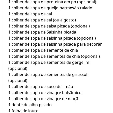
1 colher de sopa de proteína em pó (opcional)
1 colher de sopa de queijo parmesão ralado
1 colher de sopa de sal
1 colher de sopa de sal (ou a gosto)
1 colher de sopa de salsa picada (opcional)
1 colher de sopa de Salsinha picada
1 colher de sopa de salsinha picada (opcional)
1 colher de sopa de salsinha picada para decorar
1 colher de sopa de semente de chia
1 colher de sopa de sementes de chia (opcional)
1 colher de sopa de sementes de gergelim
(opcional)
1 colher de sopa de sementes de girassol
(opcional)
1 colher de sopa de suco de limão
1 colher de sopa de vinagre balsâmico
1 colher de sopa de vinagre de maçã
1 dente de alho picado
1 folha de louro