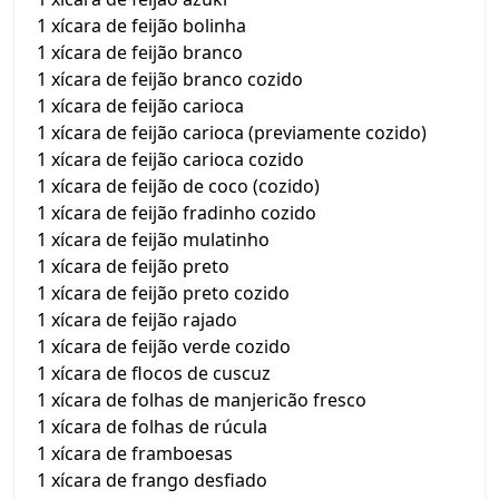
1 xícara de feijão bolinha
1 xícara de feijão branco
1 xícara de feijão branco cozido
1 xícara de feijão carioca
1 xícara de feijão carioca (previamente cozido)
1 xícara de feijão carioca cozido
1 xícara de feijão de coco (cozido)
1 xícara de feijão fradinho cozido
1 xícara de feijão mulatinho
1 xícara de feijão preto
1 xícara de feijão preto cozido
1 xícara de feijão rajado
1 xícara de feijão verde cozido
1 xícara de flocos de cuscuz
1 xícara de folhas de manjericão fresco
1 xícara de folhas de rúcula
1 xícara de framboesas
1 xícara de frango desfiado