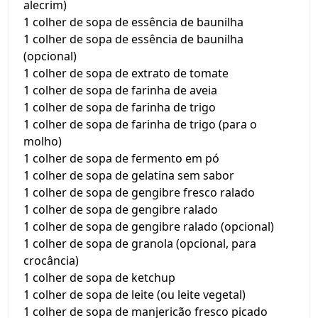
alecrim)
1 colher de sopa de essência de baunilha
1 colher de sopa de essência de baunilha
(opcional)
1 colher de sopa de extrato de tomate
1 colher de sopa de farinha de aveia
1 colher de sopa de farinha de trigo
1 colher de sopa de farinha de trigo (para o
molho)
1 colher de sopa de fermento em pó
1 colher de sopa de gelatina sem sabor
1 colher de sopa de gengibre fresco ralado
1 colher de sopa de gengibre ralado
1 colher de sopa de gengibre ralado (opcional)
1 colher de sopa de granola (opcional, para
crocância)
1 colher de sopa de ketchup
1 colher de sopa de leite (ou leite vegetal)
1 colher de sopa de manjericão fresco picado