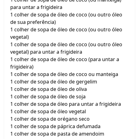
para untar a frigideira
1 colher de sopa de óleo de coco (ou outro óleo
de sua preferência)
1 colher de sopa de óleo de coco (ou outro óleo
vegetal)
1 colher de sopa de óleo de coco (ou outro óleo
vegetal) para untar a frigideira
1 colher de sopa de óleo de coco (para untar a
frigideira)
1 colher de sopa de óleo de coco ou manteiga
1 colher de sopa de óleo de gergelim
1 colher de sopa de óleo de oliva
1 colher de sopa de óleo de soja
1 colher de sopa de óleo para untar a frigideira
1 colher de sopa de óleo vegetal
1 colher de sopa de orégano seco
1 colher de sopa de páprica defumada
1 colher de sopa de pasta de amendoim