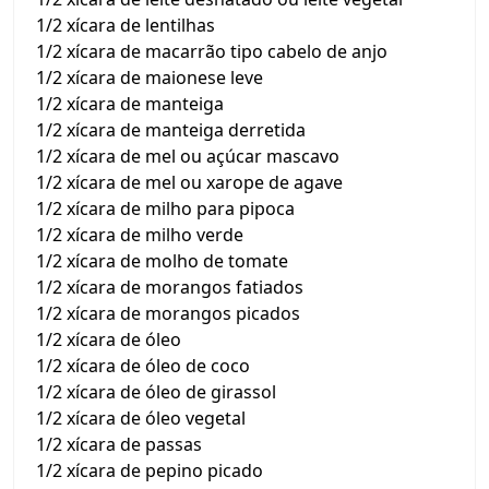
1/2 xícara de lentilhas
1/2 xícara de macarrão tipo cabelo de anjo
1/2 xícara de maionese leve
1/2 xícara de manteiga
1/2 xícara de manteiga derretida
1/2 xícara de mel ou açúcar mascavo
1/2 xícara de mel ou xarope de agave
1/2 xícara de milho para pipoca
1/2 xícara de milho verde
1/2 xícara de molho de tomate
1/2 xícara de morangos fatiados
1/2 xícara de morangos picados
1/2 xícara de óleo
1/2 xícara de óleo de coco
1/2 xícara de óleo de girassol
1/2 xícara de óleo vegetal
1/2 xícara de passas
1/2 xícara de pepino picado