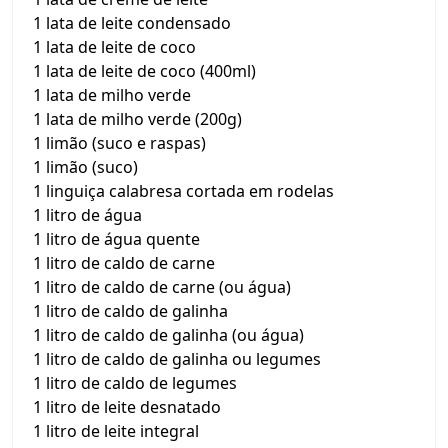
1 lata de leite condensado
1 lata de leite de coco
1 lata de leite de coco (400ml)
1 lata de milho verde
1 lata de milho verde (200g)
1 limão (suco e raspas)
1 limão (suco)
1 linguiça calabresa cortada em rodelas
1 litro de água
1 litro de água quente
1 litro de caldo de carne
1 litro de caldo de carne (ou água)
1 litro de caldo de galinha
1 litro de caldo de galinha (ou água)
1 litro de caldo de galinha ou legumes
1 litro de caldo de legumes
1 litro de leite desnatado
1 litro de leite integral