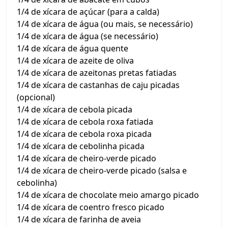
1/4 de xícara de açúcar (para a calda)
1/4 de xícara de água (ou mais, se necessário)
1/4 de xícara de água (se necessário)
1/4 de xícara de água quente
1/4 de xícara de azeite de oliva
1/4 de xícara de azeitonas pretas fatiadas
1/4 de xícara de castanhas de caju picadas
(opcional)
1/4 de xícara de cebola picada
1/4 de xícara de cebola roxa fatiada
1/4 de xícara de cebola roxa picada
1/4 de xícara de cebolinha picada
1/4 de xícara de cheiro-verde picado
1/4 de xícara de cheiro-verde picado (salsa e
cebolinha)
1/4 de xícara de chocolate meio amargo picado
1/4 de xícara de coentro fresco picado
1/4 de xícara de farinha de aveia