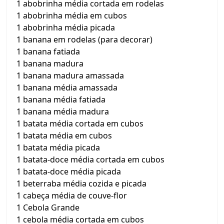
1 abobrinha média cortada em rodelas
1 abobrinha média em cubos
1 abobrinha média picada
1 banana em rodelas (para decorar)
1 banana fatiada
1 banana madura
1 banana madura amassada
1 banana média amassada
1 banana média fatiada
1 banana média madura
1 batata média cortada em cubos
1 batata média em cubos
1 batata média picada
1 batata-doce média cortada em cubos
1 batata-doce média picada
1 beterraba média cozida e picada
1 cabeça média de couve-flor
1 Cebola Grande
1 cebola média cortada em cubos