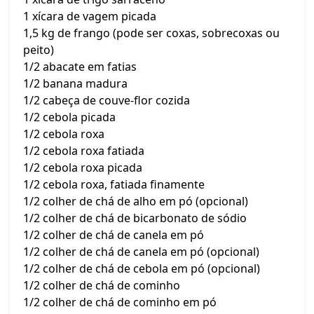
1 xícara de vagem picada
1,5 kg de frango (pode ser coxas, sobrecoxas ou
peito)
1/2 abacate em fatias
1/2 banana madura
1/2 cabeça de couve-flor cozida
1/2 cebola picada
1/2 cebola roxa
1/2 cebola roxa fatiada
1/2 cebola roxa picada
1/2 cebola roxa, fatiada finamente
1/2 colher de chá de alho em pó (opcional)
1/2 colher de chá de bicarbonato de sódio
1/2 colher de chá de canela em pó
1/2 colher de chá de canela em pó (opcional)
1/2 colher de chá de cebola em pó (opcional)
1/2 colher de chá de cominho
1/2 colher de chá de cominho em pó