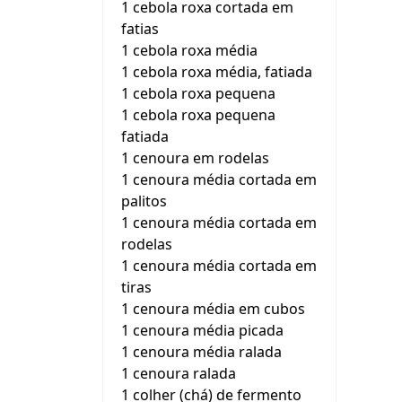
1 cebola roxa cortada em
fatias
1 cebola roxa média
1 cebola roxa média, fatiada
1 cebola roxa pequena
1 cebola roxa pequena
fatiada
1 cenoura em rodelas
1 cenoura média cortada em
palitos
1 cenoura média cortada em
rodelas
1 cenoura média cortada em
tiras
1 cenoura média em cubos
1 cenoura média picada
1 cenoura média ralada
1 cenoura ralada
1 colher (chá) de fermento