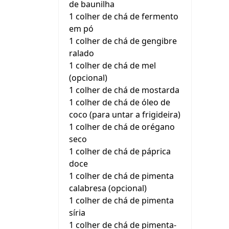
de baunilha
1 colher de chá de fermento
em pó
1 colher de chá de gengibre
ralado
1 colher de chá de mel
(opcional)
1 colher de chá de mostarda
1 colher de chá de óleo de
coco (para untar a frigideira)
1 colher de chá de orégano
seco
1 colher de chá de páprica
doce
1 colher de chá de pimenta
calabresa (opcional)
1 colher de chá de pimenta
síria
1 colher de chá de pimenta-