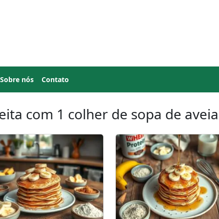
Sobre nós
Contato
eita com 1 colher de sopa de aveia