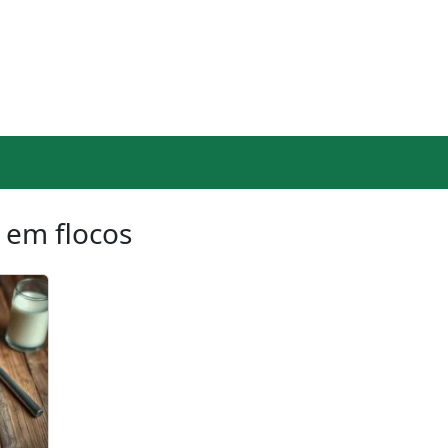
 em flocos