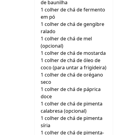
de baunilha
1 colher de chá de fermento
em pó
1 colher de chá de gengibre
ralado
1 colher de chá de mel
(opcional)
1 colher de chá de mostarda
1 colher de chá de óleo de
coco (para untar a frigideira)
1 colher de chá de orégano
seco
1 colher de chá de páprica
doce
1 colher de chá de pimenta
calabresa (opcional)
1 colher de chá de pimenta
síria
1 colher de chá de pimenta-