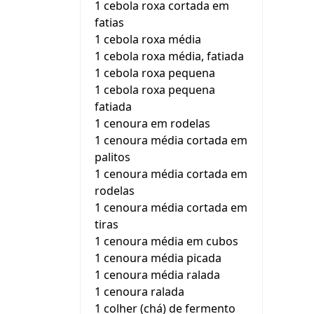
1 cebola roxa cortada em
fatias
1 cebola roxa média
1 cebola roxa média, fatiada
1 cebola roxa pequena
1 cebola roxa pequena
fatiada
1 cenoura em rodelas
1 cenoura média cortada em
palitos
1 cenoura média cortada em
rodelas
1 cenoura média cortada em
tiras
1 cenoura média em cubos
1 cenoura média picada
1 cenoura média ralada
1 cenoura ralada
1 colher (chá) de fermento