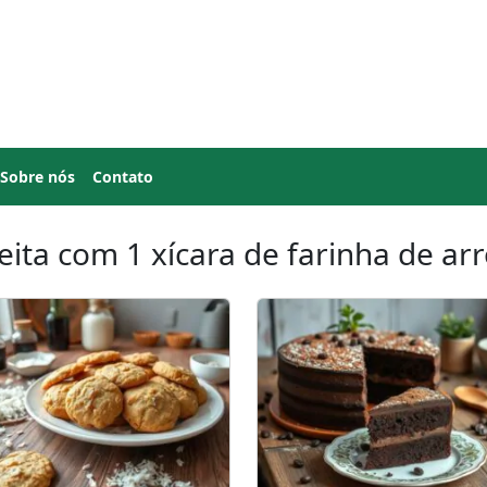
Sobre nós
Contato
eita com 1 xícara de farinha de ar