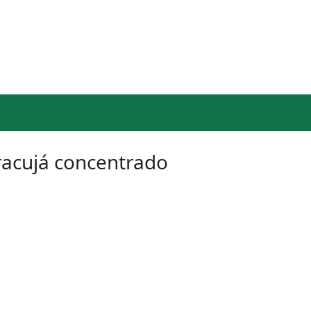
racujá concentrado