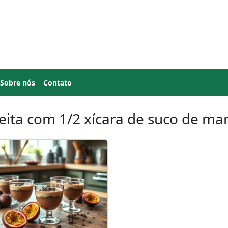
Sobre nós
Contato
eita com 1/2 xícara de suco de ma