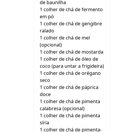
de baunilha
1 colher de chá de fermento
em pó
1 colher de chá de gengibre
ralado
1 colher de chá de mel
(opcional)
1 colher de chá de mostarda
1 colher de chá de óleo de
coco (para untar a frigideira)
1 colher de chá de orégano
seco
1 colher de chá de páprica
doce
1 colher de chá de pimenta
calabresa (opcional)
1 colher de chá de pimenta
síria
1 colher de chá de pimenta-