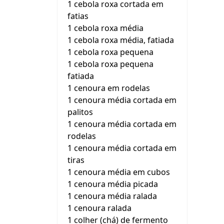
1 cebola roxa cortada em
fatias
1 cebola roxa média
1 cebola roxa média, fatiada
1 cebola roxa pequena
1 cebola roxa pequena
fatiada
1 cenoura em rodelas
1 cenoura média cortada em
palitos
1 cenoura média cortada em
rodelas
1 cenoura média cortada em
tiras
1 cenoura média em cubos
1 cenoura média picada
1 cenoura média ralada
1 cenoura ralada
1 colher (chá) de fermento