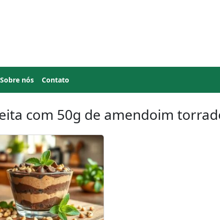
Sobre nós
Contato
eita com 50g de amendoim torrad