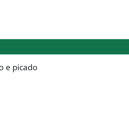
o e picado