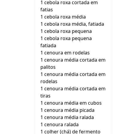
1 cebola roxa cortada em
fatias
1 cebola roxa média
1 cebola roxa média, fatiada
1 cebola roxa pequena
1 cebola roxa pequena
fatiada
1 cenoura em rodelas
1 cenoura média cortada em
palitos
1 cenoura média cortada em
rodelas
1 cenoura média cortada em
tiras
1 cenoura média em cubos
1 cenoura média picada
1 cenoura média ralada
1 cenoura ralada
1 colher (chá) de fermento