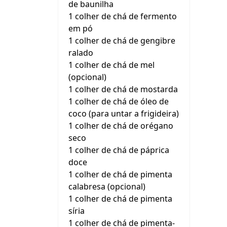
de baunilha
1 colher de chá de fermento
em pó
1 colher de chá de gengibre
ralado
1 colher de chá de mel
(opcional)
1 colher de chá de mostarda
1 colher de chá de óleo de
coco (para untar a frigideira)
1 colher de chá de orégano
seco
1 colher de chá de páprica
doce
1 colher de chá de pimenta
calabresa (opcional)
1 colher de chá de pimenta
síria
1 colher de chá de pimenta-