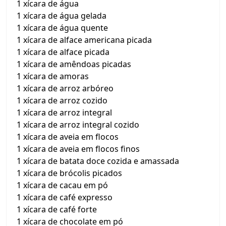
1 xícara de água
1 xícara de água gelada
1 xícara de água quente
1 xícara de alface americana picada
1 xícara de alface picada
1 xícara de amêndoas picadas
1 xícara de amoras
1 xícara de arroz arbóreo
1 xícara de arroz cozido
1 xícara de arroz integral
1 xícara de arroz integral cozido
1 xícara de aveia em flocos
1 xícara de aveia em flocos finos
1 xícara de batata doce cozida e amassada
1 xícara de brócolis picados
1 xícara de cacau em pó
1 xícara de café expresso
1 xícara de café forte
1 xícara de chocolate em pó