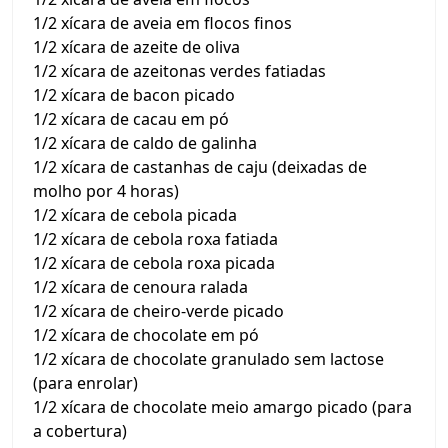
1/2 xícara de aveia em flocos finos
1/2 xícara de azeite de oliva
1/2 xícara de azeitonas verdes fatiadas
1/2 xícara de bacon picado
1/2 xícara de cacau em pó
1/2 xícara de caldo de galinha
1/2 xícara de castanhas de caju (deixadas de
molho por 4 horas)
1/2 xícara de cebola picada
1/2 xícara de cebola roxa fatiada
1/2 xícara de cebola roxa picada
1/2 xícara de cenoura ralada
1/2 xícara de cheiro-verde picado
1/2 xícara de chocolate em pó
1/2 xícara de chocolate granulado sem lactose
(para enrolar)
1/2 xícara de chocolate meio amargo picado (para
a cobertura)