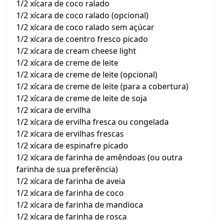
1/2 xícara de coco ralado
1/2 xícara de coco ralado (opcional)
1/2 xícara de coco ralado sem açúcar
1/2 xícara de coentro fresco picado
1/2 xícara de cream cheese light
1/2 xícara de creme de leite
1/2 xícara de creme de leite (opcional)
1/2 xícara de creme de leite (para a cobertura)
1/2 xícara de creme de leite de soja
1/2 xícara de ervilha
1/2 xícara de ervilha fresca ou congelada
1/2 xícara de ervilhas frescas
1/2 xícara de espinafre picado
1/2 xícara de farinha de amêndoas (ou outra
farinha de sua preferência)
1/2 xícara de farinha de aveia
1/2 xícara de farinha de coco
1/2 xícara de farinha de mandioca
1/2 xícara de farinha de rosca