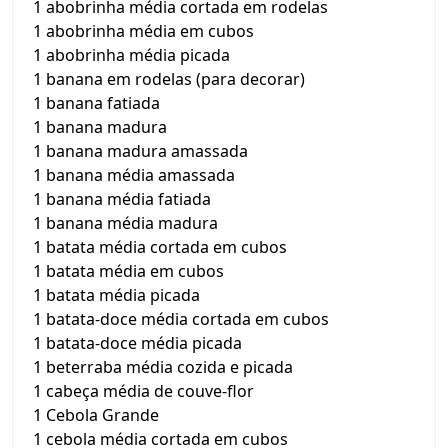
1 abobrinha média cortada em rodelas
1 abobrinha média em cubos
1 abobrinha média picada
1 banana em rodelas (para decorar)
1 banana fatiada
1 banana madura
1 banana madura amassada
1 banana média amassada
1 banana média fatiada
1 banana média madura
1 batata média cortada em cubos
1 batata média em cubos
1 batata média picada
1 batata-doce média cortada em cubos
1 batata-doce média picada
1 beterraba média cozida e picada
1 cabeça média de couve-flor
1 Cebola Grande
1 cebola média cortada em cubos