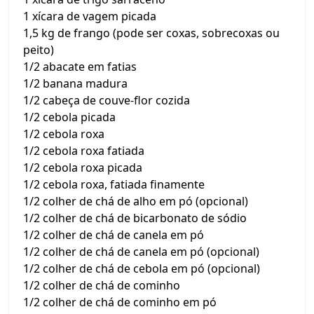
1 xícara de vagem picada
1,5 kg de frango (pode ser coxas, sobrecoxas ou
peito)
1/2 abacate em fatias
1/2 banana madura
1/2 cabeça de couve-flor cozida
1/2 cebola picada
1/2 cebola roxa
1/2 cebola roxa fatiada
1/2 cebola roxa picada
1/2 cebola roxa, fatiada finamente
1/2 colher de chá de alho em pó (opcional)
1/2 colher de chá de bicarbonato de sódio
1/2 colher de chá de canela em pó
1/2 colher de chá de canela em pó (opcional)
1/2 colher de chá de cebola em pó (opcional)
1/2 colher de chá de cominho
1/2 colher de chá de cominho em pó