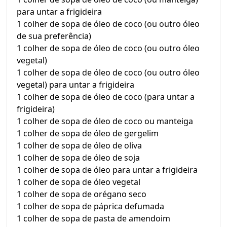
para untar a frigideira
1 colher de sopa de óleo de coco (ou outro óleo
de sua preferência)
1 colher de sopa de óleo de coco (ou outro óleo
vegetal)
1 colher de sopa de óleo de coco (ou outro óleo
vegetal) para untar a frigideira
1 colher de sopa de óleo de coco (para untar a
frigideira)
1 colher de sopa de óleo de coco ou manteiga
1 colher de sopa de óleo de gergelim
1 colher de sopa de óleo de oliva
1 colher de sopa de óleo de soja
1 colher de sopa de óleo para untar a frigideira
1 colher de sopa de óleo vegetal
1 colher de sopa de orégano seco
1 colher de sopa de páprica defumada
1 colher de sopa de pasta de amendoim