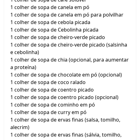
1 colher de sopa de canela em pó
1 colher de sopa de canela em pó para polvilhar
1 colher de sopa de cebola picada
1 colher de sopa de Cebolinha picada
1 colher de sopa de cheiro-verde picado
1 colher de sopa de cheiro-verde picado (salsinha
e cebolinha)
1 colher de sopa de chia (opcional, para aumentar
a proteína)
1 colher de sopa de chocolate em pó (opcional)
1 colher de sopa de coco ralado
1 colher de sopa de coentro picado
1 colher de sopa de coentro picado (opcional)
1 colher de sopa de cominho em pó
1 colher de sopa de curry em pó
1 colher de sopa de ervas finas (salsa, tomilho,
alecrim)
1 colher de sopa de ervas finas (sálvia, tomilho,