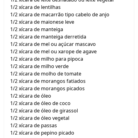
1/2 xícara de lentilhas
1/2 xícara de macarrão tipo cabelo de anjo
1/2 xícara de maionese leve
1/2 xícara de manteiga
1/2 xícara de manteiga derretida
1/2 xícara de mel ou açúcar mascavo
1/2 xícara de mel ou xarope de agave
1/2 xícara de milho para pipoca
1/2 xícara de milho verde
1/2 xícara de molho de tomate
1/2 xícara de morangos fatiados
1/2 xícara de morangos picados
1/2 xícara de óleo
1/2 xícara de óleo de coco
1/2 xícara de óleo de girassol
1/2 xícara de óleo vegetal
1/2 xícara de passas
1/2 xícara de pepino picado