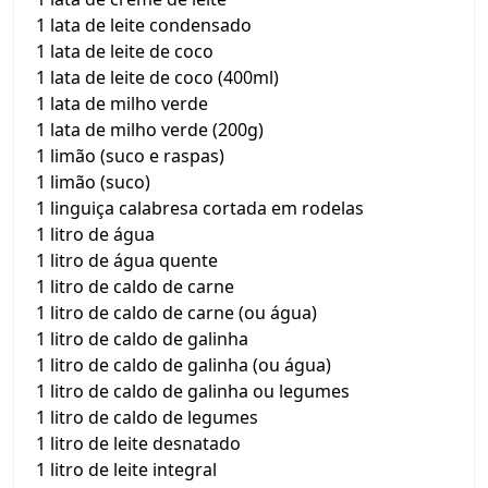
1 lata de leite condensado
1 lata de leite de coco
1 lata de leite de coco (400ml)
1 lata de milho verde
1 lata de milho verde (200g)
1 limão (suco e raspas)
1 limão (suco)
1 linguiça calabresa cortada em rodelas
1 litro de água
1 litro de água quente
1 litro de caldo de carne
1 litro de caldo de carne (ou água)
1 litro de caldo de galinha
1 litro de caldo de galinha (ou água)
1 litro de caldo de galinha ou legumes
1 litro de caldo de legumes
1 litro de leite desnatado
1 litro de leite integral