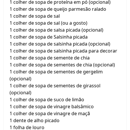
1 colher de sopa de proteína em pó (opcional)
1 colher de sopa de queijo parmesão ralado
1 colher de sopa de sal
1 colher de sopa de sal (ou a gosto)
1 colher de sopa de salsa picada (opcional)
1 colher de sopa de Salsinha picada
1 colher de sopa de salsinha picada (opcional)
1 colher de sopa de salsinha picada para decorar
1 colher de sopa de semente de chia
1 colher de sopa de sementes de chia (opcional)
1 colher de sopa de sementes de gergelim
(opcional)
1 colher de sopa de sementes de girassol
(opcional)
1 colher de sopa de suco de limão
1 colher de sopa de vinagre balsâmico
1 colher de sopa de vinagre de maçã
1 dente de alho picado
1 folha de louro