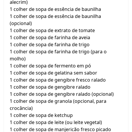
alecrim)
1 colher de sopa de essência de baunilha
1 colher de sopa de essência de baunilha
(opcional)
1 colher de sopa de extrato de tomate
1 colher de sopa de farinha de aveia
1 colher de sopa de farinha de trigo
1 colher de sopa de farinha de trigo (para o
molho)
1 colher de sopa de fermento em pó
1 colher de sopa de gelatina sem sabor
1 colher de sopa de gengibre fresco ralado
1 colher de sopa de gengibre ralado
1 colher de sopa de gengibre ralado (opcional)
1 colher de sopa de granola (opcional, para
crocância)
1 colher de sopa de ketchup
1 colher de sopa de leite (ou leite vegetal)
1 colher de sopa de manjericão fresco picado