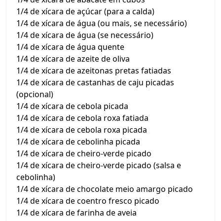
1/4 de xícara de açúcar (para a calda)
1/4 de xícara de água (ou mais, se necessário)
1/4 de xícara de água (se necessário)
1/4 de xícara de água quente
1/4 de xícara de azeite de oliva
1/4 de xícara de azeitonas pretas fatiadas
1/4 de xícara de castanhas de caju picadas
(opcional)
1/4 de xícara de cebola picada
1/4 de xícara de cebola roxa fatiada
1/4 de xícara de cebola roxa picada
1/4 de xícara de cebolinha picada
1/4 de xícara de cheiro-verde picado
1/4 de xícara de cheiro-verde picado (salsa e
cebolinha)
1/4 de xícara de chocolate meio amargo picado
1/4 de xícara de coentro fresco picado
1/4 de xícara de farinha de aveia