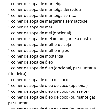
1 colher de sopa de manteiga
1 colher de sopa de manteiga derretida
1 colher de sopa de manteiga sem sal
1 colher de sopa de margarina sem lactose
1 colher de sopa de mel
1 colher de sopa de mel (opcional)
1 colher de sopa de mel ou adoçante a gosto
1 colher de sopa de molho de soja
1 colher de sopa de molho inglês
1 colher de sopa de mostarda
1 colher de sopa de óleo
1 colher de sopa de óleo (opcional, para untar a
frigideira)
1 colher de sopa de óleo de coco
1 colher de sopa de óleo de coco (opcional)
1 colher de sopa de óleo de coco (ou azeite)
1 colher de sopa de óleo de coco (ou manteiga)
para untar
1 colher de sopa de óleo de coco (ou manteiga)