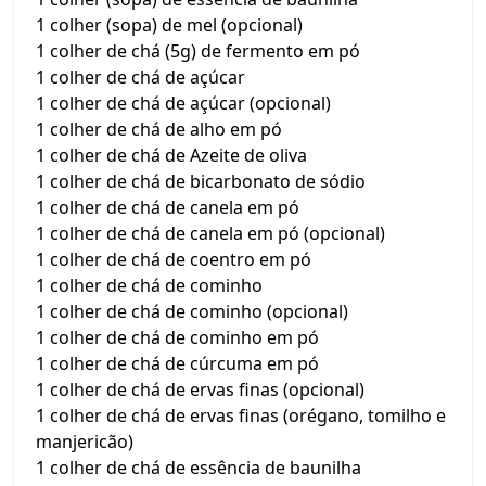
1 colher (sopa) de mel (opcional)
1 colher de chá (5g) de fermento em pó
1 colher de chá de açúcar
1 colher de chá de açúcar (opcional)
1 colher de chá de alho em pó
1 colher de chá de Azeite de oliva
1 colher de chá de bicarbonato de sódio
1 colher de chá de canela em pó
1 colher de chá de canela em pó (opcional)
1 colher de chá de coentro em pó
1 colher de chá de cominho
1 colher de chá de cominho (opcional)
1 colher de chá de cominho em pó
1 colher de chá de cúrcuma em pó
1 colher de chá de ervas finas (opcional)
1 colher de chá de ervas finas (orégano, tomilho e
manjericão)
1 colher de chá de essência de baunilha