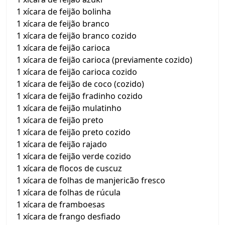
1 xícara de feijão bolinha
1 xícara de feijão branco
1 xícara de feijão branco cozido
1 xícara de feijão carioca
1 xícara de feijão carioca (previamente cozido)
1 xícara de feijão carioca cozido
1 xícara de feijão de coco (cozido)
1 xícara de feijão fradinho cozido
1 xícara de feijão mulatinho
1 xícara de feijão preto
1 xícara de feijão preto cozido
1 xícara de feijão rajado
1 xícara de feijão verde cozido
1 xícara de flocos de cuscuz
1 xícara de folhas de manjericão fresco
1 xícara de folhas de rúcula
1 xícara de framboesas
1 xícara de frango desfiado