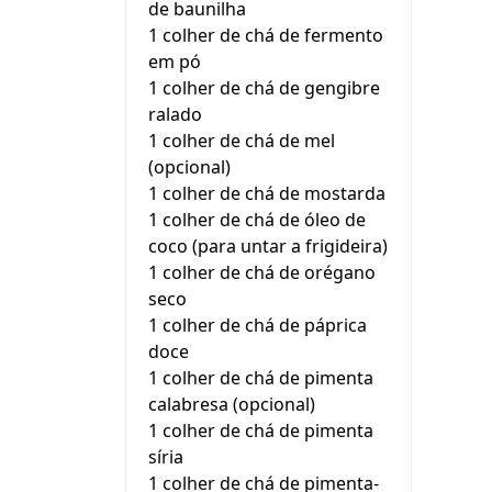
de baunilha
1 colher de chá de fermento
em pó
1 colher de chá de gengibre
ralado
1 colher de chá de mel
(opcional)
1 colher de chá de mostarda
1 colher de chá de óleo de
coco (para untar a frigideira)
1 colher de chá de orégano
seco
1 colher de chá de páprica
doce
1 colher de chá de pimenta
calabresa (opcional)
1 colher de chá de pimenta
síria
1 colher de chá de pimenta-