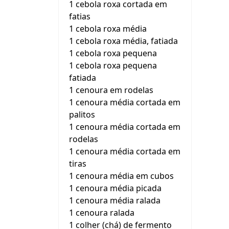
1 cebola roxa cortada em
fatias
1 cebola roxa média
1 cebola roxa média, fatiada
1 cebola roxa pequena
1 cebola roxa pequena
fatiada
1 cenoura em rodelas
1 cenoura média cortada em
palitos
1 cenoura média cortada em
rodelas
1 cenoura média cortada em
tiras
1 cenoura média em cubos
1 cenoura média picada
1 cenoura média ralada
1 cenoura ralada
1 colher (chá) de fermento