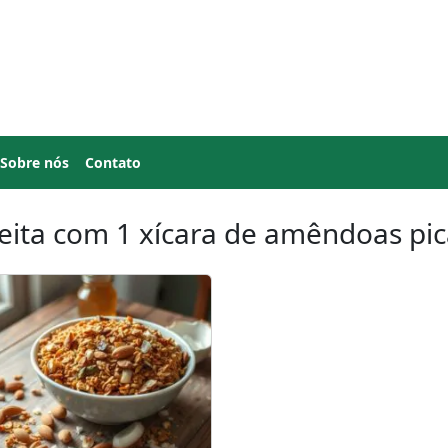
Sobre nós
Contato
eita com 1 xícara de amêndoas pi