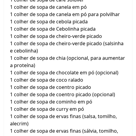
1 colher de sopa de canela em pó
1 colher de sopa de canela em pó para polvilhar
1 colher de sopa de cebola picada
1 colher de sopa de Cebolinha picada
1 colher de sopa de cheiro-verde picado
1 colher de sopa de cheiro-verde picado (salsinha
e cebolinha)
1 colher de sopa de chia (opcional, para aumentar
a proteína)
1 colher de sopa de chocolate em pó (opcional)
1 colher de sopa de coco ralado
1 colher de sopa de coentro picado
1 colher de sopa de coentro picado (opcional)
1 colher de sopa de cominho em pó
1 colher de sopa de curry em pó
1 colher de sopa de ervas finas (salsa, tomilho,
alecrim)
1 colher de sopa de ervas finas (sálvia, tomilho,