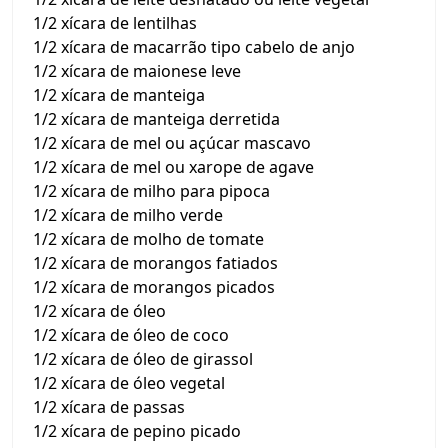
1/2 xícara de lentilhas
1/2 xícara de macarrão tipo cabelo de anjo
1/2 xícara de maionese leve
1/2 xícara de manteiga
1/2 xícara de manteiga derretida
1/2 xícara de mel ou açúcar mascavo
1/2 xícara de mel ou xarope de agave
1/2 xícara de milho para pipoca
1/2 xícara de milho verde
1/2 xícara de molho de tomate
1/2 xícara de morangos fatiados
1/2 xícara de morangos picados
1/2 xícara de óleo
1/2 xícara de óleo de coco
1/2 xícara de óleo de girassol
1/2 xícara de óleo vegetal
1/2 xícara de passas
1/2 xícara de pepino picado