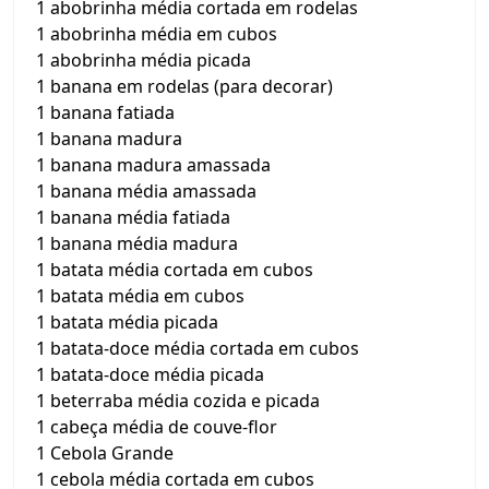
1 abobrinha média cortada em rodelas
1 abobrinha média em cubos
1 abobrinha média picada
1 banana em rodelas (para decorar)
1 banana fatiada
1 banana madura
1 banana madura amassada
1 banana média amassada
1 banana média fatiada
1 banana média madura
1 batata média cortada em cubos
1 batata média em cubos
1 batata média picada
1 batata-doce média cortada em cubos
1 batata-doce média picada
1 beterraba média cozida e picada
1 cabeça média de couve-flor
1 Cebola Grande
1 cebola média cortada em cubos