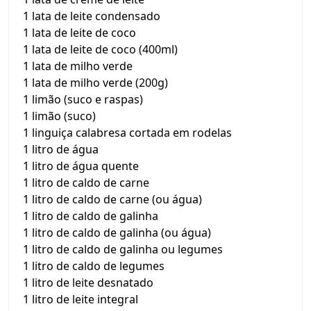
1 lata de leite condensado
1 lata de leite de coco
1 lata de leite de coco (400ml)
1 lata de milho verde
1 lata de milho verde (200g)
1 limão (suco e raspas)
1 limão (suco)
1 linguiça calabresa cortada em rodelas
1 litro de água
1 litro de água quente
1 litro de caldo de carne
1 litro de caldo de carne (ou água)
1 litro de caldo de galinha
1 litro de caldo de galinha (ou água)
1 litro de caldo de galinha ou legumes
1 litro de caldo de legumes
1 litro de leite desnatado
1 litro de leite integral