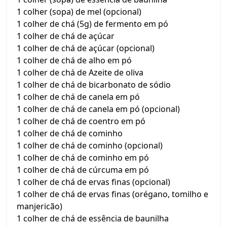
1 colher (sopa) de mel (opcional)
1 colher de chá (5g) de fermento em pó
1 colher de chá de açúcar
1 colher de chá de açúcar (opcional)
1 colher de chá de alho em pó
1 colher de chá de Azeite de oliva
1 colher de chá de bicarbonato de sódio
1 colher de chá de canela em pó
1 colher de chá de canela em pó (opcional)
1 colher de chá de coentro em pó
1 colher de chá de cominho
1 colher de chá de cominho (opcional)
1 colher de chá de cominho em pó
1 colher de chá de cúrcuma em pó
1 colher de chá de ervas finas (opcional)
1 colher de chá de ervas finas (orégano, tomilho e
manjericão)
1 colher de chá de essência de baunilha