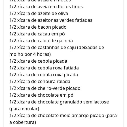
1/2 xícara de aveia em flocos finos
1/2 xícara de azeite de oliva
1/2 xícara de azeitonas verdes fatiadas
1/2 xícara de bacon picado
1/2 xícara de cacau em pó
1/2 xícara de caldo de galinha
1/2 xícara de castanhas de caju (deixadas de
molho por 4 horas)
1/2 xícara de cebola picada
1/2 xícara de cebola roxa fatiada
1/2 xícara de cebola roxa picada
1/2 xícara de cenoura ralada
1/2 xícara de cheiro-verde picado
1/2 xícara de chocolate em pó
1/2 xícara de chocolate granulado sem lactose
(para enrolar)
1/2 xícara de chocolate meio amargo picado (para
a cobertura)