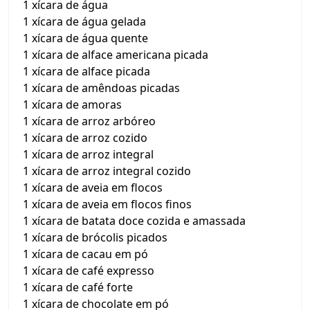
1 xícara de água
1 xícara de água gelada
1 xícara de água quente
1 xícara de alface americana picada
1 xícara de alface picada
1 xícara de amêndoas picadas
1 xícara de amoras
1 xícara de arroz arbóreo
1 xícara de arroz cozido
1 xícara de arroz integral
1 xícara de arroz integral cozido
1 xícara de aveia em flocos
1 xícara de aveia em flocos finos
1 xícara de batata doce cozida e amassada
1 xícara de brócolis picados
1 xícara de cacau em pó
1 xícara de café expresso
1 xícara de café forte
1 xícara de chocolate em pó