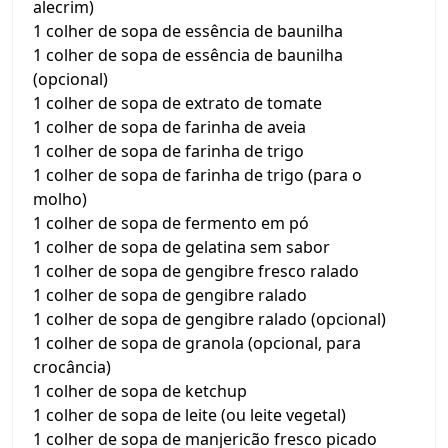
alecrim)
1 colher de sopa de essência de baunilha
1 colher de sopa de essência de baunilha
(opcional)
1 colher de sopa de extrato de tomate
1 colher de sopa de farinha de aveia
1 colher de sopa de farinha de trigo
1 colher de sopa de farinha de trigo (para o
molho)
1 colher de sopa de fermento em pó
1 colher de sopa de gelatina sem sabor
1 colher de sopa de gengibre fresco ralado
1 colher de sopa de gengibre ralado
1 colher de sopa de gengibre ralado (opcional)
1 colher de sopa de granola (opcional, para
crocância)
1 colher de sopa de ketchup
1 colher de sopa de leite (ou leite vegetal)
1 colher de sopa de manjericão fresco picado