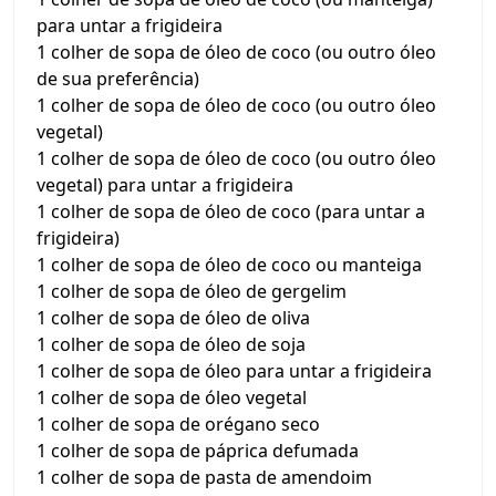
para untar a frigideira
1 colher de sopa de óleo de coco (ou outro óleo
de sua preferência)
1 colher de sopa de óleo de coco (ou outro óleo
vegetal)
1 colher de sopa de óleo de coco (ou outro óleo
vegetal) para untar a frigideira
1 colher de sopa de óleo de coco (para untar a
frigideira)
1 colher de sopa de óleo de coco ou manteiga
1 colher de sopa de óleo de gergelim
1 colher de sopa de óleo de oliva
1 colher de sopa de óleo de soja
1 colher de sopa de óleo para untar a frigideira
1 colher de sopa de óleo vegetal
1 colher de sopa de orégano seco
1 colher de sopa de páprica defumada
1 colher de sopa de pasta de amendoim