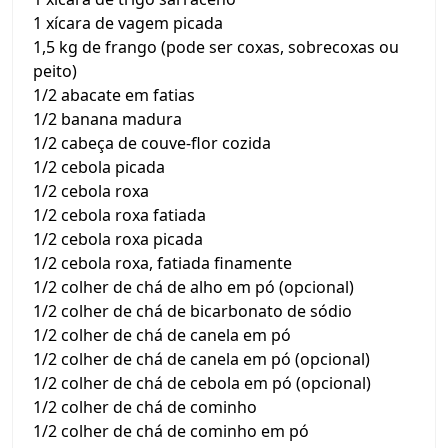
1 xícara de vagem picada
1,5 kg de frango (pode ser coxas, sobrecoxas ou
peito)
1/2 abacate em fatias
1/2 banana madura
1/2 cabeça de couve-flor cozida
1/2 cebola picada
1/2 cebola roxa
1/2 cebola roxa fatiada
1/2 cebola roxa picada
1/2 cebola roxa, fatiada finamente
1/2 colher de chá de alho em pó (opcional)
1/2 colher de chá de bicarbonato de sódio
1/2 colher de chá de canela em pó
1/2 colher de chá de canela em pó (opcional)
1/2 colher de chá de cebola em pó (opcional)
1/2 colher de chá de cominho
1/2 colher de chá de cominho em pó