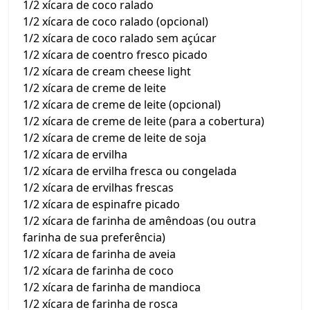
1/2 xícara de coco ralado
1/2 xícara de coco ralado (opcional)
1/2 xícara de coco ralado sem açúcar
1/2 xícara de coentro fresco picado
1/2 xícara de cream cheese light
1/2 xícara de creme de leite
1/2 xícara de creme de leite (opcional)
1/2 xícara de creme de leite (para a cobertura)
1/2 xícara de creme de leite de soja
1/2 xícara de ervilha
1/2 xícara de ervilha fresca ou congelada
1/2 xícara de ervilhas frescas
1/2 xícara de espinafre picado
1/2 xícara de farinha de amêndoas (ou outra
farinha de sua preferência)
1/2 xícara de farinha de aveia
1/2 xícara de farinha de coco
1/2 xícara de farinha de mandioca
1/2 xícara de farinha de rosca