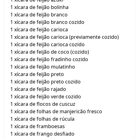
1 xícara de feijão bolinha
1 xícara de feijão branco
1 xícara de feijão branco cozido
1 xícara de feijão carioca
1 xícara de feijão carioca (previamente cozido)
1 xícara de feijão carioca cozido
1 xícara de feijão de coco (cozido)
1 xícara de feijão fradinho cozido
1 xícara de feijão mulatinho
1 xícara de feijão preto
1 xícara de feijão preto cozido
1 xícara de feijão rajado
1 xícara de feijão verde cozido
1 xícara de flocos de cuscuz
1 xícara de folhas de manjericão fresco
1 xícara de folhas de rúcula
1 xícara de framboesas
1 xícara de frango desfiado