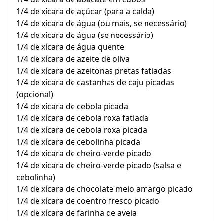
1/4 de xícara de açúcar (para a calda)
1/4 de xícara de água (ou mais, se necessário)
1/4 de xícara de água (se necessário)
1/4 de xícara de água quente
1/4 de xícara de azeite de oliva
1/4 de xícara de azeitonas pretas fatiadas
1/4 de xícara de castanhas de caju picadas
(opcional)
1/4 de xícara de cebola picada
1/4 de xícara de cebola roxa fatiada
1/4 de xícara de cebola roxa picada
1/4 de xícara de cebolinha picada
1/4 de xícara de cheiro-verde picado
1/4 de xícara de cheiro-verde picado (salsa e
cebolinha)
1/4 de xícara de chocolate meio amargo picado
1/4 de xícara de coentro fresco picado
1/4 de xícara de farinha de aveia