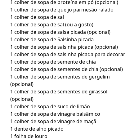
1 colher de sopa de proteína em pó (opcional)
1 colher de sopa de queijo parmesão ralado
1 colher de sopa de sal
1 colher de sopa de sal (ou a gosto)
1 colher de sopa de salsa picada (opcional)
1 colher de sopa de Salsinha picada
1 colher de sopa de salsinha picada (opcional)
1 colher de sopa de salsinha picada para decorar
1 colher de sopa de semente de chia
1 colher de sopa de sementes de chia (opcional)
1 colher de sopa de sementes de gergelim
(opcional)
1 colher de sopa de sementes de girassol
(opcional)
1 colher de sopa de suco de limão
1 colher de sopa de vinagre balsâmico
1 colher de sopa de vinagre de maçã
1 dente de alho picado
1 folha de louro