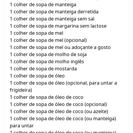
1 colher de sopa de manteiga
1 colher de sopa de manteiga derretida
1 colher de sopa de manteiga sem sal
1 colher de sopa de margarina sem lactose
1 colher de sopa de mel
1 colher de sopa de mel (opcional)
1 colher de sopa de mel ou adoçante a gosto
1 colher de sopa de molho de soja
1 colher de sopa de molho inglês
1 colher de sopa de mostarda
1 colher de sopa de óleo
1 colher de sopa de óleo (opcional, para untar a
frigideira)
1 colher de sopa de óleo de coco
1 colher de sopa de óleo de coco (opcional)
1 colher de sopa de óleo de coco (ou azeite)
1 colher de sopa de óleo de coco (ou manteiga)
para untar
1 colher de sopa de óleo de coco (ou manteiga)