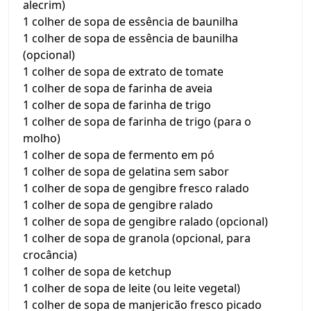
alecrim)
1 colher de sopa de essência de baunilha
1 colher de sopa de essência de baunilha
(opcional)
1 colher de sopa de extrato de tomate
1 colher de sopa de farinha de aveia
1 colher de sopa de farinha de trigo
1 colher de sopa de farinha de trigo (para o
molho)
1 colher de sopa de fermento em pó
1 colher de sopa de gelatina sem sabor
1 colher de sopa de gengibre fresco ralado
1 colher de sopa de gengibre ralado
1 colher de sopa de gengibre ralado (opcional)
1 colher de sopa de granola (opcional, para
crocância)
1 colher de sopa de ketchup
1 colher de sopa de leite (ou leite vegetal)
1 colher de sopa de manjericão fresco picado