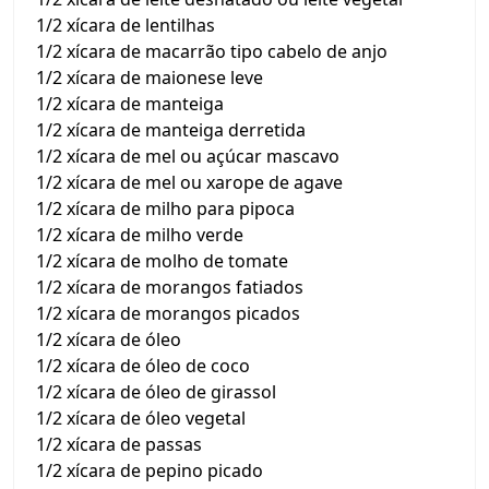
1/2 xícara de lentilhas
1/2 xícara de macarrão tipo cabelo de anjo
1/2 xícara de maionese leve
1/2 xícara de manteiga
1/2 xícara de manteiga derretida
1/2 xícara de mel ou açúcar mascavo
1/2 xícara de mel ou xarope de agave
1/2 xícara de milho para pipoca
1/2 xícara de milho verde
1/2 xícara de molho de tomate
1/2 xícara de morangos fatiados
1/2 xícara de morangos picados
1/2 xícara de óleo
1/2 xícara de óleo de coco
1/2 xícara de óleo de girassol
1/2 xícara de óleo vegetal
1/2 xícara de passas
1/2 xícara de pepino picado