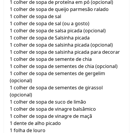
1 colher de sopa de proteína em pó (opcional)
1 colher de sopa de queijo parmesão ralado
1 colher de sopa de sal
1 colher de sopa de sal (ou a gosto)
1 colher de sopa de salsa picada (opcional)
1 colher de sopa de Salsinha picada
1 colher de sopa de salsinha picada (opcional)
1 colher de sopa de salsinha picada para decorar
1 colher de sopa de semente de chia
1 colher de sopa de sementes de chia (opcional)
1 colher de sopa de sementes de gergelim
(opcional)
1 colher de sopa de sementes de girassol
(opcional)
1 colher de sopa de suco de limão
1 colher de sopa de vinagre balsâmico
1 colher de sopa de vinagre de maçã
1 dente de alho picado
1 folha de louro