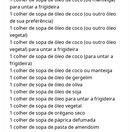
para untar a frigideira
1 colher de sopa de óleo de coco (ou outro óleo
de sua preferência)
1 colher de sopa de óleo de coco (ou outro óleo
vegetal)
1 colher de sopa de óleo de coco (ou outro óleo
vegetal) para untar a frigideira
1 colher de sopa de óleo de coco (para untar a
frigideira)
1 colher de sopa de óleo de coco ou manteiga
1 colher de sopa de óleo de gergelim
1 colher de sopa de óleo de oliva
1 colher de sopa de óleo de soja
1 colher de sopa de óleo para untar a frigideira
1 colher de sopa de óleo vegetal
1 colher de sopa de orégano seco
1 colher de sopa de páprica defumada
1 colher de sopa de pasta de amendoim