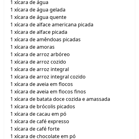
1 xícara de água
1 xícara de água gelada
1 xícara de água quente
1 xícara de alface americana picada
1 xícara de alface picada
1 xícara de amêndoas picadas
1 xícara de amoras
1 xícara de arroz arbóreo
1 xícara de arroz cozido
1 xícara de arroz integral
1 xícara de arroz integral cozido
1 xícara de aveia em flocos
1 xícara de aveia em flocos finos
1 xícara de batata doce cozida e amassada
1 xícara de brócolis picados
1 xícara de cacau em pó
1 xícara de café expresso
1 xícara de café forte
1 xícara de chocolate em pó