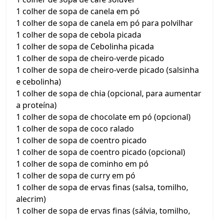
1 colher de sopa de canela em pó
1 colher de sopa de canela em pó para polvilhar
1 colher de sopa de cebola picada
1 colher de sopa de Cebolinha picada
1 colher de sopa de cheiro-verde picado
1 colher de sopa de cheiro-verde picado (salsinha
e cebolinha)
1 colher de sopa de chia (opcional, para aumentar
a proteína)
1 colher de sopa de chocolate em pó (opcional)
1 colher de sopa de coco ralado
1 colher de sopa de coentro picado
1 colher de sopa de coentro picado (opcional)
1 colher de sopa de cominho em pó
1 colher de sopa de curry em pó
1 colher de sopa de ervas finas (salsa, tomilho,
alecrim)
1 colher de sopa de ervas finas (sálvia, tomilho,