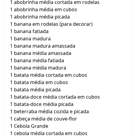
1 abobrinha média cortada em rodelas
1 abobrinha média em cubos
1 abobrinha média picada
1 banana em rodelas (para decorar)
1 banana fatiada
1 banana madura
1 banana madura amassada
1 banana média amassada
1 banana média fatiada
1 banana média madura
1 batata média cortada em cubos
1 batata média em cubos
1 batata média picada
1 batata-doce média cortada em cubos
1 batata-doce média picada
1 beterraba média cozida e picada
1 cabeça média de couve-flor
1 Cebola Grande
1 cebola média cortada em cubos