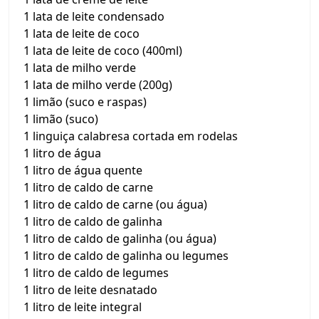
1 lata de leite condensado
1 lata de leite de coco
1 lata de leite de coco (400ml)
1 lata de milho verde
1 lata de milho verde (200g)
1 limão (suco e raspas)
1 limão (suco)
1 linguiça calabresa cortada em rodelas
1 litro de água
1 litro de água quente
1 litro de caldo de carne
1 litro de caldo de carne (ou água)
1 litro de caldo de galinha
1 litro de caldo de galinha (ou água)
1 litro de caldo de galinha ou legumes
1 litro de caldo de legumes
1 litro de leite desnatado
1 litro de leite integral