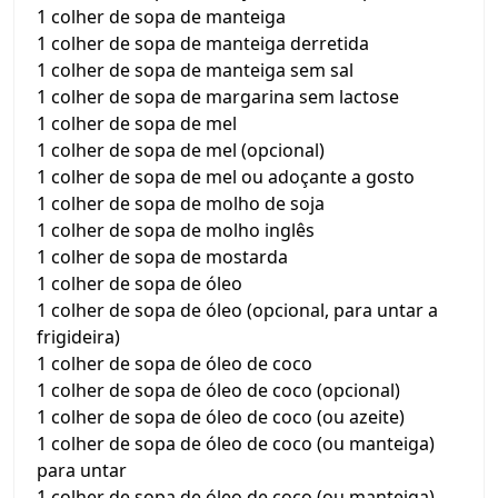
1 colher de sopa de manteiga
1 colher de sopa de manteiga derretida
1 colher de sopa de manteiga sem sal
1 colher de sopa de margarina sem lactose
1 colher de sopa de mel
1 colher de sopa de mel (opcional)
1 colher de sopa de mel ou adoçante a gosto
1 colher de sopa de molho de soja
1 colher de sopa de molho inglês
1 colher de sopa de mostarda
1 colher de sopa de óleo
1 colher de sopa de óleo (opcional, para untar a
frigideira)
1 colher de sopa de óleo de coco
1 colher de sopa de óleo de coco (opcional)
1 colher de sopa de óleo de coco (ou azeite)
1 colher de sopa de óleo de coco (ou manteiga)
para untar
1 colher de sopa de óleo de coco (ou manteiga)