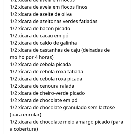
1/2 xícara de aveia em flocos finos
1/2 xícara de azeite de oliva
1/2 xícara de azeitonas verdes fatiadas
1/2 xícara de bacon picado
1/2 xícara de cacau em pó
1/2 xícara de caldo de galinha
1/2 xícara de castanhas de caju (deixadas de
molho por 4 horas)
1/2 xícara de cebola picada
1/2 xícara de cebola roxa fatiada
1/2 xícara de cebola roxa picada
1/2 xícara de cenoura ralada
1/2 xícara de cheiro-verde picado
1/2 xícara de chocolate em pó
1/2 xícara de chocolate granulado sem lactose
(para enrolar)
1/2 xícara de chocolate meio amargo picado (para
a cobertura)