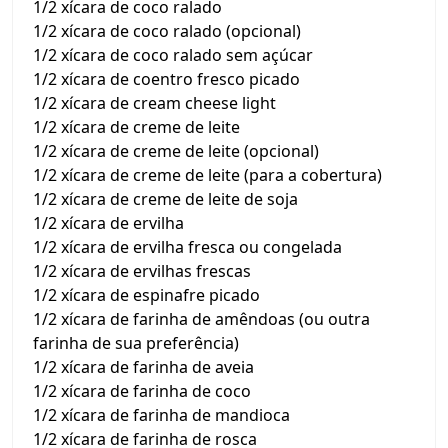
1/2 xícara de coco ralado
1/2 xícara de coco ralado (opcional)
1/2 xícara de coco ralado sem açúcar
1/2 xícara de coentro fresco picado
1/2 xícara de cream cheese light
1/2 xícara de creme de leite
1/2 xícara de creme de leite (opcional)
1/2 xícara de creme de leite (para a cobertura)
1/2 xícara de creme de leite de soja
1/2 xícara de ervilha
1/2 xícara de ervilha fresca ou congelada
1/2 xícara de ervilhas frescas
1/2 xícara de espinafre picado
1/2 xícara de farinha de amêndoas (ou outra
farinha de sua preferência)
1/2 xícara de farinha de aveia
1/2 xícara de farinha de coco
1/2 xícara de farinha de mandioca
1/2 xícara de farinha de rosca