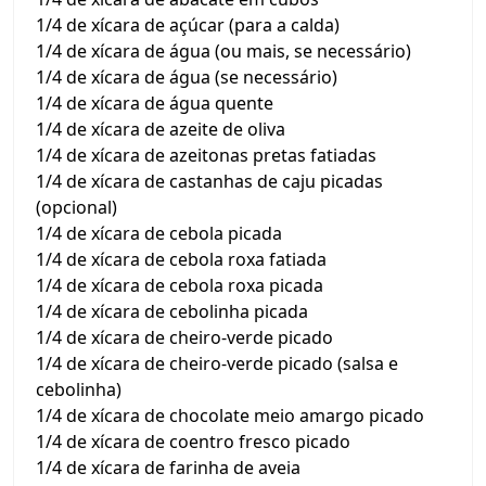
1/4 de xícara de açúcar (para a calda)
1/4 de xícara de água (ou mais, se necessário)
1/4 de xícara de água (se necessário)
1/4 de xícara de água quente
1/4 de xícara de azeite de oliva
1/4 de xícara de azeitonas pretas fatiadas
1/4 de xícara de castanhas de caju picadas
(opcional)
1/4 de xícara de cebola picada
1/4 de xícara de cebola roxa fatiada
1/4 de xícara de cebola roxa picada
1/4 de xícara de cebolinha picada
1/4 de xícara de cheiro-verde picado
1/4 de xícara de cheiro-verde picado (salsa e
cebolinha)
1/4 de xícara de chocolate meio amargo picado
1/4 de xícara de coentro fresco picado
1/4 de xícara de farinha de aveia