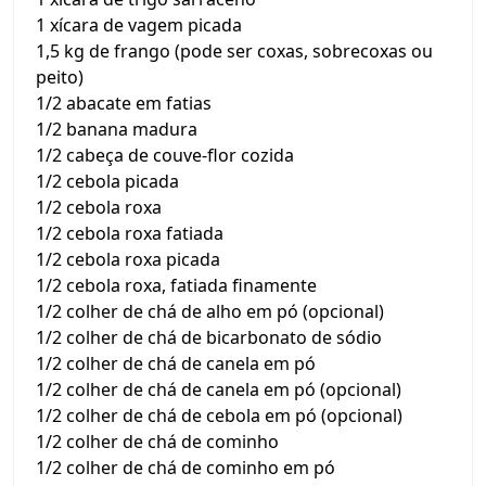
1 xícara de vagem picada
1,5 kg de frango (pode ser coxas, sobrecoxas ou
peito)
1/2 abacate em fatias
1/2 banana madura
1/2 cabeça de couve-flor cozida
1/2 cebola picada
1/2 cebola roxa
1/2 cebola roxa fatiada
1/2 cebola roxa picada
1/2 cebola roxa, fatiada finamente
1/2 colher de chá de alho em pó (opcional)
1/2 colher de chá de bicarbonato de sódio
1/2 colher de chá de canela em pó
1/2 colher de chá de canela em pó (opcional)
1/2 colher de chá de cebola em pó (opcional)
1/2 colher de chá de cominho
1/2 colher de chá de cominho em pó