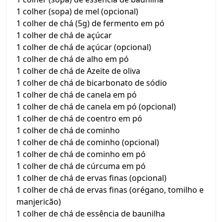
1 colher (sopa) de mel (opcional)
1 colher de chá (5g) de fermento em pó
1 colher de chá de açúcar
1 colher de chá de açúcar (opcional)
1 colher de chá de alho em pó
1 colher de chá de Azeite de oliva
1 colher de chá de bicarbonato de sódio
1 colher de chá de canela em pó
1 colher de chá de canela em pó (opcional)
1 colher de chá de coentro em pó
1 colher de chá de cominho
1 colher de chá de cominho (opcional)
1 colher de chá de cominho em pó
1 colher de chá de cúrcuma em pó
1 colher de chá de ervas finas (opcional)
1 colher de chá de ervas finas (orégano, tomilho e
manjericão)
1 colher de chá de essência de baunilha