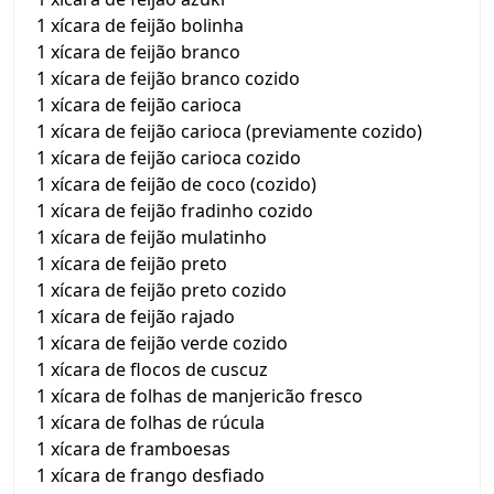
1 xícara de feijão bolinha
1 xícara de feijão branco
1 xícara de feijão branco cozido
1 xícara de feijão carioca
1 xícara de feijão carioca (previamente cozido)
1 xícara de feijão carioca cozido
1 xícara de feijão de coco (cozido)
1 xícara de feijão fradinho cozido
1 xícara de feijão mulatinho
1 xícara de feijão preto
1 xícara de feijão preto cozido
1 xícara de feijão rajado
1 xícara de feijão verde cozido
1 xícara de flocos de cuscuz
1 xícara de folhas de manjericão fresco
1 xícara de folhas de rúcula
1 xícara de framboesas
1 xícara de frango desfiado