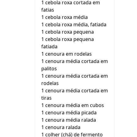
1 cebola roxa cortada em
fatias
1 cebola roxa média
1 cebola roxa média, fatiada
1 cebola roxa pequena
1 cebola roxa pequena
fatiada
1 cenoura em rodelas
1 cenoura média cortada em
palitos
1 cenoura média cortada em
rodelas
1 cenoura média cortada em
tiras
1 cenoura média em cubos
1 cenoura média picada
1 cenoura média ralada
1 cenoura ralada
1 colher (chá) de fermento