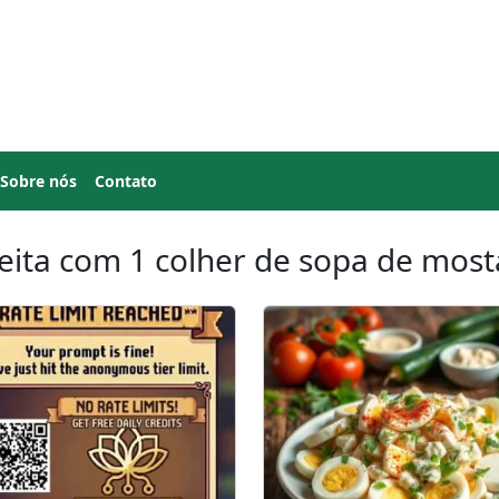
Sobre nós
Contato
eita com 1 colher de sopa de mos