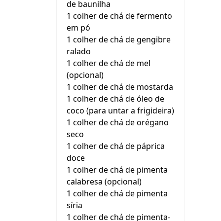
de baunilha
1 colher de chá de fermento
em pó
1 colher de chá de gengibre
ralado
1 colher de chá de mel
(opcional)
1 colher de chá de mostarda
1 colher de chá de óleo de
coco (para untar a frigideira)
1 colher de chá de orégano
seco
1 colher de chá de páprica
doce
1 colher de chá de pimenta
calabresa (opcional)
1 colher de chá de pimenta
síria
1 colher de chá de pimenta-