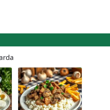
tarda