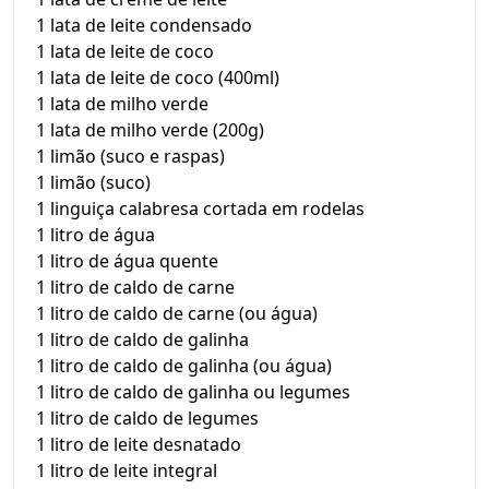
1 lata de leite condensado
1 lata de leite de coco
1 lata de leite de coco (400ml)
1 lata de milho verde
1 lata de milho verde (200g)
1 limão (suco e raspas)
1 limão (suco)
1 linguiça calabresa cortada em rodelas
1 litro de água
1 litro de água quente
1 litro de caldo de carne
1 litro de caldo de carne (ou água)
1 litro de caldo de galinha
1 litro de caldo de galinha (ou água)
1 litro de caldo de galinha ou legumes
1 litro de caldo de legumes
1 litro de leite desnatado
1 litro de leite integral