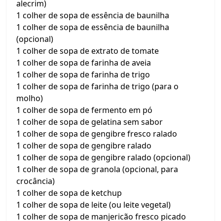
alecrim)
1 colher de sopa de essência de baunilha
1 colher de sopa de essência de baunilha
(opcional)
1 colher de sopa de extrato de tomate
1 colher de sopa de farinha de aveia
1 colher de sopa de farinha de trigo
1 colher de sopa de farinha de trigo (para o
molho)
1 colher de sopa de fermento em pó
1 colher de sopa de gelatina sem sabor
1 colher de sopa de gengibre fresco ralado
1 colher de sopa de gengibre ralado
1 colher de sopa de gengibre ralado (opcional)
1 colher de sopa de granola (opcional, para
crocância)
1 colher de sopa de ketchup
1 colher de sopa de leite (ou leite vegetal)
1 colher de sopa de manjericão fresco picado