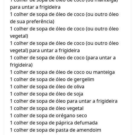
para untar a frigideira
1 colher de sopa de óleo de coco (ou outro óleo
de sua preferência)
1 colher de sopa de óleo de coco (ou outro óleo
vegetal)
1 colher de sopa de óleo de coco (ou outro óleo
vegetal) para untar a frigideira
1 colher de sopa de óleo de coco (para untar a
frigideira)
1 colher de sopa de óleo de coco ou manteiga
1 colher de sopa de óleo de gergelim
1 colher de sopa de óleo de oliva
1 colher de sopa de óleo de soja
1 colher de sopa de óleo para untar a frigideira
1 colher de sopa de óleo vegetal
1 colher de sopa de orégano seco
1 colher de sopa de páprica defumada
1 colher de sopa de pasta de amendoim