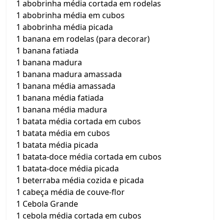
1 abobrinha média cortada em rodelas
1 abobrinha média em cubos
1 abobrinha média picada
1 banana em rodelas (para decorar)
1 banana fatiada
1 banana madura
1 banana madura amassada
1 banana média amassada
1 banana média fatiada
1 banana média madura
1 batata média cortada em cubos
1 batata média em cubos
1 batata média picada
1 batata-doce média cortada em cubos
1 batata-doce média picada
1 beterraba média cozida e picada
1 cabeça média de couve-flor
1 Cebola Grande
1 cebola média cortada em cubos