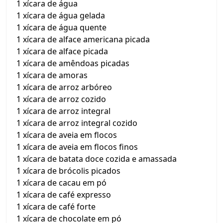
1 xícara de água
1 xícara de água gelada
1 xícara de água quente
1 xícara de alface americana picada
1 xícara de alface picada
1 xícara de amêndoas picadas
1 xícara de amoras
1 xícara de arroz arbóreo
1 xícara de arroz cozido
1 xícara de arroz integral
1 xícara de arroz integral cozido
1 xícara de aveia em flocos
1 xícara de aveia em flocos finos
1 xícara de batata doce cozida e amassada
1 xícara de brócolis picados
1 xícara de cacau em pó
1 xícara de café expresso
1 xícara de café forte
1 xícara de chocolate em pó