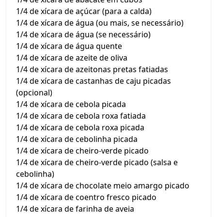
1/4 de xícara de açúcar (para a calda)
1/4 de xícara de água (ou mais, se necessário)
1/4 de xícara de água (se necessário)
1/4 de xícara de água quente
1/4 de xícara de azeite de oliva
1/4 de xícara de azeitonas pretas fatiadas
1/4 de xícara de castanhas de caju picadas
(opcional)
1/4 de xícara de cebola picada
1/4 de xícara de cebola roxa fatiada
1/4 de xícara de cebola roxa picada
1/4 de xícara de cebolinha picada
1/4 de xícara de cheiro-verde picado
1/4 de xícara de cheiro-verde picado (salsa e
cebolinha)
1/4 de xícara de chocolate meio amargo picado
1/4 de xícara de coentro fresco picado
1/4 de xícara de farinha de aveia