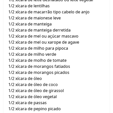
1/2 xícara de lentilhas
1/2 xícara de macarrão tipo cabelo de anjo
1/2 xícara de maionese leve
1/2 xícara de manteiga
1/2 xícara de manteiga derretida
1/2 xícara de mel ou açúcar mascavo
1/2 xícara de mel ou xarope de agave
1/2 xícara de milho para pipoca
1/2 xícara de milho verde
1/2 xícara de molho de tomate
1/2 xícara de morangos fatiados
1/2 xícara de morangos picados
1/2 xícara de óleo
1/2 xícara de óleo de coco
1/2 xícara de óleo de girassol
1/2 xícara de óleo vegetal
1/2 xícara de passas
1/2 xícara de pepino picado