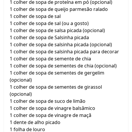
1 colher de sopa de proteína em pó (opcional)
1 colher de sopa de queijo parmesão ralado
1 colher de sopa de sal
1 colher de sopa de sal (ou a gosto)
1 colher de sopa de salsa picada (opcional)
1 colher de sopa de Salsinha picada
1 colher de sopa de salsinha picada (opcional)
1 colher de sopa de salsinha picada para decorar
1 colher de sopa de semente de chia
1 colher de sopa de sementes de chia (opcional)
1 colher de sopa de sementes de gergelim
(opcional)
1 colher de sopa de sementes de girassol
(opcional)
1 colher de sopa de suco de limão
1 colher de sopa de vinagre balsâmico
1 colher de sopa de vinagre de maçã
1 dente de alho picado
1 folha de louro