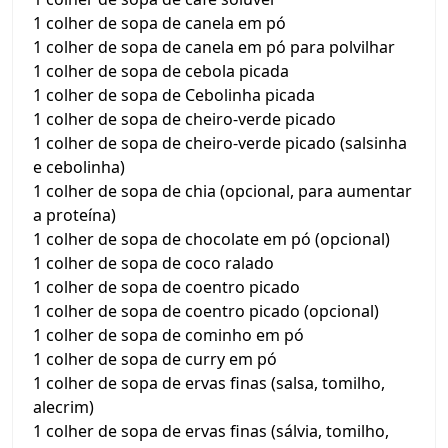
1 colher de sopa de canela em pó
1 colher de sopa de canela em pó para polvilhar
1 colher de sopa de cebola picada
1 colher de sopa de Cebolinha picada
1 colher de sopa de cheiro-verde picado
1 colher de sopa de cheiro-verde picado (salsinha
e cebolinha)
1 colher de sopa de chia (opcional, para aumentar
a proteína)
1 colher de sopa de chocolate em pó (opcional)
1 colher de sopa de coco ralado
1 colher de sopa de coentro picado
1 colher de sopa de coentro picado (opcional)
1 colher de sopa de cominho em pó
1 colher de sopa de curry em pó
1 colher de sopa de ervas finas (salsa, tomilho,
alecrim)
1 colher de sopa de ervas finas (sálvia, tomilho,