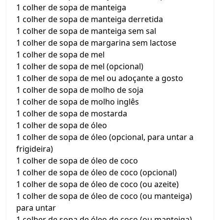
1 colher de sopa de manteiga
1 colher de sopa de manteiga derretida
1 colher de sopa de manteiga sem sal
1 colher de sopa de margarina sem lactose
1 colher de sopa de mel
1 colher de sopa de mel (opcional)
1 colher de sopa de mel ou adoçante a gosto
1 colher de sopa de molho de soja
1 colher de sopa de molho inglês
1 colher de sopa de mostarda
1 colher de sopa de óleo
1 colher de sopa de óleo (opcional, para untar a
frigideira)
1 colher de sopa de óleo de coco
1 colher de sopa de óleo de coco (opcional)
1 colher de sopa de óleo de coco (ou azeite)
1 colher de sopa de óleo de coco (ou manteiga)
para untar
1 colher de sopa de óleo de coco (ou manteiga)