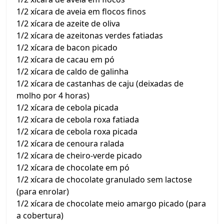
1/2 xícara de aveia em flocos finos
1/2 xícara de azeite de oliva
1/2 xícara de azeitonas verdes fatiadas
1/2 xícara de bacon picado
1/2 xícara de cacau em pó
1/2 xícara de caldo de galinha
1/2 xícara de castanhas de caju (deixadas de
molho por 4 horas)
1/2 xícara de cebola picada
1/2 xícara de cebola roxa fatiada
1/2 xícara de cebola roxa picada
1/2 xícara de cenoura ralada
1/2 xícara de cheiro-verde picado
1/2 xícara de chocolate em pó
1/2 xícara de chocolate granulado sem lactose
(para enrolar)
1/2 xícara de chocolate meio amargo picado (para
a cobertura)