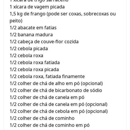
1 xícara de vagem picada
1,5 kg de frango (pode ser coxas, sobrecoxas ou
peito)
1/2 abacate em fatias
1/2 banana madura
1/2 cabeça de couve-flor cozida
1/2 cebola picada
1/2 cebola roxa
1/2 cebola roxa fatiada
1/2 cebola roxa picada
1/2 cebola roxa, fatiada finamente
1/2 colher de chá de alho em pó (opcional)
1/2 colher de chá de bicarbonato de sódio
1/2 colher de chá de canela em pó
1/2 colher de chá de canela em pó (opcional)
1/2 colher de chá de cebola em pó (opcional)
1/2 colher de chá de cominho
1/2 colher de chá de cominho em pó