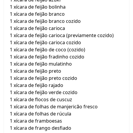
1 xícara de feijão bolinha
1 xícara de feijão branco
1 xícara de feijão branco cozido
1 xícara de feijão carioca
1 xícara de feijão carioca (previamente cozido)
1 xícara de feijão carioca cozido
1 xícara de feijão de coco (cozido)
1 xícara de feijão fradinho cozido
1 xícara de feijão mulatinho
1 xícara de feijão preto
1 xícara de feijão preto cozido
1 xícara de feijão rajado
1 xícara de feijão verde cozido
1 xícara de flocos de cuscuz
1 xícara de folhas de manjericão fresco
1 xícara de folhas de rúcula
1 xícara de framboesas
1 xícara de frango desfiado