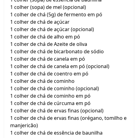
1 colher (sopa) de mel (opcional)
1 colher de chá (5g) de fermento em pó
1 colher de chá de açúcar
1 colher de chá de açúcar (opcional)
1 colher de chá de alho em pó
1 colher de chá de Azeite de oliva
1 colher de chá de bicarbonato de sódio
1 colher de chá de canela em pó
1 colher de chá de canela em pó (opcional)
1 colher de chá de coentro em pó
1 colher de chá de cominho
1 colher de chá de cominho (opcional)
1 colher de chá de cominho em pó
1 colher de chá de cúrcuma em pó
1 colher de chá de ervas finas (opcional)
1 colher de chá de ervas finas (orégano, tomilho e
manjericão)
1 colher de chá de essência de baunilha