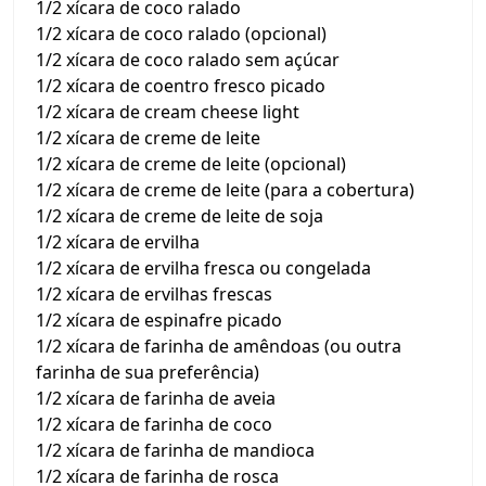
1/2 xícara de coco ralado
1/2 xícara de coco ralado (opcional)
1/2 xícara de coco ralado sem açúcar
1/2 xícara de coentro fresco picado
1/2 xícara de cream cheese light
1/2 xícara de creme de leite
1/2 xícara de creme de leite (opcional)
1/2 xícara de creme de leite (para a cobertura)
1/2 xícara de creme de leite de soja
1/2 xícara de ervilha
1/2 xícara de ervilha fresca ou congelada
1/2 xícara de ervilhas frescas
1/2 xícara de espinafre picado
1/2 xícara de farinha de amêndoas (ou outra
farinha de sua preferência)
1/2 xícara de farinha de aveia
1/2 xícara de farinha de coco
1/2 xícara de farinha de mandioca
1/2 xícara de farinha de rosca