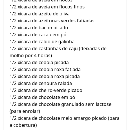
1/2 xícara de aveia em flocos finos
1/2 xícara de azeite de oliva
1/2 xícara de azeitonas verdes fatiadas
1/2 xícara de bacon picado
1/2 xícara de cacau em pó
1/2 xícara de caldo de galinha
1/2 xícara de castanhas de caju (deixadas de
molho por 4 horas)
1/2 xícara de cebola picada
1/2 xícara de cebola roxa fatiada
1/2 xícara de cebola roxa picada
1/2 xícara de cenoura ralada
1/2 xícara de cheiro-verde picado
1/2 xícara de chocolate em pó
1/2 xícara de chocolate granulado sem lactose
(para enrolar)
1/2 xícara de chocolate meio amargo picado (para
a cobertura)