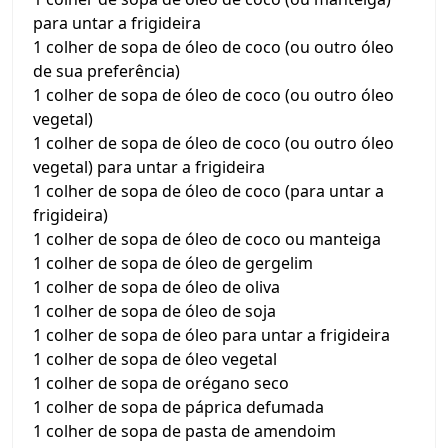
para untar a frigideira
1 colher de sopa de óleo de coco (ou outro óleo
de sua preferência)
1 colher de sopa de óleo de coco (ou outro óleo
vegetal)
1 colher de sopa de óleo de coco (ou outro óleo
vegetal) para untar a frigideira
1 colher de sopa de óleo de coco (para untar a
frigideira)
1 colher de sopa de óleo de coco ou manteiga
1 colher de sopa de óleo de gergelim
1 colher de sopa de óleo de oliva
1 colher de sopa de óleo de soja
1 colher de sopa de óleo para untar a frigideira
1 colher de sopa de óleo vegetal
1 colher de sopa de orégano seco
1 colher de sopa de páprica defumada
1 colher de sopa de pasta de amendoim