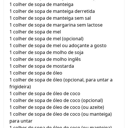
1 colher de sopa de manteiga
1 colher de sopa de manteiga derretida
1 colher de sopa de manteiga sem sal
1 colher de sopa de margarina sem lactose
1 colher de sopa de mel
1 colher de sopa de mel (opcional)
1 colher de sopa de mel ou adoçante a gosto
1 colher de sopa de molho de soja
1 colher de sopa de molho inglês
1 colher de sopa de mostarda
1 colher de sopa de óleo
1 colher de sopa de óleo (opcional, para untar a
frigideira)
1 colher de sopa de óleo de coco
1 colher de sopa de óleo de coco (opcional)
1 colher de sopa de óleo de coco (ou azeite)
1 colher de sopa de óleo de coco (ou manteiga)
para untar
1 colher de sopa de óleo de coco (ou manteiga)