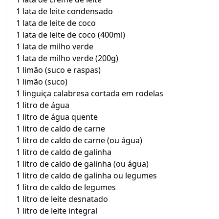
1 lata de leite condensado
1 lata de leite de coco
1 lata de leite de coco (400ml)
1 lata de milho verde
1 lata de milho verde (200g)
1 limão (suco e raspas)
1 limão (suco)
1 linguiça calabresa cortada em rodelas
1 litro de água
1 litro de água quente
1 litro de caldo de carne
1 litro de caldo de carne (ou água)
1 litro de caldo de galinha
1 litro de caldo de galinha (ou água)
1 litro de caldo de galinha ou legumes
1 litro de caldo de legumes
1 litro de leite desnatado
1 litro de leite integral