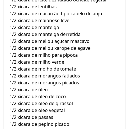
1/2 xícara de lentilhas
1/2 xícara de macarrão tipo cabelo de anjo
1/2 xícara de maionese leve
1/2 xícara de manteiga
1/2 xícara de manteiga derretida
1/2 xícara de mel ou açúcar mascavo
1/2 xícara de mel ou xarope de agave
1/2 xícara de milho para pipoca
1/2 xícara de milho verde
1/2 xícara de molho de tomate
1/2 xícara de morangos fatiados
1/2 xícara de morangos picados
1/2 xícara de óleo
1/2 xícara de óleo de coco
1/2 xícara de óleo de girassol
1/2 xícara de óleo vegetal
1/2 xícara de passas
1/2 xícara de pepino picado