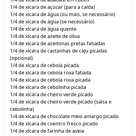
1/4 de xícara de açúcar (para a calda)
1/4 de xícara de água (ou mais, se necessário)
1/4 de xícara de água (se necessário)
1/4 de xícara de água quente
1/4 de xícara de azeite de oliva
1/4 de xícara de azeitonas pretas fatiadas
1/4 de xícara de castanhas de caju picadas
(opcional)
1/4 de xícara de cebola picada
1/4 de xícara de cebola roxa fatiada
1/4 de xícara de cebola roxa picada
1/4 de xícara de cebolinha picada
1/4 de xícara de cheiro-verde picado
1/4 de xícara de cheiro-verde picado (salsa e
cebolinha)
1/4 de xícara de chocolate meio amargo picado
1/4 de xícara de coentro fresco picado
1/4 de xícara de farinha de aveia