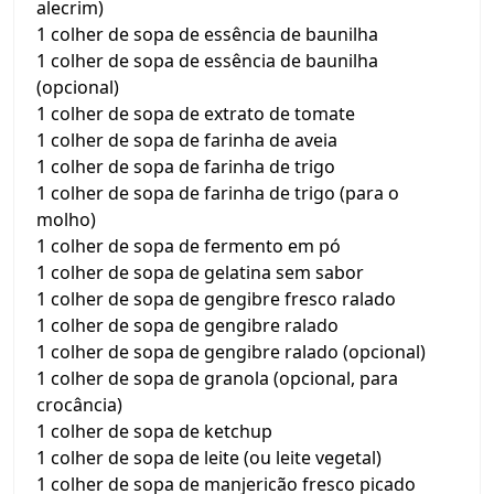
alecrim)
1 colher de sopa de essência de baunilha
1 colher de sopa de essência de baunilha
(opcional)
1 colher de sopa de extrato de tomate
1 colher de sopa de farinha de aveia
1 colher de sopa de farinha de trigo
1 colher de sopa de farinha de trigo (para o
molho)
1 colher de sopa de fermento em pó
1 colher de sopa de gelatina sem sabor
1 colher de sopa de gengibre fresco ralado
1 colher de sopa de gengibre ralado
1 colher de sopa de gengibre ralado (opcional)
1 colher de sopa de granola (opcional, para
crocância)
1 colher de sopa de ketchup
1 colher de sopa de leite (ou leite vegetal)
1 colher de sopa de manjericão fresco picado