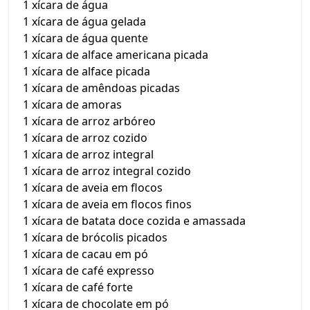
1 xícara de água
1 xícara de água gelada
1 xícara de água quente
1 xícara de alface americana picada
1 xícara de alface picada
1 xícara de amêndoas picadas
1 xícara de amoras
1 xícara de arroz arbóreo
1 xícara de arroz cozido
1 xícara de arroz integral
1 xícara de arroz integral cozido
1 xícara de aveia em flocos
1 xícara de aveia em flocos finos
1 xícara de batata doce cozida e amassada
1 xícara de brócolis picados
1 xícara de cacau em pó
1 xícara de café expresso
1 xícara de café forte
1 xícara de chocolate em pó