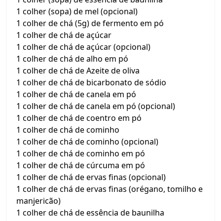
1 colher (sopa) de mel (opcional)
1 colher de chá (5g) de fermento em pó
1 colher de chá de açúcar
1 colher de chá de açúcar (opcional)
1 colher de chá de alho em pó
1 colher de chá de Azeite de oliva
1 colher de chá de bicarbonato de sódio
1 colher de chá de canela em pó
1 colher de chá de canela em pó (opcional)
1 colher de chá de coentro em pó
1 colher de chá de cominho
1 colher de chá de cominho (opcional)
1 colher de chá de cominho em pó
1 colher de chá de cúrcuma em pó
1 colher de chá de ervas finas (opcional)
1 colher de chá de ervas finas (orégano, tomilho e
manjericão)
1 colher de chá de essência de baunilha