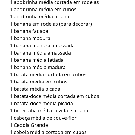
1 abobrinha média cortada em rodelas
1 abobrinha média em cubos
1 abobrinha média picada
1 banana em rodelas (para decorar)
1 banana fatiada
1 banana madura
1 banana madura amassada
1 banana média amassada
1 banana média fatiada
1 banana média madura
1 batata média cortada em cubos
1 batata média em cubos
1 batata média picada
1 batata-doce média cortada em cubos
1 batata-doce média picada
1 beterraba média cozida e picada
1 cabeça média de couve-flor
1 Cebola Grande
1 cebola média cortada em cubos