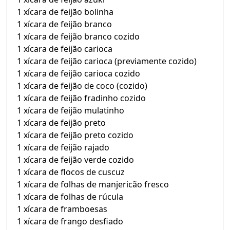
1 xícara de feijão bolinha
1 xícara de feijão branco
1 xícara de feijão branco cozido
1 xícara de feijão carioca
1 xícara de feijão carioca (previamente cozido)
1 xícara de feijão carioca cozido
1 xícara de feijão de coco (cozido)
1 xícara de feijão fradinho cozido
1 xícara de feijão mulatinho
1 xícara de feijão preto
1 xícara de feijão preto cozido
1 xícara de feijão rajado
1 xícara de feijão verde cozido
1 xícara de flocos de cuscuz
1 xícara de folhas de manjericão fresco
1 xícara de folhas de rúcula
1 xícara de framboesas
1 xícara de frango desfiado