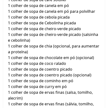
1 colher de sopa de canela em pó
1 colher de sopa de canela em pó para polvilhar
1 colher de sopa de cebola picada
1 colher de sopa de Cebolinha picada
1 colher de sopa de cheiro-verde picado
1 colher de sopa de cheiro-verde picado (salsinha
e cebolinha)
1 colher de sopa de chia (opcional, para aumentar
a proteína)
1 colher de sopa de chocolate em pó (opcional)
1 colher de sopa de coco ralado
1 colher de sopa de coentro picado
1 colher de sopa de coentro picado (opcional)
1 colher de sopa de cominho em pó
1 colher de sopa de curry em pó
1 colher de sopa de ervas finas (salsa, tomilho,
alecrim)
1 colher de sopa de ervas finas (sálvia, tomilho,