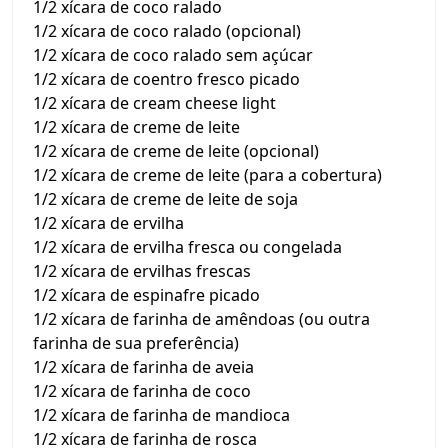
1/2 xícara de coco ralado
1/2 xícara de coco ralado (opcional)
1/2 xícara de coco ralado sem açúcar
1/2 xícara de coentro fresco picado
1/2 xícara de cream cheese light
1/2 xícara de creme de leite
1/2 xícara de creme de leite (opcional)
1/2 xícara de creme de leite (para a cobertura)
1/2 xícara de creme de leite de soja
1/2 xícara de ervilha
1/2 xícara de ervilha fresca ou congelada
1/2 xícara de ervilhas frescas
1/2 xícara de espinafre picado
1/2 xícara de farinha de amêndoas (ou outra
farinha de sua preferência)
1/2 xícara de farinha de aveia
1/2 xícara de farinha de coco
1/2 xícara de farinha de mandioca
1/2 xícara de farinha de rosca