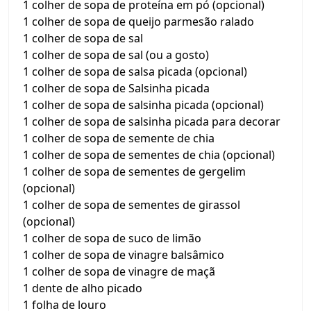
1 colher de sopa de proteína em pó (opcional)
1 colher de sopa de queijo parmesão ralado
1 colher de sopa de sal
1 colher de sopa de sal (ou a gosto)
1 colher de sopa de salsa picada (opcional)
1 colher de sopa de Salsinha picada
1 colher de sopa de salsinha picada (opcional)
1 colher de sopa de salsinha picada para decorar
1 colher de sopa de semente de chia
1 colher de sopa de sementes de chia (opcional)
1 colher de sopa de sementes de gergelim
(opcional)
1 colher de sopa de sementes de girassol
(opcional)
1 colher de sopa de suco de limão
1 colher de sopa de vinagre balsâmico
1 colher de sopa de vinagre de maçã
1 dente de alho picado
1 folha de louro