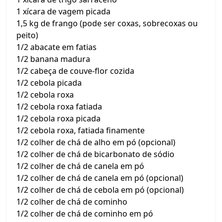
1 xícara de vagem picada
1,5 kg de frango (pode ser coxas, sobrecoxas ou
peito)
1/2 abacate em fatias
1/2 banana madura
1/2 cabeça de couve-flor cozida
1/2 cebola picada
1/2 cebola roxa
1/2 cebola roxa fatiada
1/2 cebola roxa picada
1/2 cebola roxa, fatiada finamente
1/2 colher de chá de alho em pó (opcional)
1/2 colher de chá de bicarbonato de sódio
1/2 colher de chá de canela em pó
1/2 colher de chá de canela em pó (opcional)
1/2 colher de chá de cebola em pó (opcional)
1/2 colher de chá de cominho
1/2 colher de chá de cominho em pó