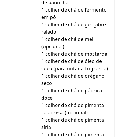
de baunilha
1 colher de chá de fermento
em pó
1 colher de chá de gengibre
ralado
1 colher de chá de mel
(opcional)
1 colher de chá de mostarda
1 colher de chá de óleo de
coco (para untar a frigideira)
1 colher de chá de orégano
seco
1 colher de chá de páprica
doce
1 colher de chá de pimenta
calabresa (opcional)
1 colher de chá de pimenta
síria
1 colher de chá de pimenta-