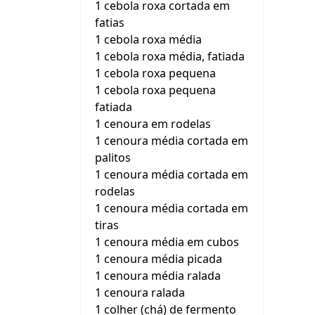
1 cebola roxa cortada em
fatias
1 cebola roxa média
1 cebola roxa média, fatiada
1 cebola roxa pequena
1 cebola roxa pequena
fatiada
1 cenoura em rodelas
1 cenoura média cortada em
palitos
1 cenoura média cortada em
rodelas
1 cenoura média cortada em
tiras
1 cenoura média em cubos
1 cenoura média picada
1 cenoura média ralada
1 cenoura ralada
1 colher (chá) de fermento