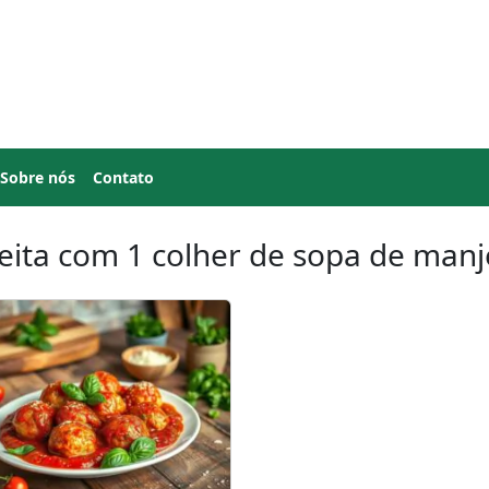
Sobre nós
Contato
eita com 1 colher de sopa de manj