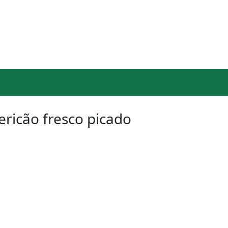
ericão fresco picado