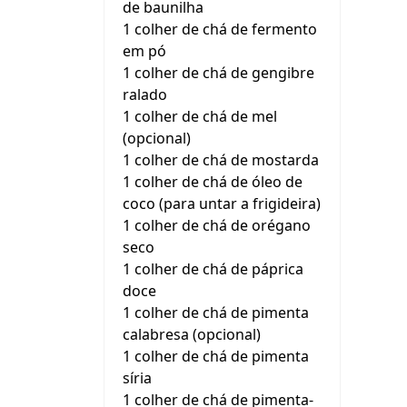
de baunilha
1 colher de chá de fermento
em pó
1 colher de chá de gengibre
ralado
1 colher de chá de mel
(opcional)
1 colher de chá de mostarda
1 colher de chá de óleo de
coco (para untar a frigideira)
1 colher de chá de orégano
seco
1 colher de chá de páprica
doce
1 colher de chá de pimenta
calabresa (opcional)
1 colher de chá de pimenta
síria
1 colher de chá de pimenta-