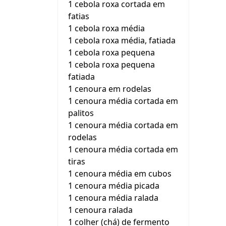
1 cebola roxa cortada em
fatias
1 cebola roxa média
1 cebola roxa média, fatiada
1 cebola roxa pequena
1 cebola roxa pequena
fatiada
1 cenoura em rodelas
1 cenoura média cortada em
palitos
1 cenoura média cortada em
rodelas
1 cenoura média cortada em
tiras
1 cenoura média em cubos
1 cenoura média picada
1 cenoura média ralada
1 cenoura ralada
1 colher (chá) de fermento