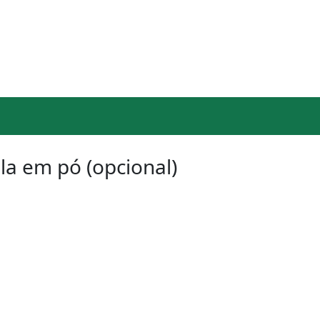
la em pó (opcional)