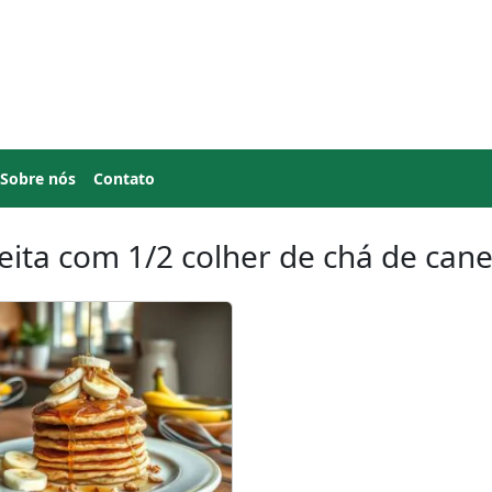
Sobre nós
Contato
eita com 1/2 colher de chá de cane