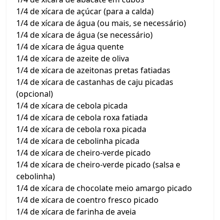
1/4 de xícara de açúcar (para a calda)
1/4 de xícara de água (ou mais, se necessário)
1/4 de xícara de água (se necessário)
1/4 de xícara de água quente
1/4 de xícara de azeite de oliva
1/4 de xícara de azeitonas pretas fatiadas
1/4 de xícara de castanhas de caju picadas
(opcional)
1/4 de xícara de cebola picada
1/4 de xícara de cebola roxa fatiada
1/4 de xícara de cebola roxa picada
1/4 de xícara de cebolinha picada
1/4 de xícara de cheiro-verde picado
1/4 de xícara de cheiro-verde picado (salsa e
cebolinha)
1/4 de xícara de chocolate meio amargo picado
1/4 de xícara de coentro fresco picado
1/4 de xícara de farinha de aveia