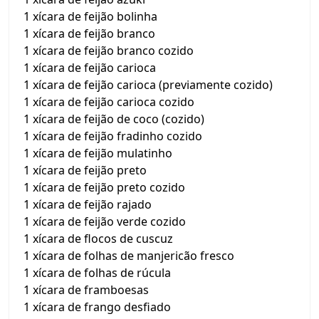
1 xícara de feijão bolinha
1 xícara de feijão branco
1 xícara de feijão branco cozido
1 xícara de feijão carioca
1 xícara de feijão carioca (previamente cozido)
1 xícara de feijão carioca cozido
1 xícara de feijão de coco (cozido)
1 xícara de feijão fradinho cozido
1 xícara de feijão mulatinho
1 xícara de feijão preto
1 xícara de feijão preto cozido
1 xícara de feijão rajado
1 xícara de feijão verde cozido
1 xícara de flocos de cuscuz
1 xícara de folhas de manjericão fresco
1 xícara de folhas de rúcula
1 xícara de framboesas
1 xícara de frango desfiado