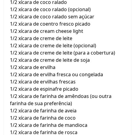
1/2 xícara de coco ralado
1/2 xícara de coco ralado (opcional)
1/2 xícara de coco ralado sem açúcar
1/2 xícara de coentro fresco picado
1/2 xícara de cream cheese light
1/2 xícara de creme de leite
1/2 xícara de creme de leite (opcional)
1/2 xícara de creme de leite (para a cobertura)
1/2 xícara de creme de leite de soja
1/2 xícara de ervilha
1/2 xícara de ervilha fresca ou congelada
1/2 xícara de ervilhas frescas
1/2 xícara de espinafre picado
1/2 xícara de farinha de amêndoas (ou outra
farinha de sua preferência)
1/2 xícara de farinha de aveia
1/2 xícara de farinha de coco
1/2 xícara de farinha de mandioca
1/2 xícara de farinha de rosca