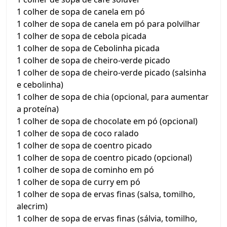
1 colher de sopa de canela em pó
1 colher de sopa de canela em pó para polvilhar
1 colher de sopa de cebola picada
1 colher de sopa de Cebolinha picada
1 colher de sopa de cheiro-verde picado
1 colher de sopa de cheiro-verde picado (salsinha
e cebolinha)
1 colher de sopa de chia (opcional, para aumentar
a proteína)
1 colher de sopa de chocolate em pó (opcional)
1 colher de sopa de coco ralado
1 colher de sopa de coentro picado
1 colher de sopa de coentro picado (opcional)
1 colher de sopa de cominho em pó
1 colher de sopa de curry em pó
1 colher de sopa de ervas finas (salsa, tomilho,
alecrim)
1 colher de sopa de ervas finas (sálvia, tomilho,