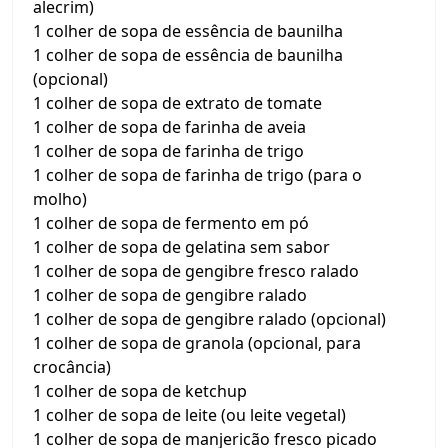
alecrim)
1 colher de sopa de essência de baunilha
1 colher de sopa de essência de baunilha
(opcional)
1 colher de sopa de extrato de tomate
1 colher de sopa de farinha de aveia
1 colher de sopa de farinha de trigo
1 colher de sopa de farinha de trigo (para o
molho)
1 colher de sopa de fermento em pó
1 colher de sopa de gelatina sem sabor
1 colher de sopa de gengibre fresco ralado
1 colher de sopa de gengibre ralado
1 colher de sopa de gengibre ralado (opcional)
1 colher de sopa de granola (opcional, para
crocância)
1 colher de sopa de ketchup
1 colher de sopa de leite (ou leite vegetal)
1 colher de sopa de manjericão fresco picado