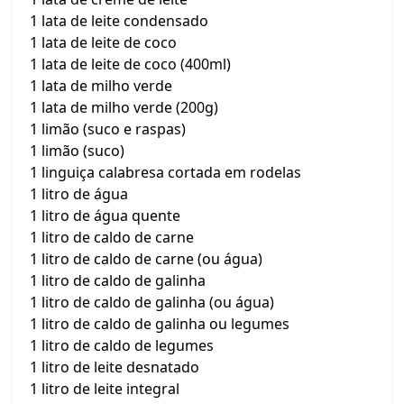
1 lata de leite condensado
1 lata de leite de coco
1 lata de leite de coco (400ml)
1 lata de milho verde
1 lata de milho verde (200g)
1 limão (suco e raspas)
1 limão (suco)
1 linguiça calabresa cortada em rodelas
1 litro de água
1 litro de água quente
1 litro de caldo de carne
1 litro de caldo de carne (ou água)
1 litro de caldo de galinha
1 litro de caldo de galinha (ou água)
1 litro de caldo de galinha ou legumes
1 litro de caldo de legumes
1 litro de leite desnatado
1 litro de leite integral