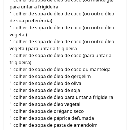
para untar a frigideira
1 colher de sopa de óleo de coco (ou outro óleo
de sua preferência)
1 colher de sopa de óleo de coco (ou outro óleo
vegetal)
1 colher de sopa de óleo de coco (ou outro óleo
vegetal) para untar a frigideira
1 colher de sopa de óleo de coco (para untar a
frigideira)
1 colher de sopa de óleo de coco ou manteiga
1 colher de sopa de óleo de gergelim
1 colher de sopa de óleo de oliva
1 colher de sopa de óleo de soja
1 colher de sopa de óleo para untar a frigideira
1 colher de sopa de óleo vegetal
1 colher de sopa de orégano seco
1 colher de sopa de páprica defumada
1 colher de sopa de pasta de amendoim