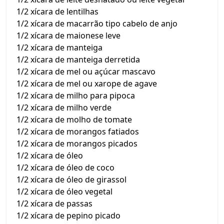
1/2 xícara de lentilhas
1/2 xícara de macarrão tipo cabelo de anjo
1/2 xícara de maionese leve
1/2 xícara de manteiga
1/2 xícara de manteiga derretida
1/2 xícara de mel ou açúcar mascavo
1/2 xícara de mel ou xarope de agave
1/2 xícara de milho para pipoca
1/2 xícara de milho verde
1/2 xícara de molho de tomate
1/2 xícara de morangos fatiados
1/2 xícara de morangos picados
1/2 xícara de óleo
1/2 xícara de óleo de coco
1/2 xícara de óleo de girassol
1/2 xícara de óleo vegetal
1/2 xícara de passas
1/2 xícara de pepino picado