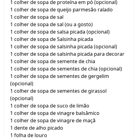
1 colher de sopa de proteína em pó (opcional)
1 colher de sopa de queijo parmesão ralado
1 colher de sopa de sal
1 colher de sopa de sal (ou a gosto)
1 colher de sopa de salsa picada (opcional)
1 colher de sopa de Salsinha picada
1 colher de sopa de salsinha picada (opcional)
1 colher de sopa de salsinha picada para decorar
1 colher de sopa de semente de chia
1 colher de sopa de sementes de chia (opcional)
1 colher de sopa de sementes de gergelim
(opcional)
1 colher de sopa de sementes de girassol
(opcional)
1 colher de sopa de suco de limão
1 colher de sopa de vinagre balsâmico
1 colher de sopa de vinagre de maçã
1 dente de alho picado
1 folha de louro