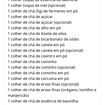
1 colher (sopa) de mel (opcional)
1 colher de chá (5g) de fermento em pó
1 colher de chá de açúcar
1 colher de chá de açúcar (opcional)
1 colher de chá de alho em pó
1 colher de chá de Azeite de oliva
1 colher de chá de bicarbonato de sódio
1 colher de chá de canela em pó
1 colher de chá de canela em pó (opcional)
1 colher de chá de coentro em pó
1 colher de chá de cominho
1 colher de chá de cominho (opcional)
1 colher de chá de cominho em pó
1 colher de chá de cúrcuma em pó
1 colher de chá de ervas finas (opcional)
1 colher de chá de ervas finas (orégano, tomilho e
manjericão)
1 colher de chá de essência de baunilha