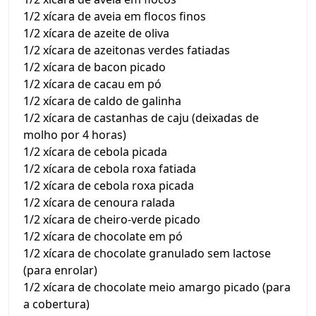
1/2 xícara de aveia em flocos finos
1/2 xícara de azeite de oliva
1/2 xícara de azeitonas verdes fatiadas
1/2 xícara de bacon picado
1/2 xícara de cacau em pó
1/2 xícara de caldo de galinha
1/2 xícara de castanhas de caju (deixadas de
molho por 4 horas)
1/2 xícara de cebola picada
1/2 xícara de cebola roxa fatiada
1/2 xícara de cebola roxa picada
1/2 xícara de cenoura ralada
1/2 xícara de cheiro-verde picado
1/2 xícara de chocolate em pó
1/2 xícara de chocolate granulado sem lactose
(para enrolar)
1/2 xícara de chocolate meio amargo picado (para
a cobertura)