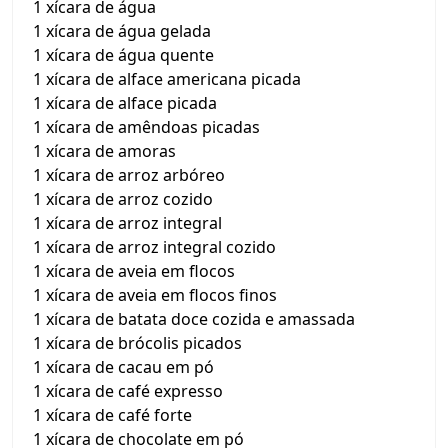
1 xícara de água
1 xícara de água gelada
1 xícara de água quente
1 xícara de alface americana picada
1 xícara de alface picada
1 xícara de amêndoas picadas
1 xícara de amoras
1 xícara de arroz arbóreo
1 xícara de arroz cozido
1 xícara de arroz integral
1 xícara de arroz integral cozido
1 xícara de aveia em flocos
1 xícara de aveia em flocos finos
1 xícara de batata doce cozida e amassada
1 xícara de brócolis picados
1 xícara de cacau em pó
1 xícara de café expresso
1 xícara de café forte
1 xícara de chocolate em pó