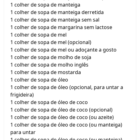
1 colher de sopa de manteiga
1 colher de sopa de manteiga derretida
1 colher de sopa de manteiga sem sal
1 colher de sopa de margarina sem lactose
1 colher de sopa de mel
1 colher de sopa de mel (opcional)
1 colher de sopa de mel ou adoçante a gosto
1 colher de sopa de molho de soja
1 colher de sopa de molho inglês
1 colher de sopa de mostarda
1 colher de sopa de óleo
1 colher de sopa de óleo (opcional, para untar a
frigideira)
1 colher de sopa de óleo de coco
1 colher de sopa de óleo de coco (opcional)
1 colher de sopa de óleo de coco (ou azeite)
1 colher de sopa de óleo de coco (ou manteiga)
para untar
1 colher de sopa de óleo de coco (ou manteiga)