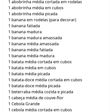
1 abobrinha média cortada em rodelas
1 abobrinha média em cubos
1 abobrinha média picada
1 banana em rodelas (para decorar)
1 banana fatiada
1 banana madura
1 banana madura amassada
1 banana média amassada
1 banana média fatiada
1 banana média madura
1 batata média cortada em cubos
1 batata média em cubos
1 batata média picada
1 batata-doce média cortada em cubos
1 batata-doce média picada
1 beterraba média cozida e picada
1 cabeça média de couve-flor
1 Cebola Grande
1 cebola média cortada em cubos