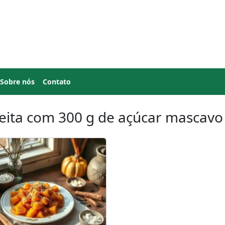
Sobre nós
Contato
eita com 300 g de açúcar mascavo