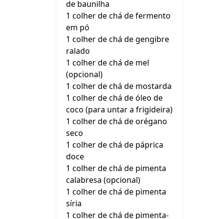
de baunilha
1 colher de chá de fermento
em pó
1 colher de chá de gengibre
ralado
1 colher de chá de mel
(opcional)
1 colher de chá de mostarda
1 colher de chá de óleo de
coco (para untar a frigideira)
1 colher de chá de orégano
seco
1 colher de chá de páprica
doce
1 colher de chá de pimenta
calabresa (opcional)
1 colher de chá de pimenta
síria
1 colher de chá de pimenta-