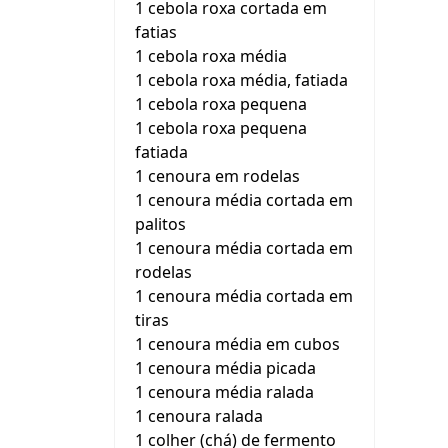
1 cebola roxa cortada em
fatias
1 cebola roxa média
1 cebola roxa média, fatiada
1 cebola roxa pequena
1 cebola roxa pequena
fatiada
1 cenoura em rodelas
1 cenoura média cortada em
palitos
1 cenoura média cortada em
rodelas
1 cenoura média cortada em
tiras
1 cenoura média em cubos
1 cenoura média picada
1 cenoura média ralada
1 cenoura ralada
1 colher (chá) de fermento