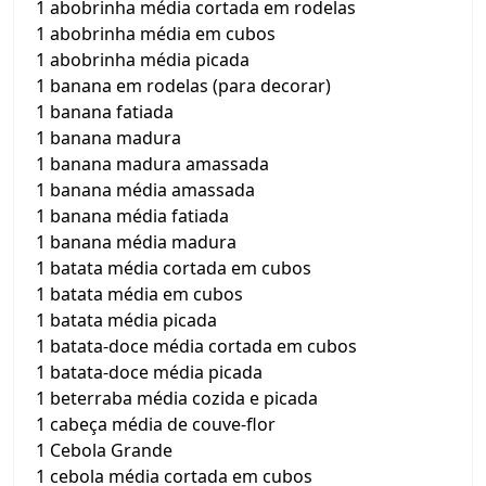
1 abobrinha média cortada em rodelas
1 abobrinha média em cubos
1 abobrinha média picada
1 banana em rodelas (para decorar)
1 banana fatiada
1 banana madura
1 banana madura amassada
1 banana média amassada
1 banana média fatiada
1 banana média madura
1 batata média cortada em cubos
1 batata média em cubos
1 batata média picada
1 batata-doce média cortada em cubos
1 batata-doce média picada
1 beterraba média cozida e picada
1 cabeça média de couve-flor
1 Cebola Grande
1 cebola média cortada em cubos