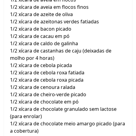
1/2 xícara de aveia em flocos finos
1/2 xícara de azeite de oliva
1/2 xícara de azeitonas verdes fatiadas
1/2 xícara de bacon picado
1/2 xícara de cacau em pó
1/2 xícara de caldo de galinha
1/2 xícara de castanhas de caju (deixadas de
molho por 4 horas)
1/2 xícara de cebola picada
1/2 xícara de cebola roxa fatiada
1/2 xícara de cebola roxa picada
1/2 xícara de cenoura ralada
1/2 xícara de cheiro-verde picado
1/2 xícara de chocolate em pó
1/2 xícara de chocolate granulado sem lactose
(para enrolar)
1/2 xícara de chocolate meio amargo picado (para
a cobertura)