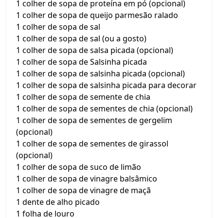
1 colher de sopa de proteína em pó (opcional)
1 colher de sopa de queijo parmesão ralado
1 colher de sopa de sal
1 colher de sopa de sal (ou a gosto)
1 colher de sopa de salsa picada (opcional)
1 colher de sopa de Salsinha picada
1 colher de sopa de salsinha picada (opcional)
1 colher de sopa de salsinha picada para decorar
1 colher de sopa de semente de chia
1 colher de sopa de sementes de chia (opcional)
1 colher de sopa de sementes de gergelim
(opcional)
1 colher de sopa de sementes de girassol
(opcional)
1 colher de sopa de suco de limão
1 colher de sopa de vinagre balsâmico
1 colher de sopa de vinagre de maçã
1 dente de alho picado
1 folha de louro