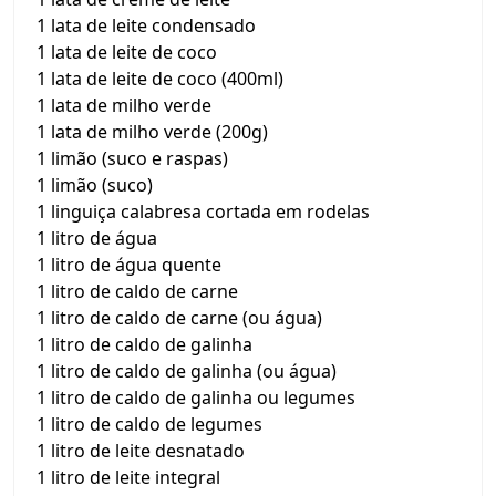
1 lata de leite condensado
1 lata de leite de coco
1 lata de leite de coco (400ml)
1 lata de milho verde
1 lata de milho verde (200g)
1 limão (suco e raspas)
1 limão (suco)
1 linguiça calabresa cortada em rodelas
1 litro de água
1 litro de água quente
1 litro de caldo de carne
1 litro de caldo de carne (ou água)
1 litro de caldo de galinha
1 litro de caldo de galinha (ou água)
1 litro de caldo de galinha ou legumes
1 litro de caldo de legumes
1 litro de leite desnatado
1 litro de leite integral