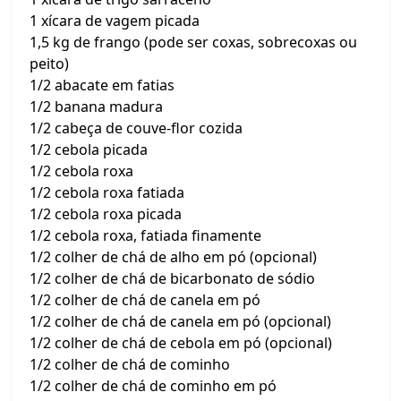
1 xícara de vagem picada
1,5 kg de frango (pode ser coxas, sobrecoxas ou
peito)
1/2 abacate em fatias
1/2 banana madura
1/2 cabeça de couve-flor cozida
1/2 cebola picada
1/2 cebola roxa
1/2 cebola roxa fatiada
1/2 cebola roxa picada
1/2 cebola roxa, fatiada finamente
1/2 colher de chá de alho em pó (opcional)
1/2 colher de chá de bicarbonato de sódio
1/2 colher de chá de canela em pó
1/2 colher de chá de canela em pó (opcional)
1/2 colher de chá de cebola em pó (opcional)
1/2 colher de chá de cominho
1/2 colher de chá de cominho em pó