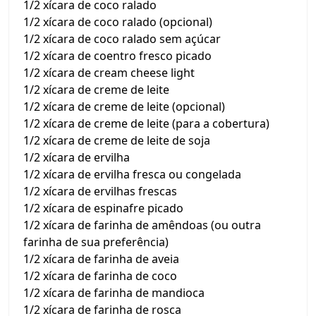
1/2 xícara de coco ralado
1/2 xícara de coco ralado (opcional)
1/2 xícara de coco ralado sem açúcar
1/2 xícara de coentro fresco picado
1/2 xícara de cream cheese light
1/2 xícara de creme de leite
1/2 xícara de creme de leite (opcional)
1/2 xícara de creme de leite (para a cobertura)
1/2 xícara de creme de leite de soja
1/2 xícara de ervilha
1/2 xícara de ervilha fresca ou congelada
1/2 xícara de ervilhas frescas
1/2 xícara de espinafre picado
1/2 xícara de farinha de amêndoas (ou outra
farinha de sua preferência)
1/2 xícara de farinha de aveia
1/2 xícara de farinha de coco
1/2 xícara de farinha de mandioca
1/2 xícara de farinha de rosca