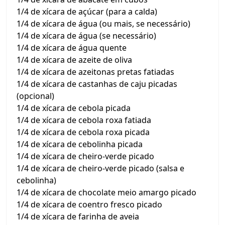
1/4 de xícara de açúcar (para a calda)
1/4 de xícara de água (ou mais, se necessário)
1/4 de xícara de água (se necessário)
1/4 de xícara de água quente
1/4 de xícara de azeite de oliva
1/4 de xícara de azeitonas pretas fatiadas
1/4 de xícara de castanhas de caju picadas
(opcional)
1/4 de xícara de cebola picada
1/4 de xícara de cebola roxa fatiada
1/4 de xícara de cebola roxa picada
1/4 de xícara de cebolinha picada
1/4 de xícara de cheiro-verde picado
1/4 de xícara de cheiro-verde picado (salsa e
cebolinha)
1/4 de xícara de chocolate meio amargo picado
1/4 de xícara de coentro fresco picado
1/4 de xícara de farinha de aveia