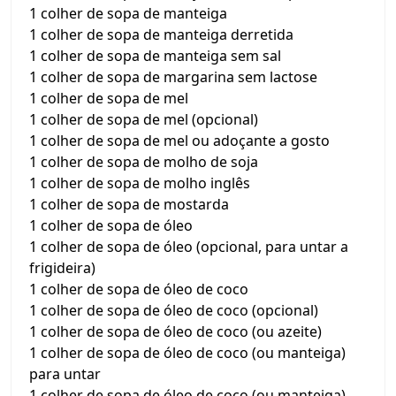
1 colher de sopa de manteiga
1 colher de sopa de manteiga derretida
1 colher de sopa de manteiga sem sal
1 colher de sopa de margarina sem lactose
1 colher de sopa de mel
1 colher de sopa de mel (opcional)
1 colher de sopa de mel ou adoçante a gosto
1 colher de sopa de molho de soja
1 colher de sopa de molho inglês
1 colher de sopa de mostarda
1 colher de sopa de óleo
1 colher de sopa de óleo (opcional, para untar a
frigideira)
1 colher de sopa de óleo de coco
1 colher de sopa de óleo de coco (opcional)
1 colher de sopa de óleo de coco (ou azeite)
1 colher de sopa de óleo de coco (ou manteiga)
para untar
1 colher de sopa de óleo de coco (ou manteiga)