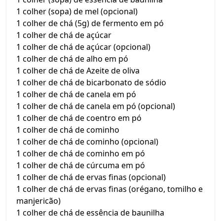
1 colher (sopa) de mel (opcional)
1 colher de chá (5g) de fermento em pó
1 colher de chá de açúcar
1 colher de chá de açúcar (opcional)
1 colher de chá de alho em pó
1 colher de chá de Azeite de oliva
1 colher de chá de bicarbonato de sódio
1 colher de chá de canela em pó
1 colher de chá de canela em pó (opcional)
1 colher de chá de coentro em pó
1 colher de chá de cominho
1 colher de chá de cominho (opcional)
1 colher de chá de cominho em pó
1 colher de chá de cúrcuma em pó
1 colher de chá de ervas finas (opcional)
1 colher de chá de ervas finas (orégano, tomilho e
manjericão)
1 colher de chá de essência de baunilha