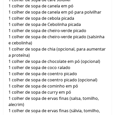
1 colher de sopa de canela em pó
1 colher de sopa de canela em pó para polvilhar
1 colher de sopa de cebola picada
1 colher de sopa de Cebolinha picada
1 colher de sopa de cheiro-verde picado
1 colher de sopa de cheiro-verde picado (salsinha
e cebolinha)
1 colher de sopa de chia (opcional, para aumentar
a proteína)
1 colher de sopa de chocolate em pó (opcional)
1 colher de sopa de coco ralado
1 colher de sopa de coentro picado
1 colher de sopa de coentro picado (opcional)
1 colher de sopa de cominho em pó
1 colher de sopa de curry em pó
1 colher de sopa de ervas finas (salsa, tomilho,
alecrim)
1 colher de sopa de ervas finas (sálvia, tomilho,