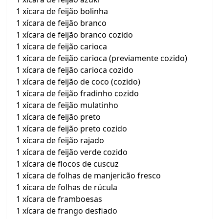
1 xícara de feijão bolinha
1 xícara de feijão branco
1 xícara de feijão branco cozido
1 xícara de feijão carioca
1 xícara de feijão carioca (previamente cozido)
1 xícara de feijão carioca cozido
1 xícara de feijão de coco (cozido)
1 xícara de feijão fradinho cozido
1 xícara de feijão mulatinho
1 xícara de feijão preto
1 xícara de feijão preto cozido
1 xícara de feijão rajado
1 xícara de feijão verde cozido
1 xícara de flocos de cuscuz
1 xícara de folhas de manjericão fresco
1 xícara de folhas de rúcula
1 xícara de framboesas
1 xícara de frango desfiado