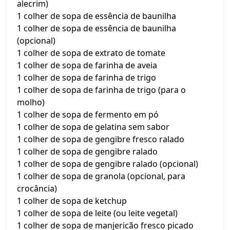
alecrim)
1 colher de sopa de essência de baunilha
1 colher de sopa de essência de baunilha
(opcional)
1 colher de sopa de extrato de tomate
1 colher de sopa de farinha de aveia
1 colher de sopa de farinha de trigo
1 colher de sopa de farinha de trigo (para o
molho)
1 colher de sopa de fermento em pó
1 colher de sopa de gelatina sem sabor
1 colher de sopa de gengibre fresco ralado
1 colher de sopa de gengibre ralado
1 colher de sopa de gengibre ralado (opcional)
1 colher de sopa de granola (opcional, para
crocância)
1 colher de sopa de ketchup
1 colher de sopa de leite (ou leite vegetal)
1 colher de sopa de manjericão fresco picado