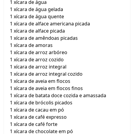
1 xícara de água
1 xícara de água gelada
1 xícara de água quente
1 xícara de alface americana picada
1 xícara de alface picada
1 xícara de amêndoas picadas
1 xícara de amoras
1 xícara de arroz arbóreo
1 xícara de arroz cozido
1 xícara de arroz integral
1 xícara de arroz integral cozido
1 xícara de aveia em flocos
1 xícara de aveia em flocos finos
1 xícara de batata doce cozida e amassada
1 xícara de brócolis picados
1 xícara de cacau em pó
1 xícara de café expresso
1 xícara de café forte
1 xícara de chocolate em pó