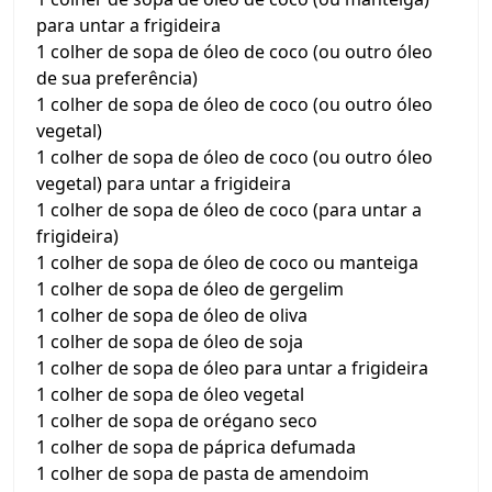
para untar a frigideira
1 colher de sopa de óleo de coco (ou outro óleo
de sua preferência)
1 colher de sopa de óleo de coco (ou outro óleo
vegetal)
1 colher de sopa de óleo de coco (ou outro óleo
vegetal) para untar a frigideira
1 colher de sopa de óleo de coco (para untar a
frigideira)
1 colher de sopa de óleo de coco ou manteiga
1 colher de sopa de óleo de gergelim
1 colher de sopa de óleo de oliva
1 colher de sopa de óleo de soja
1 colher de sopa de óleo para untar a frigideira
1 colher de sopa de óleo vegetal
1 colher de sopa de orégano seco
1 colher de sopa de páprica defumada
1 colher de sopa de pasta de amendoim