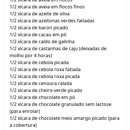
1/2 xícara de aveia em flocos finos
1/2 xícara de azeite de oliva
1/2 xícara de azeitonas verdes fatiadas
1/2 xícara de bacon picado
1/2 xícara de cacau em pó
1/2 xícara de caldo de galinha
1/2 xícara de castanhas de caju (deixadas de
molho por 4 horas)
1/2 xícara de cebola picada
1/2 xícara de cebola roxa fatiada
1/2 xícara de cebola roxa picada
1/2 xícara de cenoura ralada
1/2 xícara de cheiro-verde picado
1/2 xícara de chocolate em pó
1/2 xícara de chocolate granulado sem lactose
(para enrolar)
1/2 xícara de chocolate meio amargo picado (para
a cobertura)