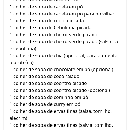
1 colher de sopa de canela em pó
1 colher de sopa de canela em pó para polvilhar
1 colher de sopa de cebola picada
1 colher de sopa de Cebolinha picada
1 colher de sopa de cheiro-verde picado
1 colher de sopa de cheiro-verde picado (salsinha
e cebolinha)
1 colher de sopa de chia (opcional, para aumentar
a proteína)
1 colher de sopa de chocolate em pó (opcional)
1 colher de sopa de coco ralado
1 colher de sopa de coentro picado
1 colher de sopa de coentro picado (opcional)
1 colher de sopa de cominho em pó
1 colher de sopa de curry em pó
1 colher de sopa de ervas finas (salsa, tomilho,
alecrim)
1 colher de sopa de ervas finas (sálvia, tomilho,