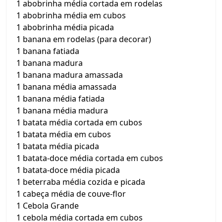
1 abobrinha média cortada em rodelas
1 abobrinha média em cubos
1 abobrinha média picada
1 banana em rodelas (para decorar)
1 banana fatiada
1 banana madura
1 banana madura amassada
1 banana média amassada
1 banana média fatiada
1 banana média madura
1 batata média cortada em cubos
1 batata média em cubos
1 batata média picada
1 batata-doce média cortada em cubos
1 batata-doce média picada
1 beterraba média cozida e picada
1 cabeça média de couve-flor
1 Cebola Grande
1 cebola média cortada em cubos