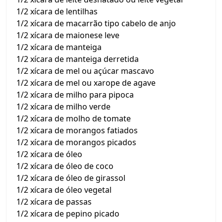
1/2 xícara de lentilhas
1/2 xícara de macarrão tipo cabelo de anjo
1/2 xícara de maionese leve
1/2 xícara de manteiga
1/2 xícara de manteiga derretida
1/2 xícara de mel ou açúcar mascavo
1/2 xícara de mel ou xarope de agave
1/2 xícara de milho para pipoca
1/2 xícara de milho verde
1/2 xícara de molho de tomate
1/2 xícara de morangos fatiados
1/2 xícara de morangos picados
1/2 xícara de óleo
1/2 xícara de óleo de coco
1/2 xícara de óleo de girassol
1/2 xícara de óleo vegetal
1/2 xícara de passas
1/2 xícara de pepino picado