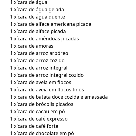
1 xícara de água
1 xícara de água gelada
1 xícara de água quente
1 xícara de alface americana picada
1 xícara de alface picada
1 xícara de amêndoas picadas
1 xícara de amoras
1 xícara de arroz arbóreo
1 xícara de arroz cozido
1 xícara de arroz integral
1 xícara de arroz integral cozido
1 xícara de aveia em flocos
1 xícara de aveia em flocos finos
1 xícara de batata doce cozida e amassada
1 xícara de brócolis picados
1 xícara de cacau em pó
1 xícara de café expresso
1 xícara de café forte
1 xícara de chocolate em pó