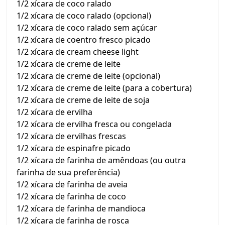
1/2 xícara de coco ralado
1/2 xícara de coco ralado (opcional)
1/2 xícara de coco ralado sem açúcar
1/2 xícara de coentro fresco picado
1/2 xícara de cream cheese light
1/2 xícara de creme de leite
1/2 xícara de creme de leite (opcional)
1/2 xícara de creme de leite (para a cobertura)
1/2 xícara de creme de leite de soja
1/2 xícara de ervilha
1/2 xícara de ervilha fresca ou congelada
1/2 xícara de ervilhas frescas
1/2 xícara de espinafre picado
1/2 xícara de farinha de amêndoas (ou outra
farinha de sua preferência)
1/2 xícara de farinha de aveia
1/2 xícara de farinha de coco
1/2 xícara de farinha de mandioca
1/2 xícara de farinha de rosca