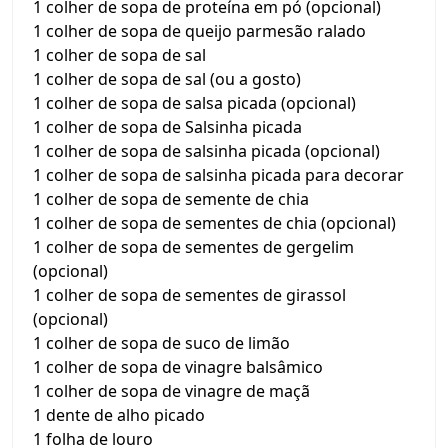
1 colher de sopa de proteína em pó (opcional)
1 colher de sopa de queijo parmesão ralado
1 colher de sopa de sal
1 colher de sopa de sal (ou a gosto)
1 colher de sopa de salsa picada (opcional)
1 colher de sopa de Salsinha picada
1 colher de sopa de salsinha picada (opcional)
1 colher de sopa de salsinha picada para decorar
1 colher de sopa de semente de chia
1 colher de sopa de sementes de chia (opcional)
1 colher de sopa de sementes de gergelim
(opcional)
1 colher de sopa de sementes de girassol
(opcional)
1 colher de sopa de suco de limão
1 colher de sopa de vinagre balsâmico
1 colher de sopa de vinagre de maçã
1 dente de alho picado
1 folha de louro