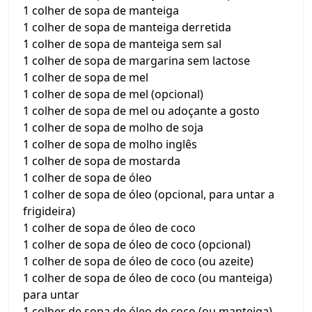
1 colher de sopa de manteiga
1 colher de sopa de manteiga derretida
1 colher de sopa de manteiga sem sal
1 colher de sopa de margarina sem lactose
1 colher de sopa de mel
1 colher de sopa de mel (opcional)
1 colher de sopa de mel ou adoçante a gosto
1 colher de sopa de molho de soja
1 colher de sopa de molho inglês
1 colher de sopa de mostarda
1 colher de sopa de óleo
1 colher de sopa de óleo (opcional, para untar a
frigideira)
1 colher de sopa de óleo de coco
1 colher de sopa de óleo de coco (opcional)
1 colher de sopa de óleo de coco (ou azeite)
1 colher de sopa de óleo de coco (ou manteiga)
para untar
1 colher de sopa de óleo de coco (ou manteiga)