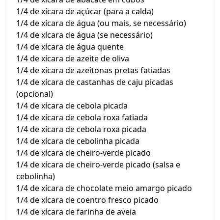
1/4 de xícara de açúcar (para a calda)
1/4 de xícara de água (ou mais, se necessário)
1/4 de xícara de água (se necessário)
1/4 de xícara de água quente
1/4 de xícara de azeite de oliva
1/4 de xícara de azeitonas pretas fatiadas
1/4 de xícara de castanhas de caju picadas
(opcional)
1/4 de xícara de cebola picada
1/4 de xícara de cebola roxa fatiada
1/4 de xícara de cebola roxa picada
1/4 de xícara de cebolinha picada
1/4 de xícara de cheiro-verde picado
1/4 de xícara de cheiro-verde picado (salsa e
cebolinha)
1/4 de xícara de chocolate meio amargo picado
1/4 de xícara de coentro fresco picado
1/4 de xícara de farinha de aveia