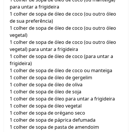
para untar a frigideira
1 colher de sopa de óleo de coco (ou outro óleo
de sua preferência)
1 colher de sopa de óleo de coco (ou outro óleo
vegetal)
1 colher de sopa de óleo de coco (ou outro óleo
vegetal) para untar a frigideira
1 colher de sopa de óleo de coco (para untar a
frigideira)
1 colher de sopa de óleo de coco ou manteiga
1 colher de sopa de óleo de gergelim
1 colher de sopa de óleo de oliva
1 colher de sopa de óleo de soja
1 colher de sopa de óleo para untar a frigideira
1 colher de sopa de óleo vegetal
1 colher de sopa de orégano seco
1 colher de sopa de páprica defumada
1 colher de sopa de pasta de amendoim