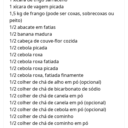
1 xícara de vagem picada
1,5 kg de frango (pode ser coxas, sobrecoxas ou
peito)
1/2 abacate em fatias
1/2 banana madura
1/2 cabeça de couve-flor cozida
1/2 cebola picada
1/2 cebola roxa
1/2 cebola roxa fatiada
1/2 cebola roxa picada
1/2 cebola roxa, fatiada finamente
1/2 colher de chá de alho em pó (opcional)
1/2 colher de chá de bicarbonato de sódio
1/2 colher de chá de canela em pó
1/2 colher de chá de canela em pó (opcional)
1/2 colher de chá de cebola em pó (opcional)
1/2 colher de chá de cominho
1/2 colher de chá de cominho em pó