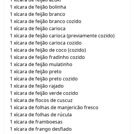
1 xícara de feijão bolinha
1 xícara de feijão branco
1 xícara de feijão branco cozido
1 xícara de feijão carioca
1 xícara de feijão carioca (previamente cozido)
1 xícara de feijão carioca cozido
1 xícara de feijão de coco (cozido)
1 xícara de feijão fradinho cozido
1 xícara de feijão mulatinho
1 xícara de feijão preto
1 xícara de feijão preto cozido
1 xícara de feijão rajado
1 xícara de feijão verde cozido
1 xícara de flocos de cuscuz
1 xícara de folhas de manjericão fresco
1 xícara de folhas de rúcula
1 xícara de framboesas
1 xícara de frango desfiado