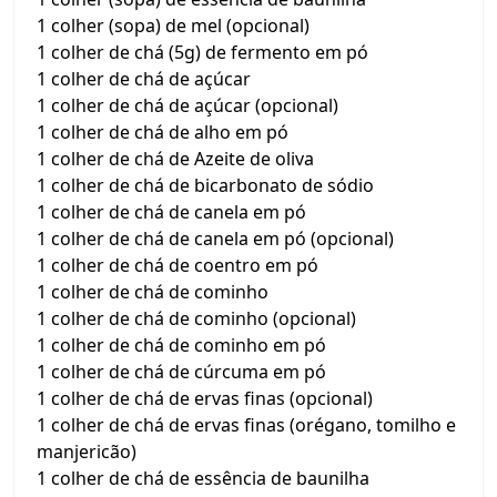
1 colher (sopa) de mel (opcional)
1 colher de chá (5g) de fermento em pó
1 colher de chá de açúcar
1 colher de chá de açúcar (opcional)
1 colher de chá de alho em pó
1 colher de chá de Azeite de oliva
1 colher de chá de bicarbonato de sódio
1 colher de chá de canela em pó
1 colher de chá de canela em pó (opcional)
1 colher de chá de coentro em pó
1 colher de chá de cominho
1 colher de chá de cominho (opcional)
1 colher de chá de cominho em pó
1 colher de chá de cúrcuma em pó
1 colher de chá de ervas finas (opcional)
1 colher de chá de ervas finas (orégano, tomilho e
manjericão)
1 colher de chá de essência de baunilha