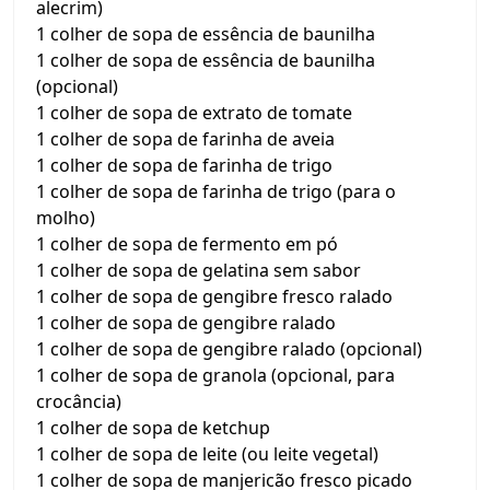
alecrim)
1 colher de sopa de essência de baunilha
1 colher de sopa de essência de baunilha
(opcional)
1 colher de sopa de extrato de tomate
1 colher de sopa de farinha de aveia
1 colher de sopa de farinha de trigo
1 colher de sopa de farinha de trigo (para o
molho)
1 colher de sopa de fermento em pó
1 colher de sopa de gelatina sem sabor
1 colher de sopa de gengibre fresco ralado
1 colher de sopa de gengibre ralado
1 colher de sopa de gengibre ralado (opcional)
1 colher de sopa de granola (opcional, para
crocância)
1 colher de sopa de ketchup
1 colher de sopa de leite (ou leite vegetal)
1 colher de sopa de manjericão fresco picado