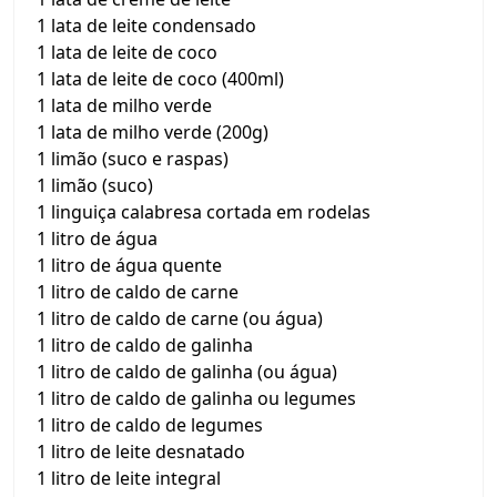
1 lata de leite condensado
1 lata de leite de coco
1 lata de leite de coco (400ml)
1 lata de milho verde
1 lata de milho verde (200g)
1 limão (suco e raspas)
1 limão (suco)
1 linguiça calabresa cortada em rodelas
1 litro de água
1 litro de água quente
1 litro de caldo de carne
1 litro de caldo de carne (ou água)
1 litro de caldo de galinha
1 litro de caldo de galinha (ou água)
1 litro de caldo de galinha ou legumes
1 litro de caldo de legumes
1 litro de leite desnatado
1 litro de leite integral