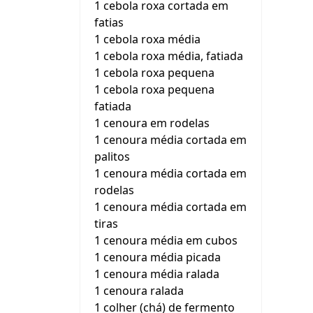
1 cebola roxa cortada em
fatias
1 cebola roxa média
1 cebola roxa média, fatiada
1 cebola roxa pequena
1 cebola roxa pequena
fatiada
1 cenoura em rodelas
1 cenoura média cortada em
palitos
1 cenoura média cortada em
rodelas
1 cenoura média cortada em
tiras
1 cenoura média em cubos
1 cenoura média picada
1 cenoura média ralada
1 cenoura ralada
1 colher (chá) de fermento