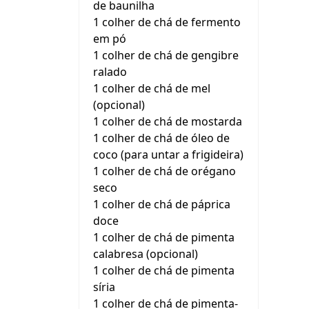
de baunilha
1 colher de chá de fermento
em pó
1 colher de chá de gengibre
ralado
1 colher de chá de mel
(opcional)
1 colher de chá de mostarda
1 colher de chá de óleo de
coco (para untar a frigideira)
1 colher de chá de orégano
seco
1 colher de chá de páprica
doce
1 colher de chá de pimenta
calabresa (opcional)
1 colher de chá de pimenta
síria
1 colher de chá de pimenta-