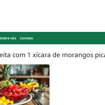
Sobre nós
Contato
eita com 1 xícara de morangos pi