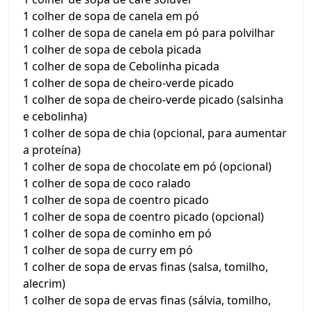
1 colher de sopa de canela em pó
1 colher de sopa de canela em pó para polvilhar
1 colher de sopa de cebola picada
1 colher de sopa de Cebolinha picada
1 colher de sopa de cheiro-verde picado
1 colher de sopa de cheiro-verde picado (salsinha
e cebolinha)
1 colher de sopa de chia (opcional, para aumentar
a proteína)
1 colher de sopa de chocolate em pó (opcional)
1 colher de sopa de coco ralado
1 colher de sopa de coentro picado
1 colher de sopa de coentro picado (opcional)
1 colher de sopa de cominho em pó
1 colher de sopa de curry em pó
1 colher de sopa de ervas finas (salsa, tomilho,
alecrim)
1 colher de sopa de ervas finas (sálvia, tomilho,