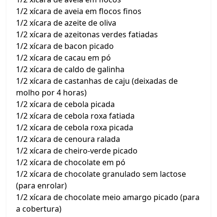
1/2 xícara de aveia em flocos finos
1/2 xícara de azeite de oliva
1/2 xícara de azeitonas verdes fatiadas
1/2 xícara de bacon picado
1/2 xícara de cacau em pó
1/2 xícara de caldo de galinha
1/2 xícara de castanhas de caju (deixadas de
molho por 4 horas)
1/2 xícara de cebola picada
1/2 xícara de cebola roxa fatiada
1/2 xícara de cebola roxa picada
1/2 xícara de cenoura ralada
1/2 xícara de cheiro-verde picado
1/2 xícara de chocolate em pó
1/2 xícara de chocolate granulado sem lactose
(para enrolar)
1/2 xícara de chocolate meio amargo picado (para
a cobertura)