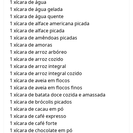
1 xícara de água
1 xícara de água gelada
1 xícara de água quente
1 xícara de alface americana picada
1 xícara de alface picada
1 xícara de amêndoas picadas
1 xícara de amoras
1 xícara de arroz arbóreo
1 xícara de arroz cozido
1 xícara de arroz integral
1 xícara de arroz integral cozido
1 xícara de aveia em flocos
1 xícara de aveia em flocos finos
1 xícara de batata doce cozida e amassada
1 xícara de brócolis picados
1 xícara de cacau em pó
1 xícara de café expresso
1 xícara de café forte
1 xícara de chocolate em pó