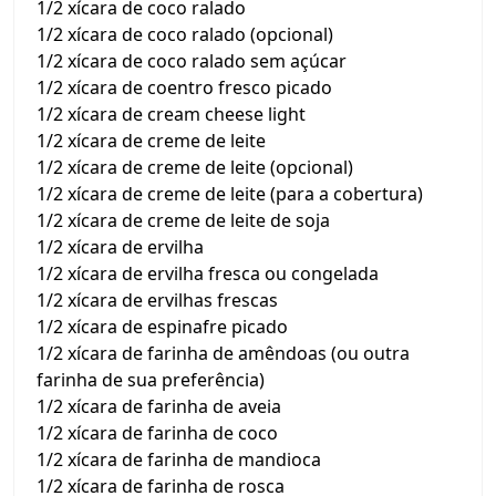
1/2 xícara de coco ralado
1/2 xícara de coco ralado (opcional)
1/2 xícara de coco ralado sem açúcar
1/2 xícara de coentro fresco picado
1/2 xícara de cream cheese light
1/2 xícara de creme de leite
1/2 xícara de creme de leite (opcional)
1/2 xícara de creme de leite (para a cobertura)
1/2 xícara de creme de leite de soja
1/2 xícara de ervilha
1/2 xícara de ervilha fresca ou congelada
1/2 xícara de ervilhas frescas
1/2 xícara de espinafre picado
1/2 xícara de farinha de amêndoas (ou outra
farinha de sua preferência)
1/2 xícara de farinha de aveia
1/2 xícara de farinha de coco
1/2 xícara de farinha de mandioca
1/2 xícara de farinha de rosca