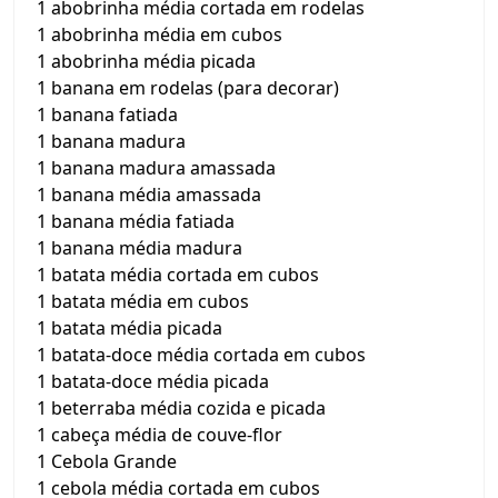
1 abobrinha média cortada em rodelas
1 abobrinha média em cubos
1 abobrinha média picada
1 banana em rodelas (para decorar)
1 banana fatiada
1 banana madura
1 banana madura amassada
1 banana média amassada
1 banana média fatiada
1 banana média madura
1 batata média cortada em cubos
1 batata média em cubos
1 batata média picada
1 batata-doce média cortada em cubos
1 batata-doce média picada
1 beterraba média cozida e picada
1 cabeça média de couve-flor
1 Cebola Grande
1 cebola média cortada em cubos