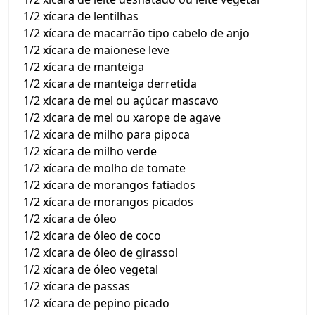
1/2 xícara de lentilhas
1/2 xícara de macarrão tipo cabelo de anjo
1/2 xícara de maionese leve
1/2 xícara de manteiga
1/2 xícara de manteiga derretida
1/2 xícara de mel ou açúcar mascavo
1/2 xícara de mel ou xarope de agave
1/2 xícara de milho para pipoca
1/2 xícara de milho verde
1/2 xícara de molho de tomate
1/2 xícara de morangos fatiados
1/2 xícara de morangos picados
1/2 xícara de óleo
1/2 xícara de óleo de coco
1/2 xícara de óleo de girassol
1/2 xícara de óleo vegetal
1/2 xícara de passas
1/2 xícara de pepino picado