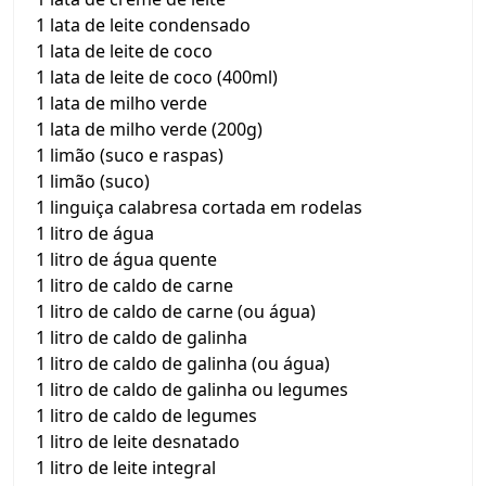
1 lata de leite condensado
1 lata de leite de coco
1 lata de leite de coco (400ml)
1 lata de milho verde
1 lata de milho verde (200g)
1 limão (suco e raspas)
1 limão (suco)
1 linguiça calabresa cortada em rodelas
1 litro de água
1 litro de água quente
1 litro de caldo de carne
1 litro de caldo de carne (ou água)
1 litro de caldo de galinha
1 litro de caldo de galinha (ou água)
1 litro de caldo de galinha ou legumes
1 litro de caldo de legumes
1 litro de leite desnatado
1 litro de leite integral