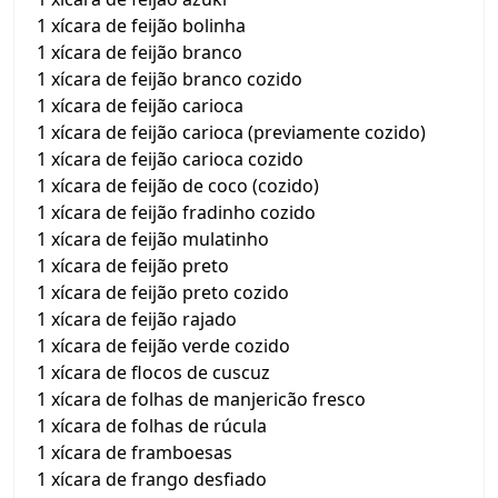
1 xícara de feijão bolinha
1 xícara de feijão branco
1 xícara de feijão branco cozido
1 xícara de feijão carioca
1 xícara de feijão carioca (previamente cozido)
1 xícara de feijão carioca cozido
1 xícara de feijão de coco (cozido)
1 xícara de feijão fradinho cozido
1 xícara de feijão mulatinho
1 xícara de feijão preto
1 xícara de feijão preto cozido
1 xícara de feijão rajado
1 xícara de feijão verde cozido
1 xícara de flocos de cuscuz
1 xícara de folhas de manjericão fresco
1 xícara de folhas de rúcula
1 xícara de framboesas
1 xícara de frango desfiado