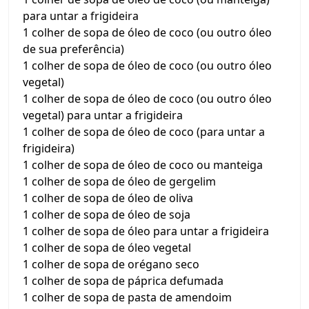
para untar a frigideira
1 colher de sopa de óleo de coco (ou outro óleo
de sua preferência)
1 colher de sopa de óleo de coco (ou outro óleo
vegetal)
1 colher de sopa de óleo de coco (ou outro óleo
vegetal) para untar a frigideira
1 colher de sopa de óleo de coco (para untar a
frigideira)
1 colher de sopa de óleo de coco ou manteiga
1 colher de sopa de óleo de gergelim
1 colher de sopa de óleo de oliva
1 colher de sopa de óleo de soja
1 colher de sopa de óleo para untar a frigideira
1 colher de sopa de óleo vegetal
1 colher de sopa de orégano seco
1 colher de sopa de páprica defumada
1 colher de sopa de pasta de amendoim