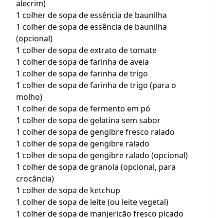
alecrim)
1 colher de sopa de essência de baunilha
1 colher de sopa de essência de baunilha
(opcional)
1 colher de sopa de extrato de tomate
1 colher de sopa de farinha de aveia
1 colher de sopa de farinha de trigo
1 colher de sopa de farinha de trigo (para o
molho)
1 colher de sopa de fermento em pó
1 colher de sopa de gelatina sem sabor
1 colher de sopa de gengibre fresco ralado
1 colher de sopa de gengibre ralado
1 colher de sopa de gengibre ralado (opcional)
1 colher de sopa de granola (opcional, para
crocância)
1 colher de sopa de ketchup
1 colher de sopa de leite (ou leite vegetal)
1 colher de sopa de manjericão fresco picado