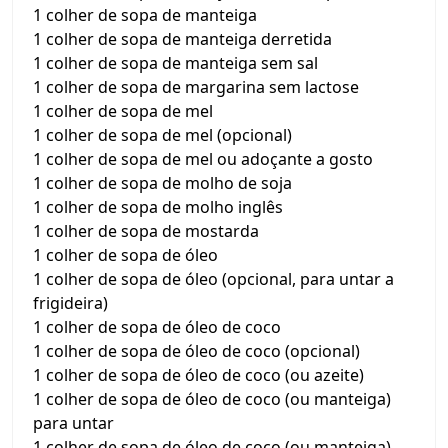
1 colher de sopa de manteiga
1 colher de sopa de manteiga derretida
1 colher de sopa de manteiga sem sal
1 colher de sopa de margarina sem lactose
1 colher de sopa de mel
1 colher de sopa de mel (opcional)
1 colher de sopa de mel ou adoçante a gosto
1 colher de sopa de molho de soja
1 colher de sopa de molho inglês
1 colher de sopa de mostarda
1 colher de sopa de óleo
1 colher de sopa de óleo (opcional, para untar a
frigideira)
1 colher de sopa de óleo de coco
1 colher de sopa de óleo de coco (opcional)
1 colher de sopa de óleo de coco (ou azeite)
1 colher de sopa de óleo de coco (ou manteiga)
para untar
1 colher de sopa de óleo de coco (ou manteiga)