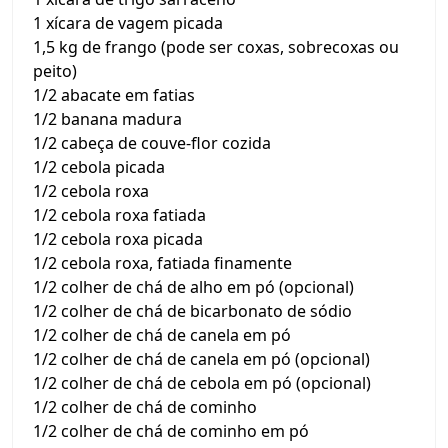
1 xícara de vagem picada
1,5 kg de frango (pode ser coxas, sobrecoxas ou
peito)
1/2 abacate em fatias
1/2 banana madura
1/2 cabeça de couve-flor cozida
1/2 cebola picada
1/2 cebola roxa
1/2 cebola roxa fatiada
1/2 cebola roxa picada
1/2 cebola roxa, fatiada finamente
1/2 colher de chá de alho em pó (opcional)
1/2 colher de chá de bicarbonato de sódio
1/2 colher de chá de canela em pó
1/2 colher de chá de canela em pó (opcional)
1/2 colher de chá de cebola em pó (opcional)
1/2 colher de chá de cominho
1/2 colher de chá de cominho em pó