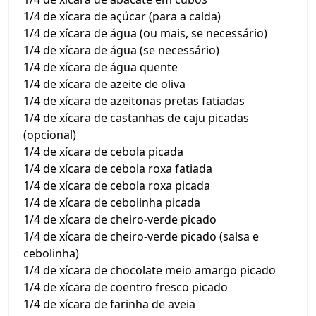
1/4 de xícara de açúcar (para a calda)
1/4 de xícara de água (ou mais, se necessário)
1/4 de xícara de água (se necessário)
1/4 de xícara de água quente
1/4 de xícara de azeite de oliva
1/4 de xícara de azeitonas pretas fatiadas
1/4 de xícara de castanhas de caju picadas
(opcional)
1/4 de xícara de cebola picada
1/4 de xícara de cebola roxa fatiada
1/4 de xícara de cebola roxa picada
1/4 de xícara de cebolinha picada
1/4 de xícara de cheiro-verde picado
1/4 de xícara de cheiro-verde picado (salsa e
cebolinha)
1/4 de xícara de chocolate meio amargo picado
1/4 de xícara de coentro fresco picado
1/4 de xícara de farinha de aveia