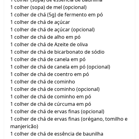
1 colher (sopa) de mel (opcional)
1 colher de chá (5g) de fermento em pó
1 colher de chá de açúcar
1 colher de chá de açúcar (opcional)
1 colher de chá de alho em pó
1 colher de chá de Azeite de oliva
1 colher de chá de bicarbonato de sódio
1 colher de chá de canela em pó
1 colher de chá de canela em pó (opcional)
1 colher de chá de coentro em pó
1 colher de chá de cominho
1 colher de chá de cominho (opcional)
1 colher de chá de cominho em pó
1 colher de chá de cúrcuma em pó
1 colher de chá de ervas finas (opcional)
1 colher de chá de ervas finas (orégano, tomilho e
manjericão)
1 colher de chá de essência de baunilha