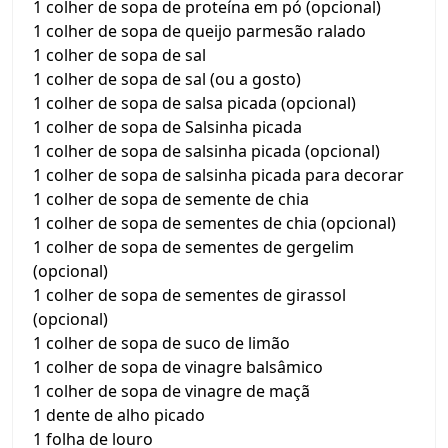
1 colher de sopa de proteína em pó (opcional)
1 colher de sopa de queijo parmesão ralado
1 colher de sopa de sal
1 colher de sopa de sal (ou a gosto)
1 colher de sopa de salsa picada (opcional)
1 colher de sopa de Salsinha picada
1 colher de sopa de salsinha picada (opcional)
1 colher de sopa de salsinha picada para decorar
1 colher de sopa de semente de chia
1 colher de sopa de sementes de chia (opcional)
1 colher de sopa de sementes de gergelim
(opcional)
1 colher de sopa de sementes de girassol
(opcional)
1 colher de sopa de suco de limão
1 colher de sopa de vinagre balsâmico
1 colher de sopa de vinagre de maçã
1 dente de alho picado
1 folha de louro