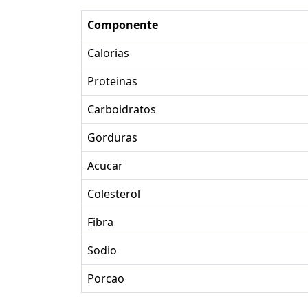
Componente
Calorias
Proteinas
Carboidratos
Gorduras
Acucar
Colesterol
Fibra
Sodio
Porcao