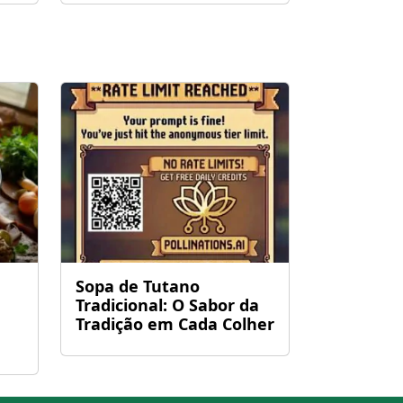
Sopa de Tutano
Tradicional: O Sabor da
Tradição em Cada Colher