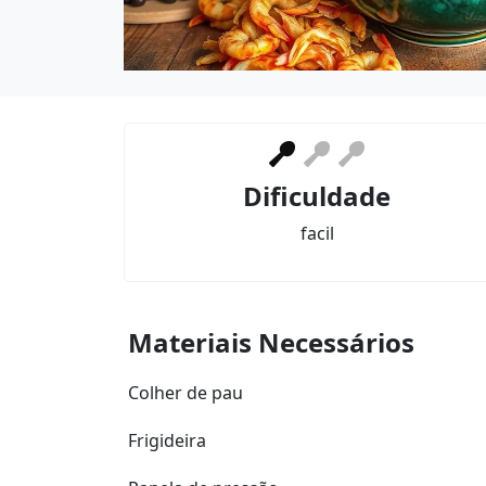
Dificuldade
facil
Materiais Necessários
Colher de pau
Frigideira