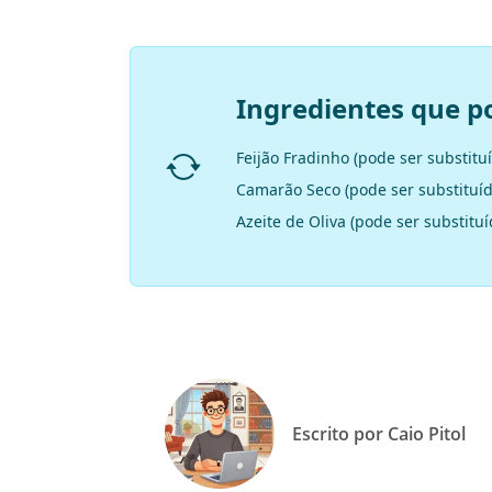
Ingredientes que p
Feijão Fradinho (pode ser substituí
Camarão Seco (pode ser substituíd
Azeite de Oliva (pode ser substituí
Escrito por Caio Pitol