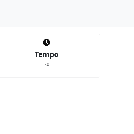
Tempo
30