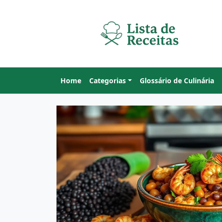
Home
Categorias
Glossário de Culinária