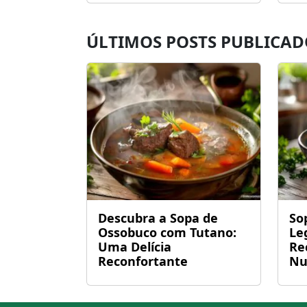
ÚLTIMOS POSTS PUBLICAD
Descubra a Sopa de
So
Ossobuco com Tutano:
Le
Uma Delícia
Re
Reconfortante
Nu