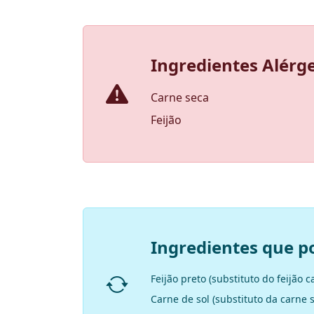
Ingredientes Alérg
Carne seca
Feijão
Ingredientes que p
Feijão preto (substituto do feijão c
Carne de sol (substituto da carne 