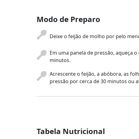
Modo de Preparo
Deixe o feijão de molho por pelo meno
Em uma panela de pressão, aqueça o ól
minutos.
Acrescente o feijão, a abóbora, as fol
pressão por cerca de 30 minutos ou at
Tabela Nutricional