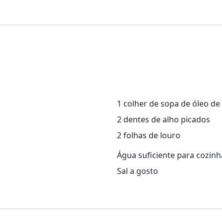
1 colher de sopa de óleo de
2 dentes de alho picados
2 folhas de louro
Água suficiente para cozinh
Sal a gosto