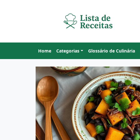
Home
Categorias
Glossário de Culinária