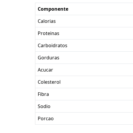
Componente
Calorias
Proteinas
Carboidratos
Gorduras
Acucar
Colesterol
Fibra
Sodio
Porcao