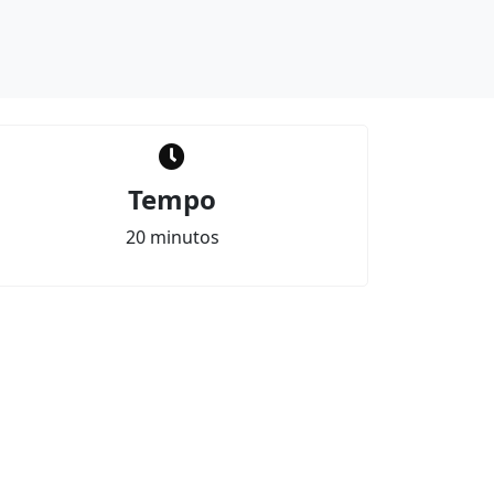
Tempo
20 minutos