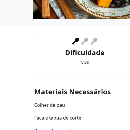
Dificuldade
facil
Materiais Necessários
Colher de pau
Faca e tábua de corte