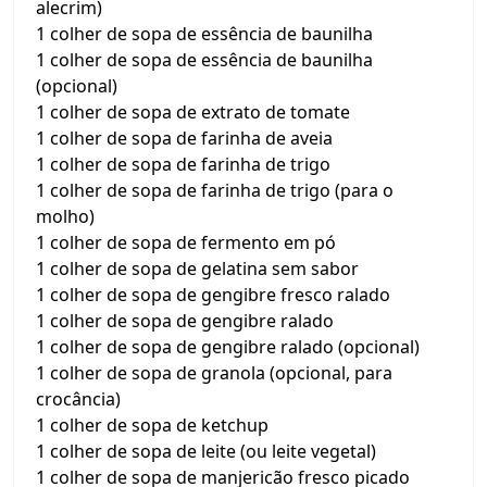
alecrim)
1 colher de sopa de essência de baunilha
1 colher de sopa de essência de baunilha
(opcional)
1 colher de sopa de extrato de tomate
1 colher de sopa de farinha de aveia
1 colher de sopa de farinha de trigo
1 colher de sopa de farinha de trigo (para o
molho)
1 colher de sopa de fermento em pó
1 colher de sopa de gelatina sem sabor
1 colher de sopa de gengibre fresco ralado
1 colher de sopa de gengibre ralado
1 colher de sopa de gengibre ralado (opcional)
1 colher de sopa de granola (opcional, para
crocância)
1 colher de sopa de ketchup
1 colher de sopa de leite (ou leite vegetal)
1 colher de sopa de manjericão fresco picado