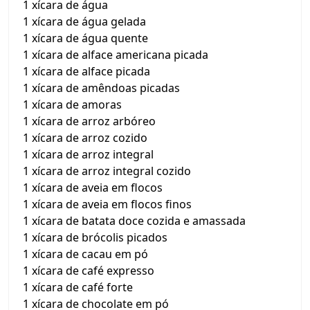
1 xícara de água
1 xícara de água gelada
1 xícara de água quente
1 xícara de alface americana picada
1 xícara de alface picada
1 xícara de amêndoas picadas
1 xícara de amoras
1 xícara de arroz arbóreo
1 xícara de arroz cozido
1 xícara de arroz integral
1 xícara de arroz integral cozido
1 xícara de aveia em flocos
1 xícara de aveia em flocos finos
1 xícara de batata doce cozida e amassada
1 xícara de brócolis picados
1 xícara de cacau em pó
1 xícara de café expresso
1 xícara de café forte
1 xícara de chocolate em pó