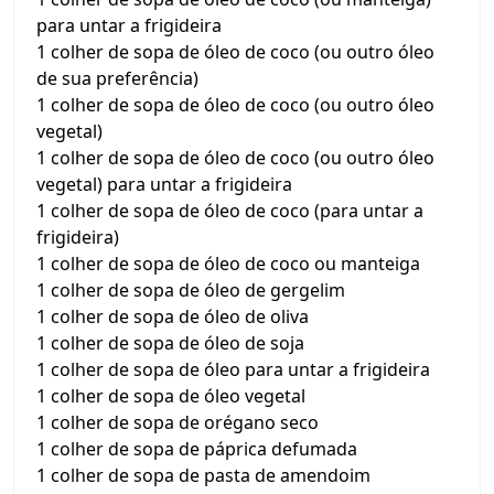
para untar a frigideira
1 colher de sopa de óleo de coco (ou outro óleo
de sua preferência)
1 colher de sopa de óleo de coco (ou outro óleo
vegetal)
1 colher de sopa de óleo de coco (ou outro óleo
vegetal) para untar a frigideira
1 colher de sopa de óleo de coco (para untar a
frigideira)
1 colher de sopa de óleo de coco ou manteiga
1 colher de sopa de óleo de gergelim
1 colher de sopa de óleo de oliva
1 colher de sopa de óleo de soja
1 colher de sopa de óleo para untar a frigideira
1 colher de sopa de óleo vegetal
1 colher de sopa de orégano seco
1 colher de sopa de páprica defumada
1 colher de sopa de pasta de amendoim