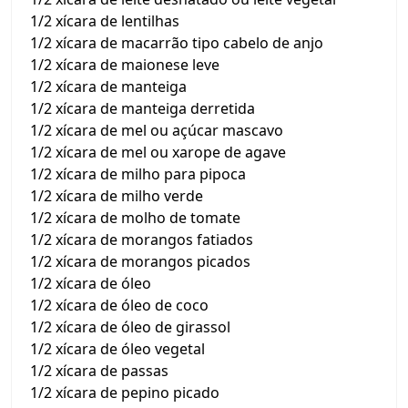
1/2 xícara de lentilhas
1/2 xícara de macarrão tipo cabelo de anjo
1/2 xícara de maionese leve
1/2 xícara de manteiga
1/2 xícara de manteiga derretida
1/2 xícara de mel ou açúcar mascavo
1/2 xícara de mel ou xarope de agave
1/2 xícara de milho para pipoca
1/2 xícara de milho verde
1/2 xícara de molho de tomate
1/2 xícara de morangos fatiados
1/2 xícara de morangos picados
1/2 xícara de óleo
1/2 xícara de óleo de coco
1/2 xícara de óleo de girassol
1/2 xícara de óleo vegetal
1/2 xícara de passas
1/2 xícara de pepino picado