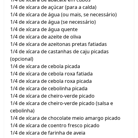
1/4 de xícara de açúcar (para a calda)
1/4 de xícara de água (ou mais, se necessário)
1/4 de xícara de água (se necessário)
1/4 de xícara de água quente
1/4 de xícara de azeite de oliva
1/4 de xícara de azeitonas pretas fatiadas
1/4 de xícara de castanhas de caju picadas
(opcional)
1/4 de xícara de cebola picada
1/4 de xícara de cebola roxa fatiada
1/4 de xícara de cebola roxa picada
1/4 de xícara de cebolinha picada
1/4 de xícara de cheiro-verde picado
1/4 de xícara de cheiro-verde picado (salsa e
cebolinha)
1/4 de xícara de chocolate meio amargo picado
1/4 de xícara de coentro fresco picado
1/4 de xícara de farinha de aveia