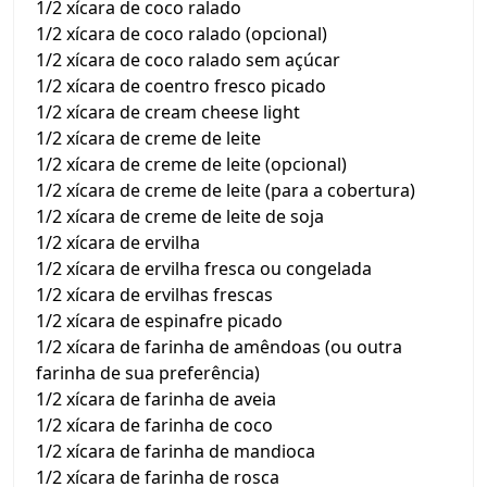
1/2 xícara de coco ralado
1/2 xícara de coco ralado (opcional)
1/2 xícara de coco ralado sem açúcar
1/2 xícara de coentro fresco picado
1/2 xícara de cream cheese light
1/2 xícara de creme de leite
1/2 xícara de creme de leite (opcional)
1/2 xícara de creme de leite (para a cobertura)
1/2 xícara de creme de leite de soja
1/2 xícara de ervilha
1/2 xícara de ervilha fresca ou congelada
1/2 xícara de ervilhas frescas
1/2 xícara de espinafre picado
1/2 xícara de farinha de amêndoas (ou outra
farinha de sua preferência)
1/2 xícara de farinha de aveia
1/2 xícara de farinha de coco
1/2 xícara de farinha de mandioca
1/2 xícara de farinha de rosca