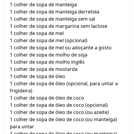
1 colher de sopa de manteiga
1 colher de sopa de manteiga derretida
1 colher de sopa de manteiga sem sal
1 colher de sopa de margarina sem lactose
1 colher de sopa de mel
1 colher de sopa de mel (opcional)
1 colher de sopa de mel ou adoçante a gosto
1 colher de sopa de molho de soja
1 colher de sopa de molho inglês
1 colher de sopa de mostarda
1 colher de sopa de óleo
1 colher de sopa de óleo (opcional, para untar a
frigideira)
1 colher de sopa de óleo de coco
1 colher de sopa de óleo de coco (opcional)
1 colher de sopa de óleo de coco (ou azeite)
1 colher de sopa de óleo de coco (ou manteiga)
para untar
1 colher de sopa de óleo de coco (ou manteiga)