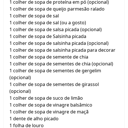
1 colher de sopa de proteína em pó (opcional)
1 colher de sopa de queijo parmesão ralado
1 colher de sopa de sal
1 colher de sopa de sal (ou a gosto)
1 colher de sopa de salsa picada (opcional)
1 colher de sopa de Salsinha picada
1 colher de sopa de salsinha picada (opcional)
1 colher de sopa de salsinha picada para decorar
1 colher de sopa de semente de chia
1 colher de sopa de sementes de chia (opcional)
1 colher de sopa de sementes de gergelim
(opcional)
1 colher de sopa de sementes de girassol
(opcional)
1 colher de sopa de suco de limão
1 colher de sopa de vinagre balsâmico
1 colher de sopa de vinagre de maçã
1 dente de alho picado
1 folha de louro