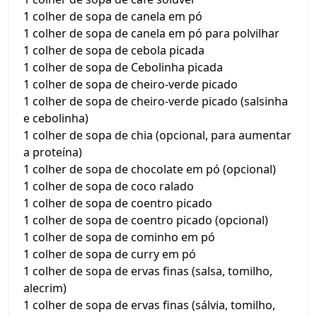
1 colher de sopa de canela em pó
1 colher de sopa de canela em pó para polvilhar
1 colher de sopa de cebola picada
1 colher de sopa de Cebolinha picada
1 colher de sopa de cheiro-verde picado
1 colher de sopa de cheiro-verde picado (salsinha
e cebolinha)
1 colher de sopa de chia (opcional, para aumentar
a proteína)
1 colher de sopa de chocolate em pó (opcional)
1 colher de sopa de coco ralado
1 colher de sopa de coentro picado
1 colher de sopa de coentro picado (opcional)
1 colher de sopa de cominho em pó
1 colher de sopa de curry em pó
1 colher de sopa de ervas finas (salsa, tomilho,
alecrim)
1 colher de sopa de ervas finas (sálvia, tomilho,