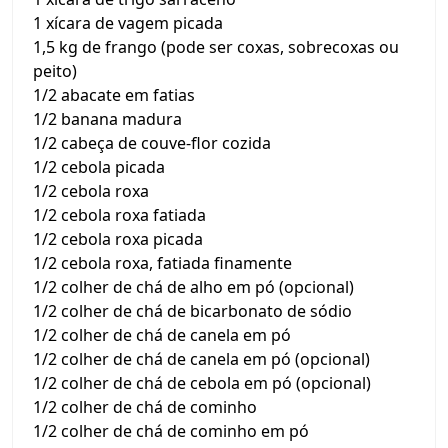
1 xícara de vagem picada
1,5 kg de frango (pode ser coxas, sobrecoxas ou
peito)
1/2 abacate em fatias
1/2 banana madura
1/2 cabeça de couve-flor cozida
1/2 cebola picada
1/2 cebola roxa
1/2 cebola roxa fatiada
1/2 cebola roxa picada
1/2 cebola roxa, fatiada finamente
1/2 colher de chá de alho em pó (opcional)
1/2 colher de chá de bicarbonato de sódio
1/2 colher de chá de canela em pó
1/2 colher de chá de canela em pó (opcional)
1/2 colher de chá de cebola em pó (opcional)
1/2 colher de chá de cominho
1/2 colher de chá de cominho em pó