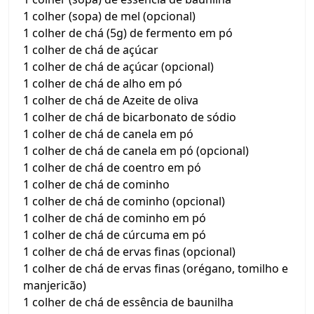
1 colher (sopa) de mel (opcional)
1 colher de chá (5g) de fermento em pó
1 colher de chá de açúcar
1 colher de chá de açúcar (opcional)
1 colher de chá de alho em pó
1 colher de chá de Azeite de oliva
1 colher de chá de bicarbonato de sódio
1 colher de chá de canela em pó
1 colher de chá de canela em pó (opcional)
1 colher de chá de coentro em pó
1 colher de chá de cominho
1 colher de chá de cominho (opcional)
1 colher de chá de cominho em pó
1 colher de chá de cúrcuma em pó
1 colher de chá de ervas finas (opcional)
1 colher de chá de ervas finas (orégano, tomilho e
manjericão)
1 colher de chá de essência de baunilha