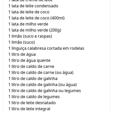
1 lata de leite condensado
1 lata de leite de coco
1 lata de leite de coco (400ml)
1 lata de milho verde
1 lata de milho verde (200g)
1 limão (suco e raspas)
1 limão (suco)
1 linguiça calabresa cortada em rodelas
1 litro de água
1 litro de água quente
1 litro de caldo de carne
1 litro de caldo de carne (ou água)
1 litro de caldo de galinha
1 litro de caldo de galinha (ou água)
1 litro de caldo de galinha ou legumes
1 litro de caldo de legumes
1 litro de leite desnatado
1 litro de leite integral