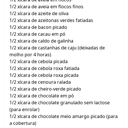
1/2 xícara de aveia em flocos finos
1/2 xícara de azeite de oliva
1/2 xícara de azeitonas verdes fatiadas
1/2 xícara de bacon picado
1/2 xícara de cacau em pó
1/2 xícara de caldo de galinha
1/2 xícara de castanhas de caju (deixadas de
molho por 4 horas)
1/2 xícara de cebola picada
1/2 xícara de cebola roxa fatiada
1/2 xícara de cebola roxa picada
1/2 xícara de cenoura ralada
1/2 xícara de cheiro-verde picado
1/2 xícara de chocolate em pó
1/2 xícara de chocolate granulado sem lactose
(para enrolar)
1/2 xícara de chocolate meio amargo picado (para
a cobertura)