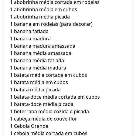
1 abobrinha média cortada em rodelas
1 abobrinha média em cubos
1 abobrinha média picada
1 banana em rodelas (para decorar)
1 banana fatiada
1 banana madura
1 banana madura amassada
1 banana média amassada
1 banana média fatiada
1 banana média madura
1 batata média cortada em cubos
1 batata média em cubos
1 batata média picada
1 batata-doce média cortada em cubos
1 batata-doce média picada
1 beterraba média cozida e picada
1 cabeça média de couve-flor
1 Cebola Grande
1 cebola média cortada em cubos