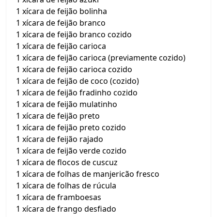
1 xícara de feijão bolinha
1 xícara de feijão branco
1 xícara de feijão branco cozido
1 xícara de feijão carioca
1 xícara de feijão carioca (previamente cozido)
1 xícara de feijão carioca cozido
1 xícara de feijão de coco (cozido)
1 xícara de feijão fradinho cozido
1 xícara de feijão mulatinho
1 xícara de feijão preto
1 xícara de feijão preto cozido
1 xícara de feijão rajado
1 xícara de feijão verde cozido
1 xícara de flocos de cuscuz
1 xícara de folhas de manjericão fresco
1 xícara de folhas de rúcula
1 xícara de framboesas
1 xícara de frango desfiado