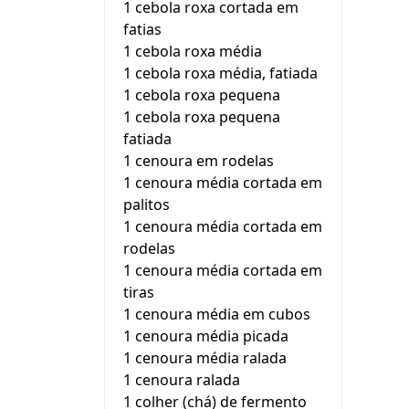
1 cebola roxa cortada em
fatias
1 cebola roxa média
1 cebola roxa média, fatiada
1 cebola roxa pequena
1 cebola roxa pequena
fatiada
1 cenoura em rodelas
1 cenoura média cortada em
palitos
1 cenoura média cortada em
rodelas
1 cenoura média cortada em
tiras
1 cenoura média em cubos
1 cenoura média picada
1 cenoura média ralada
1 cenoura ralada
1 colher (chá) de fermento