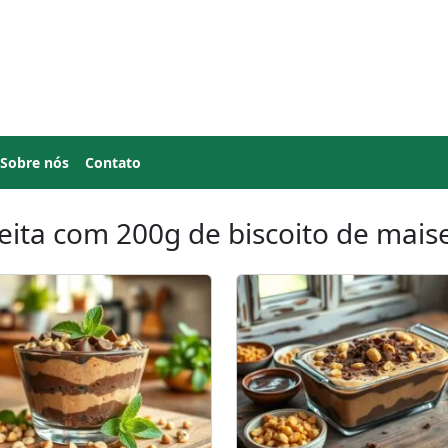
Sobre nós
Contato
eita com 200g de biscoito de mais