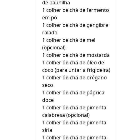
de baunilha
1 colher de chá de fermento
em pó
1 colher de chá de gengibre
ralado
1 colher de chá de mel
(opcional)
1 colher de chá de mostarda
1 colher de chá de óleo de
coco (para untar a frigideira)
1 colher de chá de orégano
seco
1 colher de chá de páprica
doce
1 colher de chá de pimenta
calabresa (opcional)
1 colher de chá de pimenta
síria
1 colher de chá de pimenta-