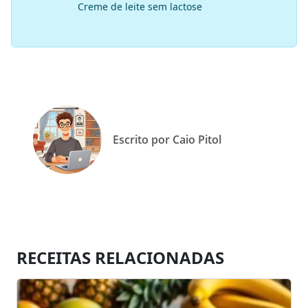
Creme de leite sem lactose
Escrito por Caio Pitol
RECEITAS RELACIONADAS