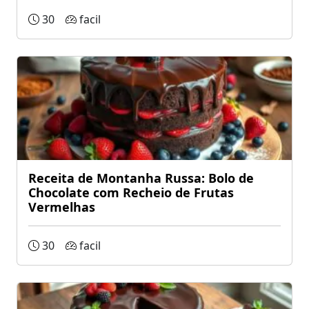
30
facil
Receita de Montanha Russa: Bolo de
Chocolate com Recheio de Frutas
Vermelhas
30
facil