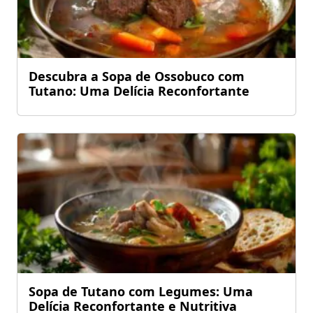
Descubra a Sopa de Ossobuco com
Tutano: Uma Delícia Reconfortante
Sopa de Tutano com Legumes: Uma
Delícia Reconfortante e Nutritiva