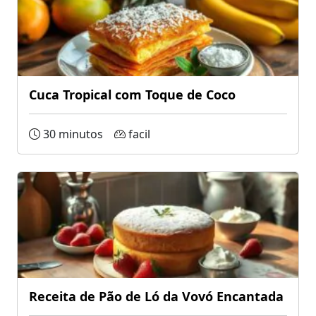
Cuca Tropical com Toque de Coco
30 minutos
facil
Receita de Pão de Ló da Vovó Encantada