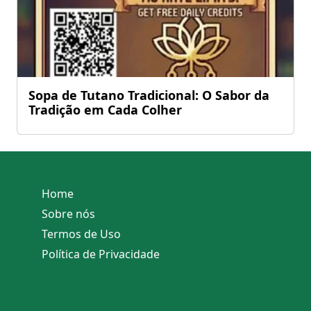
Sopa de Tutano Tradicional: O Sabor da
Tradição em Cada Colher
Home
Sobre nós
Termos de Uso
Política de Privacidade