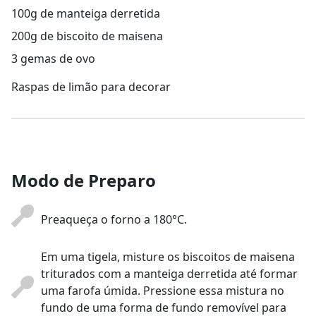
100g de manteiga derretida
200g de biscoito de maisena
3 gemas de ovo
Raspas de limão para decorar
Modo de Preparo
Preaqueça o forno a 180°C.
Em uma tigela, misture os biscoitos de maisena
triturados com a manteiga derretida até formar
uma farofa úmida. Pressione essa mistura no
fundo de uma forma de fundo removível para