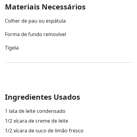
Materiais Necessários
Colher de pau ou espátula
Forma de fundo removível
Tigela
Ingredientes Usados
1 lata de leite condensado
1/2 xícara de creme de leite
1/2 xícara de suco de limão fresco