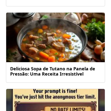
Deliciosa Sopa de Tutano na Panela de
Pressão: Uma Receita Irresistível