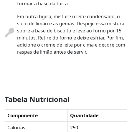
formar a base da torta.
Em outra tigela, misture o leite condensado, o
suco de limão e as gemas. Despeje essa mistura
sobre a base de biscoito e leve ao forno por 15
minutos. Retire do forno e deixe esfriar. Por fim,
adicione o creme de leite por cima e decore com
raspas de limão antes de servir.
Tabela Nutricional
Componente
Quantidade
Calorias
250