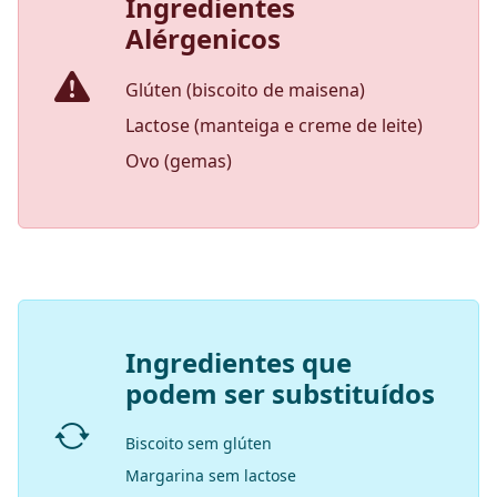
Ingredientes
Alérgenicos
Glúten (biscoito de maisena)
Lactose (manteiga e creme de leite)
Ovo (gemas)
Ingredientes que
podem ser substituídos
Biscoito sem glúten
Margarina sem lactose