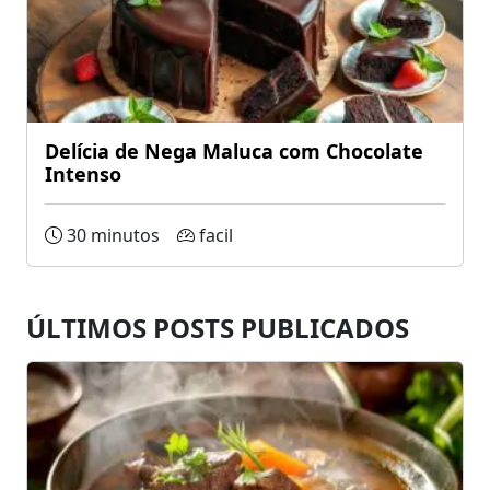
Delícia de Nega Maluca com Chocolate
Intenso
30 minutos
facil
ÚLTIMOS POSTS PUBLICADOS