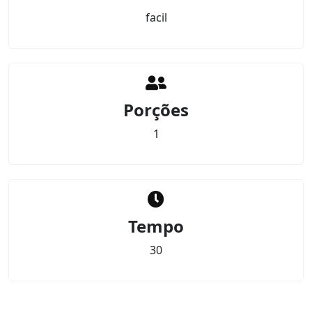
facil
Porções
1
Tempo
30