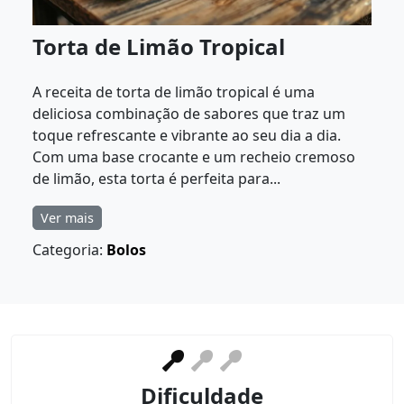
Torta de Limão Tropical
A receita de torta de limão tropical é uma
deliciosa combinação de sabores que traz um
toque refrescante e vibrante ao seu dia a dia.
Com uma base crocante e um recheio cremoso
de limão, esta torta é perfeita para...
Ver mais
Categoria:
Bolos
Dificuldade