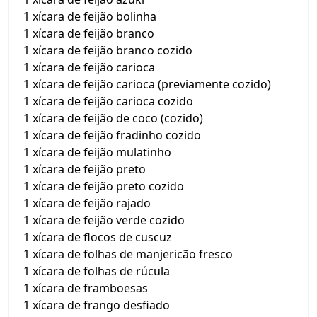
1 xícara de feijão bolinha
1 xícara de feijão branco
1 xícara de feijão branco cozido
1 xícara de feijão carioca
1 xícara de feijão carioca (previamente cozido)
1 xícara de feijão carioca cozido
1 xícara de feijão de coco (cozido)
1 xícara de feijão fradinho cozido
1 xícara de feijão mulatinho
1 xícara de feijão preto
1 xícara de feijão preto cozido
1 xícara de feijão rajado
1 xícara de feijão verde cozido
1 xícara de flocos de cuscuz
1 xícara de folhas de manjericão fresco
1 xícara de folhas de rúcula
1 xícara de framboesas
1 xícara de frango desfiado