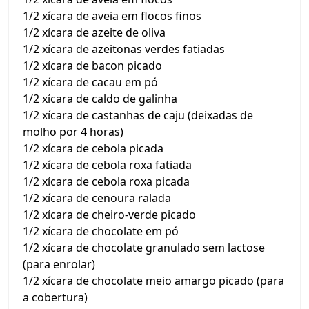
1/2 xícara de aveia em flocos finos
1/2 xícara de azeite de oliva
1/2 xícara de azeitonas verdes fatiadas
1/2 xícara de bacon picado
1/2 xícara de cacau em pó
1/2 xícara de caldo de galinha
1/2 xícara de castanhas de caju (deixadas de
molho por 4 horas)
1/2 xícara de cebola picada
1/2 xícara de cebola roxa fatiada
1/2 xícara de cebola roxa picada
1/2 xícara de cenoura ralada
1/2 xícara de cheiro-verde picado
1/2 xícara de chocolate em pó
1/2 xícara de chocolate granulado sem lactose
(para enrolar)
1/2 xícara de chocolate meio amargo picado (para
a cobertura)