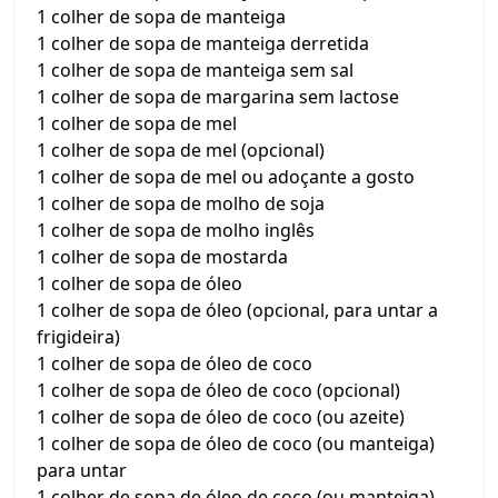
1 colher de sopa de manteiga
1 colher de sopa de manteiga derretida
1 colher de sopa de manteiga sem sal
1 colher de sopa de margarina sem lactose
1 colher de sopa de mel
1 colher de sopa de mel (opcional)
1 colher de sopa de mel ou adoçante a gosto
1 colher de sopa de molho de soja
1 colher de sopa de molho inglês
1 colher de sopa de mostarda
1 colher de sopa de óleo
1 colher de sopa de óleo (opcional, para untar a
frigideira)
1 colher de sopa de óleo de coco
1 colher de sopa de óleo de coco (opcional)
1 colher de sopa de óleo de coco (ou azeite)
1 colher de sopa de óleo de coco (ou manteiga)
para untar
1 colher de sopa de óleo de coco (ou manteiga)