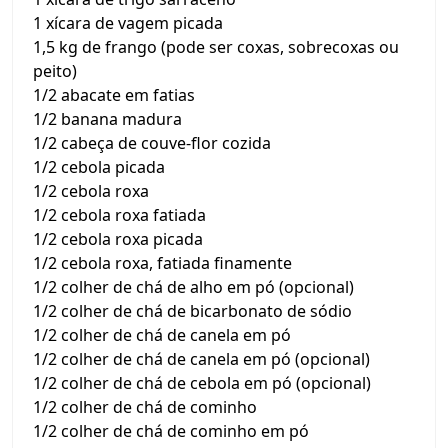
1 xícara de vagem picada
1,5 kg de frango (pode ser coxas, sobrecoxas ou
peito)
1/2 abacate em fatias
1/2 banana madura
1/2 cabeça de couve-flor cozida
1/2 cebola picada
1/2 cebola roxa
1/2 cebola roxa fatiada
1/2 cebola roxa picada
1/2 cebola roxa, fatiada finamente
1/2 colher de chá de alho em pó (opcional)
1/2 colher de chá de bicarbonato de sódio
1/2 colher de chá de canela em pó
1/2 colher de chá de canela em pó (opcional)
1/2 colher de chá de cebola em pó (opcional)
1/2 colher de chá de cominho
1/2 colher de chá de cominho em pó