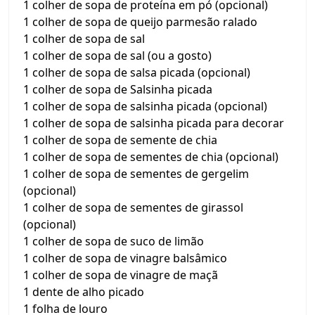
1 colher de sopa de proteína em pó (opcional)
1 colher de sopa de queijo parmesão ralado
1 colher de sopa de sal
1 colher de sopa de sal (ou a gosto)
1 colher de sopa de salsa picada (opcional)
1 colher de sopa de Salsinha picada
1 colher de sopa de salsinha picada (opcional)
1 colher de sopa de salsinha picada para decorar
1 colher de sopa de semente de chia
1 colher de sopa de sementes de chia (opcional)
1 colher de sopa de sementes de gergelim
(opcional)
1 colher de sopa de sementes de girassol
(opcional)
1 colher de sopa de suco de limão
1 colher de sopa de vinagre balsâmico
1 colher de sopa de vinagre de maçã
1 dente de alho picado
1 folha de louro