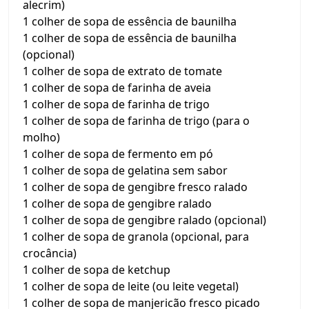
alecrim)
1 colher de sopa de essência de baunilha
1 colher de sopa de essência de baunilha
(opcional)
1 colher de sopa de extrato de tomate
1 colher de sopa de farinha de aveia
1 colher de sopa de farinha de trigo
1 colher de sopa de farinha de trigo (para o
molho)
1 colher de sopa de fermento em pó
1 colher de sopa de gelatina sem sabor
1 colher de sopa de gengibre fresco ralado
1 colher de sopa de gengibre ralado
1 colher de sopa de gengibre ralado (opcional)
1 colher de sopa de granola (opcional, para
crocância)
1 colher de sopa de ketchup
1 colher de sopa de leite (ou leite vegetal)
1 colher de sopa de manjericão fresco picado