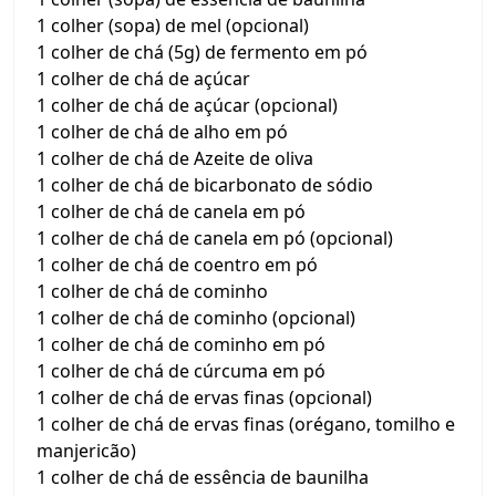
1 colher (sopa) de mel (opcional)
1 colher de chá (5g) de fermento em pó
1 colher de chá de açúcar
1 colher de chá de açúcar (opcional)
1 colher de chá de alho em pó
1 colher de chá de Azeite de oliva
1 colher de chá de bicarbonato de sódio
1 colher de chá de canela em pó
1 colher de chá de canela em pó (opcional)
1 colher de chá de coentro em pó
1 colher de chá de cominho
1 colher de chá de cominho (opcional)
1 colher de chá de cominho em pó
1 colher de chá de cúrcuma em pó
1 colher de chá de ervas finas (opcional)
1 colher de chá de ervas finas (orégano, tomilho e
manjericão)
1 colher de chá de essência de baunilha