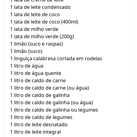
1 lata de leite condensado
1 lata de leite de coco
1 lata de leite de coco (400ml)
1 lata de milho verde
1 lata de milho verde (200g)
1 limão (suco e raspas)
1 limão (suco)
1 linguiça calabresa cortada em rodelas
1 litro de água
1 litro de água quente
1 litro de caldo de carne
1 litro de caldo de carne (ou água)
1 litro de caldo de galinha
1 litro de caldo de galinha (ou água)
1 litro de caldo de galinha ou legumes
1 litro de caldo de legumes
1 litro de leite desnatado
1 litro de leite integral