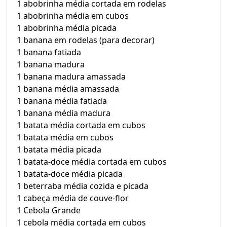
1 abobrinha média cortada em rodelas
1 abobrinha média em cubos
1 abobrinha média picada
1 banana em rodelas (para decorar)
1 banana fatiada
1 banana madura
1 banana madura amassada
1 banana média amassada
1 banana média fatiada
1 banana média madura
1 batata média cortada em cubos
1 batata média em cubos
1 batata média picada
1 batata-doce média cortada em cubos
1 batata-doce média picada
1 beterraba média cozida e picada
1 cabeça média de couve-flor
1 Cebola Grande
1 cebola média cortada em cubos