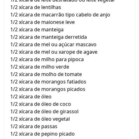
1/2 xícara de lentilhas
1/2 xícara de macarrão tipo cabelo de anjo
1/2 xícara de maionese leve
1/2 xícara de manteiga
1/2 xícara de manteiga derretida
1/2 xícara de mel ou açúcar mascavo
1/2 xícara de mel ou xarope de agave
1/2 xícara de milho para pipoca
1/2 xícara de milho verde
1/2 xícara de molho de tomate
1/2 xícara de morangos fatiados
1/2 xícara de morangos picados
1/2 xícara de óleo
1/2 xícara de óleo de coco
1/2 xícara de óleo de girassol
1/2 xícara de óleo vegetal
1/2 xícara de passas
1/2 xícara de pepino picado