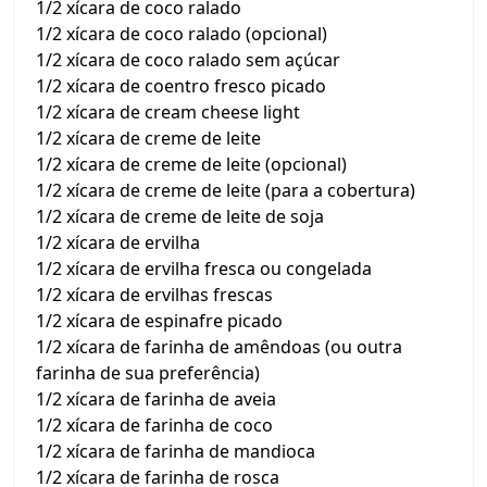
1/2 xícara de coco ralado
1/2 xícara de coco ralado (opcional)
1/2 xícara de coco ralado sem açúcar
1/2 xícara de coentro fresco picado
1/2 xícara de cream cheese light
1/2 xícara de creme de leite
1/2 xícara de creme de leite (opcional)
1/2 xícara de creme de leite (para a cobertura)
1/2 xícara de creme de leite de soja
1/2 xícara de ervilha
1/2 xícara de ervilha fresca ou congelada
1/2 xícara de ervilhas frescas
1/2 xícara de espinafre picado
1/2 xícara de farinha de amêndoas (ou outra
farinha de sua preferência)
1/2 xícara de farinha de aveia
1/2 xícara de farinha de coco
1/2 xícara de farinha de mandioca
1/2 xícara de farinha de rosca