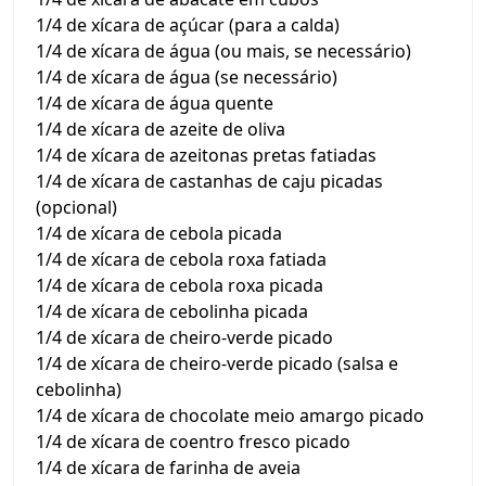
1/4 de xícara de açúcar (para a calda)
1/4 de xícara de água (ou mais, se necessário)
1/4 de xícara de água (se necessário)
1/4 de xícara de água quente
1/4 de xícara de azeite de oliva
1/4 de xícara de azeitonas pretas fatiadas
1/4 de xícara de castanhas de caju picadas
(opcional)
1/4 de xícara de cebola picada
1/4 de xícara de cebola roxa fatiada
1/4 de xícara de cebola roxa picada
1/4 de xícara de cebolinha picada
1/4 de xícara de cheiro-verde picado
1/4 de xícara de cheiro-verde picado (salsa e
cebolinha)
1/4 de xícara de chocolate meio amargo picado
1/4 de xícara de coentro fresco picado
1/4 de xícara de farinha de aveia