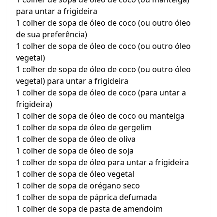
para untar a frigideira
1 colher de sopa de óleo de coco (ou outro óleo
de sua preferência)
1 colher de sopa de óleo de coco (ou outro óleo
vegetal)
1 colher de sopa de óleo de coco (ou outro óleo
vegetal) para untar a frigideira
1 colher de sopa de óleo de coco (para untar a
frigideira)
1 colher de sopa de óleo de coco ou manteiga
1 colher de sopa de óleo de gergelim
1 colher de sopa de óleo de oliva
1 colher de sopa de óleo de soja
1 colher de sopa de óleo para untar a frigideira
1 colher de sopa de óleo vegetal
1 colher de sopa de orégano seco
1 colher de sopa de páprica defumada
1 colher de sopa de pasta de amendoim