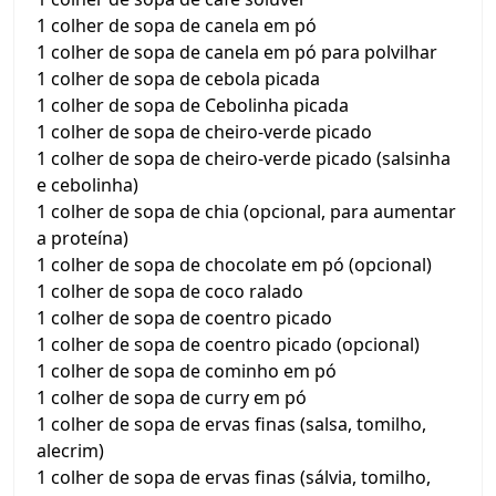
1 colher de sopa de canela em pó
1 colher de sopa de canela em pó para polvilhar
1 colher de sopa de cebola picada
1 colher de sopa de Cebolinha picada
1 colher de sopa de cheiro-verde picado
1 colher de sopa de cheiro-verde picado (salsinha
e cebolinha)
1 colher de sopa de chia (opcional, para aumentar
a proteína)
1 colher de sopa de chocolate em pó (opcional)
1 colher de sopa de coco ralado
1 colher de sopa de coentro picado
1 colher de sopa de coentro picado (opcional)
1 colher de sopa de cominho em pó
1 colher de sopa de curry em pó
1 colher de sopa de ervas finas (salsa, tomilho,
alecrim)
1 colher de sopa de ervas finas (sálvia, tomilho,