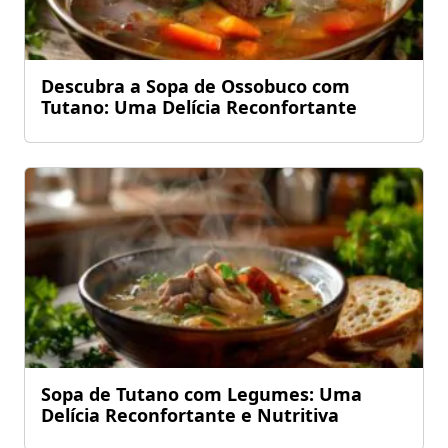
Descubra a Sopa de Ossobuco com
Tutano: Uma Delícia Reconfortante
Sopa de Tutano com Legumes: Uma
Delícia Reconfortante e Nutritiva