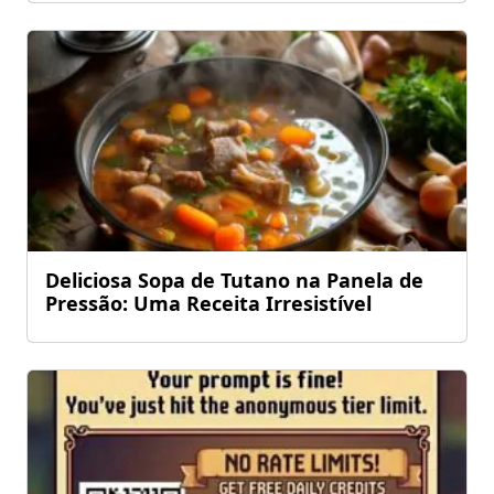
Deliciosa Sopa de Tutano na Panela de
Pressão: Uma Receita Irresistível