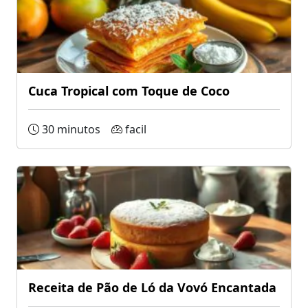
Cuca Tropical com Toque de Coco
30 minutos
facil
Receita de Pão de Ló da Vovó Encantada