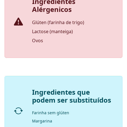
Ingredientes
Alérgenicos
Glúten (farinha de trigo)
Lactose (manteiga)
Ovos
Ingredientes que
podem ser substituídos
Farinha sem glúten
Margarina