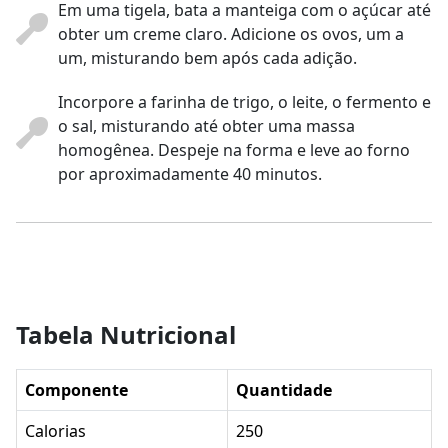
Em uma tigela, bata a manteiga com o açúcar até
obter um creme claro. Adicione os ovos, um a
um, misturando bem após cada adição.
Incorpore a farinha de trigo, o leite, o fermento e
o sal, misturando até obter uma massa
homogênea. Despeje na forma e leve ao forno
por aproximadamente 40 minutos.
Tabela Nutricional
Componente
Quantidade
Calorias
250