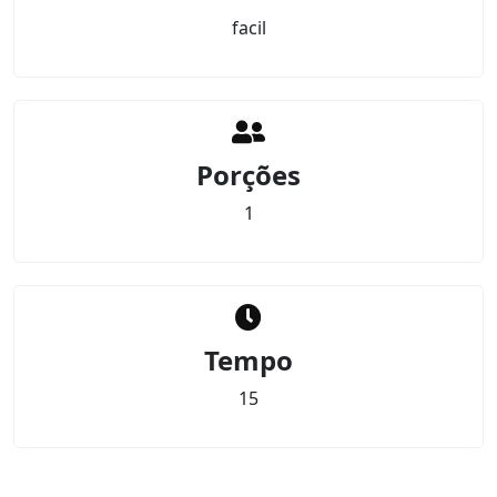
facil
Porções
1
Tempo
15