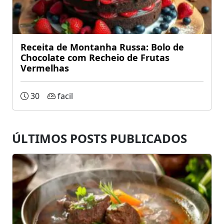
Receita de Montanha Russa: Bolo de
Chocolate com Recheio de Frutas
Vermelhas
30
facil
ÚLTIMOS POSTS PUBLICADOS