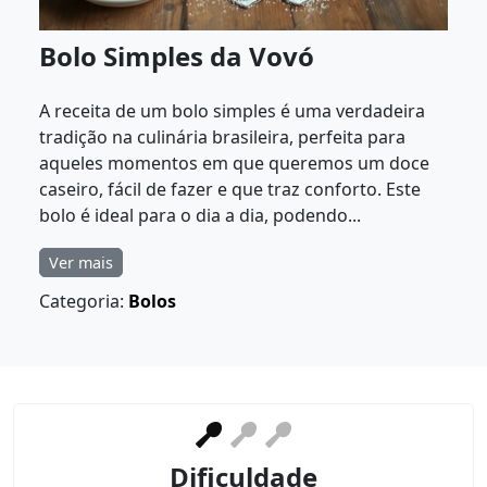
Bolo Simples da Vovó
A receita de um bolo simples é uma verdadeira
tradição na culinária brasileira, perfeita para
aqueles momentos em que queremos um doce
caseiro, fácil de fazer e que traz conforto. Este
bolo é ideal para o dia a dia, podendo...
Ver mais
Categoria:
Bolos
Dificuldade