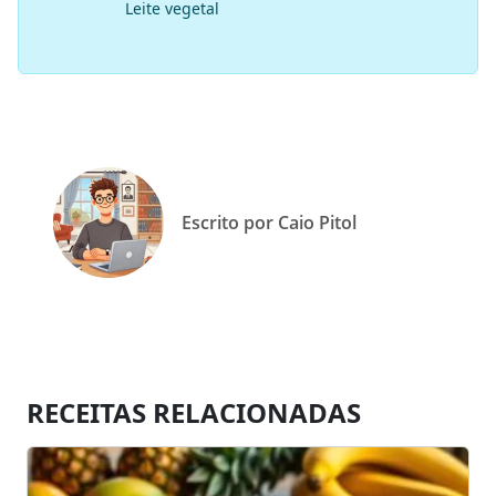
Leite vegetal
Escrito por Caio Pitol
RECEITAS RELACIONADAS