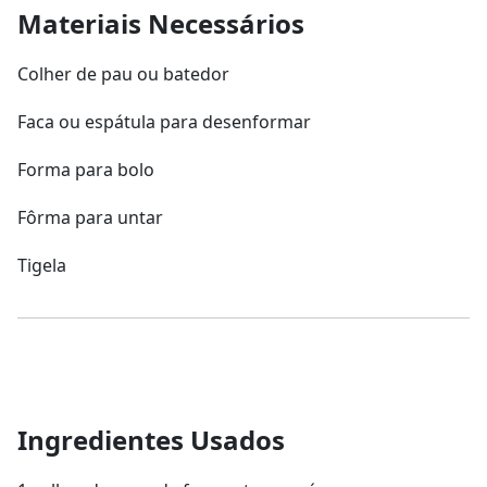
Materiais Necessários
Colher de pau ou batedor
Faca ou espátula para desenformar
Forma para bolo
Fôrma para untar
Tigela
Ingredientes Usados