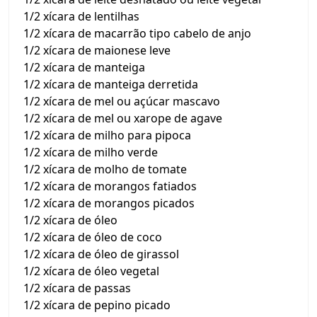
1/2 xícara de lentilhas
1/2 xícara de macarrão tipo cabelo de anjo
1/2 xícara de maionese leve
1/2 xícara de manteiga
1/2 xícara de manteiga derretida
1/2 xícara de mel ou açúcar mascavo
1/2 xícara de mel ou xarope de agave
1/2 xícara de milho para pipoca
1/2 xícara de milho verde
1/2 xícara de molho de tomate
1/2 xícara de morangos fatiados
1/2 xícara de morangos picados
1/2 xícara de óleo
1/2 xícara de óleo de coco
1/2 xícara de óleo de girassol
1/2 xícara de óleo vegetal
1/2 xícara de passas
1/2 xícara de pepino picado