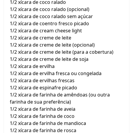
1/2 xícara de coco ralado
1/2 xícara de coco ralado (opcional)
1/2 xícara de coco ralado sem açúcar
1/2 xícara de coentro fresco picado
1/2 xícara de cream cheese light
1/2 xícara de creme de leite
1/2 xícara de creme de leite (opcional)
1/2 xícara de creme de leite (para a cobertura)
1/2 xícara de creme de leite de soja
1/2 xícara de ervilha
1/2 xícara de ervilha fresca ou congelada
1/2 xícara de ervilhas frescas
1/2 xícara de espinafre picado
1/2 xícara de farinha de amêndoas (ou outra
farinha de sua preferência)
1/2 xícara de farinha de aveia
1/2 xícara de farinha de coco
1/2 xícara de farinha de mandioca
1/2 xícara de farinha de rosca