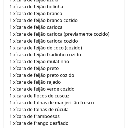
1 xícara de feijão bolinha
1 xícara de feijão branco
1 xícara de feijão branco cozido
1 xícara de feijão carioca
1 xícara de feijão carioca (previamente cozido)
1 xícara de feijão carioca cozido
1 xícara de feijão de coco (cozido)
1 xícara de feijão fradinho cozido
1 xícara de feijão mulatinho
1 xícara de feijão preto
1 xícara de feijão preto cozido
1 xícara de feijão rajado
1 xícara de feijão verde cozido
1 xícara de flocos de cuscuz
1 xícara de folhas de manjericão fresco
1 xícara de folhas de rúcula
1 xícara de framboesas
1 xícara de frango desfiado