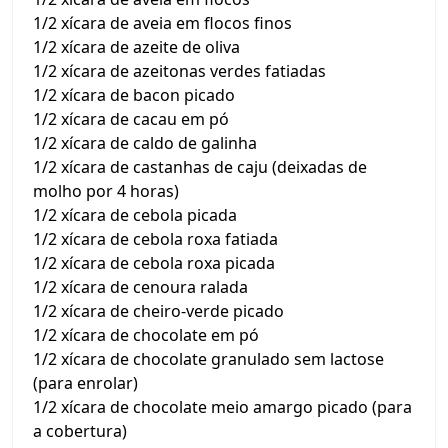
1/2 xícara de aveia em flocos finos
1/2 xícara de azeite de oliva
1/2 xícara de azeitonas verdes fatiadas
1/2 xícara de bacon picado
1/2 xícara de cacau em pó
1/2 xícara de caldo de galinha
1/2 xícara de castanhas de caju (deixadas de
molho por 4 horas)
1/2 xícara de cebola picada
1/2 xícara de cebola roxa fatiada
1/2 xícara de cebola roxa picada
1/2 xícara de cenoura ralada
1/2 xícara de cheiro-verde picado
1/2 xícara de chocolate em pó
1/2 xícara de chocolate granulado sem lactose
(para enrolar)
1/2 xícara de chocolate meio amargo picado (para
a cobertura)