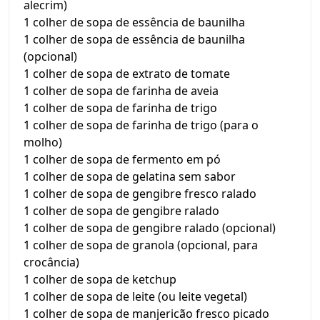
alecrim)
1 colher de sopa de essência de baunilha
1 colher de sopa de essência de baunilha
(opcional)
1 colher de sopa de extrato de tomate
1 colher de sopa de farinha de aveia
1 colher de sopa de farinha de trigo
1 colher de sopa de farinha de trigo (para o
molho)
1 colher de sopa de fermento em pó
1 colher de sopa de gelatina sem sabor
1 colher de sopa de gengibre fresco ralado
1 colher de sopa de gengibre ralado
1 colher de sopa de gengibre ralado (opcional)
1 colher de sopa de granola (opcional, para
crocância)
1 colher de sopa de ketchup
1 colher de sopa de leite (ou leite vegetal)
1 colher de sopa de manjericão fresco picado