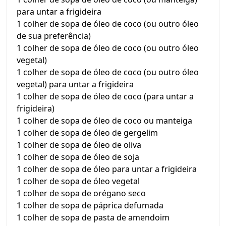
para untar a frigideira
1 colher de sopa de óleo de coco (ou outro óleo
de sua preferência)
1 colher de sopa de óleo de coco (ou outro óleo
vegetal)
1 colher de sopa de óleo de coco (ou outro óleo
vegetal) para untar a frigideira
1 colher de sopa de óleo de coco (para untar a
frigideira)
1 colher de sopa de óleo de coco ou manteiga
1 colher de sopa de óleo de gergelim
1 colher de sopa de óleo de oliva
1 colher de sopa de óleo de soja
1 colher de sopa de óleo para untar a frigideira
1 colher de sopa de óleo vegetal
1 colher de sopa de orégano seco
1 colher de sopa de páprica defumada
1 colher de sopa de pasta de amendoim