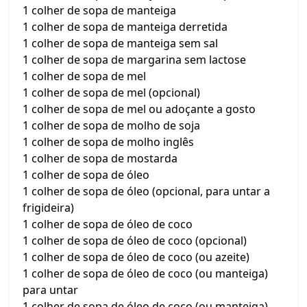
1 colher de sopa de manteiga
1 colher de sopa de manteiga derretida
1 colher de sopa de manteiga sem sal
1 colher de sopa de margarina sem lactose
1 colher de sopa de mel
1 colher de sopa de mel (opcional)
1 colher de sopa de mel ou adoçante a gosto
1 colher de sopa de molho de soja
1 colher de sopa de molho inglês
1 colher de sopa de mostarda
1 colher de sopa de óleo
1 colher de sopa de óleo (opcional, para untar a
frigideira)
1 colher de sopa de óleo de coco
1 colher de sopa de óleo de coco (opcional)
1 colher de sopa de óleo de coco (ou azeite)
1 colher de sopa de óleo de coco (ou manteiga)
para untar
1 colher de sopa de óleo de coco (ou manteiga)