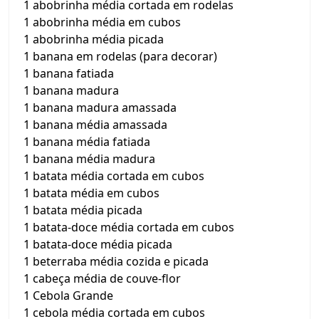
1 abobrinha média cortada em rodelas
1 abobrinha média em cubos
1 abobrinha média picada
1 banana em rodelas (para decorar)
1 banana fatiada
1 banana madura
1 banana madura amassada
1 banana média amassada
1 banana média fatiada
1 banana média madura
1 batata média cortada em cubos
1 batata média em cubos
1 batata média picada
1 batata-doce média cortada em cubos
1 batata-doce média picada
1 beterraba média cozida e picada
1 cabeça média de couve-flor
1 Cebola Grande
1 cebola média cortada em cubos