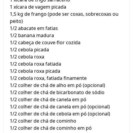
1 xícara de vagem picada
1,5 kg de frango (pode ser coxas, sobrecoxas ou
peito)
1/2 abacate em fatias
1/2 banana madura
1/2 cabeça de couve-flor cozida
1/2 cebola picada
1/2 cebola roxa
1/2 cebola roxa fatiada
1/2 cebola roxa picada
1/2 cebola roxa, fatiada finamente
1/2 colher de chá de alho em pó (opcional)
1/2 colher de chá de bicarbonato de sódio
1/2 colher de chá de canela em pó
1/2 colher de chá de canela em pó (opcional)
1/2 colher de chá de cebola em pó (opcional)
1/2 colher de chá de cominho
1/2 colher de chá de cominho em pó