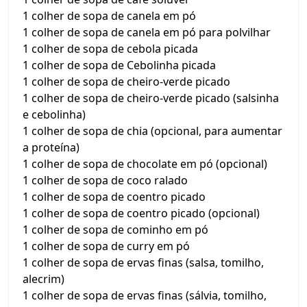
1 colher de sopa de canela em pó
1 colher de sopa de canela em pó para polvilhar
1 colher de sopa de cebola picada
1 colher de sopa de Cebolinha picada
1 colher de sopa de cheiro-verde picado
1 colher de sopa de cheiro-verde picado (salsinha
e cebolinha)
1 colher de sopa de chia (opcional, para aumentar
a proteína)
1 colher de sopa de chocolate em pó (opcional)
1 colher de sopa de coco ralado
1 colher de sopa de coentro picado
1 colher de sopa de coentro picado (opcional)
1 colher de sopa de cominho em pó
1 colher de sopa de curry em pó
1 colher de sopa de ervas finas (salsa, tomilho,
alecrim)
1 colher de sopa de ervas finas (sálvia, tomilho,