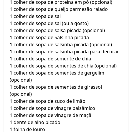
1 colher de sopa de proteína em pó (opcional)
1 colher de sopa de queijo parmesão ralado
1 colher de sopa de sal
1 colher de sopa de sal (ou a gosto)
1 colher de sopa de salsa picada (opcional)
1 colher de sopa de Salsinha picada
1 colher de sopa de salsinha picada (opcional)
1 colher de sopa de salsinha picada para decorar
1 colher de sopa de semente de chia
1 colher de sopa de sementes de chia (opcional)
1 colher de sopa de sementes de gergelim
(opcional)
1 colher de sopa de sementes de girassol
(opcional)
1 colher de sopa de suco de limão
1 colher de sopa de vinagre balsâmico
1 colher de sopa de vinagre de maçã
1 dente de alho picado
1 folha de louro