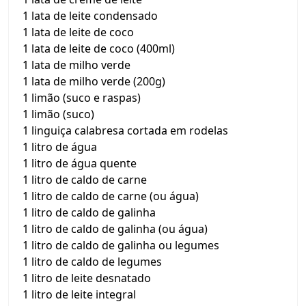
1 lata de leite condensado
1 lata de leite de coco
1 lata de leite de coco (400ml)
1 lata de milho verde
1 lata de milho verde (200g)
1 limão (suco e raspas)
1 limão (suco)
1 linguiça calabresa cortada em rodelas
1 litro de água
1 litro de água quente
1 litro de caldo de carne
1 litro de caldo de carne (ou água)
1 litro de caldo de galinha
1 litro de caldo de galinha (ou água)
1 litro de caldo de galinha ou legumes
1 litro de caldo de legumes
1 litro de leite desnatado
1 litro de leite integral