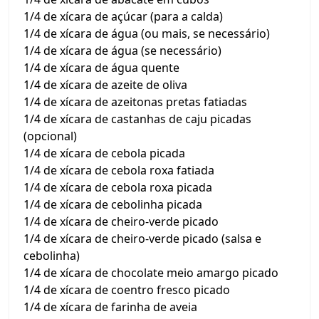
1/4 de xícara de açúcar (para a calda)
1/4 de xícara de água (ou mais, se necessário)
1/4 de xícara de água (se necessário)
1/4 de xícara de água quente
1/4 de xícara de azeite de oliva
1/4 de xícara de azeitonas pretas fatiadas
1/4 de xícara de castanhas de caju picadas
(opcional)
1/4 de xícara de cebola picada
1/4 de xícara de cebola roxa fatiada
1/4 de xícara de cebola roxa picada
1/4 de xícara de cebolinha picada
1/4 de xícara de cheiro-verde picado
1/4 de xícara de cheiro-verde picado (salsa e
cebolinha)
1/4 de xícara de chocolate meio amargo picado
1/4 de xícara de coentro fresco picado
1/4 de xícara de farinha de aveia