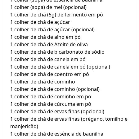
1 colher (sopa) de mel (opcional)
1 colher de chá (5g) de fermento em pó
1 colher de chá de açúcar
1 colher de chá de açúcar (opcional)
1 colher de chá de alho em pó
1 colher de chá de Azeite de oliva
1 colher de chá de bicarbonato de sódio
1 colher de chá de canela em pó
1 colher de chá de canela em pó (opcional)
1 colher de chá de coentro em pó
1 colher de chá de cominho
1 colher de chá de cominho (opcional)
1 colher de chá de cominho em pó
1 colher de chá de cúrcuma em pó
1 colher de chá de ervas finas (opcional)
1 colher de chá de ervas finas (orégano, tomilho e
manjericão)
1 colher de chá de essência de baunilha