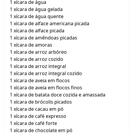
1 xícara de água
1 xícara de água gelada
1 xícara de água quente
1 xícara de alface americana picada
1 xícara de alface picada
1 xícara de amêndoas picadas
1 xícara de amoras
1 xícara de arroz arbóreo
1 xícara de arroz cozido
1 xícara de arroz integral
1 xícara de arroz integral cozido
1 xícara de aveia em flocos
1 xícara de aveia em flocos finos
1 xícara de batata doce cozida e amassada
1 xícara de brócolis picados
1 xícara de cacau em pó
1 xícara de café expresso
1 xícara de café forte
1 xícara de chocolate em pó